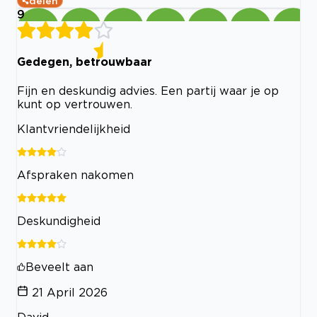
delen
9
Gedegen, betrouwbaar
Fijn en deskundig advies. Een partij waar je op
kunt op vertrouwen.
Klantvriendelijkheid
Afspraken nakomen
Deskundigheid
Beveelt aan
21 April 2026
David