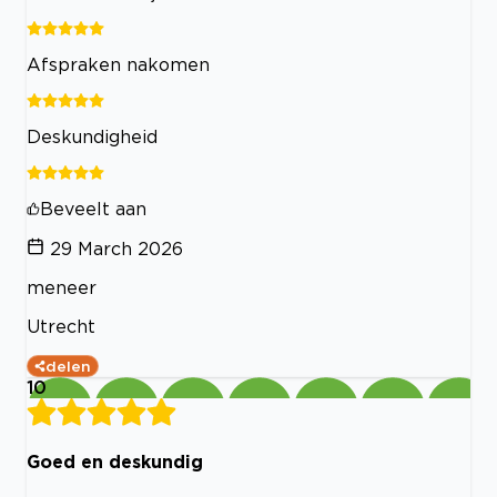
Afspraken nakomen
Deskundigheid
Beveelt aan
29 March 2026
meneer
Utrecht
delen
10
Goed en deskundig