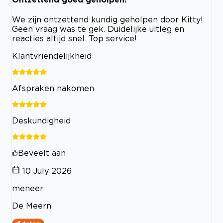
We zijn ontzettend kundig geholpen door Kitty!
Geen vraag was te gek. Duidelijke uitleg en
reacties altijd snel. Top service!
Klantvriendelijkheid
Afspraken nakomen
Deskundigheid
Beveelt aan
10 July 2026
meneer
De Meern