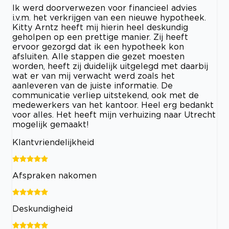
Ik werd doorverwezen voor financieel advies
i.v.m. het verkrijgen van een nieuwe hypotheek.
Kitty Arntz heeft mij hierin heel deskundig
geholpen op een prettige manier. Zij heeft
ervoor gezorgd dat ik een hypotheek kon
afsluiten. Alle stappen die gezet moesten
worden, heeft zij duidelijk uitgelegd met daarbij
wat er van mij verwacht werd zoals het
aanleveren van de juiste informatie. De
communicatie verliep uitstekend, ook met de
medewerkers van het kantoor. Heel erg bedankt
voor alles. Het heeft mijn verhuizing naar Utrecht
mogelijk gemaakt!
Klantvriendelijkheid
Afspraken nakomen
Deskundigheid