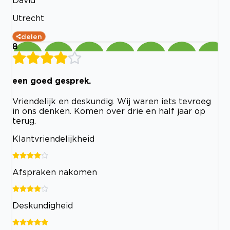
Utrecht
delen
8
een goed gesprek.
Vriendelijk en deskundig. Wij waren iets tevroeg
in ons denken. Komen over drie en half jaar op
terug.
Klantvriendelijkheid
Afspraken nakomen
Deskundigheid