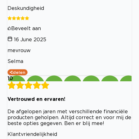
Deskundigheid
Beveelt aan
16 June 2025
mevrouw
Selma
delen
10
Vertrouwd en ervaren!
De afgelopen jaren met verschillende financiële
producten geholpen. Altijd correct en voor mij de
beste opties gegeven. Ben er blij mee!
Klantvriendelijkheid