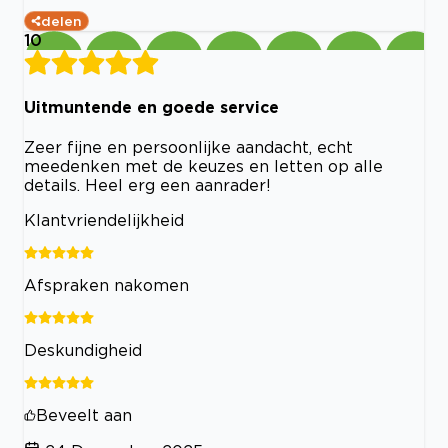
delen
10
Uitmuntende en goede service
Zeer fijne en persoonlijke aandacht, echt
meedenken met de keuzes en letten op alle
details. Heel erg een aanrader!
Klantvriendelijkheid
Afspraken nakomen
Deskundigheid
Beveelt aan