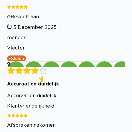
Beveelt aan
5 December 2025
meneer
Vleuten
delen
9
Accuraat en duidelijk
Accuraat en duidelijk.
Klantvriendelijkheid
Afspraken nakomen