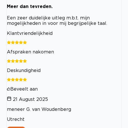
Meer dan tevreden.
Een zeer duidelijke uitleg m.b.t. mijn
mogelijkheden in voor mij begrijpelijke taal.
Klantvriendelijkheid
Afspraken nakomen
Deskundigheid
Beveelt aan
21 August 2025
meneer G. van Woudenberg
Utrecht