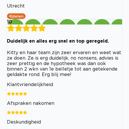
Utrecht
delen
10
Duidelijk en alles erg snel en top geregeld.
Kitty en haar team zijn zeer ervaren en weet wat
ze doen. Ze is erg duidelijk, no nonsens, advies is
zeer prettig en de hypotheek was dan ook
binnen 2 wkn van 1e belletje tot aan getekende
geldakte rond. Erg blij mee!
Klantvriendelijkheid
Afspraken nakomen
Deskundigheid