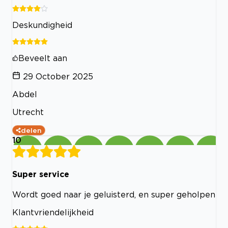
Deskundigheid
Beveelt aan
29 October 2025
Abdel
Utrecht
delen
10
Super service
Wordt goed naar je geluisterd, en super geholpen
Klantvriendelijkheid