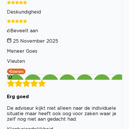
Deskundigheid
Beveelt aan
25 November 2025
Meneer Goes
Vleuten
delen
10
Erg goed
De adviseur kijkt niet alleen naar de individuele
situatie maar heeft ook oog voor zaken waar je
zelf nog niet aan gedacht had.
Klantvriendelijkheid