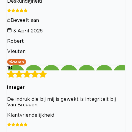
Deskundigheid
Beveelt aan
3 April 2026
Robert
Vleuten
delen
10
Integer
De indruk die bij mij is gewekt is integriteit bij
Van Bruggen.
Klantvriendelijkheid