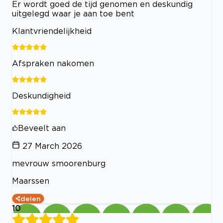
Er wordt goed de tijd genomen en deskundig
uitgelegd waar je aan toe bent
Klantvriendelijkheid
Afspraken nakomen
Deskundigheid
Beveelt aan
27 March 2026
mevrouw smoorenburg
Maarssen
delen
10