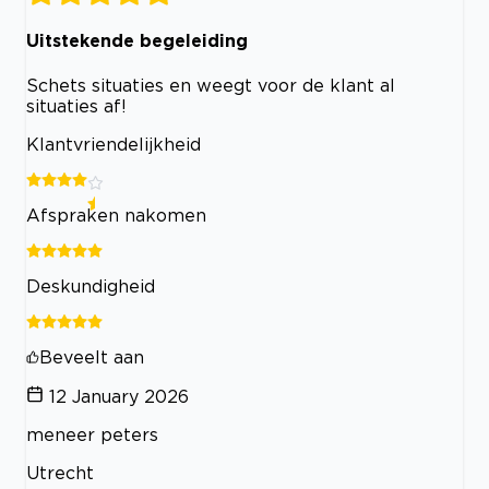
Uitstekende begeleiding
Schets situaties en weegt voor de klant al
situaties af!
Klantvriendelijkheid
Afspraken nakomen
Deskundigheid
Beveelt aan
12 January 2026
meneer peters
Utrecht