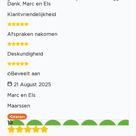
Dank, Marc en Els
Klantvriendelijkheid
Afspraken nakomen
Deskundigheid
Beveelt aan
21 August 2025
Marc en Els
Maarssen
delen
10