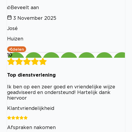
Beveelt aan
3 November 2025
José
Huizen
delen
10
Top dienstverlening
Ik ben op een zeer goed en vriendelijke wijze
geadviseerd en ondersteund! Hartelijk dank
hiervoor
Klantvriendelijkheid
Afspraken nakomen