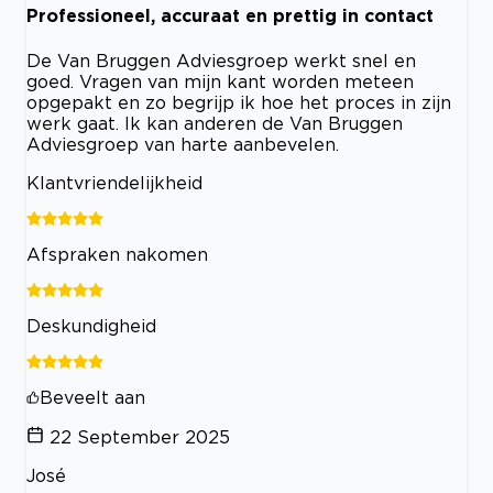
Professioneel, accuraat en prettig in contact
De Van Bruggen Adviesgroep werkt snel en
goed. Vragen van mijn kant worden meteen
opgepakt en zo begrijp ik hoe het proces in zijn
werk gaat. Ik kan anderen de Van Bruggen
Adviesgroep van harte aanbevelen.
Klantvriendelijkheid
Afspraken nakomen
Deskundigheid
Beveelt aan
22 September 2025
José