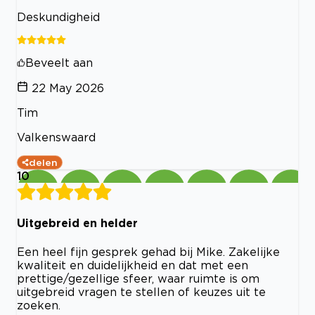
Deskundigheid
Beveelt aan
22 May 2026
Tim
Valkenswaard
delen
10
Uitgebreid en helder
Een heel fijn gesprek gehad bij Mike. Zakelijke
kwaliteit en duidelijkheid en dat met een
prettige/gezellige sfeer, waar ruimte is om
uitgebreid vragen te stellen of keuzes uit te
zoeken.