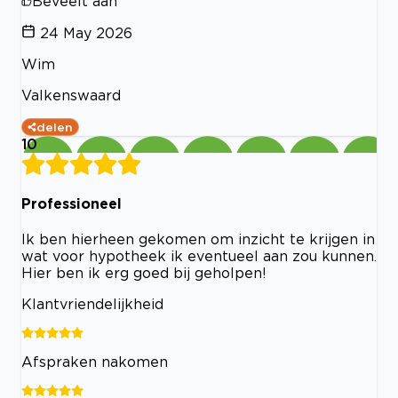
Beveelt aan
24 May 2026
Wim
Valkenswaard
delen
10
Professioneel
Ik ben hierheen gekomen om inzicht te krijgen in
wat voor hypotheek ik eventueel aan zou kunnen.
Hier ben ik erg goed bij geholpen!
Klantvriendelijkheid
Afspraken nakomen