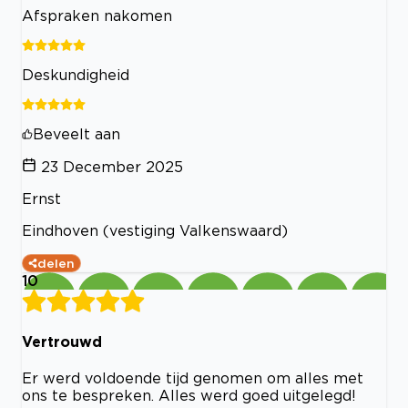
Afspraken nakomen
Deskundigheid
Beveelt aan
23 December 2025
Ernst
Eindhoven (vestiging Valkenswaard)
delen
10
Vertrouwd
Er werd voldoende tijd genomen om alles met
ons te bespreken. Alles werd goed uitgelegd!