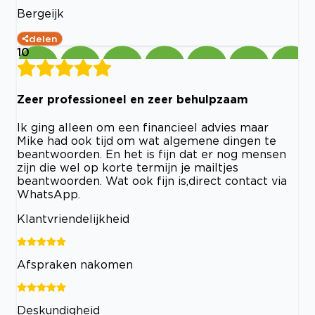
Bergeijk
delen
10
Zeer professioneel en zeer behulpzaam
Ik ging alleen om een financieel advies maar
Mike had ook tijd om wat algemene dingen te
beantwoorden. En het is fijn dat er nog mensen
zijn die wel op korte termijn je mailtjes
beantwoorden. Wat ook fijn is,direct contact via
WhatsApp.
Klantvriendelijkheid
Afspraken nakomen
Deskundigheid