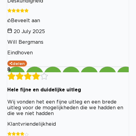
Deskundigheid
Beveelt aan
20 July 2025
Will Bergmans
Eindhoven
delen
8
Hele fijne en duidelijke uitleg
Wij vonden het een fijne uitleg en een brede
uitleg voor de mogelijkheden die we hadden en
die we niet hadden
Klantvriendelijkheid