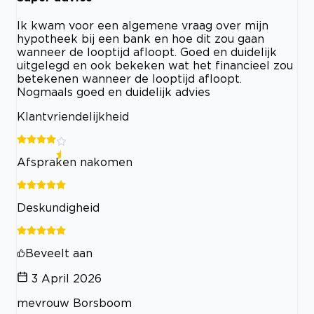
Ik kwam voor een algemene vraag over mijn
hypotheek bij een bank en hoe dit zou gaan
wanneer de looptijd afloopt. Goed en duidelijk
uitgelegd en ook bekeken wat het financieel zou
betekenen wanneer de looptijd afloopt.
Nogmaals goed en duidelijk advies
Klantvriendelijkheid
Afspraken nakomen
Deskundigheid
Beveelt aan
3 April 2026
mevrouw Borsboom