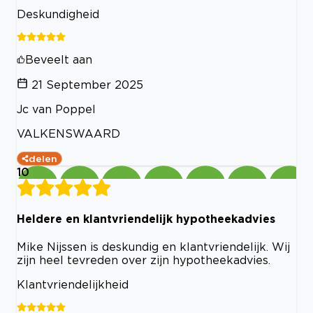
Deskundigheid
Beveelt aan
21 September 2025
Jc van Poppel
VALKENSWAARD
delen
10
Heldere en klantvriendelijk hypotheekadvies
Mike Nijssen is deskundig en klantvriendelijk. Wij
zijn heel tevreden over zijn hypotheekadvies.
Klantvriendelijkheid