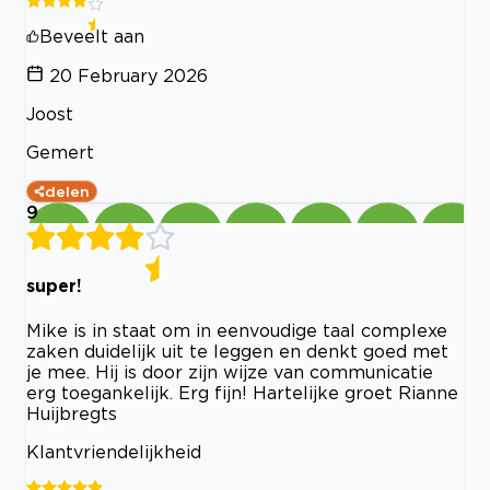
Beveelt aan
20 February 2026
Joost
Gemert
delen
9
super!
Mike is in staat om in eenvoudige taal complexe
zaken duidelijk uit te leggen en denkt goed met
je mee. Hij is door zijn wijze van communicatie
erg toegankelijk. Erg fijn! Hartelijke groet Rianne
Huijbregts
Klantvriendelijkheid