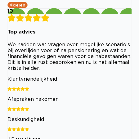
delen
10
Top advies
We hadden wat vragen over mogelijke scenario’s
bij overlijden voor of na pensionering en wat de
financiële gevolgen waren voor de nabestaanden.
Dit is in alle rust besproken en nu is het allemaal
kristalhelder.
Klantvriendelijkheid
Afspraken nakomen
Deskundigheid