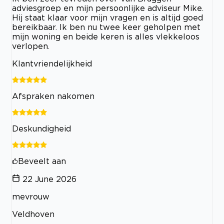
adviesgroep en mijn persoonlijke adviseur Mike.
Hij staat klaar voor mijn vragen en is altijd goed
bereikbaar. Ik ben nu twee keer geholpen met
mijn woning en beide keren is alles vlekkeloos
verlopen.
Klantvriendelijkheid
Afspraken nakomen
Deskundigheid
Beveelt aan
22 June 2026
mevrouw
Veldhoven