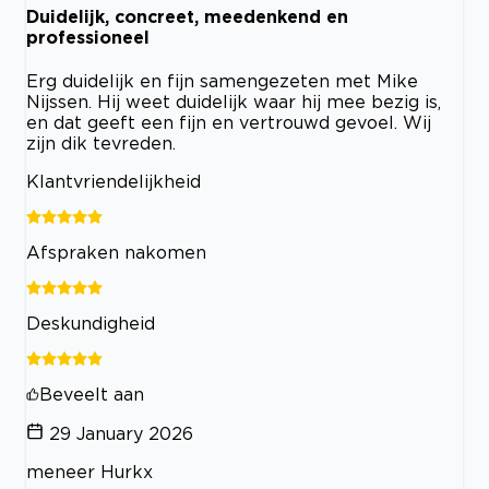
Duidelijk, concreet, meedenkend en
professioneel
Erg duidelijk en fijn samengezeten met Mike
Nijssen. Hij weet duidelijk waar hij mee bezig is,
en dat geeft een fijn en vertrouwd gevoel. Wij
zijn dik tevreden.
Klantvriendelijkheid
Afspraken nakomen
Deskundigheid
Beveelt aan
29 January 2026
meneer Hurkx