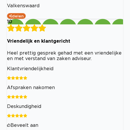
Valkenswaard
delen
10
Vriendelijk en klantgericht
Heel prettig gesprek gehad met een vriendelijke
en met verstand van zaken adviseur.
Klantvriendelijkheid
Afspraken nakomen
Deskundigheid
Beveelt aan