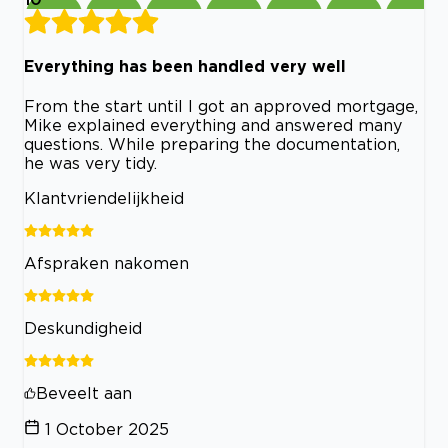
Everything has been handled very well
From the start until I got an approved mortgage,
Mike explained everything and answered many
questions. While preparing the documentation,
he was very tidy.
Klantvriendelijkheid
Afspraken nakomen
Deskundigheid
Beveelt aan
1 October 2025