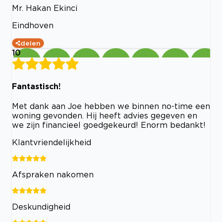
Mr. Hakan Ekinci
Eindhoven
delen
10
Fantastisch!
Met dank aan Joe hebben we binnen no-time een
woning gevonden. Hij heeft advies gegeven en
we zijn financieel goedgekeurd! Enorm bedankt!
Klantvriendelijkheid
Afspraken nakomen
Deskundigheid