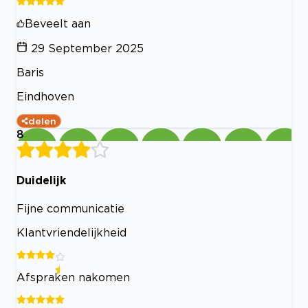
Beveelt aan
29 September 2025
Baris
Eindhoven
delen
8
Duidelijk
Fijne communicatie
Klantvriendelijkheid
Afspraken nakomen