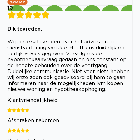
delen
10
Dik tevreden.
Wij zijn erg tevreden over het advies en de
dienstverlening van Joe. Heeft ons duidelijk en
eerlijk advies gegeven. Vervolgens de
hypotheekaanvraag gedaan en ons constant op
de hoogte gehouden over de voortgang.
Duidelijke communicatie. Niet voor niets hebben
wij onze zoon ook geadviseerd bij hem te gaan
informeren naar de mogelijkheden ivm kopen
nieuwe woning en hypotheekophoging.
Klantvriendelijkheid
Afspraken nakomen