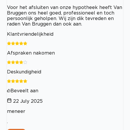
Voor het afsluiten van onze hypotheek heeft Van
Bruggen ons heel goed, professioneel en toch
persoonlijk geholpen. Wij zijn dik tevreden en
raden Van Bruggen dan ook aan.
Klantvriendelijkheid
Afspraken nakomen
Deskundigheid
Beveelt aan
22 July 2025
meneer
.