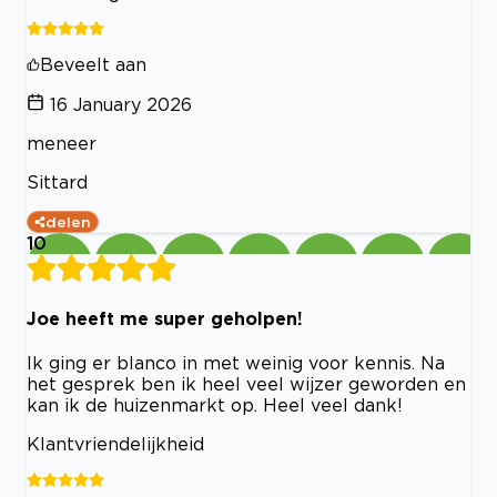
Beveelt aan
16 January 2026
meneer
Sittard
delen
10
Joe heeft me super geholpen!
Ik ging er blanco in met weinig voor kennis. Na
het gesprek ben ik heel veel wijzer geworden en
kan ik de huizenmarkt op. Heel veel dank!
Klantvriendelijkheid