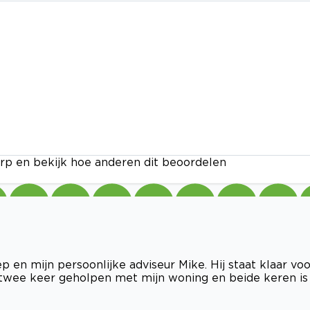
rp en bekijk hoe anderen dit beoordelen
en mijn persoonlijke adviseur Mike. Hij staat klaar voo
nu twee keer geholpen met mijn woning en beide keren is