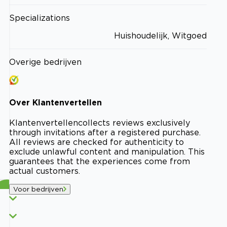
Specializations
Huishoudelijk, Witgoed
Overige bedrijven
Over
Klantenvertellen
Klantenvertellen
collects reviews exclusively
through invitations after a registered purchase.
All reviews are checked for authenticity to
exclude unlawful content and manipulation. This
guarantees that the experiences come from
actual customers.
Voor bedrijven