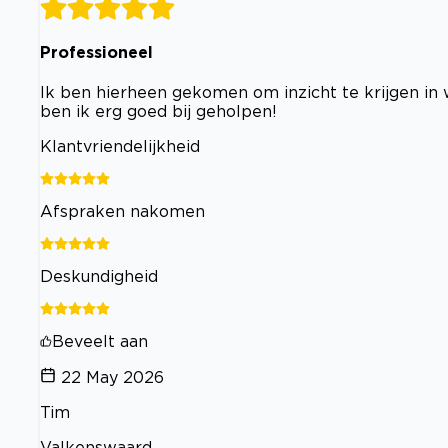
Professioneel
Ik ben hierheen gekomen om inzicht te krijgen in
ben ik erg goed bij geholpen!
Klantvriendelijkheid
Afspraken nakomen
Deskundigheid
Beveelt aan
22 May 2026
Tim
Valkenswaard