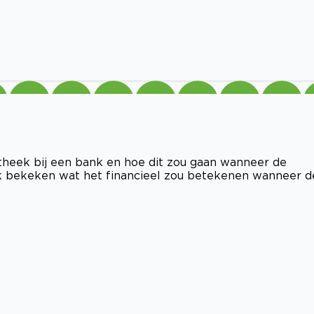
heek bij een bank en hoe dit zou gaan wanneer de
ook bekeken wat het financieel zou betekenen wanneer d
s