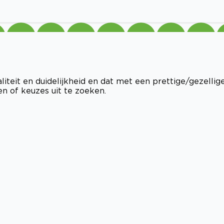
liteit en duidelijkheid en dat met een prettige/gezellig
en of keuzes uit te zoeken.