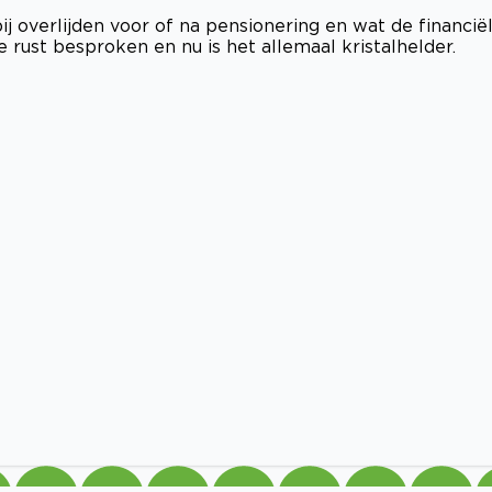
j overlijden voor of na pensionering en wat de financië
 rust besproken en nu is het allemaal kristalhelder.