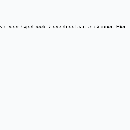
 wat voor hypotheek ik eventueel aan zou kunnen. Hier