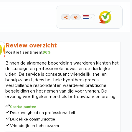
Review overzicht
Positief sentiment
96
%
Binnen de algemene beoordeling waarderen klanten het
deskundige en professionele advies en de duidelijke
uitleg. De service is consequent vriendelijk, snel en
behulpzaam tijdens het hele hypotheekproces.
Verschillende respondenten waarderen praktische
begeleiding en het nemen van tijd voor vragen. De
ervaring wordt gekenmerkt als betrouwbaar en prettig.
Sterke punten
Deskundigheid en professionaliteit
Duidelijke communicatie
Vriendelijk en behulpzaam