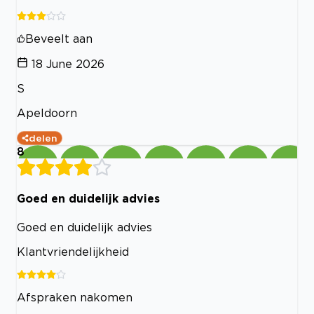
Beveelt aan
18 June 2026
S
Apeldoorn
delen
8
Goed en duidelijk advies
Goed en duidelijk advies
Klantvriendelijkheid
Afspraken nakomen