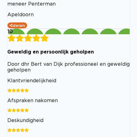
meneer Penterman
Apeldoorn
delen
10
Geweldig en persoonlijk geholpen
Door dhr Bert van Dijk professioneel en geweldig
geholpen
Klantvriendelijkheid
Afspraken nakomen
Deskundigheid