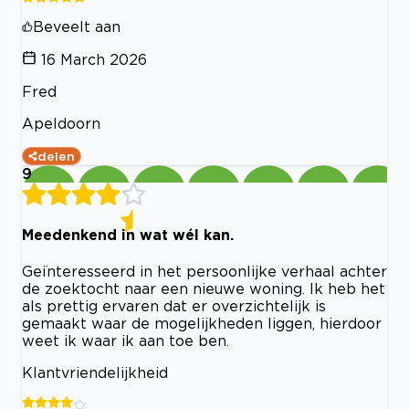
Beveelt aan
16 March 2026
Fred
Apeldoorn
delen
9
Meedenkend in wat wél kan.
Geïnteresseerd in het persoonlijke verhaal achter
de zoektocht naar een nieuwe woning. Ik heb het
als prettig ervaren dat er overzichtelijk is
gemaakt waar de mogelijkheden liggen, hierdoor
weet ik waar ik aan toe ben.
Klantvriendelijkheid