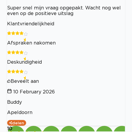
Super snel mijn vraag opgepakt. Wacht nog wel
even op de positieve uitslag
Klantvriendelijkheid
Afspraken nakomen
Deskundigheid
Beveelt aan
10 February 2026
Buddy
Apeldoorn
delen
10