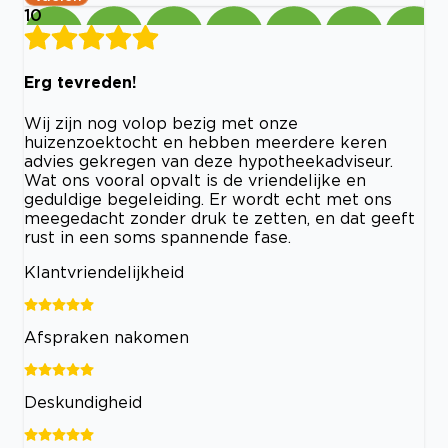
10
Erg tevreden!
Wij zijn nog volop bezig met onze
huizenzoektocht en hebben meerdere keren
advies gekregen van deze hypotheekadviseur.
Wat ons vooral opvalt is de vriendelijke en
geduldige begeleiding. Er wordt echt met ons
meegedacht zonder druk te zetten, en dat geeft
rust in een soms spannende fase.
Klantvriendelijkheid
Afspraken nakomen
Deskundigheid