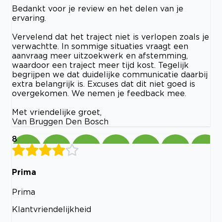
Bedankt voor je review en het delen van je
ervaring.
Vervelend dat het traject niet is verlopen zoals je
verwachtte. In sommige situaties vraagt een
aanvraag meer uitzoekwerk en afstemming,
waardoor een traject meer tijd kost. Tegelijk
begrijpen we dat duidelijke communicatie daarbij
extra belangrijk is. Excuses dat dit niet goed is
overgekomen. We nemen je feedback mee.
Met vriendelijke groet,
Van Bruggen Den Bosch
8
Prima
Prima
Klantvriendelijkheid