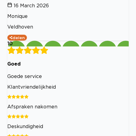
16 March 2026
Monique
Veldhoven
delen
10
Goed
Goede service
Klantvriendelijkheid
Afspraken nakomen
Deskundigheid