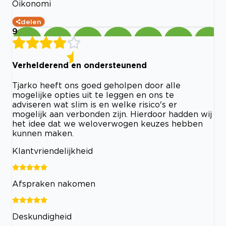
Oikonomi
delen
9
Verhelderend en ondersteunend
Tjarko heeft ons goed geholpen door alle
mogelijke opties uit te leggen en ons te
adviseren wat slim is en welke risico's er
mogelijk aan verbonden zijn. Hierdoor hadden wij
het idee dat we weloverwogen keuzes hebben
kunnen maken.
Klantvriendelijkheid
Afspraken nakomen
Deskundigheid