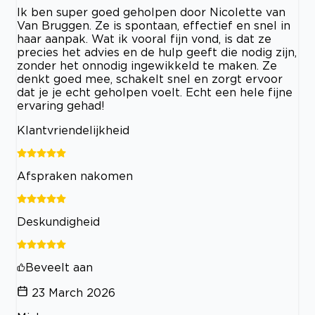
Ik ben super goed geholpen door Nicolette van
Van Bruggen. Ze is spontaan, effectief en snel in
haar aanpak. Wat ik vooral fijn vond, is dat ze
precies het advies en de hulp geeft die nodig zijn,
zonder het onnodig ingewikkeld te maken. Ze
denkt goed mee, schakelt snel en zorgt ervoor
dat je je echt geholpen voelt. Echt een hele fijne
ervaring gehad!
Klantvriendelijkheid
Afspraken nakomen
Deskundigheid
Beveelt aan
23 March 2026