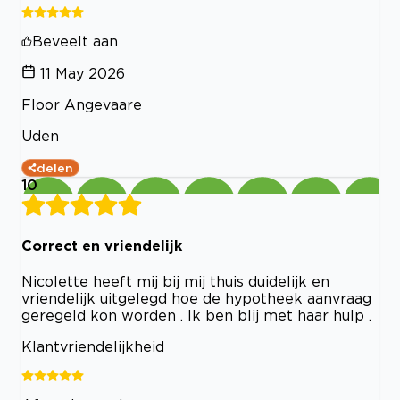
Beveelt aan
11 May 2026
Floor Angevaare
Uden
delen
10
Correct en vriendelijk
Nicolette heeft mij bij mij thuis duidelijk en
vriendelijk uitgelegd hoe de hypotheek aanvraag
geregeld kon worden . Ik ben blij met haar hulp .
Klantvriendelijkheid