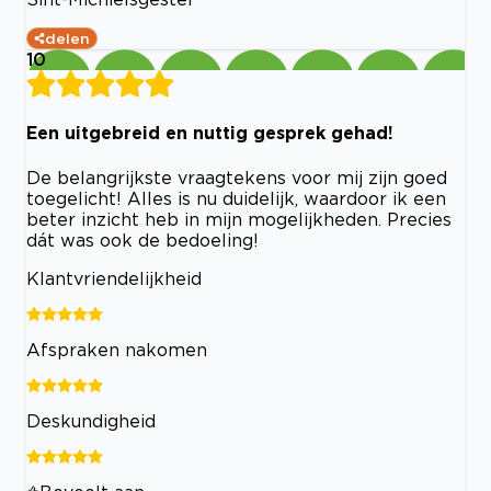
delen
10
Een uitgebreid en nuttig gesprek gehad!
De belangrijkste vraagtekens voor mij zijn goed
toegelicht! Alles is nu duidelijk, waardoor ik een
beter inzicht heb in mijn mogelijkheden. Precies
dát was ook de bedoeling!
Klantvriendelijkheid
Afspraken nakomen
Deskundigheid