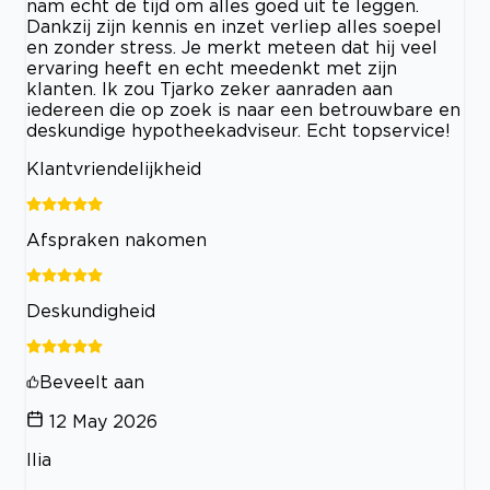
nam echt de tijd om alles goed uit te leggen.
Dankzij zijn kennis en inzet verliep alles soepel
en zonder stress. Je merkt meteen dat hij veel
ervaring heeft en echt meedenkt met zijn
klanten. Ik zou Tjarko zeker aanraden aan
iedereen die op zoek is naar een betrouwbare en
deskundige hypotheekadviseur. Echt topservice!
Klantvriendelijkheid
Afspraken nakomen
Deskundigheid
Beveelt aan
12 May 2026
Ilia