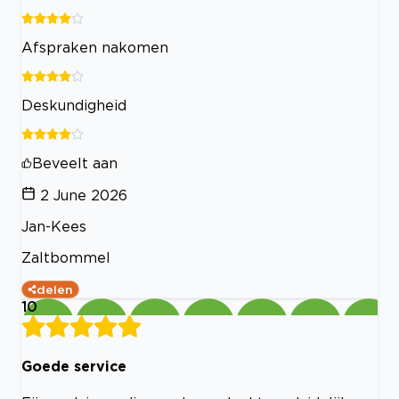
Afspraken nakomen
Deskundigheid
Beveelt aan
2 June 2026
Jan-Kees
Zaltbommel
delen
10
Goede service