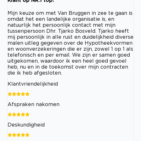
Klant op NR.1 top!
Mijn keuze om met Van Bruggen in zee te gaan is
omdat het een landelijke organisatie is, en
natuurlijk het persoonlijk contact met mijn
tussenpersoon Dhr. Tjarko Bosveld. Tjarko heeft
mij persoonlijk in alle rust en duidelijkheid diverse
malen uitleg gegeven over de Hypotheekvormen
en woonverzekeringen die er zijn, zowel 1 op 1 als
telefonisch en per email. We zijn er samen goed
uitgekomen, waardoor ik een heel goed gevoel
heb, nu en in de toekomst over mijn contracten
die ik heb afgesloten.
Klantvriendelijkheid
Afspraken nakomen
Deskundigheid