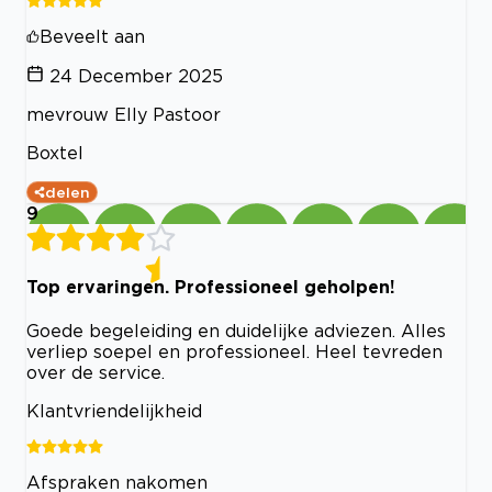
Beveelt aan
24 December 2025
mevrouw Elly Pastoor
Boxtel
delen
9
Top ervaringen. Professioneel geholpen!
Goede begeleiding en duidelijke adviezen. Alles
verliep soepel en professioneel. Heel tevreden
over de service.
Klantvriendelijkheid
Afspraken nakomen