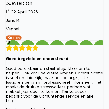
Beveelt aan
22 April 2026
Joris M.
Veghel
delen
10
Goed begeleid en ondersteund
Goed bereikbaar en staat altijd klaar om te
helpen. Ook voor de kleine vragen. Communicatie
is snel en duidelijk, maar het belangrijkste....
laagdrempelig en ''professioneel informeel''. Het
maakt de drukke stressvollere periode wat
makkelijker door te komen. Tjarko, super
bedankt voor de uitmuntende service en alle
hulp.