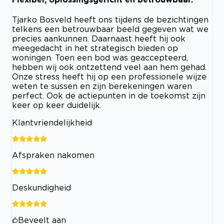
Tjarko Bosveld heeft ons tijdens de bezichtingen
telkens een betrouwbaar beeld gegeven wat we
precies aankunnen. Daarnaast heeft hij ook
meegedacht in het strategisch bieden op
woningen. Toen een bod was geaccepteerd,
hebben wij ook ontzettend veel aan hem gehad.
Onze stress heeft hij op een professionele wijze
weten te sussen en zijn berekeningen waren
perfect. Ook de actiepunten in de toekomst zijn
keer op keer duidelijk.
Klantvriendelijkheid
Afspraken nakomen
Deskundigheid
Beveelt aan