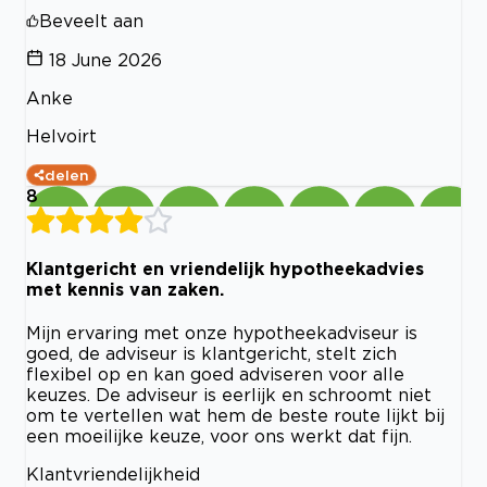
Beveelt aan
18 June 2026
Anke
Helvoirt
delen
8
Klantgericht en vriendelijk hypotheekadvies
met kennis van zaken.
Mijn ervaring met onze hypotheekadviseur is
goed, de adviseur is klantgericht, stelt zich
flexibel op en kan goed adviseren voor alle
keuzes. De adviseur is eerlijk en schroomt niet
om te vertellen wat hem de beste route lijkt bij
een moeilijke keuze, voor ons werkt dat fijn.
Klantvriendelijkheid