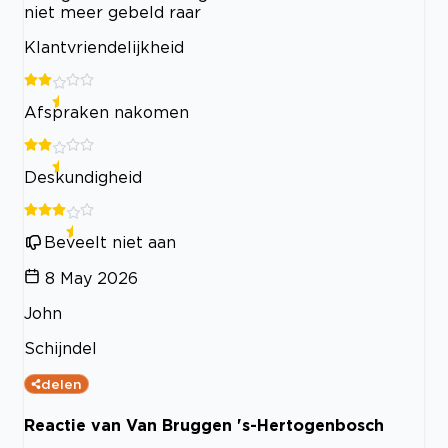
niet meer gebeld raar
Klantvriendelijkheid
Afspraken nakomen
Deskundigheid
Beveelt niet aan
8 May 2026
John
Schijndel
delen
Reactie van Van Bruggen 's-Hertogenbosch