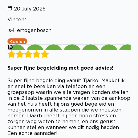
20 July 2026
Vincent
's-Hertogenbosch
delen
10
Super fijne begeleiding met goed advies!
Super fijne begeleiding vanuit Tjarko! Makkelijk
en snel te bereiken via telefoon en een
groepsapp waarin we alle vragen konden stellen.
In de 2 laatste spannende weken van de aankoop
van het huis heeft hij ons goed begeleid en
meegenomen in alle stappen die we moesten
nemen. Daarbij heeft hij een hoop stress en
zorgen weg weten te nemen, en ons gerust
kunnen stellen wanneer we dit nodig hadden.
Een echte aanrader!