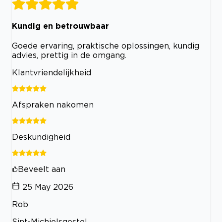
Kundig en betrouwbaar
Goede ervaring, praktische oplossingen, kundig
advies, prettig in de omgang.
Klantvriendelijkheid
Afspraken nakomen
Deskundigheid
Beveelt aan
25 May 2026
Rob
Sint-Michielsgestel