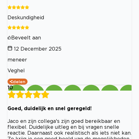
Deskundigheid
Beveelt aan
12 December 2025
meneer
Veghel
delen
10
Goed, duidelijk en snel geregeld!
Jaco en zijn collega's zijn goed bereikbaar en
flexibel. Duidelijke uitleg en bij vragen snelle
reactie. Daarnaast ook realistisch als iets niet kan.
Zo krijg je een goed beeld van de mogelijkheden