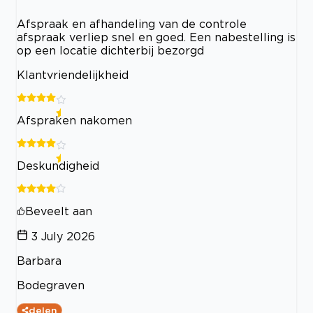
Afspraak en afhandeling van de controle
afspraak verliep snel en goed. Een nabestelling is
op een locatie dichterbij bezorgd
Klantvriendelijkheid
Afspraken nakomen
Deskundigheid
Beveelt aan
3 July 2026
Barbara
Bodegraven
delen