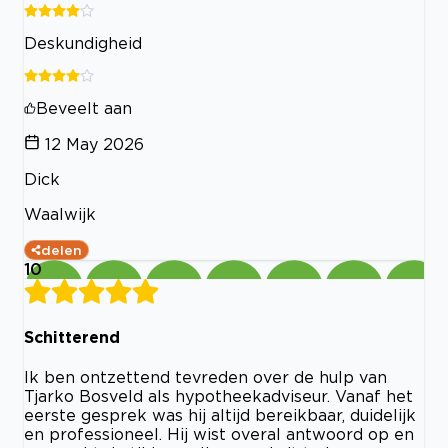
Deskundigheid
Beveelt aan
12 May 2026
Dick
Waalwijk
delen
10
Schitterend
Ik ben ontzettend tevreden over de hulp van
Tjarko Bosveld als hypotheekadviseur. Vanaf het
eerste gesprek was hij altijd bereikbaar, duidelijk
en professioneel. Hij wist overal antwoord op en