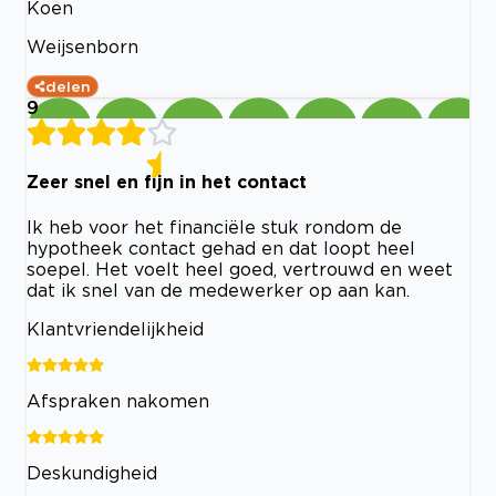
Koen
Weijsenborn
delen
9
Zeer snel en fijn in het contact
Ik heb voor het financiële stuk rondom de
hypotheek contact gehad en dat loopt heel
soepel. Het voelt heel goed, vertrouwd en weet
dat ik snel van de medewerker op aan kan.
Klantvriendelijkheid
Afspraken nakomen
Deskundigheid