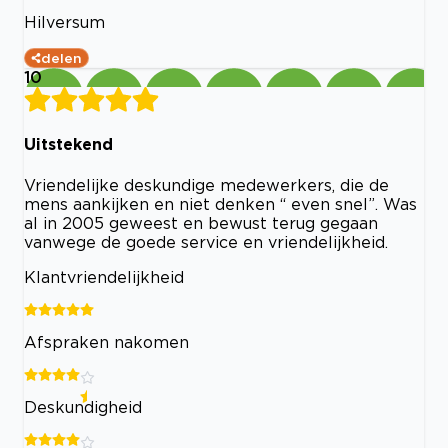
Hilversum
delen
10
Uitstekend
Vriendelijke deskundige medewerkers, die de
mens aankijken en niet denken “ even snel”. Was
al in 2005 geweest en bewust terug gegaan
vanwege de goede service en vriendelijkheid.
Klantvriendelijkheid
Afspraken nakomen
Deskundigheid