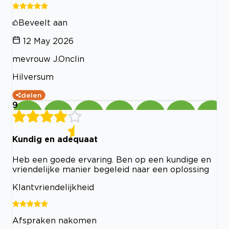
Beveelt aan
12 May 2026
mevrouw J.Onclin
Hilversum
delen
9
Kundig en adequaat
Heb een goede ervaring. Ben op een kundige en
vriendelijke manier begeleid naar een oplossing
Klantvriendelijkheid
Afspraken nakomen