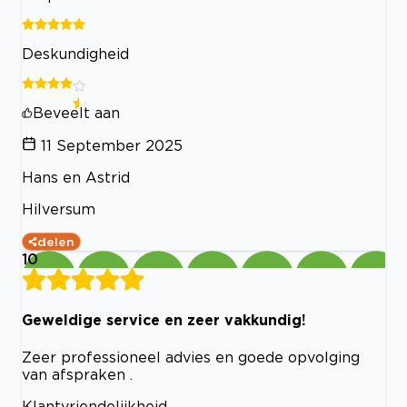
Deskundigheid
Beveelt aan
11 September 2025
Hans en Astrid
Hilversum
delen
10
Geweldige service en zeer vakkundig!
Zeer professioneel advies en goede opvolging
van afspraken .
Klantvriendelijkheid