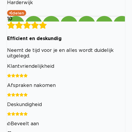
Harderwijk
delen
10
Efficient en deskundig
Neemt de tijd voor je en alles wordt duidelijk
uitgelegd.
Klantvriendelijkheid
Afspraken nakomen
Deskundigheid
Beveelt aan