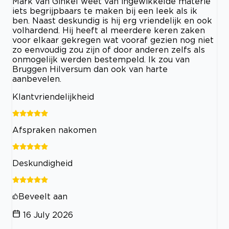
Mark van Ginkel weet van ingewikkelde materie
iets begrijpbaars te maken bij een leek als ik
ben. Naast deskundig is hij erg vriendelijk en ook
volhardend. Hij heeft al meerdere keren zaken
voor elkaar gekregen wat vooraf gezien nog niet
zo eenvoudig zou zijn of door anderen zelfs als
onmogelijk werden bestempeld. Ik zou van
Bruggen Hilversum dan ook van harte
aanbevelen.
Klantvriendelijkheid
Afspraken nakomen
Deskundigheid
Beveelt aan
16 July 2026