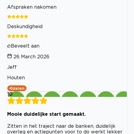
Afspraken nakomen
Deskundigheid
Beveelt aan
26 March 2026
Jeff
Houten
delen
10
Mooie duidelijke start gemaakt.
Zitten in het traject naar de banken, duidelijk
overleg en actiepunten voor to do werkt lekker