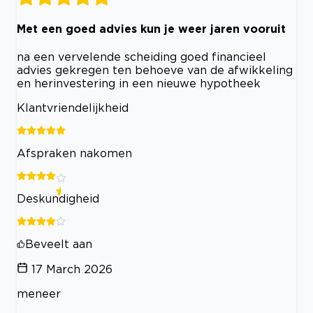
Met een goed advies kun je weer jaren vooruit
na een vervelende scheiding goed financieel
advies gekregen ten behoeve van de afwikkeling
en herinvestering in een nieuwe hypotheek
Klantvriendelijkheid
Afspraken nakomen
Deskundigheid
Beveelt aan
17 March 2026
meneer