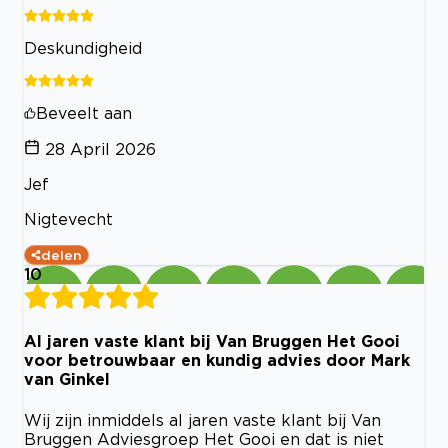
Deskundigheid
Beveelt aan
28 April 2026
Jef
Nigtevecht
delen
10
Al jaren vaste klant bij Van Bruggen Het Gooi
voor betrouwbaar en kundig advies door Mark
van Ginkel
Wij zijn inmiddels al jaren vaste klant bij Van
Bruggen Adviesgroep Het Gooi en dat is niet