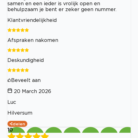
samen en een ieder is vrolijk open en
behulpzaam je bent er zeker geen nummer.
Klantvriendelijkheid
Afspraken nakomen
Deskundigheid
Beveelt aan
20 March 2026
Luc
Hilversum
delen
10