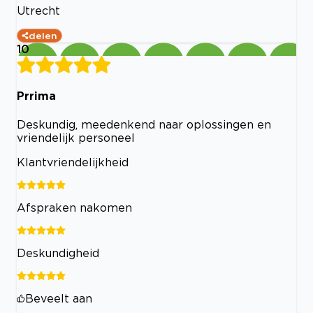
Utrecht
delen
10
Prrima
Deskundig, meedenkend naar oplossingen en
vriendelijk personeel
Klantvriendelijkheid
Afspraken nakomen
Deskundigheid
Beveelt aan