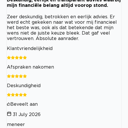
mijn financiële belang altijd voorop stond.
Zeer deskundig, betrokken en eerlijk advies. Er
werd echt gekeken naar wat voor mij financieel
het beste was, ook als dat betekende dat mijn
wens niet de juiste keuze bleek. Dat gaf veel
vertrouwen. Absolute aanrader.
Klantvriendelijkheid
Afspraken nakomen
Deskundigheid
Beveelt aan
31 July 2026
meneer