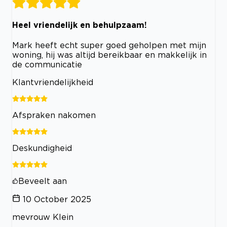
Heel vriendelijk en behulpzaam!
Mark heeft echt super goed geholpen met mijn
woning, hij was altijd bereikbaar en makkelijk in
de communicatie
Klantvriendelijkheid
Afspraken nakomen
Deskundigheid
Beveelt aan
10 October 2025
mevrouw Klein