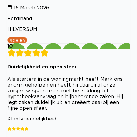
16 March 2026
Ferdinand
HILVERSUM
delen
10
Duidelijkheid en open sfeer
Als starters in de woningmarkt heeft Mark ons
enorm geholpen en heeft hij daarbij al onze
zorgen weggenomen met betrekking tot de
hypotheekaanvraag en bijbehorende zaken. Hij
legt zaken duidelijk uit en creëert daarbij een
fijne open sfeer.
Klantvriendelijkheid