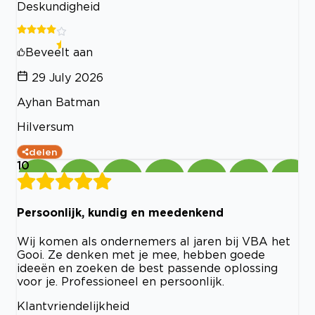
Deskundigheid
Beveelt aan
29 July 2026
Ayhan Batman
Hilversum
delen
10
Persoonlijk, kundig en meedenkend
Wij komen als ondernemers al jaren bij VBA het
Gooi. Ze denken met je mee, hebben goede
ideeën en zoeken de best passende oplossing
voor je. Professioneel en persoonlijk.
Klantvriendelijkheid