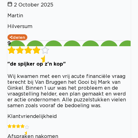
2 October 2025
Martin
Hilversum
delen
9
"de spijker op z'n kop"
Wij kwamen met een vrij acute financiële vraag
terecht bij Van Bruggen het Gooi bij Mark van
Ginkel. Binnen 1 uur was het probleem en de
vraagstelling helder, een plan gemaakt en werd
er actie ondernomen. Alle puzzelstukken vielen
samen zoals vooraf de bedoeling was.
Klantvriendelijkheid
Afspraken nakomen