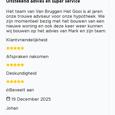
Uitstekend advies en super service
Het team van Van Bruggen Het Gooi is al jaren
onze trouwe adviseur voor onze hypotheek. We
zijn momenteel bezig met het bouwen van een
nieuwe woning en ook deze keer weer kunnen
wij bouwen op het advies van Mark en zijn team.
Klantvriendelijkheid
Afspraken nakomen
Deskundigheid
Beveelt aan
19 December 2025
Johan