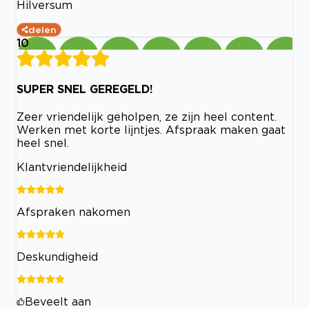
Hilversum
delen
10
SUPER SNEL GEREGELD!
Zeer vriendelijk geholpen, ze zijn heel content.
Werken met korte lijntjes. Afspraak maken gaat
heel snel.
Klantvriendelijkheid
Afspraken nakomen
Deskundigheid
Beveelt aan