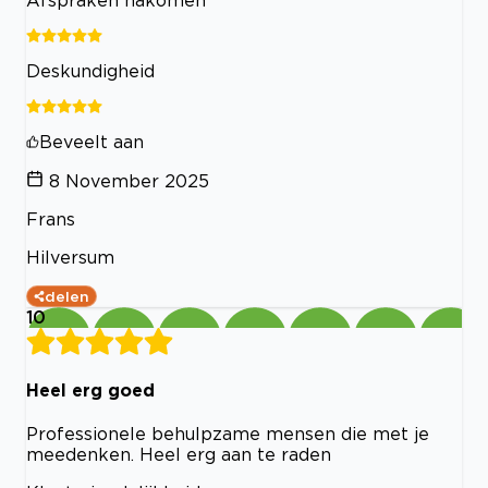
Deskundigheid
Beveelt aan
8 November 2025
Frans
Hilversum
delen
10
Heel erg goed
Professionele behulpzame mensen die met je
meedenken. Heel erg aan te raden