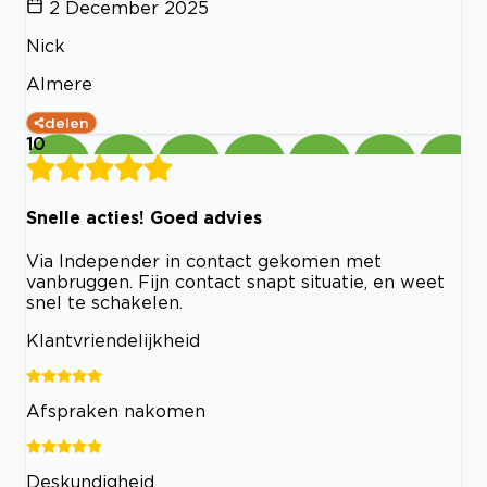
2 December 2025
Nick
Almere
delen
10
Snelle acties! Goed advies
Via Independer in contact gekomen met
vanbruggen. Fijn contact snapt situatie, en weet
snel te schakelen.
Klantvriendelijkheid
Afspraken nakomen
Deskundigheid