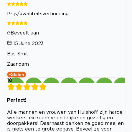
Prijs/kwaliteitsverhouding
Beveelt aan
15 June 2023
Bas Smit
Zaandam
delen
10
Perfect!
Alle mannen en vrouwen van Hulshoff zijn harde
werkers, extreem vriendelijke en gezellig en
doorpakkers! Daarnaast denken ze goed mee, en
is niets een te grote opgave. Beveel ze voor