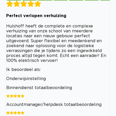
Perfect verlopen verhuizing
Hulshoff heeft de complete en complexe
verhuizing van onze school van meerdere
locaties naar een nieuw gebouw perfect
uitgevoerd. Super flexibel en meedenkend en
zoekend naar oplossing voor de logistieke
verrassingen die je tijdens zo een ingewikkeld
proces altijd tegen komt. Echt een aanrader! En
100% elektrisch vervoer!
Ik beoordeel als:
Onderwijsinstelling
Binnendienst totaalbeoordeling
Accountmanager/helpdesk totaalbeoordeling