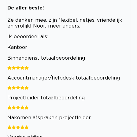
De aller beste!
Ze denken mee, zijn flexibel, netjes, vriendelijk
en vrolijk! Nooit meer anders.
Ik beoordeel als:
Kantoor
Binnendienst totaalbeoordeling
Accountmanager/helpdesk totaalbeoordeling
Projectleider totaalbeoordeling
Nakomen afspraken projectleider