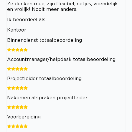
Ze denken mee, zijn flexibel, netjes, vriendelijk
en vrolijk! Nooit meer anders.
Ik beoordeel als:
Kantoor
Binnendienst totaalbeoordeling
Accountmanager/helpdesk totaalbeoordeling
Projectleider totaalbeoordeling
Nakomen afspraken projectleider
Voorbereiding