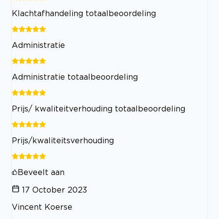
Klachtafhandeling totaalbeoordeling
Administratie
Administratie totaalbeoordeling
Prijs/ kwaliteitverhouding totaalbeoordeling
Prijs/kwaliteitsverhouding
Beveelt aan
17 October 2023
Vincent Koerse