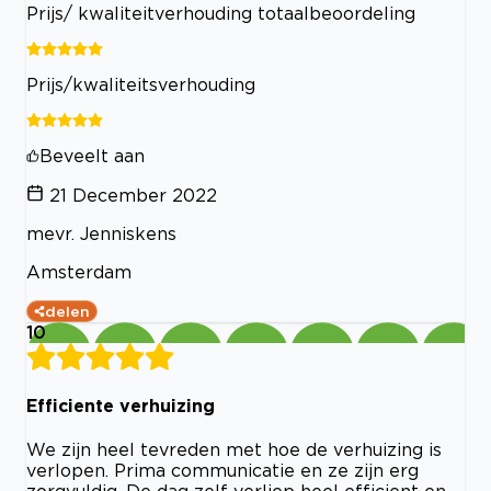
Prijs/ kwaliteitverhouding totaalbeoordeling
Prijs/kwaliteitsverhouding
Beveelt aan
21 December 2022
mevr. Jenniskens
Amsterdam
delen
10
Efficiente verhuizing
We zijn heel tevreden met hoe de verhuizing is
verlopen. Prima communicatie en ze zijn erg