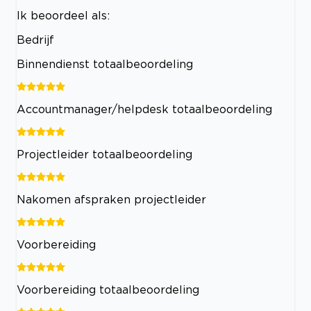
Ik beoordeel als:
Bedrijf
Binnendienst totaalbeoordeling
Accountmanager/helpdesk totaalbeoordeling
Projectleider totaalbeoordeling
Nakomen afspraken projectleider
Voorbereiding
Voorbereiding totaalbeoordeling