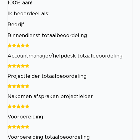
100% aan!
Ik beoordeel als:
Bedrijf
Binnendienst totaalbeoordeling
Accountmanager/helpdesk totaalbeoordeling
Projectleider totaalbeoordeling
Nakomen afspraken projectleider
Voorbereiding
Voorbereiding totaalbeoordeling