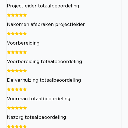
Projectleider totaalbeoordeling
Nakomen afspraken projectleider
Voorbereiding
Voorbereiding totaalbeoordeling
De verhuizing totaalbeoordeling
Voorman totaalbeoordeling
Nazorg totaalbeoordeling