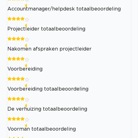
Accountmanager/helpdesk totaalbeoordeling
Projectleider totaalbeoordeling
Nakomen afspraken projectleider
Voorbereiding
Voorbereiding totaalbeoordeling
De verhuizing totaalbeoordeling
Voorman totaalbeoordeling