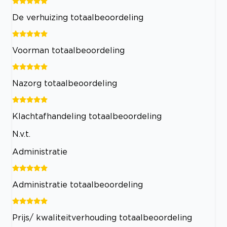
De verhuizing totaalbeoordeling
Voorman totaalbeoordeling
Nazorg totaalbeoordeling
Klachtafhandeling totaalbeoordeling
N.v.t.
Administratie
Administratie totaalbeoordeling
Prijs/ kwaliteitverhouding totaalbeoordeling