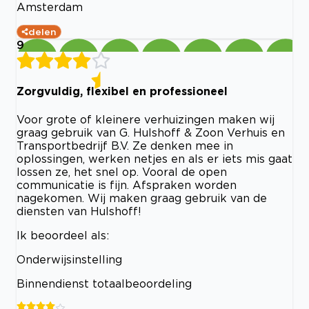
Amsterdam
delen
9
Zorgvuldig, flexibel en professioneel
Voor grote of kleinere verhuizingen maken wij
graag gebruik van G. Hulshoff & Zoon Verhuis en
Transportbedrijf B.V. Ze denken mee in
oplossingen, werken netjes en als er iets mis gaat
lossen ze, het snel op. Vooral de open
communicatie is fijn. Afspraken worden
nagekomen. Wij maken graag gebruik van de
diensten van Hulshoff!
Ik beoordeel als:
Onderwijsinstelling
Binnendienst totaalbeoordeling