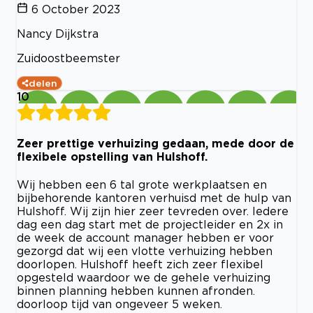
6 October 2023
Nancy Dijkstra
Zuidoostbeemster
delen
10
Zeer prettige verhuizing gedaan, mede door de
flexibele opstelling van Hulshoff.
Wij hebben een 6 tal grote werkplaatsen en
bijbehorende kantoren verhuisd met de hulp van
Hulshoff. Wij zijn hier zeer tevreden over. Iedere
dag een dag start met de projectleider en 2x in
de week de account manager hebben er voor
gezorgd dat wij een vlotte verhuizing hebben
doorlopen. Hulshoff heeft zich zeer flexibel
opgesteld waardoor we de gehele verhuizing
binnen planning hebben kunnen afronden.
doorloop tijd van ongeveer 5 weken.