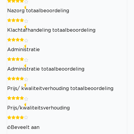
Nazorg totaalbeoordeling
Klachtafhandeling totaalbeoordeling
Administratie
Administratie totaalbeoordeling
Prijs/ kwaliteitverhouding totaalbeoordeling
Prijs/kwaliteitsverhouding
Beveelt aan