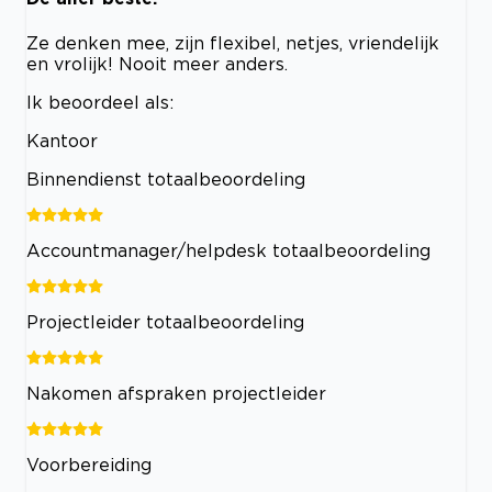
Ze denken mee, zijn flexibel, netjes, vriendelijk
en vrolijk! Nooit meer anders.
Ik beoordeel als:
Kantoor
Binnendienst totaalbeoordeling
Accountmanager/helpdesk totaalbeoordeling
Projectleider totaalbeoordeling
Nakomen afspraken projectleider
Voorbereiding