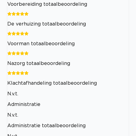
Voorbereiding totaalbeoordeling
De verhuizing totaalbeoordeling
Voorman totaalbeoordeling
Nazorg totaalbeoordeling
Klachtafhandeling totaalbeoordeling
N.v.t.
Administratie
N.v.t.
Administratie totaalbeoordeling