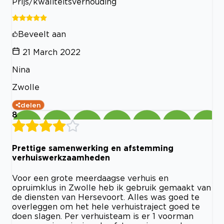
Prijs/kwaliteitsverhouding
Beveelt aan
21 March 2022
Nina
Zwolle
delen
8
Prettige samenwerking en afstemming
verhuiswerkzaamheden
Voor een grote meerdaagse verhuis en
opruimklus in Zwolle heb ik gebruik gemaakt van
de diensten van Hersevoort. Alles was goed te
overleggen om het hele verhuistraject goed te
doen slagen. Per verhuisteam is er 1 voorman