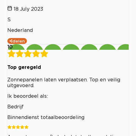
18 July 2023
S
Nederland
delen
10
Top geregeld
Zonnepanelen laten verplaatsen. Top en veilig
uitgevoerd.
Ik beoordeel als:
Bedrijf
Binnendienst totaalbeoordeling