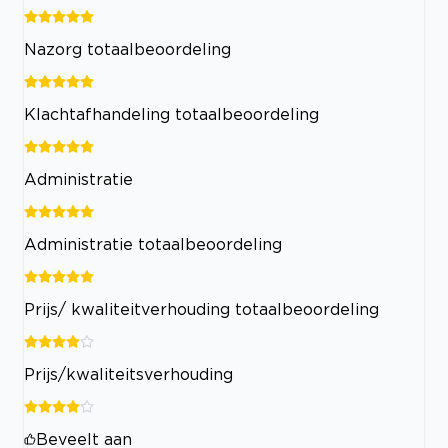
Nazorg totaalbeoordeling
Klachtafhandeling totaalbeoordeling
Administratie
Administratie totaalbeoordeling
Prijs/ kwaliteitverhouding totaalbeoordeling
Prijs/kwaliteitsverhouding
Beveelt aan