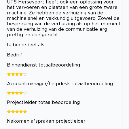
UTS Hersevoort heeft ook een oplossing voor
het vervoeren en plaatsen van een grote zware
machine. Ze hebben de verhuizing van de
machine snel en vakkundig uitgevoerd. Zowel de
bespreking van de verhuizing als op het moment
van de verhuizing van de communicatie erg
prettig en doelgericht.
Ik beoordeel als:
Bedrijf
Binnendienst totaalbeoordeling
Accountmanager/helpdesk totaalbeoordeling
Projectleider totaalbeoordeling
Nakomen afspraken projectleider