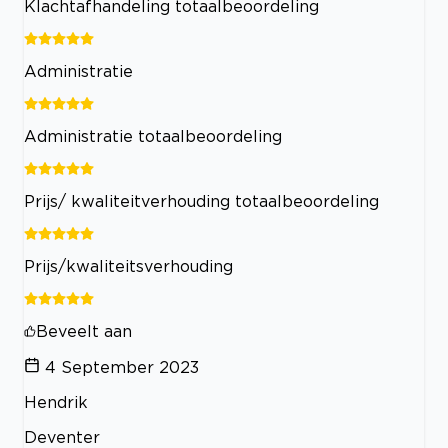
Klachtafhandeling totaalbeoordeling
Administratie
Administratie totaalbeoordeling
Prijs/ kwaliteitverhouding totaalbeoordeling
Prijs/kwaliteitsverhouding
Beveelt aan
4 September 2023
Hendrik
Deventer