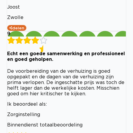
Joost
Zwolle
delen
9
Echt een goede samenwerking en professioneel
en goed geholpen.
De voorbereiding van de verhuizing is goed
opgepakt en de dagen van de verhuizing zijn
prima verlopen. De ingeschatte prijs was toch de
helft lager dan de werkelijke kosten. Misschien
goed om hier kritischer te kijken.
Ik beoordeel als:
Zorginstelling
Binnendienst totaalbeoordeling