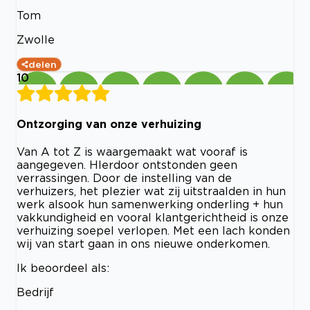
Tom
Zwolle
delen
10
Ontzorging van onze verhuizing
Van A tot Z is waargemaakt wat vooraf is
aangegeven. HIerdoor ontstonden geen
verrassingen. Door de instelling van de
verhuizers, het plezier wat zij uitstraalden in hun
werk alsook hun samenwerking onderling + hun
vakkundigheid en vooral klantgerichtheid is onze
verhuizing soepel verlopen. Met een lach konden
wij van start gaan in ons nieuwe onderkomen.
Ik beoordeel als:
Bedrijf