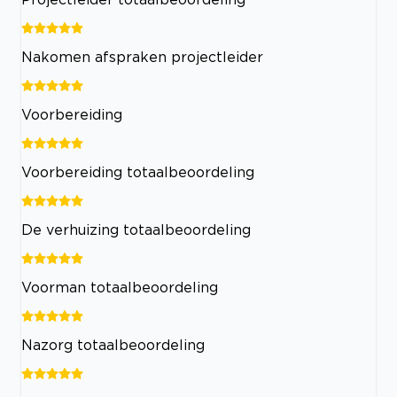
Nakomen afspraken projectleider
Voorbereiding
Voorbereiding totaalbeoordeling
De verhuizing totaalbeoordeling
Voorman totaalbeoordeling
Nazorg totaalbeoordeling