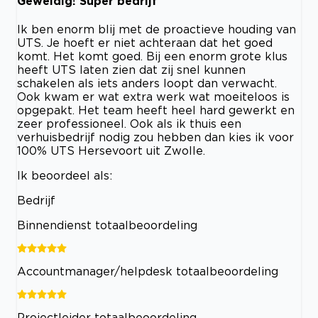
Geweldig! Super bedrijf
Ik ben enorm blij met de proactieve houding van
UTS. Je hoeft er niet achteraan dat het goed
komt. Het komt goed. Bij een enorm grote klus
heeft UTS laten zien dat zij snel kunnen
schakelen als iets anders loopt dan verwacht.
Ook kwam er wat extra werk wat moeiteloos is
opgepakt. Het team heeft heel hard gewerkt en
zeer professioneel. Ook als ik thuis een
verhuisbedrijf nodig zou hebben dan kies ik voor
100% UTS Hersevoort uit Zwolle.
Ik beoordeel als:
Bedrijf
Binnendienst totaalbeoordeling
Accountmanager/helpdesk totaalbeoordeling
Projectleider totaalbeoordeling