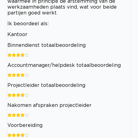
waarmee in principe de afstemming van de
werkzaamheden plaats vind, wat voor beide
partijen goed werkt.
Ik beoordeel als:
Kantoor
Binnendienst totaalbeoordeling
Accountmanager/helpdesk totaalbeoordeling
Projectleider totaalbeoordeling
Nakomen afspraken projectleider
Voorbereiding