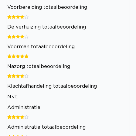
Voorbereiding totaalbeoordeling
De verhuizing totaalbeoordeling
Voorman totaalbeoordeling
Nazorg totaalbeoordeling
Klachtafhandeling totaalbeoordeling
N.v.t.
Administratie
Administratie totaalbeoordeling