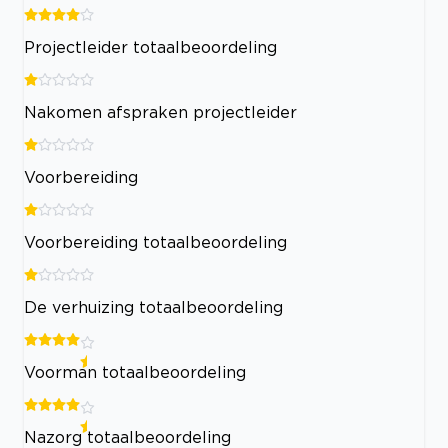
Projectleider totaalbeoordeling
Nakomen afspraken projectleider
Voorbereiding
Voorbereiding totaalbeoordeling
De verhuizing totaalbeoordeling
Voorman totaalbeoordeling
Nazorg totaalbeoordeling