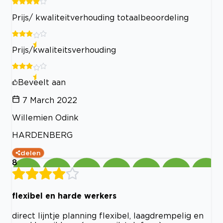
Prijs/ kwaliteitverhouding totaalbeoordeling
Prijs/kwaliteitsverhouding
Beveelt aan
7 March 2022
Willemien Odink
HARDENBERG
delen
8
flexibel en harde werkers
direct lijntje planning flexibel, laagdrempelig en