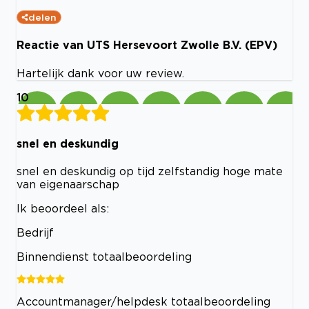
delen
Reactie van UTS Hersevoort Zwolle B.V. (EPV)
Hartelijk dank voor uw review.
10
snel en deskundig
snel en deskundig op tijd zelfstandig hoge mate
van eigenaarschap
Ik beoordeel als:
Bedrijf
Binnendienst totaalbeoordeling
Accountmanager/helpdesk totaalbeoordeling