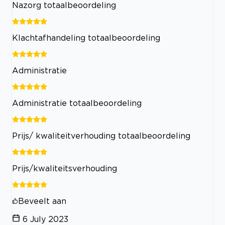
Nazorg totaalbeoordeling
Klachtafhandeling totaalbeoordeling
Administratie
Administratie totaalbeoordeling
Prijs/ kwaliteitverhouding totaalbeoordeling
Prijs/kwaliteitsverhouding
Beveelt aan
6 July 2023