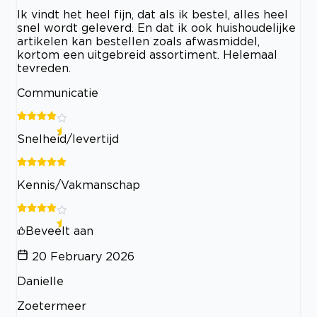
Ik vindt het heel fijn, dat als ik bestel, alles heel
snel wordt geleverd. En dat ik ook huishoudelijke
artikelen kan bestellen zoals afwasmiddel,
kortom een uitgebreid assortiment. Helemaal
tevreden.
Communicatie
Snelheid/levertijd
Kennis/Vakmanschap
Beveelt aan
20 February 2026
Danielle
Zoetermeer