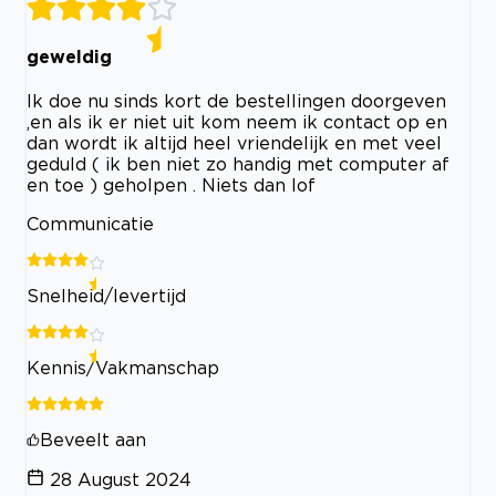
geweldig
Ik doe nu sinds kort de bestellingen doorgeven
,en als ik er niet uit kom neem ik contact op en
dan wordt ik altijd heel vriendelijk en met veel
geduld ( ik ben niet zo handig met computer af
en toe ) geholpen . Niets dan lof
Communicatie
Snelheid/levertijd
Kennis/Vakmanschap
Beveelt aan
28 August 2024