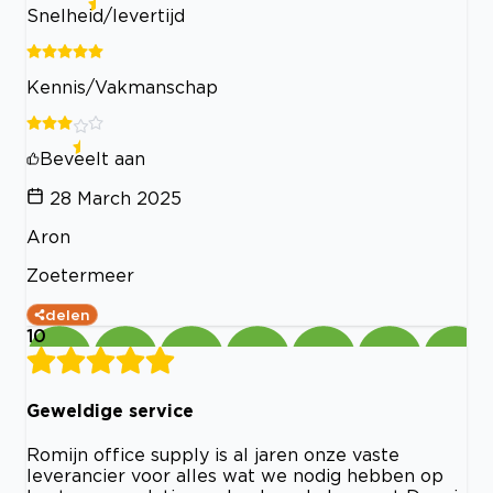
Snelheid/levertijd
Kennis/Vakmanschap
Beveelt aan
28 March 2025
Aron
Zoetermeer
delen
10
Geweldige service
Romijn office supply is al jaren onze vaste
leverancier voor alles wat we nodig hebben op