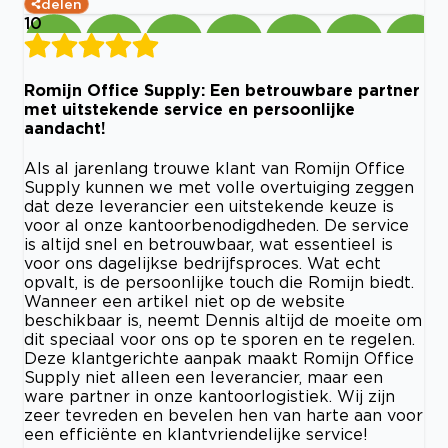
delen
10
Romijn Office Supply: Een betrouwbare partner
met uitstekende service en persoonlijke
aandacht!
Als al jarenlang trouwe klant van Romijn Office
Supply kunnen we met volle overtuiging zeggen
dat deze leverancier een uitstekende keuze is
voor al onze kantoorbenodigdheden. De service
is altijd snel en betrouwbaar, wat essentieel is
voor ons dagelijkse bedrijfsproces. Wat echt
opvalt, is de persoonlijke touch die Romijn biedt.
Wanneer een artikel niet op de website
beschikbaar is, neemt Dennis altijd de moeite om
dit speciaal voor ons op te sporen en te regelen.
Deze klantgerichte aanpak maakt Romijn Office
Supply niet alleen een leverancier, maar een
ware partner in onze kantoorlogistiek. Wij zijn
zeer tevreden en bevelen hen van harte aan voor
een efficiënte en klantvriendelijke service!