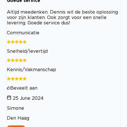
Goede service
Altijd meedenken. Dennis wil de beste oplossing
voor zijn klanten. Ook zorgt voor een snelle
levering. Goede service dus!
Communicatie
Snelheid/levertijd
Kennis/Vakmanschap
Beveelt aan
25 June 2024
Simone
Den Haag