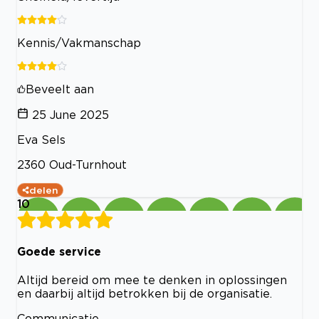
Kennis/Vakmanschap
Beveelt aan
25 June 2025
Eva Sels
2360 Oud-Turnhout
delen
10
Goede service
Altijd bereid om mee te denken in oplossingen
en daarbij altijd betrokken bij de organisatie.
Communicatie