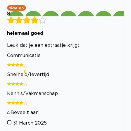
delen
8
helemaal goed
Leuk dat je een extraatje krijgt
Communicatie
Snelheid/levertijd
Kennis/Vakmanschap
Beveelt aan
31 March 2025