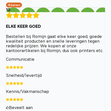
delen
10
ELKE KEER GOED
Bestellen bij Romijn gaat elke keer goed, goede
kwaliteit producten en snelle leveringen tegen
redelijke prijzen. We kopen al onze
kantoorartikelen bij Romijn, dus ook printers etc.
Communicatie
Snelheid/levertijd
Kennis/Vakmanschap
Beveelt aan