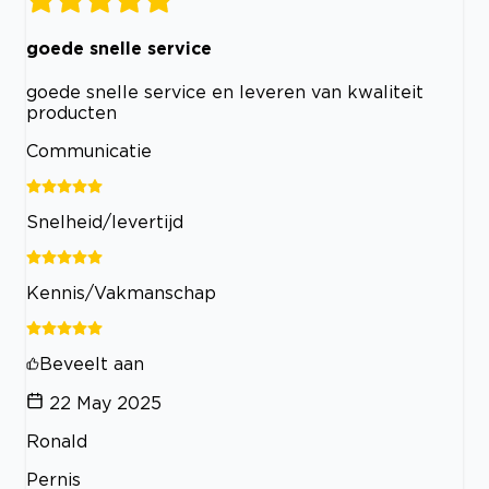
goede snelle service
goede snelle service en leveren van kwaliteit
producten
Communicatie
Snelheid/levertijd
Kennis/Vakmanschap
Beveelt aan
22 May 2025
Ronald
Pernis