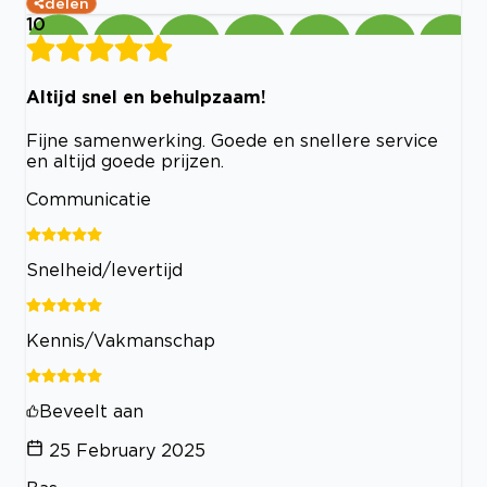
delen
10
Altijd snel en behulpzaam!
Fijne samenwerking. Goede en snellere service
en altijd goede prijzen.
Communicatie
Snelheid/levertijd
Kennis/Vakmanschap
Beveelt aan
25 February 2025