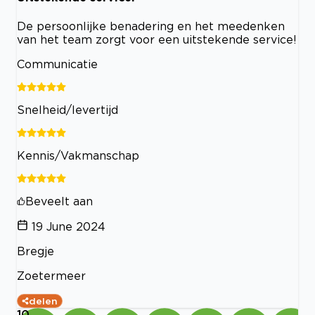
De persoonlijke benadering en het meedenken
van het team zorgt voor een uitstekende service!
Communicatie
Snelheid/levertijd
Kennis/Vakmanschap
Beveelt aan
19 June 2024
Bregje
Zoetermeer
delen
10