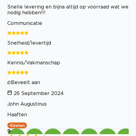
Snelle levering en bijna altijd op voorraad wat we
nodig hebben!!!
Communicatie
Snelheid/levertijd
Kennis/Vakmanschap
Beveelt aan
26 September 2024
John Augustinus
Haaften
delen
9