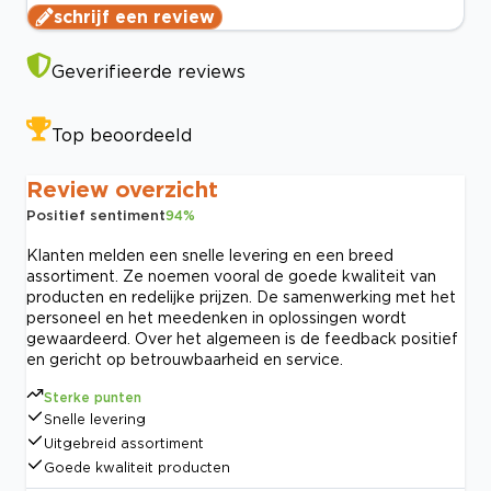
schrijf een review
Geverifieerde reviews
Top beoordeeld
Review overzicht
Positief sentiment
94
%
Klanten melden een snelle levering en een breed
assortiment. Ze noemen vooral de goede kwaliteit van
producten en redelijke prijzen. De samenwerking met het
personeel en het meedenken in oplossingen wordt
gewaardeerd. Over het algemeen is de feedback positief
en gericht op betrouwbaarheid en service.
Sterke punten
Snelle levering
Uitgebreid assortiment
Goede kwaliteit producten