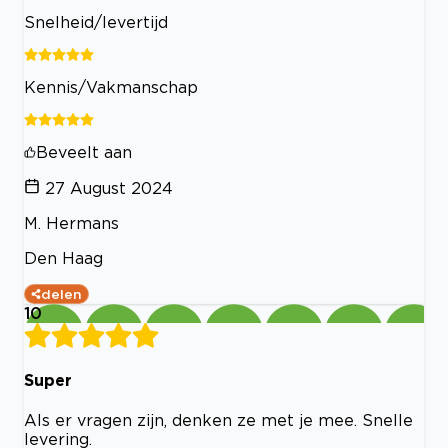
Snelheid/levertijd
Kennis/Vakmanschap
Beveelt aan
27 August 2024
M. Hermans
Den Haag
delen
10
Super
Als er vragen zijn, denken ze met je mee. Snelle
levering.