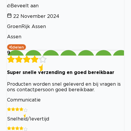
Beveelt aan
22 November 2024
GroenRijk Assen
Assen
delen
9
Super snelle verzending en goed bereikbaar
Producten worden snel geleverd en bij vragen is
ons contactpersoon goed bereikbaar.
Communicatie
Snelheid/levertijd