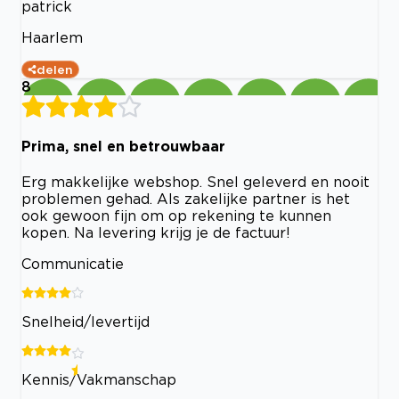
patrick
Haarlem
delen
8
Prima, snel en betrouwbaar
Erg makkelijke webshop. Snel geleverd en nooit
problemen gehad. Als zakelijke partner is het
ook gewoon fijn om op rekening te kunnen
kopen. Na levering krijg je de factuur!
Communicatie
Snelheid/levertijd
Kennis/Vakmanschap