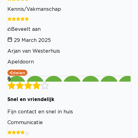
Kennis/Vakmanschap
Beveelt aan
29 March 2025
Arjan van Westerhuis
Apeldoorn
delen
8
Snel en vriendelijk
Fijn contact en snel in huis
Communicatie