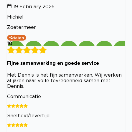
19 February 2026
Michiel
Zoetermeer
delen
10
Fijne samenwerking en goede service
Met Dennis is het fijn samenwerken. Wij werken
al jaren naar volle tevredenheid samen met
Dennis.
Communicatie
Snelheid/levertijd