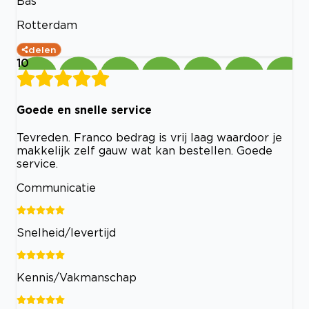
Bas
Rotterdam
delen
10
Goede en snelle service
Tevreden. Franco bedrag is vrij laag waardoor je
makkelijk zelf gauw wat kan bestellen. Goede
service.
Communicatie
Snelheid/levertijd
Kennis/Vakmanschap