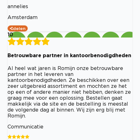
annelies
Amsterdam
delen
10
Betrouwbare partner in kantoorbenodigdheden
Al heel wat jaren is Romijn onze betrouwbare
partner in het leveren van
kantoorbenodigdheden. Ze beschikken over een
zeer uitgebreid assortiment en mochten ze het
op een of andere manier niet hebben, denken ze
graag mee voor een oplossing. Bestellen gaat
makkelijk via de site en de bestelling is meestal
de volgende dag al binnen. Wij zijn erg blij met
Romijn.
Communicatie