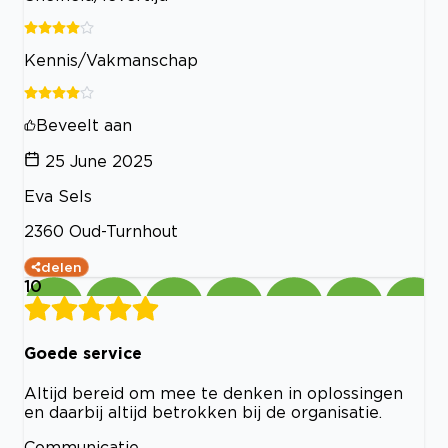
Kennis/Vakmanschap
Beveelt aan
25 June 2025
Eva Sels
2360 Oud-Turnhout
delen
10
Goede service
Altijd bereid om mee te denken in oplossingen
en daarbij altijd betrokken bij de organisatie.
Communicatie