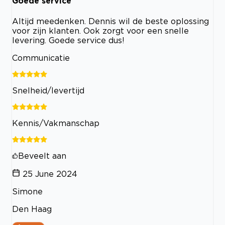
Goede service
Altijd meedenken. Dennis wil de beste oplossing
voor zijn klanten. Ook zorgt voor een snelle
levering. Goede service dus!
Communicatie
Snelheid/levertijd
Kennis/Vakmanschap
Beveelt aan
25 June 2024
Simone
Den Haag