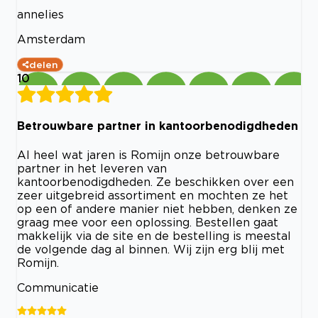
annelies
Amsterdam
delen
10
Betrouwbare partner in kantoorbenodigdheden
Al heel wat jaren is Romijn onze betrouwbare
partner in het leveren van
kantoorbenodigdheden. Ze beschikken over een
zeer uitgebreid assortiment en mochten ze het
op een of andere manier niet hebben, denken ze
graag mee voor een oplossing. Bestellen gaat
makkelijk via de site en de bestelling is meestal
de volgende dag al binnen. Wij zijn erg blij met
Romijn.
Communicatie