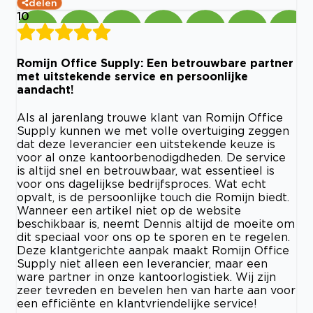
delen
10
Romijn Office Supply: Een betrouwbare partner
met uitstekende service en persoonlijke
aandacht!
Als al jarenlang trouwe klant van Romijn Office
Supply kunnen we met volle overtuiging zeggen
dat deze leverancier een uitstekende keuze is
voor al onze kantoorbenodigdheden. De service
is altijd snel en betrouwbaar, wat essentieel is
voor ons dagelijkse bedrijfsproces. Wat echt
opvalt, is de persoonlijke touch die Romijn biedt.
Wanneer een artikel niet op de website
beschikbaar is, neemt Dennis altijd de moeite om
dit speciaal voor ons op te sporen en te regelen.
Deze klantgerichte aanpak maakt Romijn Office
Supply niet alleen een leverancier, maar een
ware partner in onze kantoorlogistiek. Wij zijn
zeer tevreden en bevelen hen van harte aan voor
een efficiënte en klantvriendelijke service!