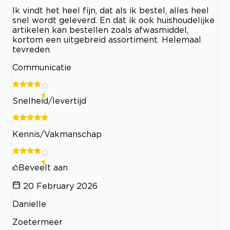
Ik vindt het heel fijn, dat als ik bestel, alles heel
snel wordt geleverd. En dat ik ook huishoudelijke
artikelen kan bestellen zoals afwasmiddel,
kortom een uitgebreid assortiment. Helemaal
tevreden.
Communicatie
Snelheid/levertijd
Kennis/Vakmanschap
Beveelt aan
20 February 2026
Danielle
Zoetermeer