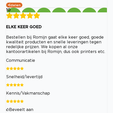
delen
10
ELKE KEER GOED
Bestellen bij Romijn gaat elke keer goed, goede
kwaliteit producten en snelle leveringen tegen
redelijke prijzen. We kopen al onze
kantoorartikelen bij Romijn, dus ook printers etc.
Communicatie
Snelheid/levertijd
Kennis/Vakmanschap
Beveelt aan