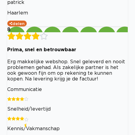
patrick
Haarlem
delen
8
Prima, snel en betrouwbaar
Erg makkelijke webshop. Snel geleverd en nooit
problemen gehad. Als zakelijke partner is het
ook gewoon fijn om op rekening te kunnen
kopen. Na levering krijg je de factuur!
Communicatie
Snelheid/levertijd
Kennis/Vakmanschap