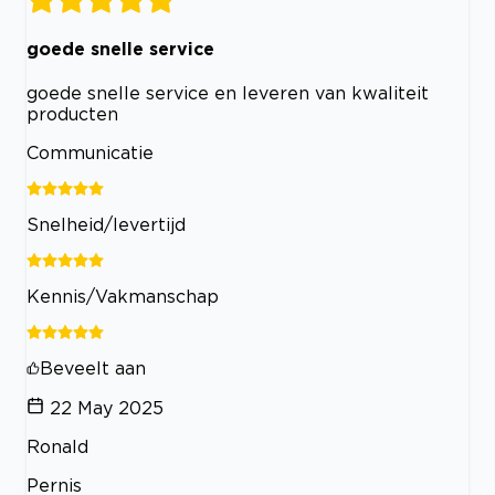
goede snelle service
goede snelle service en leveren van kwaliteit
producten
Communicatie
Snelheid/levertijd
Kennis/Vakmanschap
Beveelt aan
22 May 2025
Ronald
Pernis