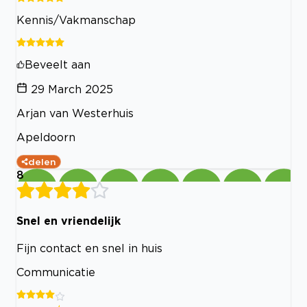
Kennis/Vakmanschap
Beveelt aan
29 March 2025
Arjan van Westerhuis
Apeldoorn
delen
8
Snel en vriendelijk
Fijn contact en snel in huis
Communicatie