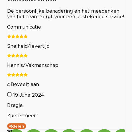
De persoonlijke benadering en het meedenken
van het team zorgt voor een uitstekende service!
Communicatie
Snelheid/levertijd
Kennis/Vakmanschap
Beveelt aan
19 June 2024
Bregje
Zoetermeer
delen
10