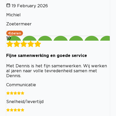
19 February 2026
Michiel
Zoetermeer
delen
10
Fijne samenwerking en goede service
Met Dennis is het fijn samenwerken. Wij werken
al jaren naar volle tevredenheid samen met
Dennis.
Communicatie
Snelheid/levertijd