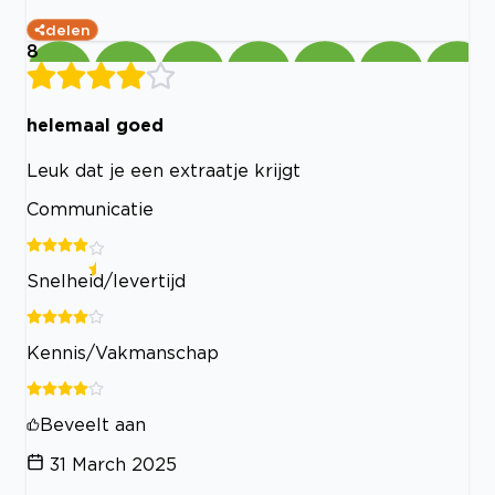
delen
8
helemaal goed
Leuk dat je een extraatje krijgt
Communicatie
Snelheid/levertijd
Kennis/Vakmanschap
Beveelt aan
31 March 2025