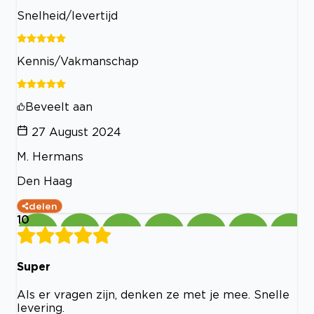
Snelheid/levertijd
Kennis/Vakmanschap
Beveelt aan
27 August 2024
M. Hermans
Den Haag
delen
10
Super
Als er vragen zijn, denken ze met je mee. Snelle
levering.