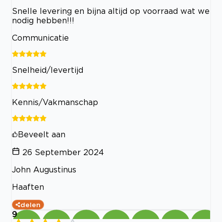
Snelle levering en bijna altijd op voorraad wat we
nodig hebben!!!
Communicatie
Snelheid/levertijd
Kennis/Vakmanschap
Beveelt aan
26 September 2024
John Augustinus
Haaften
delen
9