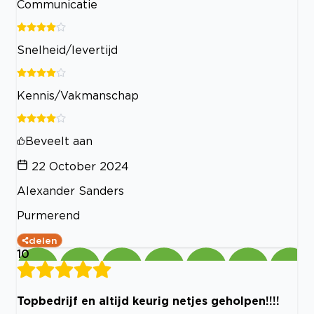
Communicatie
Snelheid/levertijd
Kennis/Vakmanschap
Beveelt aan
22 October 2024
Alexander Sanders
Purmerend
delen
10
Topbedrijf en altijd keurig netjes geholpen!!!!