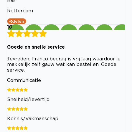
Bas
Rotterdam
delen
10
Goede en snelle service
Tevreden. Franco bedrag is vrij laag waardoor je
makkelijk zelf gauw wat kan bestellen. Goede
service.
Communicatie
Snelheid/levertijd
Kennis/Vakmanschap