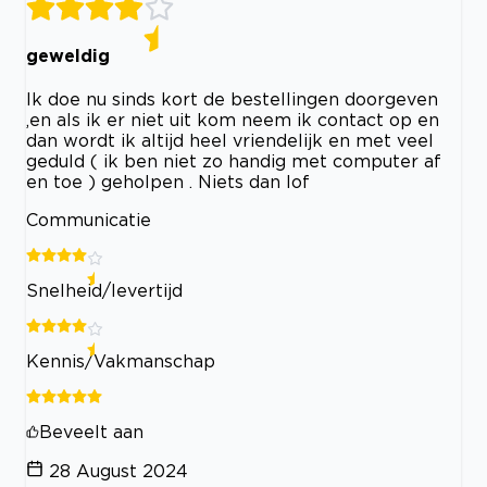
geweldig
Ik doe nu sinds kort de bestellingen doorgeven
,en als ik er niet uit kom neem ik contact op en
dan wordt ik altijd heel vriendelijk en met veel
geduld ( ik ben niet zo handig met computer af
en toe ) geholpen . Niets dan lof
Communicatie
Snelheid/levertijd
Kennis/Vakmanschap
Beveelt aan
28 August 2024