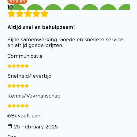
delen
10
Altijd snel en behulpzaam!
Fijne samenwerking. Goede en snellere service
en altijd goede prijzen.
Communicatie
Snelheid/levertijd
Kennis/Vakmanschap
Beveelt aan
25 February 2025