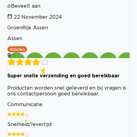
Beveelt aan
22 November 2024
GroenRijk Assen
Assen
delen
9
Super snelle verzending en goed bereikbaar
Producten worden snel geleverd en bij vragen is
ons contactpersoon goed bereikbaar.
Communicatie
Snelheid/levertijd