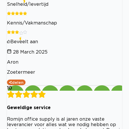
Snelheid/levertijd
Kennis/Vakmanschap
Beveelt aan
28 March 2025
Aron
Zoetermeer
delen
10
Geweldige service
Romijn office supply is al jaren onze vaste
leverancier voor alles wat we nodig hebben op