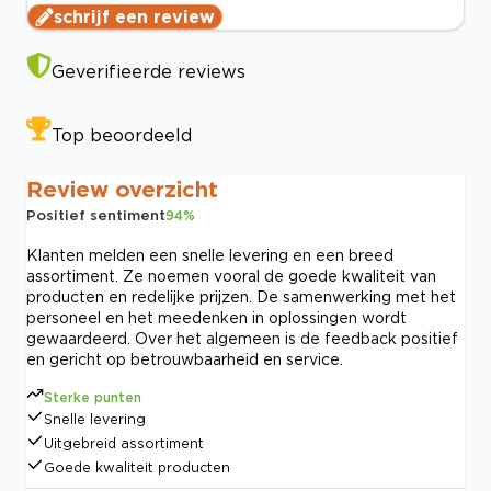
schrijf een review
Geverifieerde reviews
Top beoordeeld
Review overzicht
Positief sentiment
94
%
Klanten melden een snelle levering en een breed
assortiment. Ze noemen vooral de goede kwaliteit van
producten en redelijke prijzen. De samenwerking met het
personeel en het meedenken in oplossingen wordt
gewaardeerd. Over het algemeen is de feedback positief
en gericht op betrouwbaarheid en service.
Sterke punten
Snelle levering
Uitgebreid assortiment
Goede kwaliteit producten