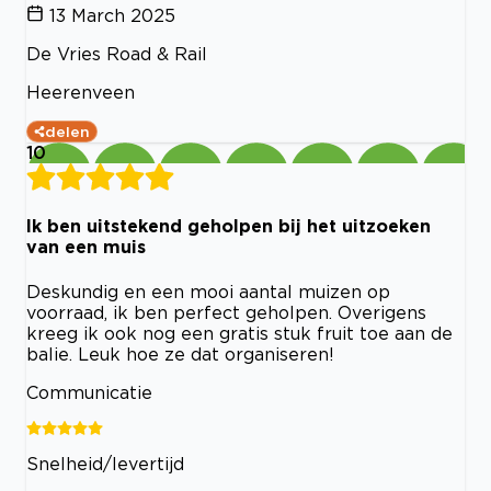
13 March 2025
De Vries Road & Rail
Heerenveen
delen
10
Ik ben uitstekend geholpen bij het uitzoeken
van een muis
Deskundig en een mooi aantal muizen op
voorraad, ik ben perfect geholpen. Overigens
kreeg ik ook nog een gratis stuk fruit toe aan de
balie. Leuk hoe ze dat organiseren!
Communicatie
Snelheid/levertijd