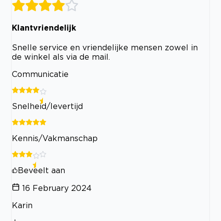
Klantvriendelijk
Snelle service en vriendelijke mensen zowel in
de winkel als via de mail.
Communicatie
Snelheid/levertijd
Kennis/Vakmanschap
Beveelt aan
16 February 2024
Karin