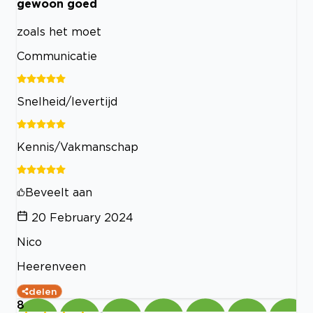
gewoon goed
zoals het moet
Communicatie
Snelheid/levertijd
Kennis/Vakmanschap
Beveelt aan
20 February 2024
Nico
Heerenveen
delen
8