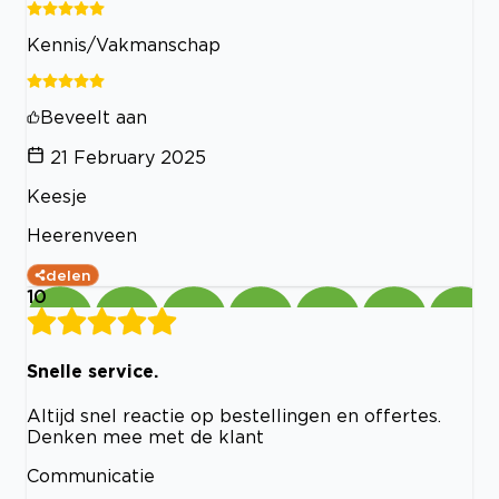
Kennis/Vakmanschap
Beveelt aan
21 February 2025
Keesje
Heerenveen
delen
10
Snelle service.
Altijd snel reactie op bestellingen en offertes.
Denken mee met de klant
Communicatie