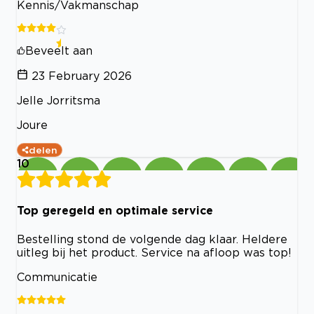
Kennis/Vakmanschap
Beveelt aan
23 February 2026
Jelle Jorritsma
Joure
delen
10
Top geregeld en optimale service
Bestelling stond de volgende dag klaar. Heldere
uitleg bij het product. Service na afloop was top!
Communicatie