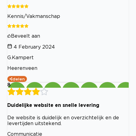
Kennis/Vakmanschap
Beveelt aan
4 February 2024
G.Kampert
Heerenveen
delen
8
Duidelijke website en snelle levering
De website is duidelijk en overzichtelijk en de
levertijden uitstekend.
Communicatie