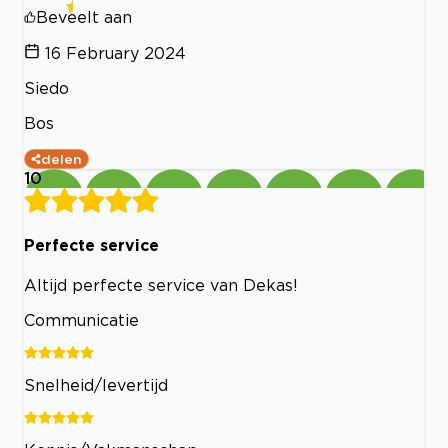
Beveelt aan
16 February 2024
Siedo
Bos
delen
10
Perfecte service
Altijd perfecte service van Dekas!
Communicatie
Snelheid/levertijd