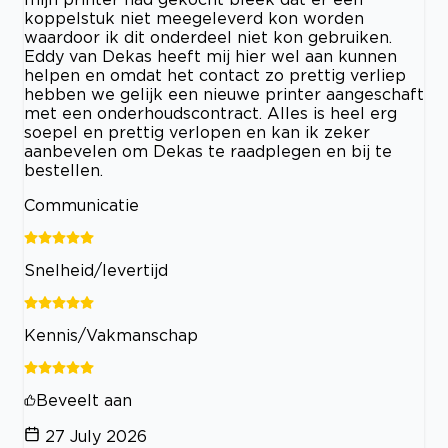
koppelstuk niet meegeleverd kon worden
waardoor ik dit onderdeel niet kon gebruiken.
Eddy van Dekas heeft mij hier wel aan kunnen
helpen en omdat het contact zo prettig verliep
hebben we gelijk een nieuwe printer aangeschaft
met een onderhoudscontract. Alles is heel erg
soepel en prettig verlopen en kan ik zeker
aanbevelen om Dekas te raadplegen en bij te
bestellen.
Communicatie
Snelheid/levertijd
Kennis/Vakmanschap
Beveelt aan
27 July 2026