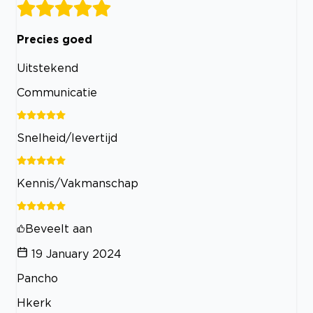
Precies goed
Uitstekend
Communicatie
Snelheid/levertijd
Kennis/Vakmanschap
Beveelt aan
19 January 2024
Pancho
Hkerk