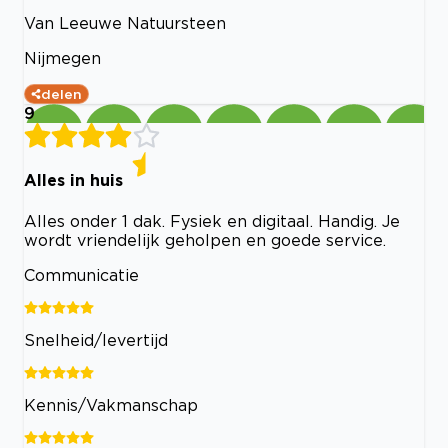
Van Leeuwe Natuursteen
Nijmegen
delen
9
Alles in huis
Alles onder 1 dak. Fysiek en digitaal. Handig. Je
wordt vriendelijk geholpen en goede service.
Communicatie
Snelheid/levertijd
Kennis/Vakmanschap