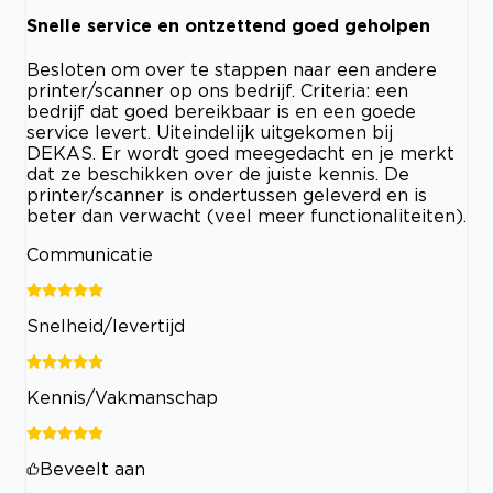
Snelle service en ontzettend goed geholpen
Besloten om over te stappen naar een andere
printer/scanner op ons bedrijf. Criteria: een
bedrijf dat goed bereikbaar is en een goede
service levert. Uiteindelijk uitgekomen bij
DEKAS. Er wordt goed meegedacht en je merkt
dat ze beschikken over de juiste kennis. De
printer/scanner is ondertussen geleverd en is
beter dan verwacht (veel meer functionaliteiten).
Communicatie
Snelheid/levertijd
Kennis/Vakmanschap
Beveelt aan