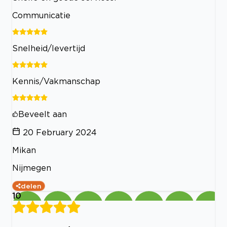
Communicatie
Snelheid/levertijd
Kennis/Vakmanschap
Beveelt aan
20 February 2024
Mikan
Nijmegen
delen
10