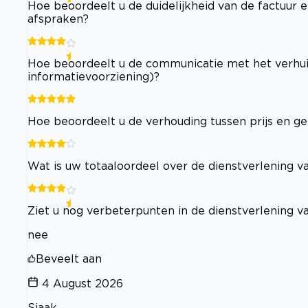
Hoe beoordeelt u de duidelijkheid van de factuur e
afspraken?
Hoe beoordeelt u de communicatie met het verhuisb
informatievoorziening)?
Hoe beoordeelt u de verhouding tussen prijs en ge
Wat is uw totaaloordeel over de dienstverlening va
Ziet u nog verbeterpunten in de dienstverlening va
nee
Beveelt aan
4 August 2026
Sjaak