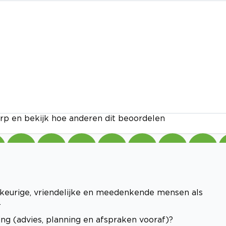
rp en bekijk hoe anderen dit beoordelen
wkeurige, vriendelijke en meedenkende mensen als
.
ng (advies, planning en afspraken vooraf)?