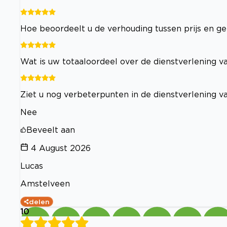
Hoe beoordeelt u de verhouding tussen prijs en ge
Wat is uw totaaloordeel over de dienstverlening va
Ziet u nog verbeterpunten in de dienstverlening va
Nee
Beveelt aan
4 August 2026
Lucas
Amstelveen
delen
10