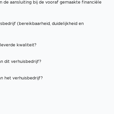
n de aansluiting bij de vooraf gemaakte financiële
edrijf (bereikbaarheid, duidelijkheid en
leverde kwaliteit?
n dit verhuisbedrijf?
n het verhuisbedrijf?