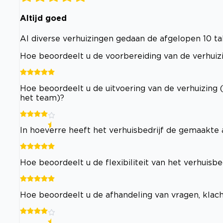
Altijd goed
Al diverse verhuizingen gedaan de afgelopen 10 ta
Hoe beoordeelt u de voorbereiding van de verhuizi
Hoe beoordeelt u de uitvoering van de verhuizing 
het team)?
In hoeverre heeft het verhuisbedrijf de gemaakt
Hoe beoordeelt u de flexibiliteit van het verhuisb
Hoe beoordeelt u de afhandeling van vragen, klac