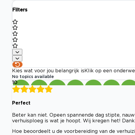
Filters
Kies wat voor jou belangrijk is
Klik op een onderwe
No topics available
10
Perfect
Beter kan niet. Opeen spannende dag stipte, nau
verhuisploeg is wat je hoopt. Wij kregen het! Dank
Hoe beoordeelt u de voorbereiding van de verhuizi