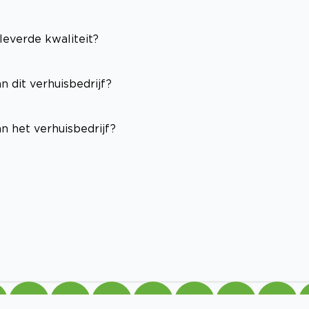
leverde kwaliteit?
n dit verhuisbedrijf?
n het verhuisbedrijf?