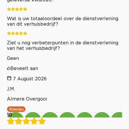
Wat is uw totaaloordeel over de dienstverlening
van dit verhuisbedrijf?
Ziet u nog verbeterpunten in de dienstverlening
van het verhuisbedrijf?
Geen
Beveelt aan
7 August 2026
J.M.
Almere Overgooi
delen
10