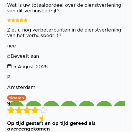
Wat is uw totaaloordeel over de dienstverlening
van dit verhuisbedrijf?
Ziet u nog verbeterpunten in de dienstverlening
van het verhuisbedrijf?
nee
Beveelt aan
5 August 2026
P.
Amsterdam
delen
9
Op tijd gestart en op tijd gereed als
overeengekomen