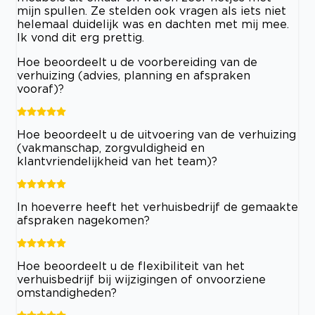
mijn spullen. Ze stelden ook vragen als iets niet
helemaal duidelijk was en dachten met mij mee.
Ik vond dit erg prettig.
Hoe beoordeelt u de voorbereiding van de
verhuizing (advies, planning en afspraken
vooraf)?
Hoe beoordeelt u de uitvoering van de verhuizing
(vakmanschap, zorgvuldigheid en
klantvriendelijkheid van het team)?
In hoeverre heeft het verhuisbedrijf de gemaakte
afspraken nagekomen?
Hoe beoordeelt u de flexibiliteit van het
verhuisbedrijf bij wijzigingen of onvoorziene
omstandigheden?