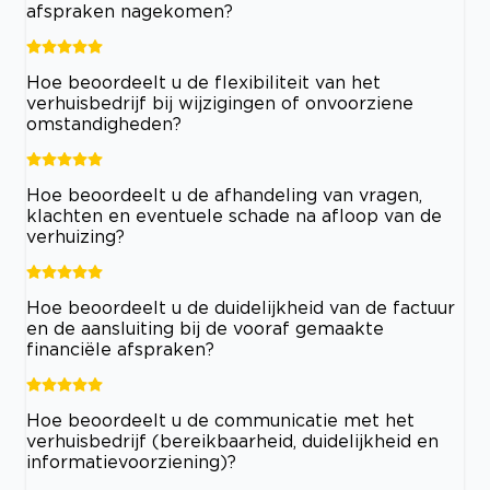
afspraken nagekomen?
Hoe beoordeelt u de flexibiliteit van het
verhuisbedrijf bij wijzigingen of onvoorziene
omstandigheden?
Hoe beoordeelt u de afhandeling van vragen,
klachten en eventuele schade na afloop van de
verhuizing?
Hoe beoordeelt u de duidelijkheid van de factuur
en de aansluiting bij de vooraf gemaakte
financiële afspraken?
Hoe beoordeelt u de communicatie met het
verhuisbedrijf (bereikbaarheid, duidelijkheid en
informatievoorziening)?