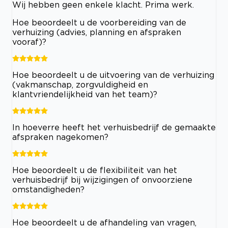
Wij hebben geen enkele klacht. Prima werk.
Hoe beoordeelt u de voorbereiding van de
verhuizing (advies, planning en afspraken
vooraf)?
Hoe beoordeelt u de uitvoering van de verhuizing
(vakmanschap, zorgvuldigheid en
klantvriendelijkheid van het team)?
In hoeverre heeft het verhuisbedrijf de gemaakte
afspraken nagekomen?
Hoe beoordeelt u de flexibiliteit van het
verhuisbedrijf bij wijzigingen of onvoorziene
omstandigheden?
Hoe beoordeelt u de afhandeling van vragen,