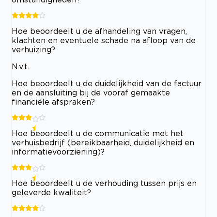
Hoe beoordeelt u de afhandeling van vragen,
klachten en eventuele schade na afloop van de
verhuizing?
N.v.t.
Hoe beoordeelt u de duidelijkheid van de factuur
en de aansluiting bij de vooraf gemaakte
financiële afspraken?
Hoe beoordeelt u de communicatie met het
verhuisbedrijf (bereikbaarheid, duidelijkheid en
informatievoorziening)?
Hoe beoordeelt u de verhouding tussen prijs en
geleverde kwaliteit?