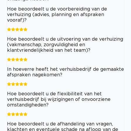
Hoe beoordeelt u de voorbereiding van de
verhuizing (advies, planning en afspraken
vooraf)?
Hoe beoordeelt u de uitvoering van de verhuizing
(vakmanschap, zorgvuldigheid en
klantvriendelijkheid van het team)?
In hoeverre heeft het verhuisbedrijf de gemaakte
afspraken nagekomen?
Hoe beoordeelt u de flexibiliteit van het
verhuisbedrijf bij wijzigingen of onvoorziene
omstandigheden?
Hoe beoordeelt u de afhandeling van vragen,
klachten en eventuele schade na afloop van de