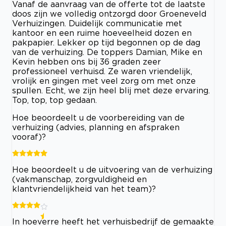
Vanaf de aanvraag van de offerte tot de laatste
doos zijn we volledig ontzorgd door Groeneveld
Verhuizingen. Duidelijk communicatie met
kantoor en een ruime hoeveelheid dozen en
pakpapier. Lekker op tijd begonnen op de dag
van de verhuizing. De toppers Damian, Mike en
Kevin hebben ons bij 36 graden zeer
professioneel verhuisd. Ze waren vriendelijk,
vrolijk en gingen met veel zorg om met onze
spullen. Echt, we zijn heel blij met deze ervaring.
Top, top, top gedaan.
Hoe beoordeelt u de voorbereiding van de
verhuizing (advies, planning en afspraken
vooraf)?
Hoe beoordeelt u de uitvoering van de verhuizing
(vakmanschap, zorgvuldigheid en
klantvriendelijkheid van het team)?
In hoeverre heeft het verhuisbedrijf de gemaakte