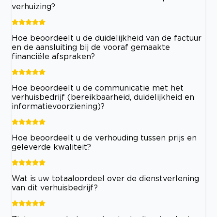
verhuizing?
Hoe beoordeelt u de duidelijkheid van de factuur
en de aansluiting bij de vooraf gemaakte
financiële afspraken?
Hoe beoordeelt u de communicatie met het
verhuisbedrijf (bereikbaarheid, duidelijkheid en
informatievoorziening)?
Hoe beoordeelt u de verhouding tussen prijs en
geleverde kwaliteit?
Wat is uw totaaloordeel over de dienstverlening
van dit verhuisbedrijf?