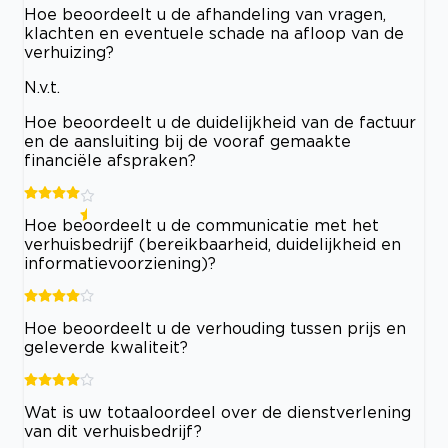
Hoe beoordeelt u de afhandeling van vragen,
klachten en eventuele schade na afloop van de
verhuizing?
N.v.t.
Hoe beoordeelt u de duidelijkheid van de factuur
en de aansluiting bij de vooraf gemaakte
financiële afspraken?
Hoe beoordeelt u de communicatie met het
verhuisbedrijf (bereikbaarheid, duidelijkheid en
informatievoorziening)?
Hoe beoordeelt u de verhouding tussen prijs en
geleverde kwaliteit?
Wat is uw totaaloordeel over de dienstverlening
van dit verhuisbedrijf?