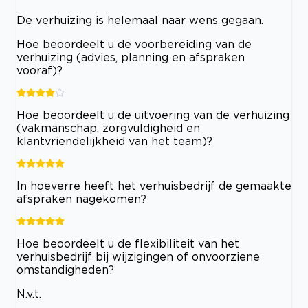
De verhuizing is helemaal naar wens gegaan.
Hoe beoordeelt u de voorbereiding van de
verhuizing (advies, planning en afspraken
vooraf)?
Hoe beoordeelt u de uitvoering van de verhuizing
(vakmanschap, zorgvuldigheid en
klantvriendelijkheid van het team)?
In hoeverre heeft het verhuisbedrijf de gemaakte
afspraken nagekomen?
Hoe beoordeelt u de flexibiliteit van het
verhuisbedrijf bij wijzigingen of onvoorziene
omstandigheden?
N.v.t.