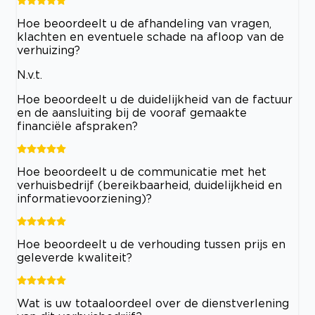
Hoe beoordeelt u de afhandeling van vragen,
klachten en eventuele schade na afloop van de
verhuizing?
N.v.t.
Hoe beoordeelt u de duidelijkheid van de factuur
en de aansluiting bij de vooraf gemaakte
financiële afspraken?
Hoe beoordeelt u de communicatie met het
verhuisbedrijf (bereikbaarheid, duidelijkheid en
informatievoorziening)?
Hoe beoordeelt u de verhouding tussen prijs en
geleverde kwaliteit?
Wat is uw totaaloordeel over de dienstverlening