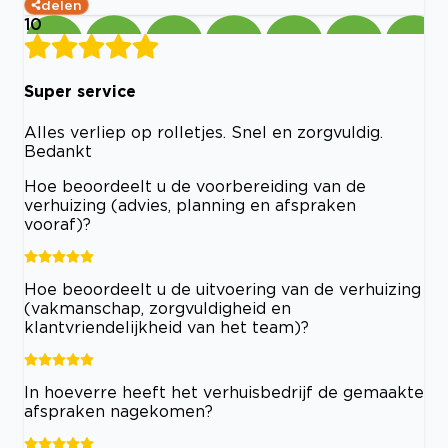
delen
10
Super service
Alles verliep op rolletjes. Snel en zorgvuldig.
Bedankt
Hoe beoordeelt u de voorbereiding van de
verhuizing (advies, planning en afspraken
vooraf)?
Hoe beoordeelt u de uitvoering van de verhuizing
(vakmanschap, zorgvuldigheid en
klantvriendelijkheid van het team)?
In hoeverre heeft het verhuisbedrijf de gemaakte
afspraken nagekomen?