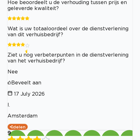
Hoe beoordeelt u de verhouding tussen prijs en
geleverde kwaliteit?
Wat is uw totaaloordeel over de dienstverlening
van dit verhuisbedrijf?
Ziet u nog verbeterpunten in de dienstverlening
van het verhuisbedrijf?
Nee
Beveelt aan
17 July 2026
I.
Amsterdam
delen
9