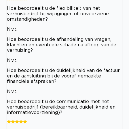
Hoe beoordeelt u de flexibiliteit van het
verhuisbedrijf bij wijzigingen of onvoorziene
omstandigheden?
N.v.t.
Hoe beoordeelt u de afhandeling van vragen,
klachten en eventuele schade na afloop van de
verhuizing?
N.v.t.
Hoe beoordeelt u de duidelijkheid van de factuur
en de aansluiting bij de vooraf gemaakte
financiële afspraken?
N.v.t.
Hoe beoordeelt u de communicatie met het
verhuisbedrijf (bereikbaarheid, duidelijkheid en
informatievoorziening)?