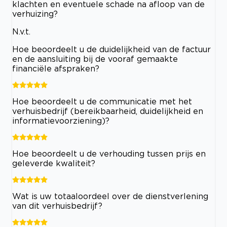
klachten en eventuele schade na afloop van de
verhuizing?
N.v.t.
Hoe beoordeelt u de duidelijkheid van de factuur
en de aansluiting bij de vooraf gemaakte
financiële afspraken?
Hoe beoordeelt u de communicatie met het
verhuisbedrijf (bereikbaarheid, duidelijkheid en
informatievoorziening)?
Hoe beoordeelt u de verhouding tussen prijs en
geleverde kwaliteit?
Wat is uw totaaloordeel over de dienstverlening
van dit verhuisbedrijf?