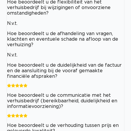
Hoe beoordeelt u de flexibiliteit van het
verhuisbedrijf bij wijzigingen of onvoorziene
omstandigheden?
N.v.t.
Hoe beoordeelt u de afhandeling van vragen,
klachten en eventuele schade na afloop van de
verhuizing?
N.v.t.
Hoe beoordeelt u de duidelijkheid van de factuur
en de aansluiting bij de vooraf gemaakte
financiële afspraken?
Hoe beoordeelt u de communicatie met het
verhuisbedrijf (bereikbaarheid, duidelijkheid en
informatievoorziening)?
Hoe beoordeelt u de verhouding tussen prijs en
geleverde kwaliteit?