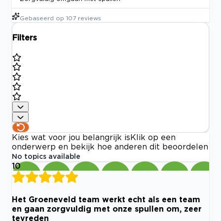
Gebaseerd op
107
reviews
Filters
Kies wat voor jou belangrijk is
Klik op een
onderwerp en bekijk hoe anderen dit beoordelen
No topics available
10
Het Groeneveld team werkt echt als een team
en gaan zorgvuldig met onze spullen om, zeer
tevreden