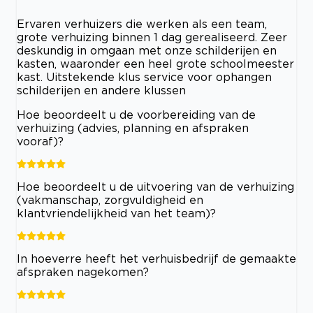
Ervaren verhuizers die werken als een team,
grote verhuizing binnen 1 dag gerealiseerd. Zeer
deskundig in omgaan met onze schilderijen en
kasten, waaronder een heel grote schoolmeester
kast. Uitstekende klus service voor ophangen
schilderijen en andere klussen
Hoe beoordeelt u de voorbereiding van de
verhuizing (advies, planning en afspraken
vooraf)?
Hoe beoordeelt u de uitvoering van de verhuizing
(vakmanschap, zorgvuldigheid en
klantvriendelijkheid van het team)?
In hoeverre heeft het verhuisbedrijf de gemaakte
afspraken nagekomen?