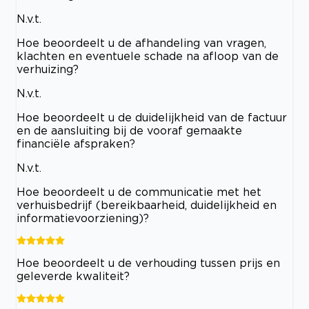
N.v.t.
Hoe beoordeelt u de afhandeling van vragen,
klachten en eventuele schade na afloop van de
verhuizing?
N.v.t.
Hoe beoordeelt u de duidelijkheid van de factuur
en de aansluiting bij de vooraf gemaakte
financiële afspraken?
N.v.t.
Hoe beoordeelt u de communicatie met het
verhuisbedrijf (bereikbaarheid, duidelijkheid en
informatievoorziening)?
Hoe beoordeelt u de verhouding tussen prijs en
geleverde kwaliteit?