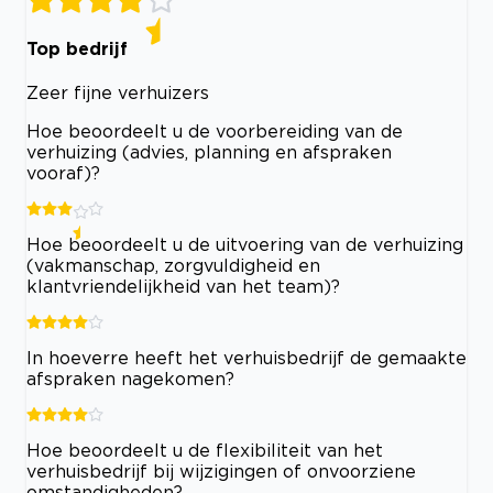
Top bedrijf
Zeer fijne verhuizers
Hoe beoordeelt u de voorbereiding van de
verhuizing (advies, planning en afspraken
vooraf)?
Hoe beoordeelt u de uitvoering van de verhuizing
(vakmanschap, zorgvuldigheid en
klantvriendelijkheid van het team)?
In hoeverre heeft het verhuisbedrijf de gemaakte
afspraken nagekomen?
Hoe beoordeelt u de flexibiliteit van het
verhuisbedrijf bij wijzigingen of onvoorziene
omstandigheden?