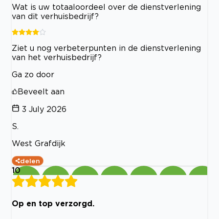
Wat is uw totaaloordeel over de dienstverlening
van dit verhuisbedrijf?
Ziet u nog verbeterpunten in de dienstverlening
van het verhuisbedrijf?
Ga zo door
Beveelt aan
3 July 2026
S.
West Grafdijk
delen
10
Op en top verzorgd.