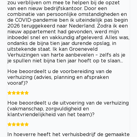
zou verblijven om mee te helpen bij de opzet
van een nieuw bedrijfskantoor. Door een
combinatie van persoonlijke omstandigheden en
de COVID-pandemie ben ik uiteindelijk pas begin
2026 teruggekeerd naar Nederland. Zodra ik een
nieuw appartement had gevonden, werd mijn
inboedel snel en vakkundig afgeleverd. Alles was,
ondanks de bijna tien jaar durende opslag, in
uitstekende staat. Ik kan Groeneveld
Verhuizingen van harte aanbevelen – zelfs als je
je spullen niet bijna tien jaar hoeft op te slaan...
Hoe beoordeelt u de voorbereiding van de
verhuizing (advies, planning en afspraken
vooraf)?
Hoe beoordeelt u de uitvoering van de verhuizing
(vakmanschap, zorgvuldigheid en
klantvriendelijkheid van het team)?
In hoeverre heeft het verhuisbedrijf de gemaakte