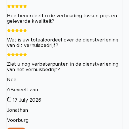
Hoe beoordeelt u de verhouding tussen prijs en
geleverde kwaliteit?
Wat is uw totaaloordeel over de dienstverlening
van dit verhuisbedrijf?
Ziet u nog verbeterpunten in de dienstverlening
van het verhuisbedrijf?
Nee
Beveelt aan
17 July 2026
Jonathan
Voorburg