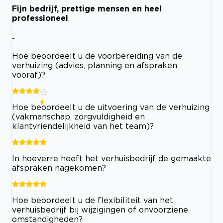
Fijn bedrijf, prettige mensen en heel
professioneel
-
Hoe beoordeelt u de voorbereiding van de
verhuizing (advies, planning en afspraken
vooraf)?
Hoe beoordeelt u de uitvoering van de verhuizing
(vakmanschap, zorgvuldigheid en
klantvriendelijkheid van het team)?
In hoeverre heeft het verhuisbedrijf de gemaakte
afspraken nagekomen?
Hoe beoordeelt u de flexibiliteit van het
verhuisbedrijf bij wijzigingen of onvoorziene
omstandigheden?