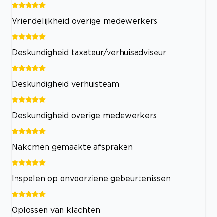
Vriendelijkheid overige medewerkers
Deskundigheid taxateur/verhuisadviseur
Deskundigheid verhuisteam
Deskundigheid overige medewerkers
Nakomen gemaakte afspraken
Inspelen op onvoorziene gebeurtenissen
Oplossen van klachten