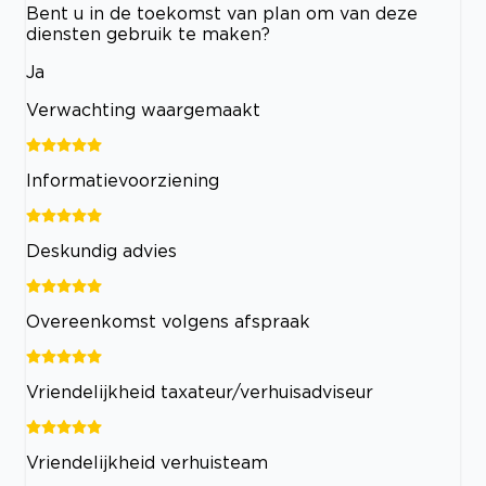
Bent u in de toekomst van plan om van deze
diensten gebruik te maken?
Ja
Verwachting waargemaakt
Informatievoorziening
Deskundig advies
Overeenkomst volgens afspraak
Vriendelijkheid taxateur/verhuisadviseur
Vriendelijkheid verhuisteam