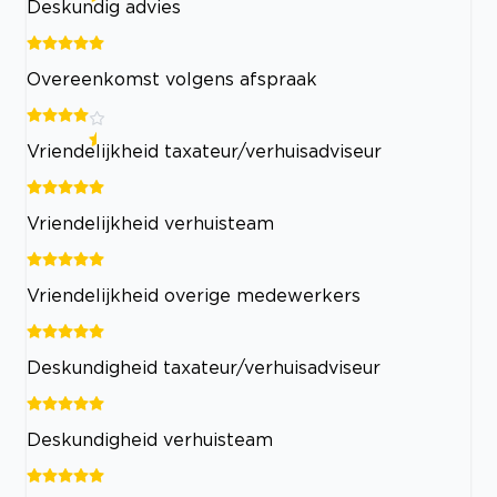
Deskundig advies
Overeenkomst volgens afspraak
Vriendelijkheid taxateur/verhuisadviseur
Vriendelijkheid verhuisteam
Vriendelijkheid overige medewerkers
Deskundigheid taxateur/verhuisadviseur
Deskundigheid verhuisteam