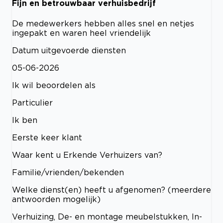
Fijn en betrouwbaar verhuisbedrijf
De medewerkers hebben alles snel en netjes
ingepakt en waren heel vriendelijk
Datum uitgevoerde diensten
05-06-2026
Ik wil beoordelen als
Particulier
Ik ben
Eerste keer klant
Waar kent u Erkende Verhuizers van?
Familie/vrienden/bekenden
Welke dienst(en) heeft u afgenomen? (meerdere
antwoorden mogelijk)
Verhuizing, De- en montage meubelstukken, In-