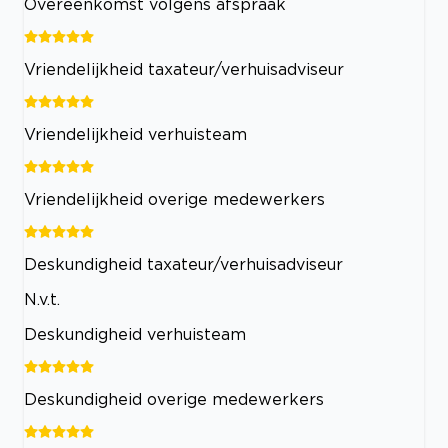
Overeenkomst volgens afspraak
Vriendelijkheid taxateur/verhuisadviseur
Vriendelijkheid verhuisteam
Vriendelijkheid overige medewerkers
Deskundigheid taxateur/verhuisadviseur
N.v.t.
Deskundigheid verhuisteam
Deskundigheid overige medewerkers