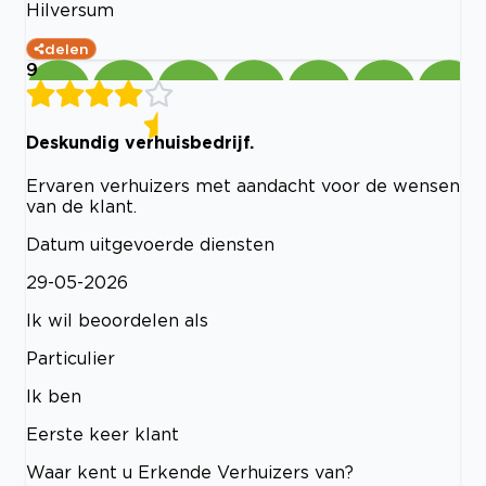
Hilversum
delen
9
Deskundig verhuisbedrijf.
Ervaren verhuizers met aandacht voor de wensen
van de klant.
Datum uitgevoerde diensten
29-05-2026
Ik wil beoordelen als
Particulier
Ik ben
Eerste keer klant
Waar kent u Erkende Verhuizers van?