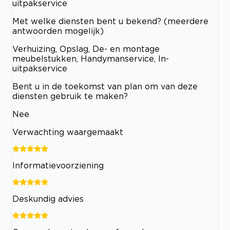
uitpakservice
Met welke diensten bent u bekend? (meerdere
antwoorden mogelijk)
Verhuizing, Opslag, De- en montage
meubelstukken, Handymanservice, In-
uitpakservice
Bent u in de toekomst van plan om van deze
diensten gebruik te maken?
Nee
Verwachting waargemaakt
Informatievoorziening
Deskundig advies