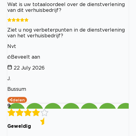
Wat is uw totaaloordeel over de dienstverlening
van dit verhuisbedrijf?
Ziet u nog verbeterpunten in de dienstverlening
van het verhuisbedrijf?
Nvt
Beveelt aan
22 July 2026
J.
Bussum
delen
9
Geweldig