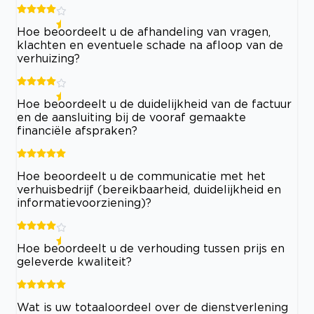
Hoe beoordeelt u de afhandeling van vragen,
klachten en eventuele schade na afloop van de
verhuizing?
Hoe beoordeelt u de duidelijkheid van de factuur
en de aansluiting bij de vooraf gemaakte
financiële afspraken?
Hoe beoordeelt u de communicatie met het
verhuisbedrijf (bereikbaarheid, duidelijkheid en
informatievoorziening)?
Hoe beoordeelt u de verhouding tussen prijs en
geleverde kwaliteit?
Wat is uw totaaloordeel over de dienstverlening