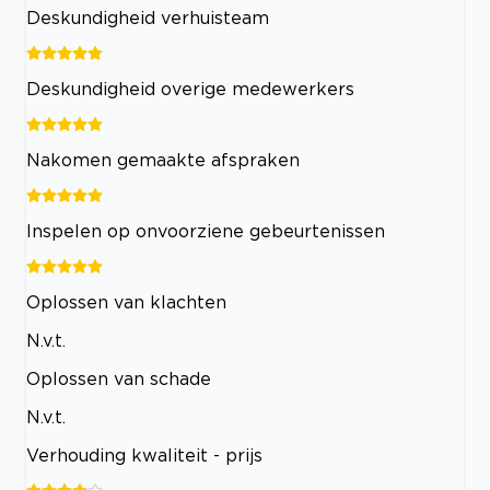
Deskundigheid verhuisteam
Deskundigheid overige medewerkers
Nakomen gemaakte afspraken
Inspelen op onvoorziene gebeurtenissen
Oplossen van klachten
N.v.t.
Oplossen van schade
N.v.t.
Verhouding kwaliteit - prijs