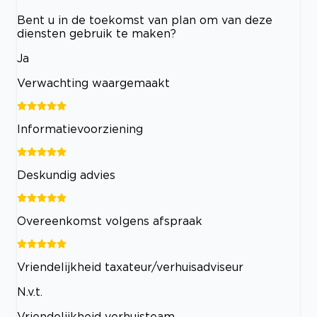
Bent u in de toekomst van plan om van deze
diensten gebruik te maken?
Ja
Verwachting waargemaakt
Informatievoorziening
Deskundig advies
Overeenkomst volgens afspraak
Vriendelijkheid taxateur/verhuisadviseur
N.v.t.
Vriendelijkheid verhuisteam