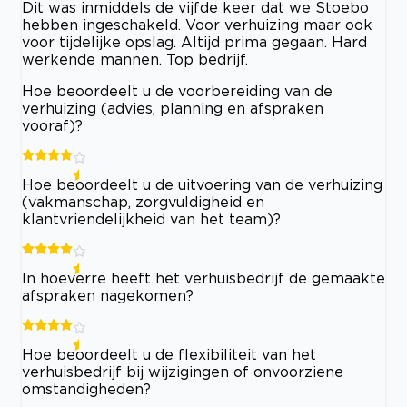
Dit was inmiddels de vijfde keer dat we Stoebo
hebben ingeschakeld. Voor verhuizing maar ook
voor tijdelijke opslag. Altijd prima gegaan. Hard
werkende mannen. Top bedrijf.
Hoe beoordeelt u de voorbereiding van de
verhuizing (advies, planning en afspraken
vooraf)?
Hoe beoordeelt u de uitvoering van de verhuizing
(vakmanschap, zorgvuldigheid en
klantvriendelijkheid van het team)?
In hoeverre heeft het verhuisbedrijf de gemaakte
afspraken nagekomen?
Hoe beoordeelt u de flexibiliteit van het
verhuisbedrijf bij wijzigingen of onvoorziene
omstandigheden?