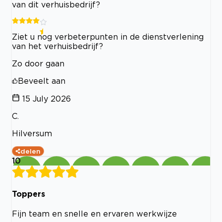
van dit verhuisbedrijf?
Ziet u nog verbeterpunten in de dienstverlening
van het verhuisbedrijf?
Zo door gaan
Beveelt aan
15 July 2026
C.
Hilversum
delen
10
Toppers
Fijn team en snelle en ervaren werkwijze