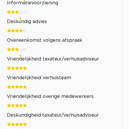
Informatievoorziening
Deskundig advies
Overeenkomst volgens afspraak
Vriendelijkheid taxateur/verhuisadviseur
Vriendelijkheid verhuisteam
Vriendelijkheid overige medewerkers
Deskundigheid taxateur/verhuisadviseur