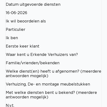
Datum uitgevoerde diensten
16-06-2026
Ik wil beoordelen als
Particulier
Ik ben
Eerste keer klant
Waar kent u Erkende Verhuizers van?
Familie/vrienden/bekenden
Welke dienst(en) heeft u afgenomen? (meerdere
antwoorden mogelijk)
Verhuizing, De- en montage meubelstukken
Met welke diensten bent u bekend? (meerdere
antwoorden mogelijk)
N.v.t.