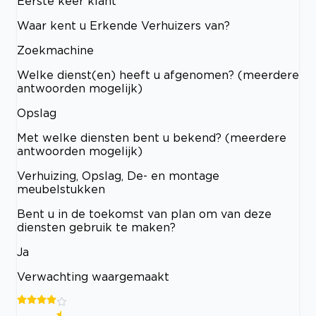
Eerste keer klant
Waar kent u Erkende Verhuizers van?
Zoekmachine
Welke dienst(en) heeft u afgenomen? (meerdere
antwoorden mogelijk)
Opslag
Met welke diensten bent u bekend? (meerdere
antwoorden mogelijk)
Verhuizing, Opslag, De- en montage
meubelstukken
Bent u in de toekomst van plan om van deze
diensten gebruik te maken?
Ja
Verwachting waargemaakt