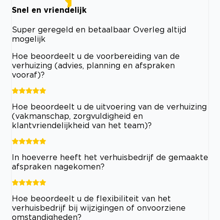
Snel en vriendelijk
Super geregeld en betaalbaar Overleg altijd
mogelijk
Hoe beoordeelt u de voorbereiding van de
verhuizing (advies, planning en afspraken
vooraf)?
Hoe beoordeelt u de uitvoering van de verhuizing
(vakmanschap, zorgvuldigheid en
klantvriendelijkheid van het team)?
In hoeverre heeft het verhuisbedrijf de gemaakte
afspraken nagekomen?
Hoe beoordeelt u de flexibiliteit van het
verhuisbedrijf bij wijzigingen of onvoorziene
omstandigheden?