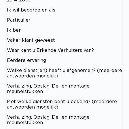
Ik wil beoordelen als
Particulier
Ik ben
Vaker klant geweest
Waar kent u Erkende Verhuizers van?
Eerdere ervaring
Welke dienst(en) heeft u afgenomen? (meerdere
antwoorden mogelijk)
Verhuizing, Opslag, De- en montage
meubelstukken
Met welke diensten bent u bekend? (meerdere
antwoorden mogelijk)
Verhuizing, Opslag, De- en montage
meubelstukken