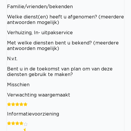
Familie/vrienden/bekenden
Welke dienst(en) heeft u afgenomen? (meerdere
antwoorden mogelijk)
Verhuizing, In- uitpakservice
Met welke diensten bent u bekend? (meerdere
antwoorden mogelijk)
N.v.t.
Bent u in de toekomst van plan om van deze
diensten gebruik te maken?
Misschien
Verwachting waargemaakt
Informatievoorziening