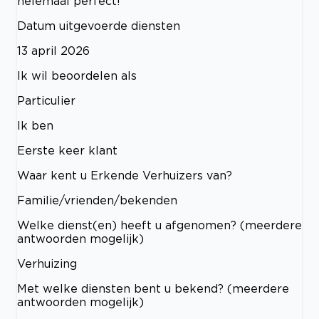
helemaal perfect!
Datum uitgevoerde diensten
13 april 2026
Ik wil beoordelen als
Particulier
Ik ben
Eerste keer klant
Waar kent u Erkende Verhuizers van?
Familie/vrienden/bekenden
Welke dienst(en) heeft u afgenomen? (meerdere
antwoorden mogelijk)
Verhuizing
Met welke diensten bent u bekend? (meerdere
antwoorden mogelijk)