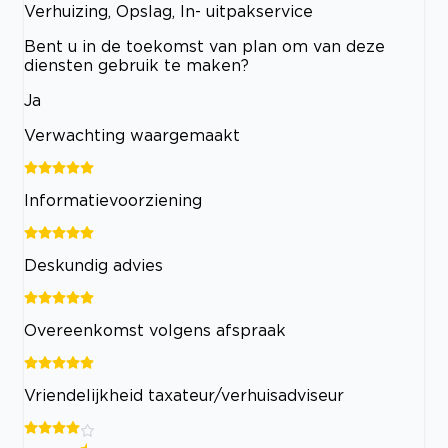
Verhuizing, Opslag, In- uitpakservice
Bent u in de toekomst van plan om van deze
diensten gebruik te maken?
Ja
Verwachting waargemaakt
Informatievoorziening
Deskundig advies
Overeenkomst volgens afspraak
Vriendelijkheid taxateur/verhuisadviseur