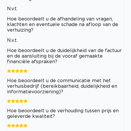
N.v.t.
Hoe beoordeelt u de afhandeling van vragen,
klachten en eventuele schade na afloop van de
verhuizing?
N.v.t.
Hoe beoordeelt u de duidelijkheid van de factuur
en de aansluiting bij de vooraf gemaakte
financiële afspraken?
Hoe beoordeelt u de communicatie met het
verhuisbedrijf (bereikbaarheid, duidelijkheid en
informatievoorziening)?
Hoe beoordeelt u de verhouding tussen prijs en
geleverde kwaliteit?