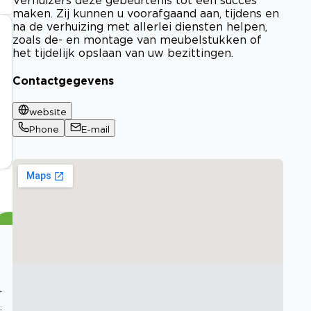
maken. Zij kunnen u voorafgaand aan, tijdens en
na de verhuizing met allerlei diensten helpen,
zoals de- en montage van meubelstukken of
het tijdelijk opslaan van uw bezittingen.
Contactgegevens
website
Phone
E-mail
r
.