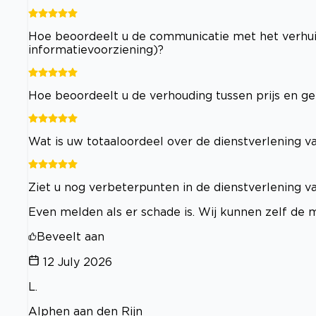
Hoe beoordeelt u de communicatie met het verhuisb
informatievoorziening)?
Hoe beoordeelt u de verhouding tussen prijs en ge
Wat is uw totaaloordeel over de dienstverlening va
Ziet u nog verbeterpunten in de dienstverlening va
Even melden als er schade is. Wij kunnen zelf de m
Beveelt aan
12 July 2026
L.
Alphen aan den Rijn