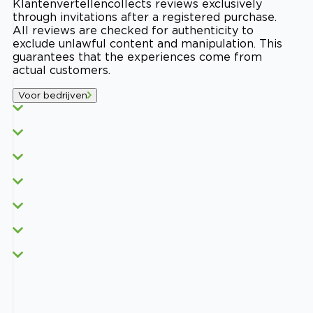
Klantenvertellen
collects reviews exclusively
through invitations after a registered purchase.
All reviews are checked for authenticity to
exclude unlawful content and manipulation. This
guarantees that the experiences come from
actual customers.
Voor bedrijven