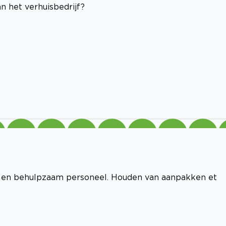
n het verhuisbedrijf?
jes en behulpzaam personeel. Houden van aanpakken et