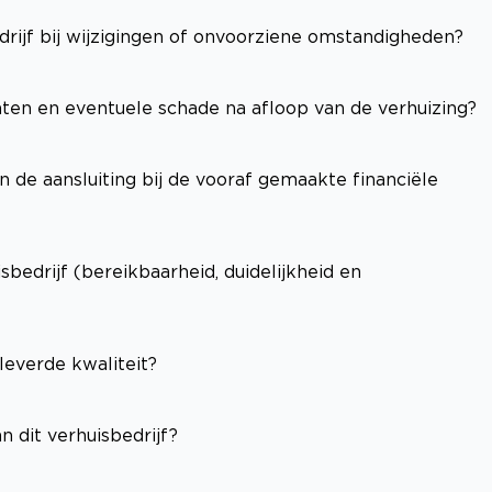
edrijf bij wijzigingen of onvoorziene omstandigheden?
hten en eventuele schade na afloop van de verhuizing?
n de aansluiting bij de vooraf gemaakte financiële
edrijf (bereikbaarheid, duidelijkheid en
leverde kwaliteit?
n dit verhuisbedrijf?