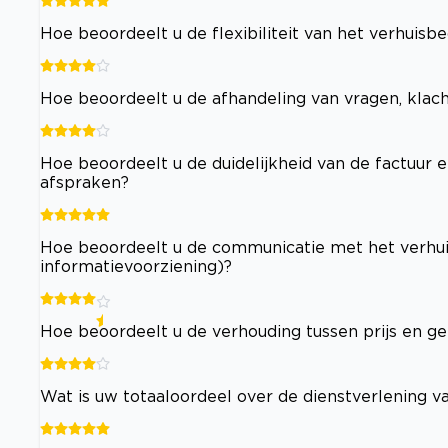
Hoe beoordeelt u de flexibiliteit van het verhuisb
Hoe beoordeelt u de afhandeling van vragen, klac
Hoe beoordeelt u de duidelijkheid van de factuur e
afspraken?
Hoe beoordeelt u de communicatie met het verhuisb
informatievoorziening)?
Hoe beoordeelt u de verhouding tussen prijs en ge
Wat is uw totaaloordeel over de dienstverlening va