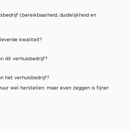
edrijf (bereikbaarheid, duidelijkheid en
leverde kwaliteit?
n dit verhuisbedrijf?
n het verhuisbedrijf?
uur wel herstellen, maar even zeggen is fijner.