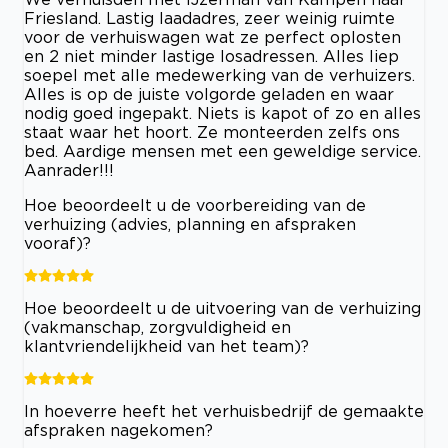
Friesland. Lastig laadadres, zeer weinig ruimte
voor de verhuiswagen wat ze perfect oplosten
en 2 niet minder lastige losadressen. Alles liep
soepel met alle medewerking van de verhuizers.
Alles is op de juiste volgorde geladen en waar
nodig goed ingepakt. Niets is kapot of zo en alles
staat waar het hoort. Ze monteerden zelfs ons
bed. Aardige mensen met een geweldige service.
Aanrader!!!
Hoe beoordeelt u de voorbereiding van de
verhuizing (advies, planning en afspraken
vooraf)?
Hoe beoordeelt u de uitvoering van de verhuizing
(vakmanschap, zorgvuldigheid en
klantvriendelijkheid van het team)?
In hoeverre heeft het verhuisbedrijf de gemaakte
afspraken nagekomen?