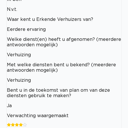
N.v.t.
Waar kent u Erkende Verhuizers van?
Eerdere ervaring
Welke dienst(en) heeft u afgenomen? (meerdere
antwoorden mogelijk)
Verhuizing
Met welke diensten bent u bekend? (meerdere
antwoorden mogelijk)
Verhuizing
Bent u in de toekomst van plan om van deze
diensten gebruik te maken?
Ja
Verwachting waargemaakt