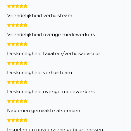
Vriendelijkheid verhuisteam
Vriendelijkheid overige medewerkers
Deskundigheid taxateur/verhuisadviseur
Deskundigheid verhuisteam
Deskundigheid overige medewerkers
Nakomen gemaakte afspraken
Inspelen op onvoorziene gebeurtenissen