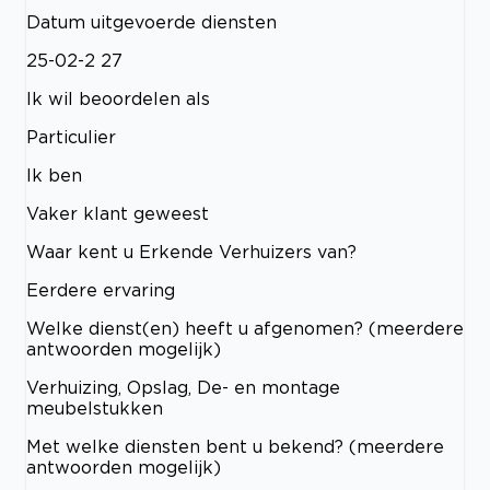
Datum uitgevoerde diensten
25-02-2 27
Ik wil beoordelen als
Particulier
Ik ben
Vaker klant geweest
Waar kent u Erkende Verhuizers van?
Eerdere ervaring
Welke dienst(en) heeft u afgenomen? (meerdere
antwoorden mogelijk)
Verhuizing, Opslag, De- en montage
meubelstukken
Met welke diensten bent u bekend? (meerdere
antwoorden mogelijk)