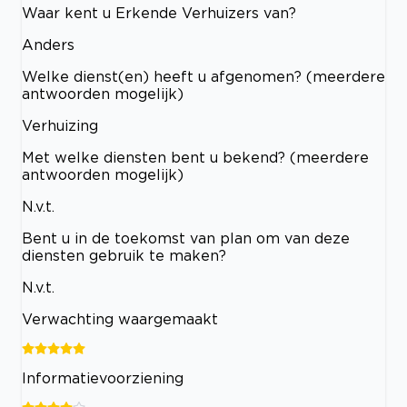
Waar kent u Erkende Verhuizers van?
Anders
Welke dienst(en) heeft u afgenomen? (meerdere
antwoorden mogelijk)
Verhuizing
Met welke diensten bent u bekend? (meerdere
antwoorden mogelijk)
N.v.t.
Bent u in de toekomst van plan om van deze
diensten gebruik te maken?
N.v.t.
Verwachting waargemaakt
Informatievoorziening