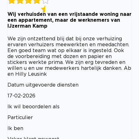
Wij verhuisden van een vrijstaande woning naar
een appartement, maar de werknemers van
IJzerman Kamp
We zijn ontzettend blij dat bij onze verhuizing
ervaren verhuizers meewerkten en meedachten.
Een goed team wat op elkaar is ingesteld. Ook
de voorbereiding met dozen en papier en
stickers werkte prima. We zijn erg tevreden en
willen u en uw medewerkers hartelijk danken. Ab
en Hilly Leusink
Datum uitgevoerde diensten
17-02-2026
Ik wil beoordelen als
Particulier
Ik ben
Vaker klant geweest