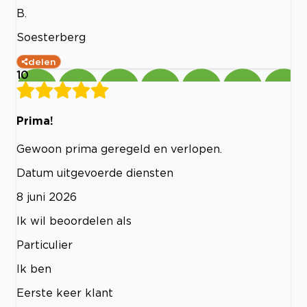
B.
Soesterberg
delen
10
Prima!
Gewoon prima geregeld en verlopen.
Datum uitgevoerde diensten
8 juni 2026
Ik wil beoordelen als
Particulier
Ik ben
Eerste keer klant