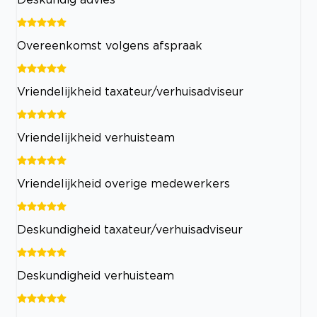
Overeenkomst volgens afspraak
Vriendelijkheid taxateur/verhuisadviseur
Vriendelijkheid verhuisteam
Vriendelijkheid overige medewerkers
Deskundigheid taxateur/verhuisadviseur
Deskundigheid verhuisteam