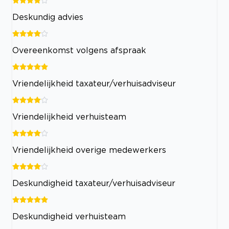
Deskundig advies
Overeenkomst volgens afspraak
Vriendelijkheid taxateur/verhuisadviseur
Vriendelijkheid verhuisteam
Vriendelijkheid overige medewerkers
Deskundigheid taxateur/verhuisadviseur
Deskundigheid verhuisteam