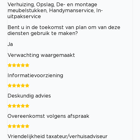
Verhuizing, Opslag, De- en montage
meubelstukken, Handymanservice, In-
uitpakservice
Bent u in de toekomst van plan om van deze
diensten gebruik te maken?
Ja
Verwachting waargemaakt
Informatievoorziening
Deskundig advies
Overeenkomst volgens afspraak
Vriendelijkheid taxateur/verhuisadviseur