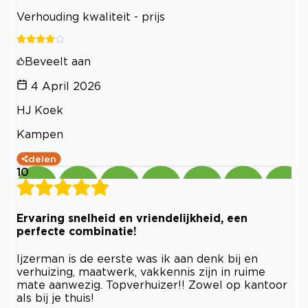
Verhouding kwaliteit - prijs
Beveelt aan
4 April 2026
HJ Koek
Kampen
delen
10
Ervaring snelheid en vriendelijkheid, een
perfecte combinatie!
Ijzerman is de eerste was ik aan denk bij en
verhuizing, maatwerk, vakkennis zijn in ruime
mate aanwezig. Topverhuizer!! Zowel op kantoor
als bij je thuis!