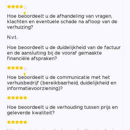
Hoe beoordeelt u de afhandeling van vragen,
klachten en eventuele schade na afloop van de
verhuizing?
N.v.t.
Hoe beoordeelt u de duidelijkheid van de factuur
en de aansluiting bij de vooraf gemaakte
financiële afspraken?
Hoe beoordeelt u de communicatie met het
verhuisbedrijf (bereikbaarheid, duidelijkheid en
informatievoorziening)?
Hoe beoordeelt u de verhouding tussen prijs en
geleverde kwaliteit?