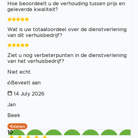
Hoe beoordeelt u de verhouding tussen prijs en
geleverde kwaliteit?
Wat is uw totaaloordeel over de dienstverlening
van dit verhuisbedrijf?
Ziet u nog verbeterpunten in de dienstverlening
van het verhuisbedrijf?
Niet echt.
Beveelt aan
14 July 2026
Jan
Beek
delen
10