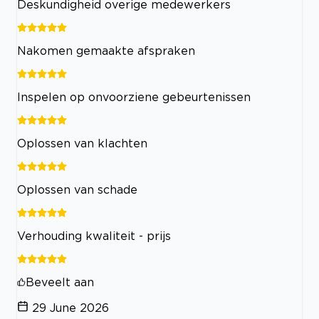
Deskundigheid overige medewerkers
Nakomen gemaakte afspraken
Inspelen op onvoorziene gebeurtenissen
Oplossen van klachten
Oplossen van schade
Verhouding kwaliteit - prijs
Beveelt aan
29 June 2026