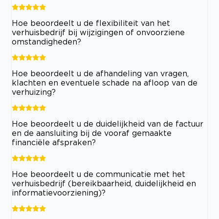
Hoe beoordeelt u de flexibiliteit van het
verhuisbedrijf bij wijzigingen of onvoorziene
omstandigheden?
Hoe beoordeelt u de afhandeling van vragen,
klachten en eventuele schade na afloop van de
verhuizing?
Hoe beoordeelt u de duidelijkheid van de factuur
en de aansluiting bij de vooraf gemaakte
financiële afspraken?
Hoe beoordeelt u de communicatie met het
verhuisbedrijf (bereikbaarheid, duidelijkheid en
informatievoorziening)?