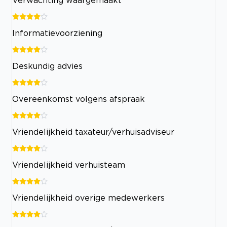
Informatievoorziening
Deskundig advies
Overeenkomst volgens afspraak
Vriendelijkheid taxateur/verhuisadviseur
Vriendelijkheid verhuisteam
Vriendelijkheid overige medewerkers