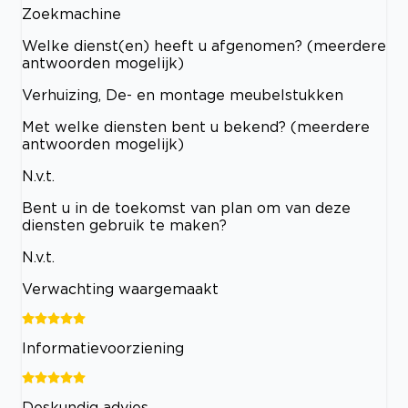
Zoekmachine
Welke dienst(en) heeft u afgenomen? (meerdere
antwoorden mogelijk)
Verhuizing, De- en montage meubelstukken
Met welke diensten bent u bekend? (meerdere
antwoorden mogelijk)
N.v.t.
Bent u in de toekomst van plan om van deze
diensten gebruik te maken?
N.v.t.
Verwachting waargemaakt
Informatievoorziening
Deskundig advies