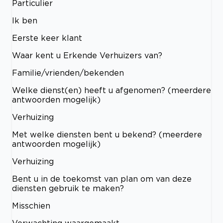
Particulier
Ik ben
Eerste keer klant
Waar kent u Erkende Verhuizers van?
Familie/vrienden/bekenden
Welke dienst(en) heeft u afgenomen? (meerdere
antwoorden mogelijk)
Verhuizing
Met welke diensten bent u bekend? (meerdere
antwoorden mogelijk)
Verhuizing
Bent u in de toekomst van plan om van deze
diensten gebruik te maken?
Misschien
Verwachting waargemaakt