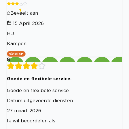
Beveelt aan
15 April 2026
H.J.
Kampen
delen
8
Goede en flexibele service.
Goede en flexibele service.
Datum uitgevoerde diensten
27 maart 2026
Ik wil beoordelen als