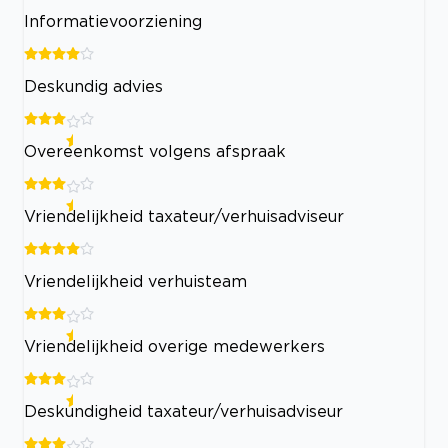
Informatievoorziening
Deskundig advies
Overeenkomst volgens afspraak
Vriendelijkheid taxateur/verhuisadviseur
Vriendelijkheid verhuisteam
Vriendelijkheid overige medewerkers
Deskundigheid taxateur/verhuisadviseur