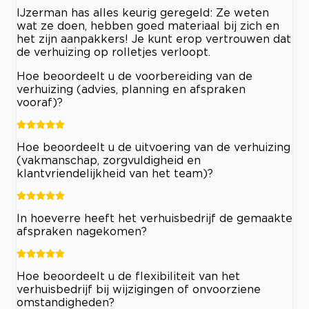
IJzerman has alles keurig geregeld: Ze weten
wat ze doen, hebben goed materiaal bij zich en
het zijn aanpakkers! Je kunt erop vertrouwen dat
de verhuizing op rolletjes verloopt.
Hoe beoordeelt u de voorbereiding van de
verhuizing (advies, planning en afspraken
vooraf)?
Hoe beoordeelt u de uitvoering van de verhuizing
(vakmanschap, zorgvuldigheid en
klantvriendelijkheid van het team)?
In hoeverre heeft het verhuisbedrijf de gemaakte
afspraken nagekomen?
Hoe beoordeelt u de flexibiliteit van het
verhuisbedrijf bij wijzigingen of onvoorziene
omstandigheden?