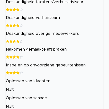
Deskundigheid taxateur/verhuisadviseur
Deskundigheid verhuisteam
Deskundigheid overige medewerkers
Nakomen gemaakte afspraken
Inspelen op onvoorziene gebeurtenissen
Oplossen van klachten
N.v.t.
Oplossen van schade
N.v.t.