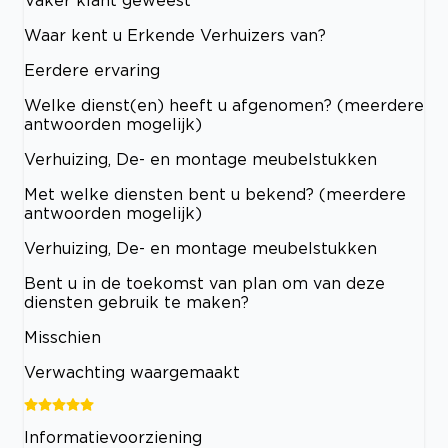
Waar kent u Erkende Verhuizers van?
Eerdere ervaring
Welke dienst(en) heeft u afgenomen? (meerdere
antwoorden mogelijk)
Verhuizing, De- en montage meubelstukken
Met welke diensten bent u bekend? (meerdere
antwoorden mogelijk)
Verhuizing, De- en montage meubelstukken
Bent u in de toekomst van plan om van deze
diensten gebruik te maken?
Misschien
Verwachting waargemaakt
Informatievoorziening