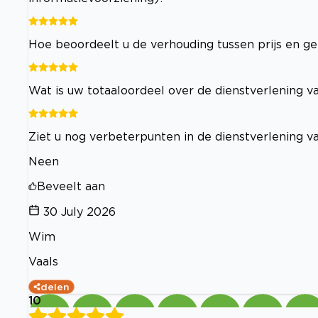
Hoe beoordeelt u de verhouding tussen prijs en ge
Wat is uw totaaloordeel over de dienstverlening va
Ziet u nog verbeterpunten in de dienstverlening va
Neen
Beveelt aan
30 July 2026
Wim
Vaals
delen
10