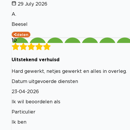
29 July 2026
A.
Beesel
delen
10
Uitstekend verhuisd
Hard gewerkt, netjes gewerkt en alles in overleg.
Datum uitgevoerde diensten
23-04-2026
Ik wil beoordelen als
Particulier
Ik ben