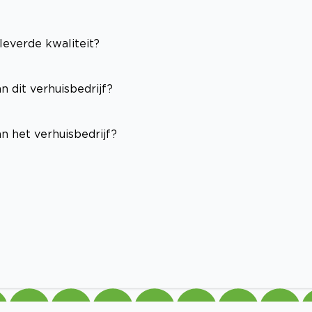
leverde kwaliteit?
n dit verhuisbedrijf?
n het verhuisbedrijf?