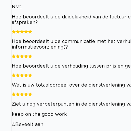
N.v.t.
Hoe beoordeelt u de duidelijkheid van de factuur e
afspraken?
Hoe beoordeelt u de communicatie met het verhuisb
informatievoorziening)?
Hoe beoordeelt u de verhouding tussen prijs en ge
Wat is uw totaaloordeel over de dienstverlening va
Ziet u nog verbeterpunten in de dienstverlening va
keep on the good work
Beveelt aan