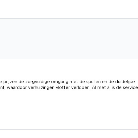
 prijzen de zorgvuldige omgang met de spullen en de duidelijke
t, waardoor verhuizingen vlotter verlopen. Al met al is de service