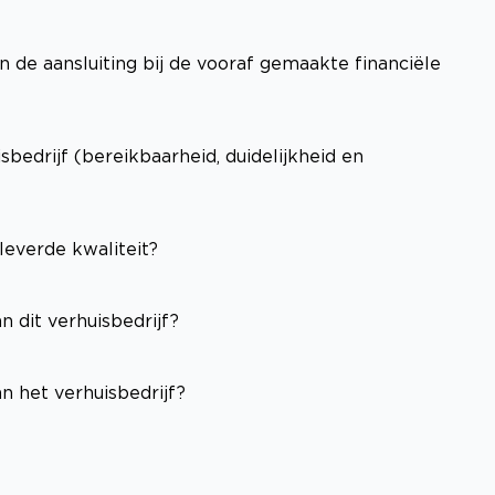
n de aansluiting bij de vooraf gemaakte financiële
edrijf (bereikbaarheid, duidelijkheid en
leverde kwaliteit?
n dit verhuisbedrijf?
n het verhuisbedrijf?