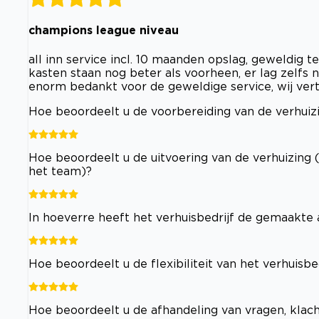
champions league niveau
all inn service incl. 10 maanden opslag, geweldig 
kasten staan nog beter als voorheen, er lag zelfs
enorm bedankt voor de geweldige service, wij verte
Hoe beoordeelt u de voorbereiding van de verhuizi
Hoe beoordeelt u de uitvoering van de verhuizing 
het team)?
In hoeverre heeft het verhuisbedrijf de gemaakt
Hoe beoordeelt u de flexibiliteit van het verhuisb
Hoe beoordeelt u de afhandeling van vragen, klac