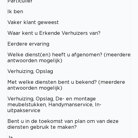
Particulier
Ik ben
Vaker klant geweest
Waar kent u Erkende Verhuizers van?
Eerdere ervaring
Welke dienst(en) heeft u afgenomen? (meerdere
antwoorden mogelijk)
Verhuizing, Opslag
Met welke diensten bent u bekend? (meerdere
antwoorden mogelijk)
Verhuizing, Opslag, De- en montage
meubelstukken, Handymanservice, In-
uitpakservice
Bent u in de toekomst van plan om van deze
diensten gebruik te maken?
Ja