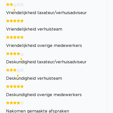
Vriendelijkheid taxateur/verhuisadviseur
Vriendelijkheid verhuisteam
Vriendelijkheid overige medewerkers
Deskundigheid taxateur/verhuisadviseur
Deskundigheid verhuisteam
Deskundigheid overige medewerkers
Nakomen gemaakte afspraken