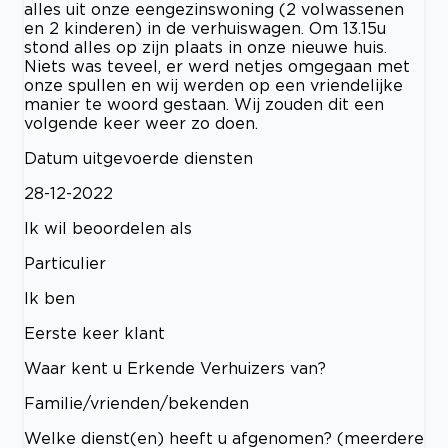
alles uit onze eengezinswoning (2 volwassenen
en 2 kinderen) in de verhuiswagen. Om 13.15u
stond alles op zijn plaats in onze nieuwe huis.
Niets was teveel, er werd netjes omgegaan met
onze spullen en wij werden op een vriendelijke
manier te woord gestaan. Wij zouden dit een
volgende keer weer zo doen.
Datum uitgevoerde diensten
28-12-2022
Ik wil beoordelen als
Particulier
Ik ben
Eerste keer klant
Waar kent u Erkende Verhuizers van?
Familie/vrienden/bekenden
Welke dienst(en) heeft u afgenomen? (meerdere