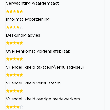
Verwachting waargemaakt
Informatievoorziening
Deskundig advies
Overeenkomst volgens afspraak
Vriendelijkheid taxateur/verhuisadviseur
Vriendelijkheid verhuisteam
Vriendelijkheid overige medewerkers