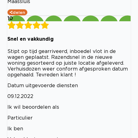
Maassluis
delen
10
Snel en vakkundig
Stipt op tijd gearriveerd, inboedel vlot in de
wagen geplaatst. Razendsnel in de nieuwe
woning gesorteerd op juiste locatie afgeleverd.
Verhuisdozen weer conform afgesproken datum
opgehaald. Tevreden klant !
Datum uitgevoerde diensten
09.12.2022
Ik wil beoordelen als
Particulier
Ik ben