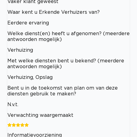
Vaker klant geweest
Waar kent u Erkende Verhuizers van?
Eerdere ervaring
Welke dienst(en) heeft u afgenomen? (meerdere
antwoorden mogelijk)
Verhuizing
Met welke diensten bent u bekend? (meerdere
antwoorden mogelijk)
Verhuizing, Opslag
Bent u in de toekomst van plan om van deze
diensten gebruik te maken?
N.v.t.
Verwachting waargemaakt
Informatievoorziening