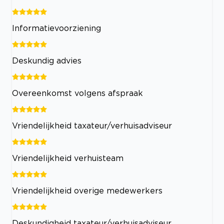
Informatievoorziening
Deskundig advies
Overeenkomst volgens afspraak
Vriendelijkheid taxateur/verhuisadviseur
Vriendelijkheid verhuisteam
Vriendelijkheid overige medewerkers
Deskundigheid taxateur/verhuisadviseur