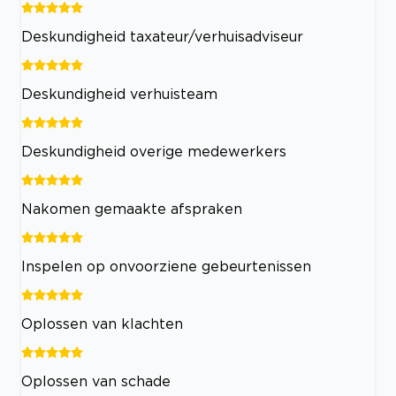
Deskundigheid taxateur/verhuisadviseur
Deskundigheid verhuisteam
Deskundigheid overige medewerkers
Nakomen gemaakte afspraken
Inspelen op onvoorziene gebeurtenissen
Oplossen van klachten
Oplossen van schade