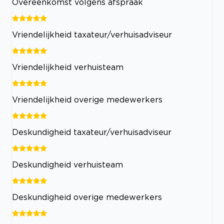
Overeenkomst volgens afspraak
Vriendelijkheid taxateur/verhuisadviseur
Vriendelijkheid verhuisteam
Vriendelijkheid overige medewerkers
Deskundigheid taxateur/verhuisadviseur
Deskundigheid verhuisteam
Deskundigheid overige medewerkers