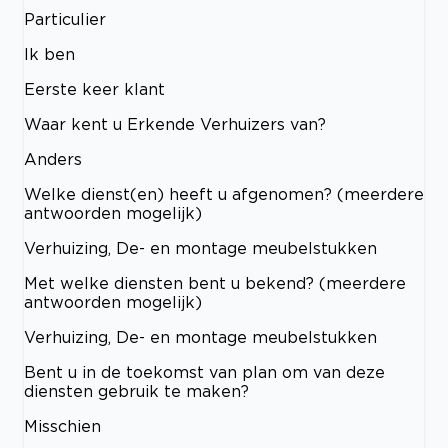
Particulier
Ik ben
Eerste keer klant
Waar kent u Erkende Verhuizers van?
Anders
Welke dienst(en) heeft u afgenomen? (meerdere
antwoorden mogelijk)
Verhuizing, De- en montage meubelstukken
Met welke diensten bent u bekend? (meerdere
antwoorden mogelijk)
Verhuizing, De- en montage meubelstukken
Bent u in de toekomst van plan om van deze
diensten gebruik te maken?
Misschien