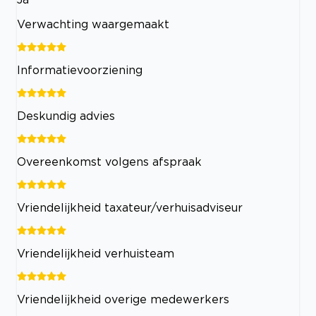
Verwachting waargemaakt
Informatievoorziening
Deskundig advies
Overeenkomst volgens afspraak
Vriendelijkheid taxateur/verhuisadviseur
Vriendelijkheid verhuisteam
Vriendelijkheid overige medewerkers