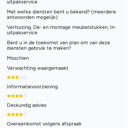
uitpakservice
Met welke diensten bent u bekend? (meerdere
antwoorden mogelijk)
Verhuizing, De- en montage meubelstukken, In-
uitpakservice
Bent u in de toekomst van plan om van deze
diensten gebruik te maken?
Misschien
Verwachting waargemaakt
Informatievoorziening
Deskundig advies
Overeenkomst volgens afspraak