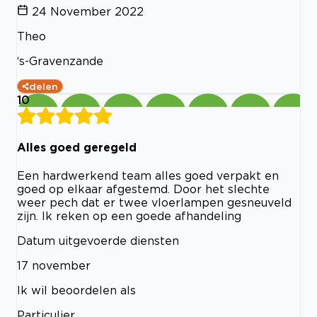
24 November 2022
Theo
‘s-Gravenzande
delen
10
Alles goed geregeld
Een hardwerkend team alles goed verpakt en
goed op elkaar afgestemd. Door het slechte
weer pech dat er twee vloerlampen gesneuveld
zijn. Ik reken op een goede afhandeling
Datum uitgevoerde diensten
17 november
Ik wil beoordelen als
Particulier