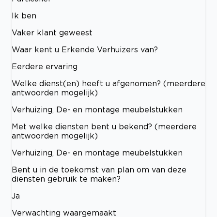
Ik ben
Vaker klant geweest
Waar kent u Erkende Verhuizers van?
Eerdere ervaring
Welke dienst(en) heeft u afgenomen? (meerdere
antwoorden mogelijk)
Verhuizing, De- en montage meubelstukken
Met welke diensten bent u bekend? (meerdere
antwoorden mogelijk)
Verhuizing, De- en montage meubelstukken
Bent u in de toekomst van plan om van deze
diensten gebruik te maken?
Ja
Verwachting waargemaakt