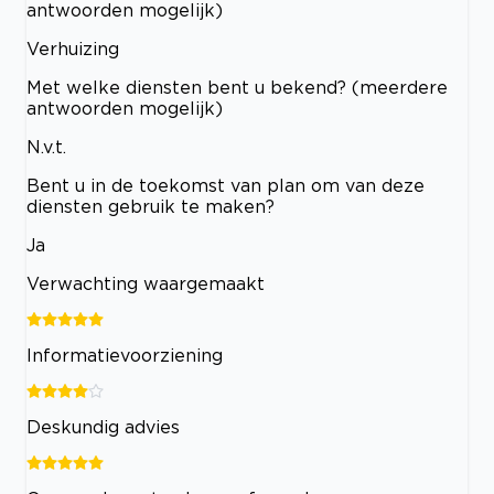
antwoorden mogelijk)
Verhuizing
Met welke diensten bent u bekend? (meerdere
antwoorden mogelijk)
N.v.t.
Bent u in de toekomst van plan om van deze
diensten gebruik te maken?
Ja
Verwachting waargemaakt
Informatievoorziening
Deskundig advies