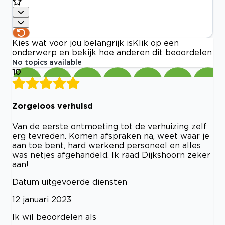
Kies wat voor jou belangrijk is
Klik op een
onderwerp en bekijk hoe anderen dit beoordelen
No topics available
10
Zorgeloos verhuisd
Van de eerste ontmoeting tot de verhuizing zelf
erg tevreden. Komen afspraken na, weet waar je
aan toe bent, hard werkend personeel en alles
was netjes afgehandeld. Ik raad Dijkshoorn zeker
aan!
Datum uitgevoerde diensten
12 januari 2023
Ik wil beoordelen als