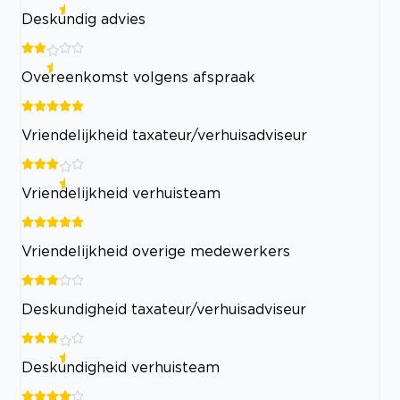
Deskundig advies
Overeenkomst volgens afspraak
Vriendelijkheid taxateur/verhuisadviseur
Vriendelijkheid verhuisteam
Vriendelijkheid overige medewerkers
Deskundigheid taxateur/verhuisadviseur
Deskundigheid verhuisteam