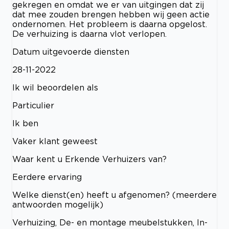
gekregen en omdat we er van uitgingen dat zij
dat mee zouden brengen hebben wij geen actie
ondernomen. Het probleem is daarna opgelost.
De verhuizing is daarna vlot verlopen.
Datum uitgevoerde diensten
28-11-2022
Ik wil beoordelen als
Particulier
Ik ben
Vaker klant geweest
Waar kent u Erkende Verhuizers van?
Eerdere ervaring
Welke dienst(en) heeft u afgenomen? (meerdere
antwoorden mogelijk)
Verhuizing, De- en montage meubelstukken, In-