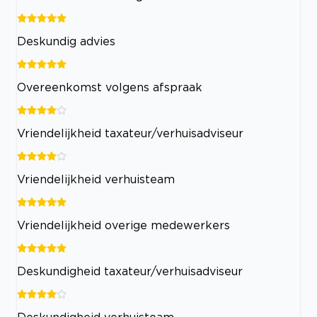
Deskundig advies
Overeenkomst volgens afspraak
Vriendelijkheid taxateur/verhuisadviseur
Vriendelijkheid verhuisteam
Vriendelijkheid overige medewerkers
Deskundigheid taxateur/verhuisadviseur