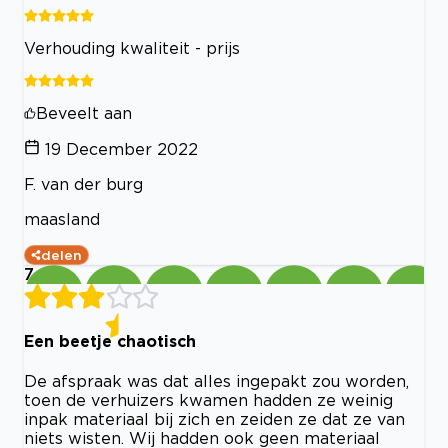
Verhouding kwaliteit - prijs
Beveelt aan
19 December 2022
F. van der burg
maasland
delen
7
Een beetje chaotisch
De afspraak was dat alles ingepakt zou worden,
toen de verhuizers kwamen hadden ze weinig
inpak materiaal bij zich en zeiden ze dat ze van
niets wisten. Wij hadden ook geen materiaal