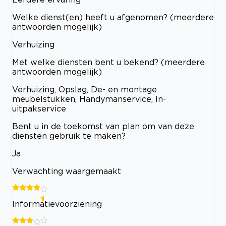
Welke dienst(en) heeft u afgenomen? (meerdere
antwoorden mogelijk)
Verhuizing
Met welke diensten bent u bekend? (meerdere
antwoorden mogelijk)
Verhuizing, Opslag, De- en montage
meubelstukken, Handymanservice, In-
uitpakservice
Bent u in de toekomst van plan om van deze
diensten gebruik te maken?
Ja
Verwachting waargemaakt
Informatievoorziening