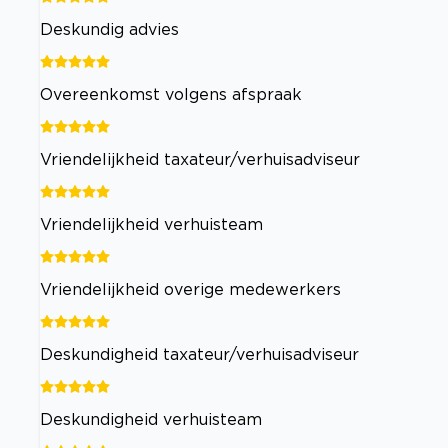
Deskundig advies
Overeenkomst volgens afspraak
Vriendelijkheid taxateur/verhuisadviseur
Vriendelijkheid verhuisteam
Vriendelijkheid overige medewerkers
Deskundigheid taxateur/verhuisadviseur
Deskundigheid verhuisteam