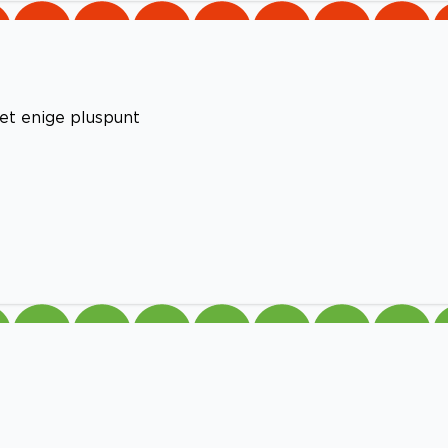
het enige pluspunt