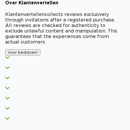
Over
Klantenvertellen
Klantenvertellen
collects reviews exclusively
through invitations after a registered purchase.
All reviews are checked for authenticity to
exclude unlawful content and manipulation. This
guarantees that the experiences come from
actual customers.
Voor bedrijven