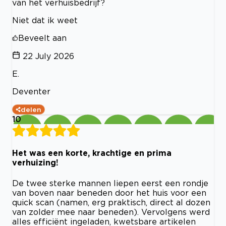
van het verhuisbedrijf?
Niet dat ik weet
Beveelt aan
22 July 2026
E.
Deventer
delen
10
Het was een korte, krachtige en prima
verhuizing!
De twee sterke mannen liepen eerst een rondje
van boven naar beneden door het huis voor een
quick scan (namen, erg praktisch, direct al dozen
van zolder mee naar beneden). Vervolgens werd
alles efficiënt ingeladen, kwetsbare artikelen