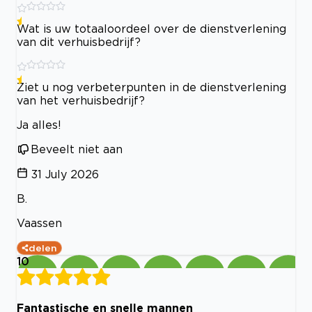
Wat is uw totaaloordeel over de dienstverlening
van dit verhuisbedrijf?
Ziet u nog verbeterpunten in de dienstverlening
van het verhuisbedrijf?
Ja alles!
Beveelt niet aan
31 July 2026
B.
Vaassen
delen
10
Fantastische en snelle mannen