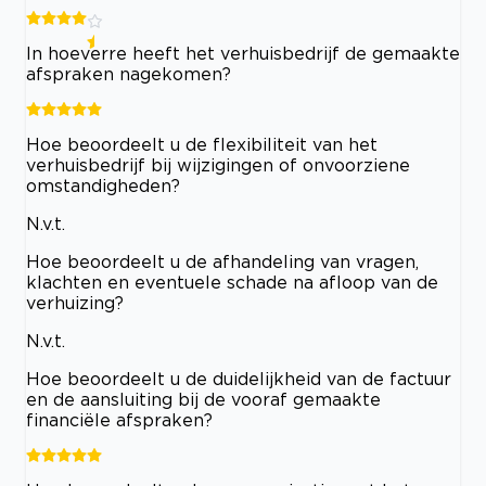
In hoeverre heeft het verhuisbedrijf de gemaakte
afspraken nagekomen?
Hoe beoordeelt u de flexibiliteit van het
verhuisbedrijf bij wijzigingen of onvoorziene
omstandigheden?
N.v.t.
Hoe beoordeelt u de afhandeling van vragen,
klachten en eventuele schade na afloop van de
verhuizing?
N.v.t.
Hoe beoordeelt u de duidelijkheid van de factuur
en de aansluiting bij de vooraf gemaakte
financiële afspraken?