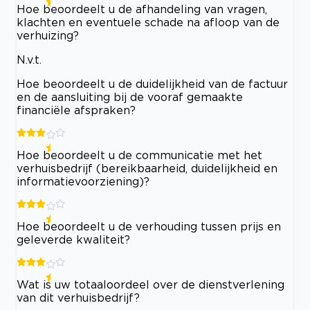
Hoe beoordeelt u de afhandeling van vragen,
klachten en eventuele schade na afloop van de
verhuizing?
N.v.t.
Hoe beoordeelt u de duidelijkheid van de factuur
en de aansluiting bij de vooraf gemaakte
financiële afspraken?
Hoe beoordeelt u de communicatie met het
verhuisbedrijf (bereikbaarheid, duidelijkheid en
informatievoorziening)?
Hoe beoordeelt u de verhouding tussen prijs en
geleverde kwaliteit?
Wat is uw totaaloordeel over de dienstverlening
van dit verhuisbedrijf?