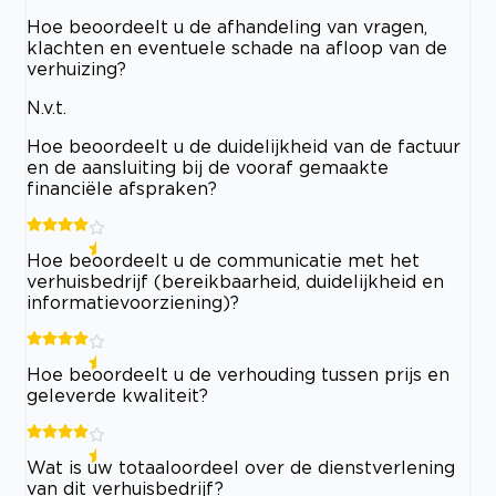
Hoe beoordeelt u de afhandeling van vragen,
klachten en eventuele schade na afloop van de
verhuizing?
N.v.t.
Hoe beoordeelt u de duidelijkheid van de factuur
en de aansluiting bij de vooraf gemaakte
financiële afspraken?
Hoe beoordeelt u de communicatie met het
verhuisbedrijf (bereikbaarheid, duidelijkheid en
informatievoorziening)?
Hoe beoordeelt u de verhouding tussen prijs en
geleverde kwaliteit?
Wat is uw totaaloordeel over de dienstverlening
van dit verhuisbedrijf?