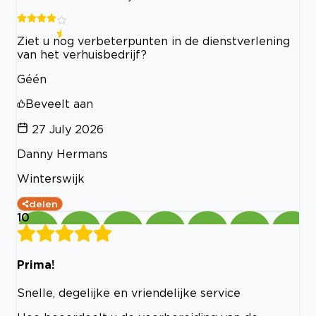
Ziet u nog verbeterpunten in de dienstverlening
van het verhuisbedrijf?
Géén
Beveelt aan
27 July 2026
Danny Hermans
Winterswijk
delen
10
Prima!
Snelle, degelijke en vriendelijke service