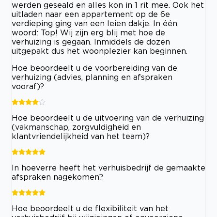
werden geseald en alles kon in 1 rit mee. Ook het
uitladen naar een appartement op de 6e
verdieping ging van een leien dakje. In één
woord: Top! Wij zijn erg blij met hoe de
verhuizing is gegaan. Inmiddels de dozen
uitgepakt dus het woonplezier kan beginnen.
Hoe beoordeelt u de voorbereiding van de
verhuizing (advies, planning en afspraken
vooraf)?
Hoe beoordeelt u de uitvoering van de verhuizing
(vakmanschap, zorgvuldigheid en
klantvriendelijkheid van het team)?
In hoeverre heeft het verhuisbedrijf de gemaakte
afspraken nagekomen?
Hoe beoordeelt u de flexibiliteit van het