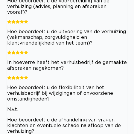
Hoe beoordeelt u de voorbereiding van de
verhuizing (advies, planning en afspraken
vooraf)?
Hoe beoordeelt u de uitvoering van de verhuizing
(vakmanschap, zorgvuldigheid en
klantvriendelijkheid van het team)?
In hoeverre heeft het verhuisbedrijf de gemaakte
afspraken nagekomen?
Hoe beoordeelt u de flexibiliteit van het
verhuisbedrijf bij wijzigingen of onvoorziene
omstandigheden?
N.v.t.
Hoe beoordeelt u de afhandeling van vragen,
klachten en eventuele schade na afloop van de
verhuizing?