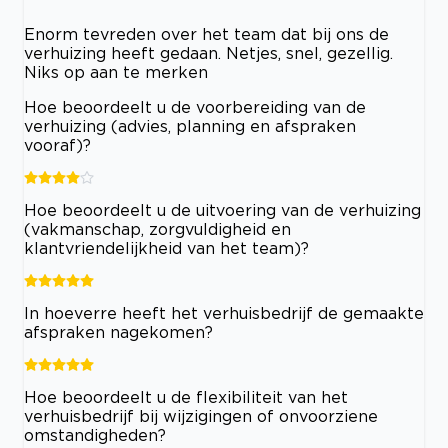
Enorm tevreden over het team dat bij ons de
verhuizing heeft gedaan. Netjes, snel, gezellig.
Niks op aan te merken
Hoe beoordeelt u de voorbereiding van de
verhuizing (advies, planning en afspraken
vooraf)?
Hoe beoordeelt u de uitvoering van de verhuizing
(vakmanschap, zorgvuldigheid en
klantvriendelijkheid van het team)?
In hoeverre heeft het verhuisbedrijf de gemaakte
afspraken nagekomen?
Hoe beoordeelt u de flexibiliteit van het
verhuisbedrijf bij wijzigingen of onvoorziene
omstandigheden?