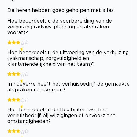
De heren hebben goed geholpen met alles
Hoe beoordeelt u de voorbereiding van de
verhuizing (advies, planning en afspraken
vooraf)?
Hoe beoordeelt u de uitvoering van de verhuizing
(vakmanschap, zorgvuldigheid en
klantvriendelijkheid van het team)?
In hoeverre heeft het verhuisbedrijf de gemaakte
afspraken nagekomen?
Hoe beoordeelt u de flexibiliteit van het
verhuisbedrijf bij wijzigingen of onvoorziene
omstandigheden?