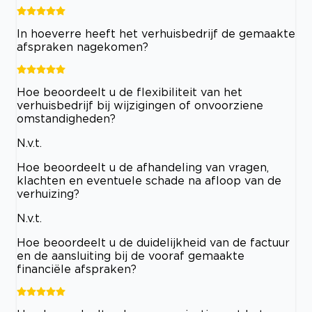
In hoeverre heeft het verhuisbedrijf de gemaakte
afspraken nagekomen?
Hoe beoordeelt u de flexibiliteit van het
verhuisbedrijf bij wijzigingen of onvoorziene
omstandigheden?
N.v.t.
Hoe beoordeelt u de afhandeling van vragen,
klachten en eventuele schade na afloop van de
verhuizing?
N.v.t.
Hoe beoordeelt u de duidelijkheid van de factuur
en de aansluiting bij de vooraf gemaakte
financiële afspraken?