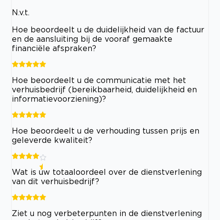
N.v.t.
Hoe beoordeelt u de duidelijkheid van de factuur
en de aansluiting bij de vooraf gemaakte
financiële afspraken?
Hoe beoordeelt u de communicatie met het
verhuisbedrijf (bereikbaarheid, duidelijkheid en
informatievoorziening)?
Hoe beoordeelt u de verhouding tussen prijs en
geleverde kwaliteit?
Wat is uw totaaloordeel over de dienstverlening
van dit verhuisbedrijf?
Ziet u nog verbeterpunten in de dienstverlening