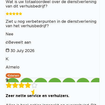
Wat is uw totaaloordeel over de dienstverlening
van dit verhuisbedrijf?
Ziet u nog verbeterpunten in de dienstverlening
van het verhuisbedrijf?
Nee
Beveelt aan
30 July 2026
K.
Almelo
delen
9
Zeer nette service en verhuizers.