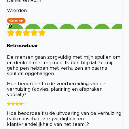
Daniël en Ruth
Wierden
delen
10
Betrouwbaar
De mensen gaan zorgvuldig met mijn spullen om
en denken met mij mee. Ik ben blij dat ze mij
geholpen hebben met verhuizen en daarna
spullen opgehangen.
Hoe beoordeelt u de voorbereiding van de
verhuizing (advies, planning en afspraken
vooraf)?
Hoe beoordeelt u de uitvoering van de verhuizing
(vakmanschap, zorgvuldigheid en
klantvriendelijkheid van het team)?