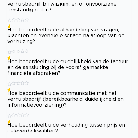
verhuisbedrijf bij wijzigingen of onvoorziene
omstandigheden?
Hoe beoordeelt u de afhandeling van vragen,
klachten en eventuele schade na afloop van de
verhuizing?
Hoe beoordeelt u de duidelijkheid van de factuur
en de aansluiting bij de vooraf gemaakte
financiële afspraken?
Hoe beoordeelt u de communicatie met het
verhuisbedrijf (bereikbaarheid, duidelijkheid en
informatievoorziening)?
Hoe beoordeelt u de verhouding tussen prijs en
geleverde kwaliteit?