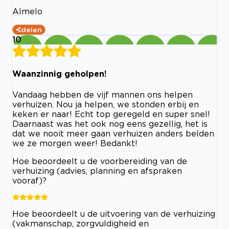
Almelo
delen
10
Waanzinnig geholpen!
Vandaag hebben de vijf mannen ons helpen
verhuizen. Nou ja helpen, we stonden erbij en
keken er naar! Echt top geregeld en super snel!
Daarnaast was het ook nog eens gezellig, het is
dat we nooit meer gaan verhuizen anders belden
we ze morgen weer! Bedankt!
Hoe beoordeelt u de voorbereiding van de
verhuizing (advies, planning en afspraken
vooraf)?
Hoe beoordeelt u de uitvoering van de verhuizing
(vakmanschap, zorgvuldigheid en