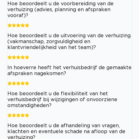
Hoe beoordeelt u de voorbereiding van de
verhuizing (advies, planning en afspraken
vooraf)?
Hoe beoordeelt u de uitvoering van de verhuizing
(vakmanschap, zorgvuldigheid en
klantvriendelijkheid van het team)?
In hoeverre heeft het verhuisbedrijf de gemaakte
afspraken nagekomen?
Hoe beoordeelt u de flexibiliteit van het
verhuisbedrijf bij wijzigingen of onvoorziene
omstandigheden?
Hoe beoordeelt u de afhandeling van vragen,
klachten en eventuele schade na afloop van de
verhuizing?