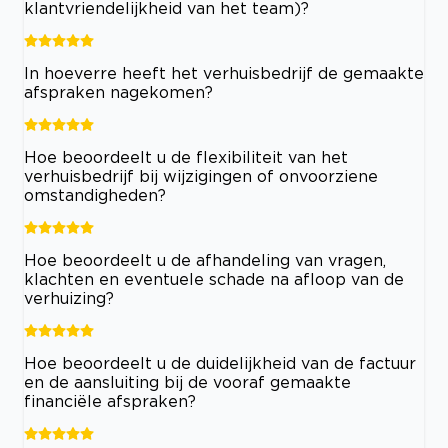
klantvriendelijkheid van het team)?
In hoeverre heeft het verhuisbedrijf de gemaakte
afspraken nagekomen?
Hoe beoordeelt u de flexibiliteit van het
verhuisbedrijf bij wijzigingen of onvoorziene
omstandigheden?
Hoe beoordeelt u de afhandeling van vragen,
klachten en eventuele schade na afloop van de
verhuizing?
Hoe beoordeelt u de duidelijkheid van de factuur
en de aansluiting bij de vooraf gemaakte
financiële afspraken?