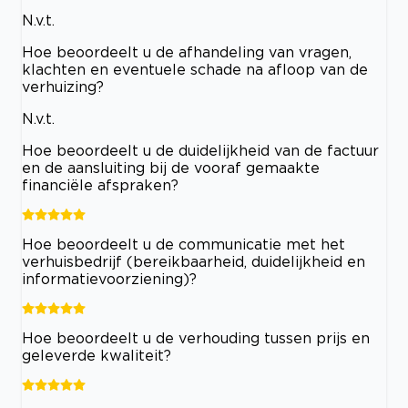
N.v.t.
Hoe beoordeelt u de afhandeling van vragen,
klachten en eventuele schade na afloop van de
verhuizing?
N.v.t.
Hoe beoordeelt u de duidelijkheid van de factuur
en de aansluiting bij de vooraf gemaakte
financiële afspraken?
Hoe beoordeelt u de communicatie met het
verhuisbedrijf (bereikbaarheid, duidelijkheid en
informatievoorziening)?
Hoe beoordeelt u de verhouding tussen prijs en
geleverde kwaliteit?