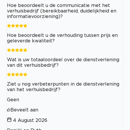
Hoe beoordeelt u de communicatie met het
verhuisbedrijf (bereikbaarheid, duidelijkheid en
informatievoorziening)?
Hoe beoordeelt u de verhouding tussen prijs en
geleverde kwaliteit?
Wat is uw totaaloordeel over de dienstverlening
van dit verhuisbedrijf?
Ziet u nog verbeterpunten in de dienstverlening
van het verhuisbedrijf?
Geen
Beveelt aan
4 August 2026