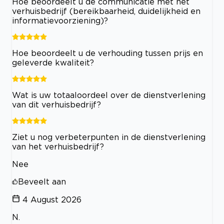
Hoe beoordeelt u de communicatie met het
verhuisbedrijf (bereikbaarheid, duidelijkheid en
informatievoorziening)?
Hoe beoordeelt u de verhouding tussen prijs en
geleverde kwaliteit?
Wat is uw totaaloordeel over de dienstverlening
van dit verhuisbedrijf?
Ziet u nog verbeterpunten in de dienstverlening
van het verhuisbedrijf?
Nee
Beveelt aan
4 August 2026
N.