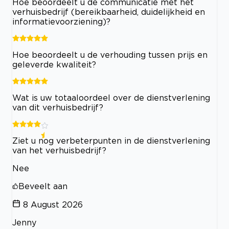
Hoe beoordeelt u de communicatie met het
verhuisbedrijf (bereikbaarheid, duidelijkheid en
informatievoorziening)?
Hoe beoordeelt u de verhouding tussen prijs en
geleverde kwaliteit?
Wat is uw totaaloordeel over de dienstverlening
van dit verhuisbedrijf?
Ziet u nog verbeterpunten in de dienstverlening
van het verhuisbedrijf?
Nee
Beveelt aan
8 August 2026
Jenny