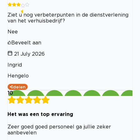
Ziet u nog verbeterpunten in de dienstverlening
van het verhuisbedrijf?
Nee
Beveelt aan
21 July 2026
Ingrid
Hengelo
delen
10
Het was een top ervaring
Zeer goed goed personeel ga jullie zeker
aanbevelen