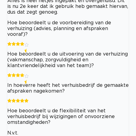
Alles is heel netjes ingepakt en overgehuisd. Dit
is nu 2e keer dat ik gebruik heb gemaakt hiervan,
dus dat zegt genoeg.
Hoe beoordeelt u de voorbereiding van de
verhuizing (advies, planning en afspraken
vooraf)?
Hoe beoordeelt u de uitvoering van de verhuizing
(vakmanschap, zorgvuldigheid en
klantvriendelijkheid van het team)?
In hoeverre heeft het verhuisbedrijf de gemaakte
afspraken nagekomen?
Hoe beoordeelt u de flexibiliteit van het
verhuisbedrijf bij wijzigingen of onvoorziene
omstandigheden?
N.v.t.