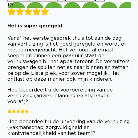
10
Het is super geregeld
Vanaf het eerste gesprek thuis tot aan de dag
van verhuizing is het goed geregeld en wordt er
met je meegedacht. Het verloopt allemaal
soepel en binnen een paar uur staat de
verhuiswagen bij het appartement. De verhuizers
brengen de spullen netjes naar binnen en zetten
ze op de juiste plek, voor zover mogelijk. Het
ontlast op deze manier ook mijn kinderen.
Hoe beoordeelt u de voorbereiding van de
verhuizing (advies, planning en afspraken
vooraf)?
Hoe beoordeelt u de uitvoering van de verhuizing
(vakmanschap, zorgvuldigheid en
klantvriendelijkheid van het team)?