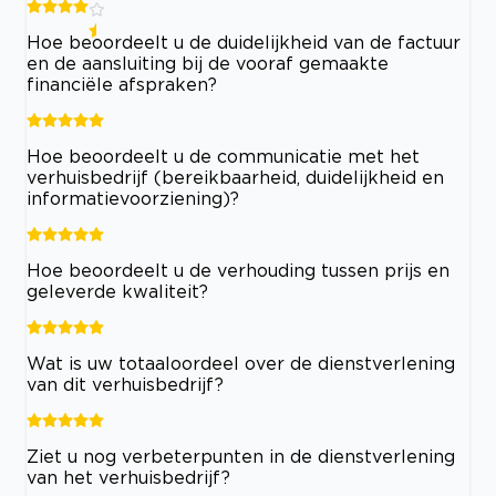
Hoe beoordeelt u de duidelijkheid van de factuur
en de aansluiting bij de vooraf gemaakte
financiële afspraken?
Hoe beoordeelt u de communicatie met het
verhuisbedrijf (bereikbaarheid, duidelijkheid en
informatievoorziening)?
Hoe beoordeelt u de verhouding tussen prijs en
geleverde kwaliteit?
Wat is uw totaaloordeel over de dienstverlening
van dit verhuisbedrijf?
Ziet u nog verbeterpunten in de dienstverlening
van het verhuisbedrijf?