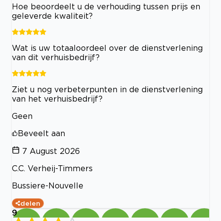
Hoe beoordeelt u de verhouding tussen prijs en
geleverde kwaliteit?
Wat is uw totaaloordeel over de dienstverlening
van dit verhuisbedrijf?
Ziet u nog verbeterpunten in de dienstverlening
van het verhuisbedrijf?
Geen
Beveelt aan
7 August 2026
C.C. Verheij-Timmers
Bussiere-Nouvelle
delen
9