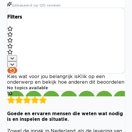
Gebaseerd op
120
reviews
Filters
Kies wat voor jou belangrijk is
Klik op een
onderwerp en bekijk hoe anderen dit beoordelen
No topics available
10
Goede en ervaren mensen die weten wat nodig
is en inspelen de situatie.
Zowel de inpak in Nederland, als de levering van