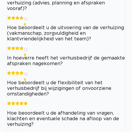
verhuizing (advies, planning en afspraken
vooraf)?
Hoe beoordeelt u de uitvoering van de verhuizing
(vakmanschap, zorgvuldigheid en
klantvriendelijkheid van het team)?
In hoeverre heeft het verhuisbedrijf de gemaakte
afspraken nagekomen?
Hoe beoordeelt u de flexibiliteit van het
verhuisbedrijf bij wijzigingen of onvoorziene
omstandigheden?
Hoe beoordeelt u de afhandeling van vragen,
klachten en eventuele schade na afloop van de
verhuizing?