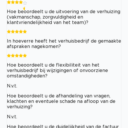
Hoe beoordeelt u de uitvoering van de verhuizing
(vakmanschap, zorgvuldigheid en
klantvriendelijkheid van het team)?
In hoeverre heeft het verhuisbedrijf de gemaakte
afspraken nagekomen?
Hoe beoordeelt u de flexibiliteit van het
verhuisbedrijf bij wijzigingen of onvoorziene
omstandigheden?
N.v.t.
Hoe beoordeelt u de afhandeling van vragen,
klachten en eventuele schade na afloop van de
verhuizing?
N.v.t.
Hoe beoordeelt u de duidelijkheid van de factuur