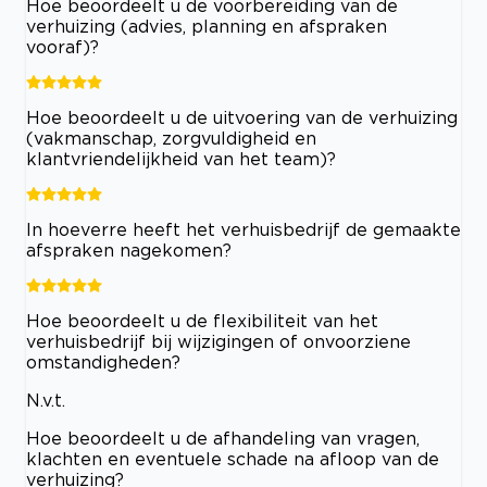
Hoe beoordeelt u de voorbereiding van de
verhuizing (advies, planning en afspraken
vooraf)?
Hoe beoordeelt u de uitvoering van de verhuizing
(vakmanschap, zorgvuldigheid en
klantvriendelijkheid van het team)?
In hoeverre heeft het verhuisbedrijf de gemaakte
afspraken nagekomen?
Hoe beoordeelt u de flexibiliteit van het
verhuisbedrijf bij wijzigingen of onvoorziene
omstandigheden?
N.v.t.
Hoe beoordeelt u de afhandeling van vragen,
klachten en eventuele schade na afloop van de
verhuizing?