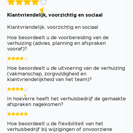
Klantvriendelijk, voorzichtig en sociaal
Klantvriendelijk, voorzichtig en sociaal
Hoe beoordeelt u de voorbereiding van de
verhuizing (advies, planning en afspraken
vooraf)?
Hoe beoordeelt u de uitvoering van de verhuizing
(vakmanschap, zorgvuldigheid en
klantvriendelijkheid van het team)?
In hoeverre heeft het verhuisbedrijf de gemaakte
afspraken nagekomen?
Hoe beoordeelt u de flexibiliteit van het
verhuisbedrijf bij wijzigingen of onvoorziene