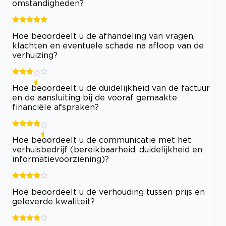
omstandigheden?
Hoe beoordeelt u de afhandeling van vragen,
klachten en eventuele schade na afloop van de
verhuizing?
Hoe beoordeelt u de duidelijkheid van de factuur
en de aansluiting bij de vooraf gemaakte
financiële afspraken?
Hoe beoordeelt u de communicatie met het
verhuisbedrijf (bereikbaarheid, duidelijkheid en
informatievoorziening)?
Hoe beoordeelt u de verhouding tussen prijs en
geleverde kwaliteit?