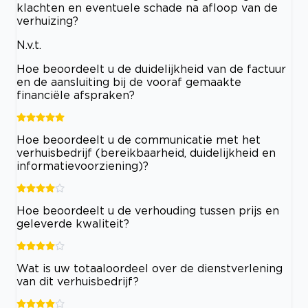
klachten en eventuele schade na afloop van de
verhuizing?
N.v.t.
Hoe beoordeelt u de duidelijkheid van de factuur
en de aansluiting bij de vooraf gemaakte
financiële afspraken?
Hoe beoordeelt u de communicatie met het
verhuisbedrijf (bereikbaarheid, duidelijkheid en
informatievoorziening)?
Hoe beoordeelt u de verhouding tussen prijs en
geleverde kwaliteit?
Wat is uw totaaloordeel over de dienstverlening
van dit verhuisbedrijf?