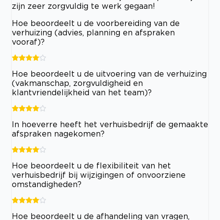
zijn zeer zorgvuldig te werk gegaan!
Hoe beoordeelt u de voorbereiding van de
verhuizing (advies, planning en afspraken
vooraf)?
Hoe beoordeelt u de uitvoering van de verhuizing
(vakmanschap, zorgvuldigheid en
klantvriendelijkheid van het team)?
In hoeverre heeft het verhuisbedrijf de gemaakte
afspraken nagekomen?
Hoe beoordeelt u de flexibiliteit van het
verhuisbedrijf bij wijzigingen of onvoorziene
omstandigheden?
Hoe beoordeelt u de afhandeling van vragen,