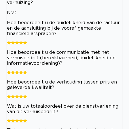
verhuizing?
N.v.t.
Hoe beoordeelt u de duidelijkheid van de factuur
en de aansluiting bij de vooraf gemaakte
financiële afspraken?
Hoe beoordeelt u de communicatie met het
verhuisbedrijf (bereikbaarheid, duidelijkheid en
informatievoorziening)?
Hoe beoordeelt u de verhouding tussen prijs en
geleverde kwaliteit?
Wat is uw totaaloordeel over de dienstverlening
van dit verhuisbedrijf?