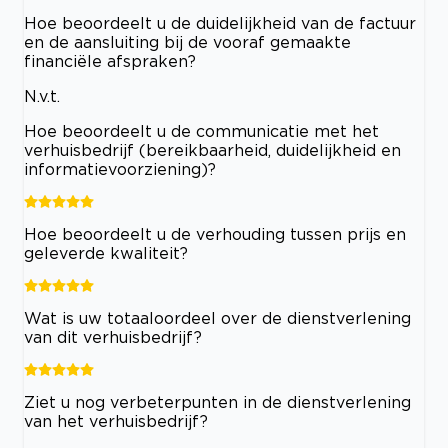
Hoe beoordeelt u de duidelijkheid van de factuur
en de aansluiting bij de vooraf gemaakte
financiële afspraken?
N.v.t.
Hoe beoordeelt u de communicatie met het
verhuisbedrijf (bereikbaarheid, duidelijkheid en
informatievoorziening)?
Hoe beoordeelt u de verhouding tussen prijs en
geleverde kwaliteit?
Wat is uw totaaloordeel over de dienstverlening
van dit verhuisbedrijf?
Ziet u nog verbeterpunten in de dienstverlening
van het verhuisbedrijf?