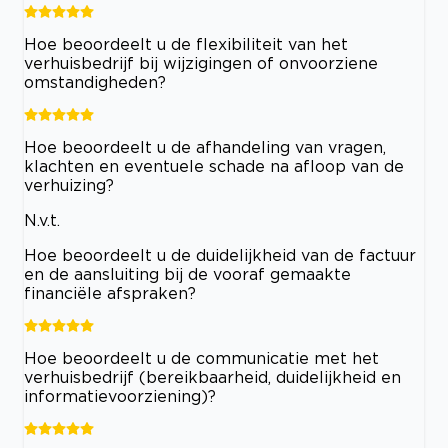
Hoe beoordeelt u de flexibiliteit van het
verhuisbedrijf bij wijzigingen of onvoorziene
omstandigheden?
Hoe beoordeelt u de afhandeling van vragen,
klachten en eventuele schade na afloop van de
verhuizing?
N.v.t.
Hoe beoordeelt u de duidelijkheid van de factuur
en de aansluiting bij de vooraf gemaakte
financiële afspraken?
Hoe beoordeelt u de communicatie met het
verhuisbedrijf (bereikbaarheid, duidelijkheid en
informatievoorziening)?