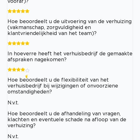
vooraf)?
Hoe beoordeelt u de uitvoering van de verhuizing
(vakmanschap, zorgvuldigheid en
klantvriendelijkheid van het team)?
In hoeverre heeft het verhuisbedrijf de gemaakte
afspraken nagekomen?
Hoe beoordeelt u de flexibiliteit van het
verhuisbedrijf bij wijzigingen of onvoorziene
omstandigheden?
N.v.t.
Hoe beoordeelt u de afhandeling van vragen,
klachten en eventuele schade na afloop van de
verhuizing?
N.v.t.