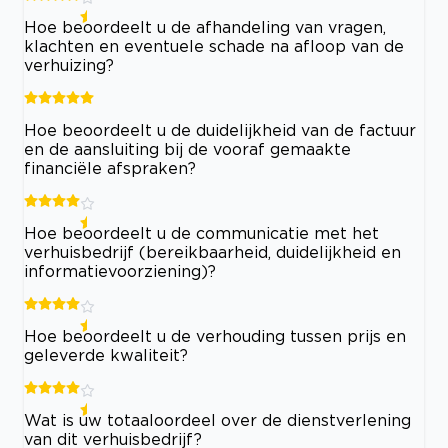
Hoe beoordeelt u de afhandeling van vragen,
klachten en eventuele schade na afloop van de
verhuizing?
Hoe beoordeelt u de duidelijkheid van de factuur
en de aansluiting bij de vooraf gemaakte
financiële afspraken?
Hoe beoordeelt u de communicatie met het
verhuisbedrijf (bereikbaarheid, duidelijkheid en
informatievoorziening)?
Hoe beoordeelt u de verhouding tussen prijs en
geleverde kwaliteit?
Wat is uw totaaloordeel over de dienstverlening
van dit verhuisbedrijf?