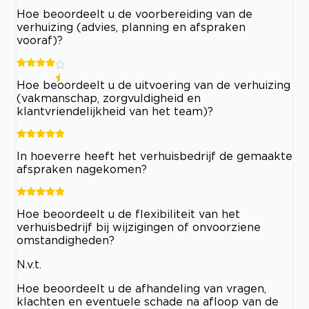
Hoe beoordeelt u de voorbereiding van de
verhuizing (advies, planning en afspraken
vooraf)?
Hoe beoordeelt u de uitvoering van de verhuizing
(vakmanschap, zorgvuldigheid en
klantvriendelijkheid van het team)?
In hoeverre heeft het verhuisbedrijf de gemaakte
afspraken nagekomen?
Hoe beoordeelt u de flexibiliteit van het
verhuisbedrijf bij wijzigingen of onvoorziene
omstandigheden?
N.v.t.
Hoe beoordeelt u de afhandeling van vragen,
klachten en eventuele schade na afloop van de