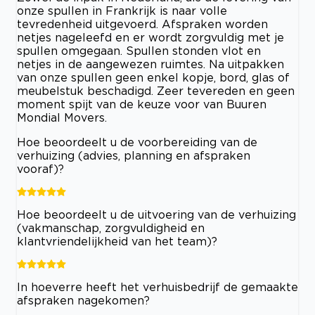
onze spullen in Frankrijk is naar volle
tevredenheid uitgevoerd. Afspraken worden
netjes nageleefd en er wordt zorgvuldig met je
spullen omgegaan. Spullen stonden vlot en
netjes in de aangewezen ruimtes. Na uitpakken
van onze spullen geen enkel kopje, bord, glas of
meubelstuk beschadigd. Zeer tevereden en geen
moment spijt van de keuze voor van Buuren
Mondial Movers.
Hoe beoordeelt u de voorbereiding van de
verhuizing (advies, planning en afspraken
vooraf)?
Hoe beoordeelt u de uitvoering van de verhuizing
(vakmanschap, zorgvuldigheid en
klantvriendelijkheid van het team)?
In hoeverre heeft het verhuisbedrijf de gemaakte
afspraken nagekomen?