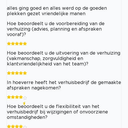
alles ging goed en alles werd op de goeden
plekken gezet vriendelijke manen
Hoe beoordeelt u de voorbereiding van de
verhuizing (advies, planning en afspraken
vooraf)?
Hoe beoordeelt u de uitvoering van de verhuizing
(vakmanschap, zorgvuldigheid en
klantvriendelijkheid van het team)?
In hoeverre heeft het verhuisbedrijf de gemaakte
afspraken nagekomen?
Hoe beoordeelt u de flexibiliteit van het
verhuisbedrijf bij wijzigingen of onvoorziene
omstandigheden?