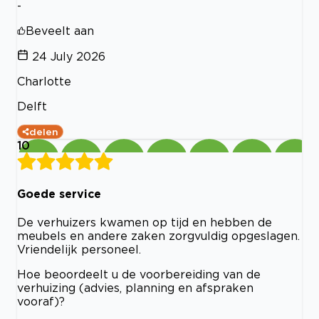
-
Beveelt aan
24 July 2026
Charlotte
Delft
delen
10
Goede service
De verhuizers kwamen op tijd en hebben de
meubels en andere zaken zorgvuldig opgeslagen.
Vriendelijk personeel.
Hoe beoordeelt u de voorbereiding van de
verhuizing (advies, planning en afspraken
vooraf)?