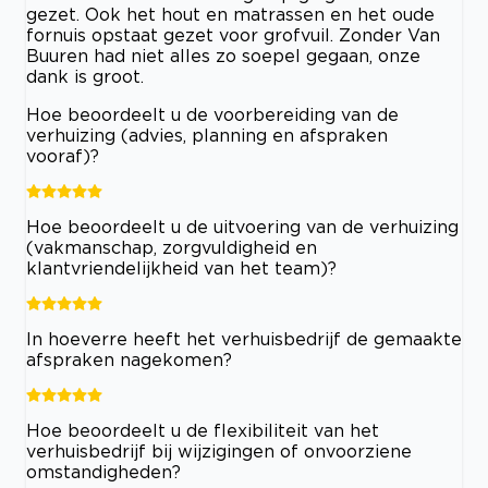
gezet. Ook het hout en matrassen en het oude
fornuis opstaat gezet voor grofvuil. Zonder Van
Buuren had niet alles zo soepel gegaan, onze
dank is groot.
Hoe beoordeelt u de voorbereiding van de
verhuizing (advies, planning en afspraken
vooraf)?
Hoe beoordeelt u de uitvoering van de verhuizing
(vakmanschap, zorgvuldigheid en
klantvriendelijkheid van het team)?
In hoeverre heeft het verhuisbedrijf de gemaakte
afspraken nagekomen?
Hoe beoordeelt u de flexibiliteit van het
verhuisbedrijf bij wijzigingen of onvoorziene
omstandigheden?