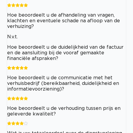
Hoe beoordeelt u de afhandeling van vragen,
klachten en eventuele schade na afloop van de
verhuizing?
N.v.t.
Hoe beoordeelt u de duidelijkheid van de factuur
en de aansluiting bij de vooraf gemaakte
financiële afspraken?
Hoe beoordeelt u de communicatie met het
verhuisbedrijf (bereikbaarheid, duidelijkheid en
informatievoorziening)?
Hoe beoordeelt u de verhouding tussen prijs en
geleverde kwaliteit?
Wat is uw totaaloordeel over de dienstverlening