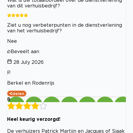
van dit verhuisbedrijf?
Ziet u nog verbeterpunten in de dienstverlening
van het verhuisbedrijf?
Nee
Beveelt aan
28 July 2026
P.
Berkel en Rodenrijs
delen
8
Heel keurig verzorgd!
De verhuizers Patrick Martijn en Jacques of Sjaak