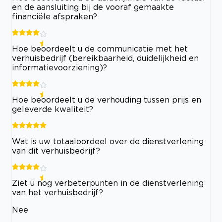
en de aansluiting bij de vooraf gemaakte
financiële afspraken?
Hoe beoordeelt u de communicatie met het
verhuisbedrijf (bereikbaarheid, duidelijkheid en
informatievoorziening)?
Hoe beoordeelt u de verhouding tussen prijs en
geleverde kwaliteit?
Wat is uw totaaloordeel over de dienstverlening
van dit verhuisbedrijf?
Ziet u nog verbeterpunten in de dienstverlening
van het verhuisbedrijf?
Nee