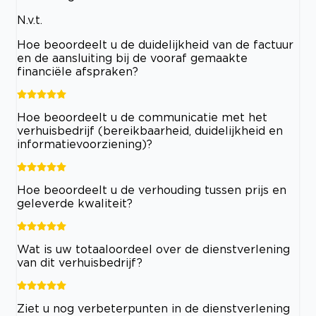
N.v.t.
Hoe beoordeelt u de duidelijkheid van de factuur
en de aansluiting bij de vooraf gemaakte
financiële afspraken?
Hoe beoordeelt u de communicatie met het
verhuisbedrijf (bereikbaarheid, duidelijkheid en
informatievoorziening)?
Hoe beoordeelt u de verhouding tussen prijs en
geleverde kwaliteit?
Wat is uw totaaloordeel over de dienstverlening
van dit verhuisbedrijf?
Ziet u nog verbeterpunten in de dienstverlening