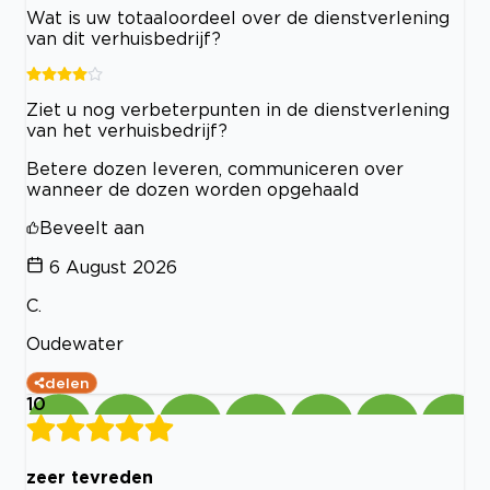
Wat is uw totaaloordeel over de dienstverlening
van dit verhuisbedrijf?
Ziet u nog verbeterpunten in de dienstverlening
van het verhuisbedrijf?
Betere dozen leveren, communiceren over
wanneer de dozen worden opgehaald
Beveelt aan
6 August 2026
C.
Oudewater
delen
10
zeer tevreden