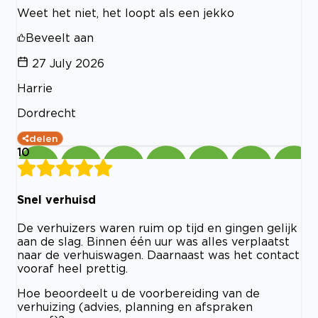
Weet het niet, het loopt als een jekko
Beveelt aan
27 July 2026
Harrie
Dordrecht
delen
10
Snel verhuisd
De verhuizers waren ruim op tijd en gingen gelijk
aan de slag. Binnen één uur was alles verplaatst
naar de verhuiswagen. Daarnaast was het contact
vooraf heel prettig.
Hoe beoordeelt u de voorbereiding van de
verhuizing (advies, planning en afspraken