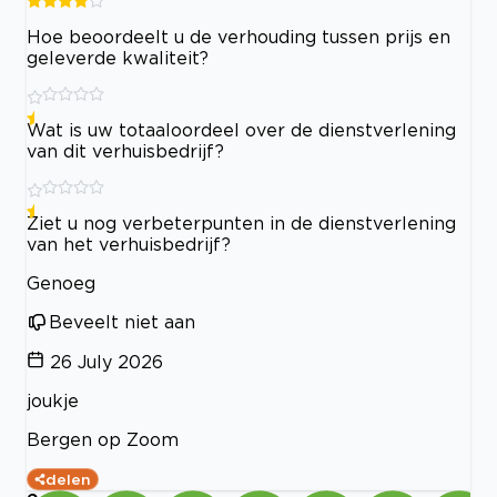
Hoe beoordeelt u de verhouding tussen prijs en
geleverde kwaliteit?
Wat is uw totaaloordeel over de dienstverlening
van dit verhuisbedrijf?
Ziet u nog verbeterpunten in de dienstverlening
van het verhuisbedrijf?
Genoeg
Beveelt niet aan
26 July 2026
joukje
Bergen op Zoom
delen