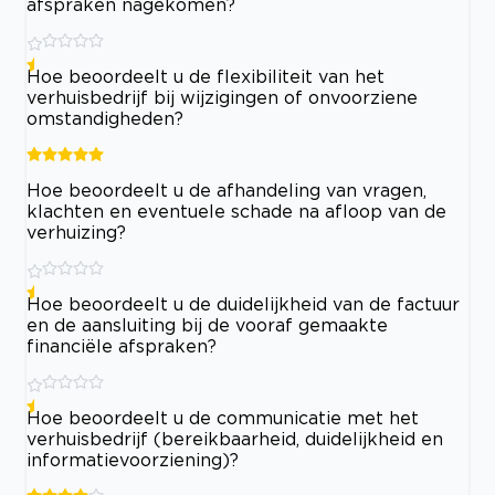
afspraken nagekomen?
Hoe beoordeelt u de flexibiliteit van het
verhuisbedrijf bij wijzigingen of onvoorziene
omstandigheden?
Hoe beoordeelt u de afhandeling van vragen,
klachten en eventuele schade na afloop van de
verhuizing?
Hoe beoordeelt u de duidelijkheid van de factuur
en de aansluiting bij de vooraf gemaakte
financiële afspraken?
Hoe beoordeelt u de communicatie met het
verhuisbedrijf (bereikbaarheid, duidelijkheid en
informatievoorziening)?