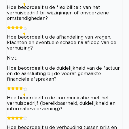
Hoe beoordeelt u de flexibiliteit van het
verhuisbedrijf bij wijzigingen of onvoorziene
omstandigheden?
Hoe beoordeelt u de afhandeling van vragen,
klachten en eventuele schade na afloop van de
verhuizing?
N.v.t.
Hoe beoordeelt u de duidelijkheid van de factuur
en de aansluiting bij de vooraf gemaakte
financiële afspraken?
Hoe beoordeelt u de communicatie met het
verhuisbedrijf (bereikbaarheid, duidelijkheid en
informatievoorziening)?
Hoe beoordeelt u de verhouding tussen prijs en