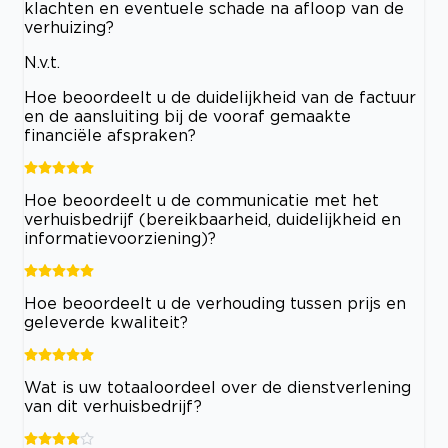
klachten en eventuele schade na afloop van de
verhuizing?
N.v.t.
Hoe beoordeelt u de duidelijkheid van de factuur
en de aansluiting bij de vooraf gemaakte
financiële afspraken?
Hoe beoordeelt u de communicatie met het
verhuisbedrijf (bereikbaarheid, duidelijkheid en
informatievoorziening)?
Hoe beoordeelt u de verhouding tussen prijs en
geleverde kwaliteit?
Wat is uw totaaloordeel over de dienstverlening
van dit verhuisbedrijf?