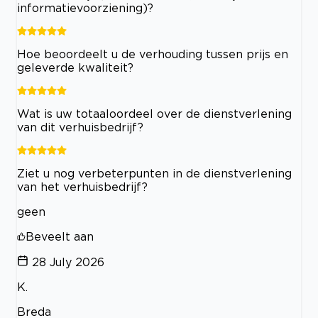
informatievoorziening)?
Hoe beoordeelt u de verhouding tussen prijs en
geleverde kwaliteit?
Wat is uw totaaloordeel over de dienstverlening
van dit verhuisbedrijf?
Ziet u nog verbeterpunten in de dienstverlening
van het verhuisbedrijf?
geen
Beveelt aan
28 July 2026
K.
Breda