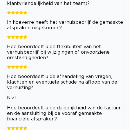
klantvriendelijkheid van het team)?
In hoeverre heeft het verhuisbedrijf de gemaakte
afspraken nagekomen?
Hoe beoordeelt u de flexibiliteit van het
verhuisbedrijf bij wijzigingen of onvoorziene
omstandigheden?
Hoe beoordeelt u de afhandeling van vragen,
klachten en eventuele schade na afloop van de
verhuizing?
N.v.t.
Hoe beoordeelt u de duidelijkheid van de factuur
en de aansluiting bij de vooraf gemaakte
financiële afspraken?