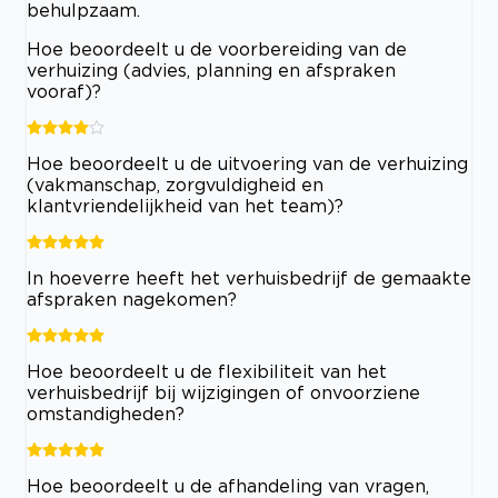
behulpzaam.
Hoe beoordeelt u de voorbereiding van de
verhuizing (advies, planning en afspraken
vooraf)?
Hoe beoordeelt u de uitvoering van de verhuizing
(vakmanschap, zorgvuldigheid en
klantvriendelijkheid van het team)?
In hoeverre heeft het verhuisbedrijf de gemaakte
afspraken nagekomen?
Hoe beoordeelt u de flexibiliteit van het
verhuisbedrijf bij wijzigingen of onvoorziene
omstandigheden?
Hoe beoordeelt u de afhandeling van vragen,