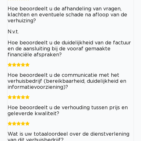
Hoe beoordeelt u de afhandeling van vragen,
klachten en eventuele schade na afloop van de
verhuizing?
N.v.t.
Hoe beoordeelt u de duidelijkheid van de factuur
en de aansluiting bij de vooraf gemaakte
financiële afspraken?
Hoe beoordeelt u de communicatie met het
verhuisbedrijf (bereikbaarheid, duidelijkheid en
informatievoorziening)?
Hoe beoordeelt u de verhouding tussen prijs en
geleverde kwaliteit?
Wat is uw totaaloordeel over de dienstverlening
van dit verhuisbedrijf?