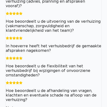
verhuizing (advies, planning en afspraken
vooraf)?
Hoe beoordeelt u de uitvoering van de verhuizing
(vakmanschap, zorgvuldigheid en
klantvriendelijkheid van het team)?
In hoeverre heeft het verhuisbedrijf de gemaakte
afspraken nagekomen?
Hoe beoordeelt u de flexibiliteit van het
verhuisbedrijf bij wijzigingen of onvoorziene
omstandigheden?
Hoe beoordeelt u de afhandeling van vragen,
klachten en eventuele schade na afloop van de
verhuizing?