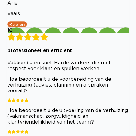
Arie
Vaals
delen
10
professioneel en efficiënt
Vakkundig en snel. Harde werkers die met
respect voor klant en spullen werken.
Hoe beoordeelt u de voorbereiding van de
verhuizing (advies, planning en afspraken
vooraf)?
Hoe beoordeelt u de uitvoering van de verhuizing
(vakmanschap, zorgvuldigheid en
klantvriendelijkheid van het team)?