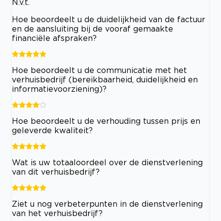
N.v.t.
Hoe beoordeelt u de duidelijkheid van de factuur
en de aansluiting bij de vooraf gemaakte
financiële afspraken?
Hoe beoordeelt u de communicatie met het
verhuisbedrijf (bereikbaarheid, duidelijkheid en
informatievoorziening)?
Hoe beoordeelt u de verhouding tussen prijs en
geleverde kwaliteit?
Wat is uw totaaloordeel over de dienstverlening
van dit verhuisbedrijf?
Ziet u nog verbeterpunten in de dienstverlening
van het verhuisbedrijf?