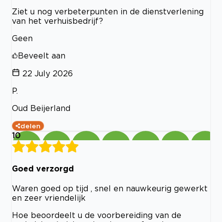
Ziet u nog verbeterpunten in de dienstverlening
van het verhuisbedrijf?
Geen
Beveelt aan
22 July 2026
P.
Oud Beijerland
delen
10
Goed verzorgd
Waren goed op tijd , snel en nauwkeurig gewerkt
en zeer vriendelijk
Hoe beoordeelt u de voorbereiding van de