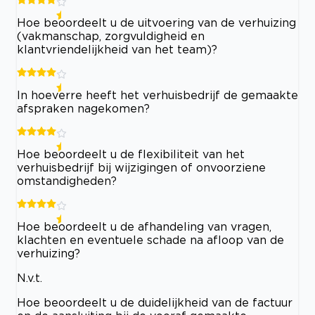
Hoe beoordeelt u de uitvoering van de verhuizing
(vakmanschap, zorgvuldigheid en
klantvriendelijkheid van het team)?
In hoeverre heeft het verhuisbedrijf de gemaakte
afspraken nagekomen?
Hoe beoordeelt u de flexibiliteit van het
verhuisbedrijf bij wijzigingen of onvoorziene
omstandigheden?
Hoe beoordeelt u de afhandeling van vragen,
klachten en eventuele schade na afloop van de
verhuizing?
N.v.t.
Hoe beoordeelt u de duidelijkheid van de factuur