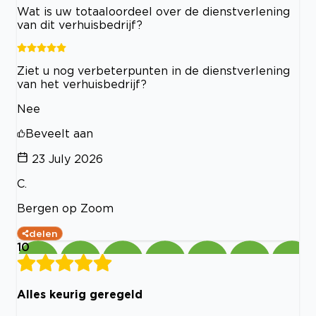
Wat is uw totaaloordeel over de dienstverlening
van dit verhuisbedrijf?
Ziet u nog verbeterpunten in de dienstverlening
van het verhuisbedrijf?
Nee
Beveelt aan
23 July 2026
C.
Bergen op Zoom
delen
10
Alles keurig geregeld