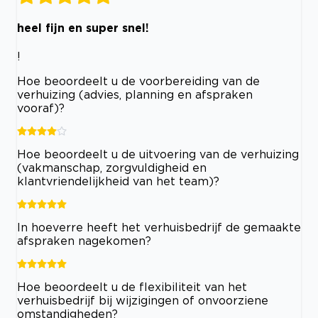
heel fijn en super snel!
!
Hoe beoordeelt u de voorbereiding van de
verhuizing (advies, planning en afspraken
vooraf)?
Hoe beoordeelt u de uitvoering van de verhuizing
(vakmanschap, zorgvuldigheid en
klantvriendelijkheid van het team)?
In hoeverre heeft het verhuisbedrijf de gemaakte
afspraken nagekomen?
Hoe beoordeelt u de flexibiliteit van het
verhuisbedrijf bij wijzigingen of onvoorziene
omstandigheden?