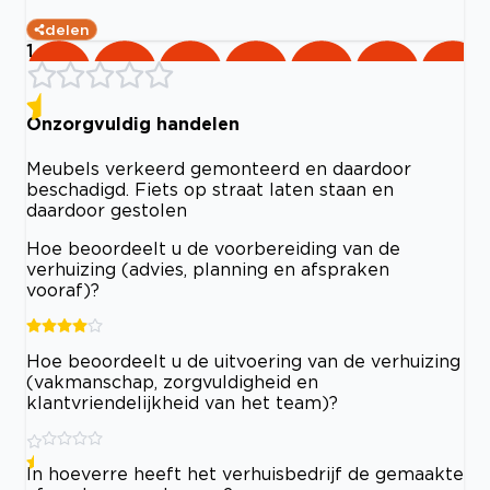
delen
1
Onzorgvuldig handelen
Meubels verkeerd gemonteerd en daardoor
beschadigd. Fiets op straat laten staan en
daardoor gestolen
Hoe beoordeelt u de voorbereiding van de
verhuizing (advies, planning en afspraken
vooraf)?
Hoe beoordeelt u de uitvoering van de verhuizing
(vakmanschap, zorgvuldigheid en
klantvriendelijkheid van het team)?
In hoeverre heeft het verhuisbedrijf de gemaakte