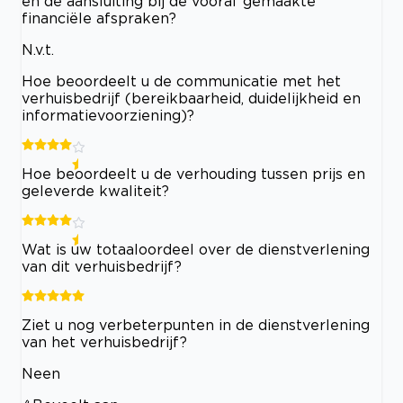
en de aansluiting bij de vooraf gemaakte
financiële afspraken?
N.v.t.
Hoe beoordeelt u de communicatie met het
verhuisbedrijf (bereikbaarheid, duidelijkheid en
informatievoorziening)?
Hoe beoordeelt u de verhouding tussen prijs en
geleverde kwaliteit?
Wat is uw totaaloordeel over de dienstverlening
van dit verhuisbedrijf?
Ziet u nog verbeterpunten in de dienstverlening
van het verhuisbedrijf?
Neen