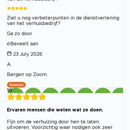
Ziet u nog verbeterpunten in de dienstverlening
van het verhuisbedrijf?
Ga zo door
Beveelt aan
23 July 2026
A.
Bergen op Zoom
delen
10
Ervaren mensen die weten wat ze doen.
Fijn om de verhuizing door hen te laten
uitvoeren. Voorzichtig waar nodigen ook zeer