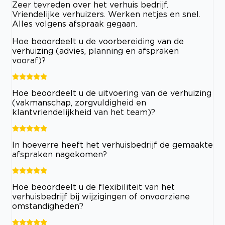
Zeer tevreden over het verhuis bedrijf.
Vriendelijke verhuizers. Werken netjes en snel.
Alles volgens afspraak gegaan.
Hoe beoordeelt u de voorbereiding van de
verhuizing (advies, planning en afspraken
vooraf)?
Hoe beoordeelt u de uitvoering van de verhuizing
(vakmanschap, zorgvuldigheid en
klantvriendelijkheid van het team)?
In hoeverre heeft het verhuisbedrijf de gemaakte
afspraken nagekomen?
Hoe beoordeelt u de flexibiliteit van het
verhuisbedrijf bij wijzigingen of onvoorziene
omstandigheden?