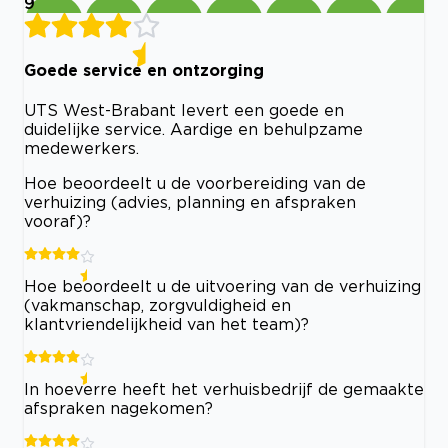
9
Goede service en ontzorging
UTS West-Brabant levert een goede en
duidelijke service. Aardige en behulpzame
medewerkers.
Hoe beoordeelt u de voorbereiding van de
verhuizing (advies, planning en afspraken
vooraf)?
Hoe beoordeelt u de uitvoering van de verhuizing
(vakmanschap, zorgvuldigheid en
klantvriendelijkheid van het team)?
In hoeverre heeft het verhuisbedrijf de gemaakte
afspraken nagekomen?