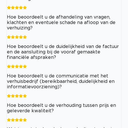
Hoe beoordeelt u de afhandeling van vragen,
klachten en eventuele schade na afloop van de
verhuizing?
Hoe beoordeelt u de duidelijkheid van de factuur
en de aansluiting bij de vooraf gemaakte
financiële afspraken?
Hoe beoordeelt u de communicatie met het
verhuisbedrijf (bereikbaarheid, duidelijkheid en
informatievoorziening)?
Hoe beoordeelt u de verhouding tussen prijs en
geleverde kwaliteit?