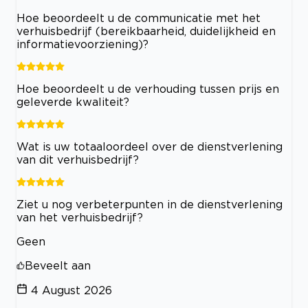
Hoe beoordeelt u de communicatie met het
verhuisbedrijf (bereikbaarheid, duidelijkheid en
informatievoorziening)?
Hoe beoordeelt u de verhouding tussen prijs en
geleverde kwaliteit?
Wat is uw totaaloordeel over de dienstverlening
van dit verhuisbedrijf?
Ziet u nog verbeterpunten in de dienstverlening
van het verhuisbedrijf?
Geen
Beveelt aan
4 August 2026