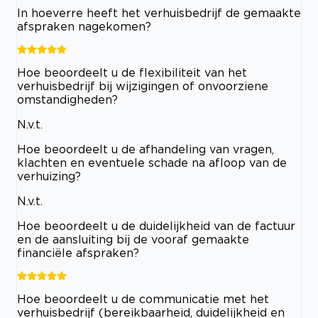
In hoeverre heeft het verhuisbedrijf de gemaakte
afspraken nagekomen?
Hoe beoordeelt u de flexibiliteit van het
verhuisbedrijf bij wijzigingen of onvoorziene
omstandigheden?
N.v.t.
Hoe beoordeelt u de afhandeling van vragen,
klachten en eventuele schade na afloop van de
verhuizing?
N.v.t.
Hoe beoordeelt u de duidelijkheid van de factuur
en de aansluiting bij de vooraf gemaakte
financiële afspraken?
Hoe beoordeelt u de communicatie met het
verhuisbedrijf (bereikbaarheid, duidelijkheid en