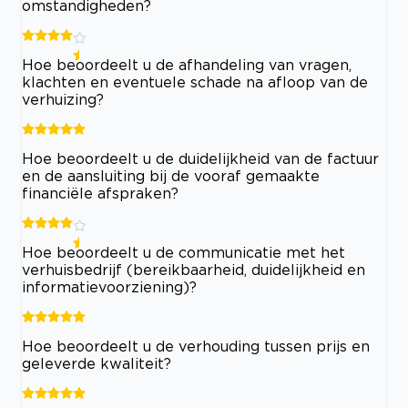
omstandigheden?
Hoe beoordeelt u de afhandeling van vragen,
klachten en eventuele schade na afloop van de
verhuizing?
Hoe beoordeelt u de duidelijkheid van de factuur
en de aansluiting bij de vooraf gemaakte
financiële afspraken?
Hoe beoordeelt u de communicatie met het
verhuisbedrijf (bereikbaarheid, duidelijkheid en
informatievoorziening)?
Hoe beoordeelt u de verhouding tussen prijs en
geleverde kwaliteit?