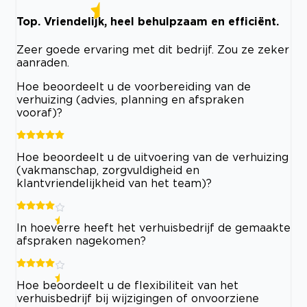
Top. Vriendelijk, heel behulpzaam en efficiënt.
Zeer goede ervaring met dit bedrijf. Zou ze zeker
aanraden.
Hoe beoordeelt u de voorbereiding van de
verhuizing (advies, planning en afspraken
vooraf)?
Hoe beoordeelt u de uitvoering van de verhuizing
(vakmanschap, zorgvuldigheid en
klantvriendelijkheid van het team)?
In hoeverre heeft het verhuisbedrijf de gemaakte
afspraken nagekomen?
Hoe beoordeelt u de flexibiliteit van het
verhuisbedrijf bij wijzigingen of onvoorziene