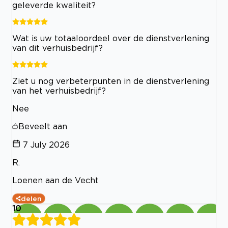
geleverde kwaliteit?
Wat is uw totaaloordeel over de dienstverlening
van dit verhuisbedrijf?
Ziet u nog verbeterpunten in de dienstverlening
van het verhuisbedrijf?
Nee
Beveelt aan
7 July 2026
R.
Loenen aan de Vecht
delen
10