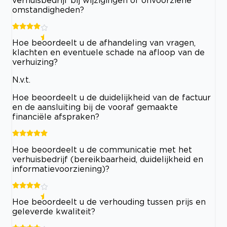
verhuisbedrijf bij wijzigingen of onvoorziene
omstandigheden?
Hoe beoordeelt u de afhandeling van vragen,
klachten en eventuele schade na afloop van de
verhuizing?
N.v.t.
Hoe beoordeelt u de duidelijkheid van de factuur
en de aansluiting bij de vooraf gemaakte
financiële afspraken?
Hoe beoordeelt u de communicatie met het
verhuisbedrijf (bereikbaarheid, duidelijkheid en
informatievoorziening)?
Hoe beoordeelt u de verhouding tussen prijs en
geleverde kwaliteit?