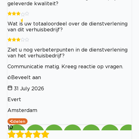
geleverde kwaliteit?
Wat is uw totaaloordeel over de dienstverlening
van dit verhuisbedrijf?
Ziet u nog verbeterpunten in de dienstverlening
van het verhuisbedrijf?
Communicatie matig. Kreeg reactie op vragen.
Beveelt aan
31 July 2026
Evert
Amsterdam
delen
10