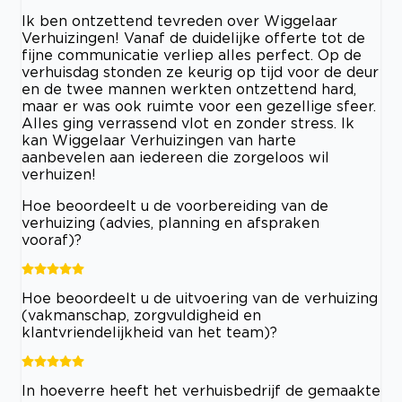
Ik ben ontzettend tevreden over Wiggelaar
Verhuizingen! Vanaf de duidelijke offerte tot de
fijne communicatie verliep alles perfect. Op de
verhuisdag stonden ze keurig op tijd voor de deur
en de twee mannen werkten ontzettend hard,
maar er was ook ruimte voor een gezellige sfeer.
Alles ging verrassend vlot en zonder stress. Ik
kan Wiggelaar Verhuizingen van harte
aanbevelen aan iedereen die zorgeloos wil
verhuizen!
Hoe beoordeelt u de voorbereiding van de
verhuizing (advies, planning en afspraken
vooraf)?
Hoe beoordeelt u de uitvoering van de verhuizing
(vakmanschap, zorgvuldigheid en
klantvriendelijkheid van het team)?
In hoeverre heeft het verhuisbedrijf de gemaakte