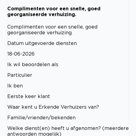
Complimenten voor een snelle, goed
georganiseerde verhuizing.
Complimenten voor een snelle, goed
georganiseerde verhuizing.
Datum uitgevoerde diensten
18-06-2026
Ik wil beoordelen als
Particulier
Ik ben
Eerste keer klant
Waar kent u Erkende Verhuizers van?
Familie/vrienden/bekenden
Welke dienst(en) heeft u afgenomen? (meerdere
antwoorden mogelijk)