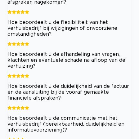
afspraken nagekomen?
Hoe beoordeelt u de flexibiliteit van het
verhuisbedrijf bij wijzigingen of onvoorziene
omstandigheden?
Hoe beoordeelt u de afhandeling van vragen,
klachten en eventuele schade na afloop van de
verhuizing?
Hoe beoordeelt u de duidelijkheid van de factuur
en de aansluiting bij de vooraf gemaakte
financiële afspraken?
Hoe beoordeelt u de communicatie met het
verhuisbedrijf (bereikbaarheid, duidelijkheid en
informatievoorziening)?