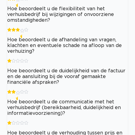
Hoe beoordeelt u de flexibiliteit van het
verhuisbedrijf bij wijzigingen of onvoorziene
omstandigheden?
Hoe beoordeelt u de afhandeling van vragen,
klachten en eventuele schade na afloop van de
verhuizing?
Hoe beoordeelt u de duidelijkheid van de factuur
en de aansluiting bij de vooraf gemaakte
financiële afspraken?
Hoe beoordeelt u de communicatie met het
verhuisbedrijf (bereikbaarheid, duidelijkheid en
informatievoorziening)?
Hoe beoordeelt u de verhouding tussen prijs en