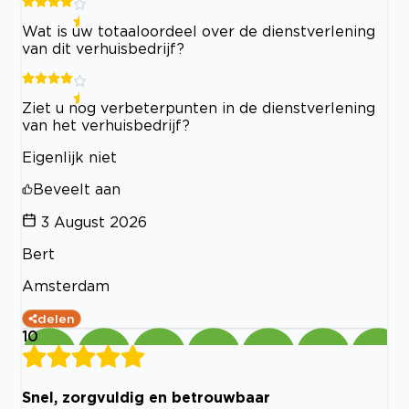
Wat is uw totaaloordeel over de dienstverlening
van dit verhuisbedrijf?
Ziet u nog verbeterpunten in de dienstverlening
van het verhuisbedrijf?
Eigenlijk niet
Beveelt aan
3 August 2026
Bert
Amsterdam
delen
10
Snel, zorgvuldig en betrouwbaar