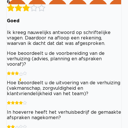
6
Goed
Ik kreeg nauwelijks antwoord op schriftelijke
vragen. Daardoor na afloop een rekening,
waarvan ik dacht dat dat was afgesproken.
Hoe beoordeelt u de voorbereiding van de
verhuizing (advies, planning en afspraken
vooraf)?
Hoe beoordeelt u de uitvoering van de verhuizing
(vakmanschap, zorgvuldigheid en
klantvriendelijkheid van het team)?
In hoeverre heeft het verhuisbedrijf de gemaakte
afspraken nagekomen?