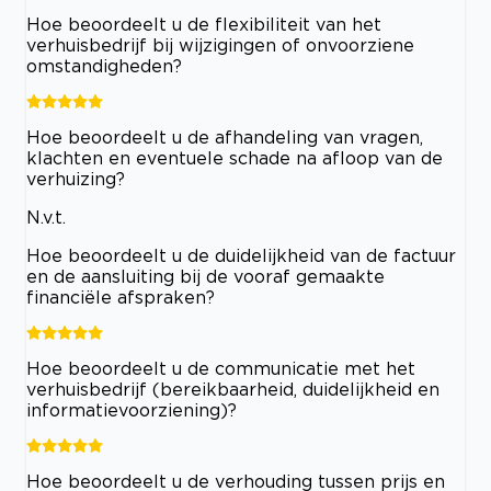
Hoe beoordeelt u de flexibiliteit van het
verhuisbedrijf bij wijzigingen of onvoorziene
omstandigheden?
Hoe beoordeelt u de afhandeling van vragen,
klachten en eventuele schade na afloop van de
verhuizing?
N.v.t.
Hoe beoordeelt u de duidelijkheid van de factuur
en de aansluiting bij de vooraf gemaakte
financiële afspraken?
Hoe beoordeelt u de communicatie met het
verhuisbedrijf (bereikbaarheid, duidelijkheid en
informatievoorziening)?
Hoe beoordeelt u de verhouding tussen prijs en