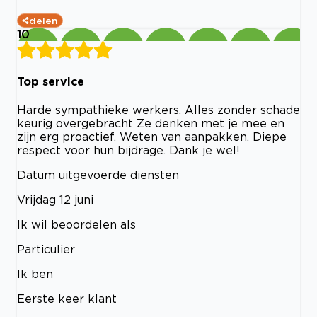
delen
10
Top service
Harde sympathieke werkers. Alles zonder schade
keurig overgebracht Ze denken met je mee en
zijn erg proactief. Weten van aanpakken. Diepe
respect voor hun bijdrage. Dank je wel!
Datum uitgevoerde diensten
Vrijdag 12 juni
Ik wil beoordelen als
Particulier
Ik ben
Eerste keer klant