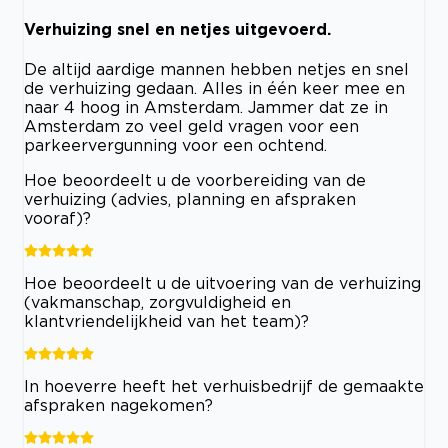
Verhuizing snel en netjes uitgevoerd.
De altijd aardige mannen hebben netjes en snel
de verhuizing gedaan. Alles in één keer mee en
naar 4 hoog in Amsterdam. Jammer dat ze in
Amsterdam zo veel geld vragen voor een
parkeervergunning voor een ochtend.
Hoe beoordeelt u de voorbereiding van de
verhuizing (advies, planning en afspraken
vooraf)?
Hoe beoordeelt u de uitvoering van de verhuizing
(vakmanschap, zorgvuldigheid en
klantvriendelijkheid van het team)?
In hoeverre heeft het verhuisbedrijf de gemaakte
afspraken nagekomen?