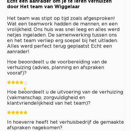
Echt een aanrader om je te leren verhuizen
door Het team van Wiggelaar
Het team was stipt op tijd zoals afgesproken!
Wat een teamwork hadden de mannen, en een
vrolijkheid. Ons huis was snel leeg en alles werd
netjes ingeladen. De samenwerking tussen ons
en het team verliep erg soepel bij het uitladen.
Alles werd perfect terug geplaatst Echt een
aanrader!
Hoe beoordeelt u de voorbereiding van de
verhuizing (advies, planning en afspraken
vooraf)?
Hoe beoordeelt u de uitvoering van de verhuizing
(vakmanschap, zorgvuldigheid en
klantvriendelijkheid van het team)?
In hoeverre heeft het verhuisbedrijf de gemaakte
afspraken nagekomen?