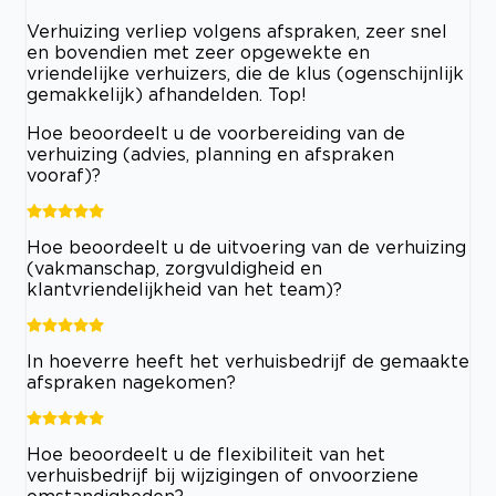
Verhuizing verliep volgens afspraken, zeer snel
en bovendien met zeer opgewekte en
vriendelijke verhuizers, die de klus (ogenschijnlijk
gemakkelijk) afhandelden. Top!
Hoe beoordeelt u de voorbereiding van de
verhuizing (advies, planning en afspraken
vooraf)?
Hoe beoordeelt u de uitvoering van de verhuizing
(vakmanschap, zorgvuldigheid en
klantvriendelijkheid van het team)?
In hoeverre heeft het verhuisbedrijf de gemaakte
afspraken nagekomen?
Hoe beoordeelt u de flexibiliteit van het
verhuisbedrijf bij wijzigingen of onvoorziene
omstandigheden?