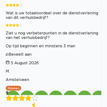
Wat is uw totaaloordeel over de dienstverlening
van dit verhuisbedrijf?
Ziet u nog verbeterpunten in de dienstverlening
van het verhuisbedrijf?
Op tijd beginnen en minstens 3 man
Beveelt aan
5 August 2026
M.
Amstelveen
delen
9