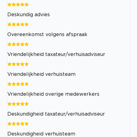
Deskundig advies
Overeenkomst volgens afspraak
Vriendelijkheid taxateur/verhuisadviseur
Vriendelijkheid verhuisteam
Vriendelijkheid overige medewerkers
Deskundigheid taxateur/verhuisadviseur
Deskundigheid verhuisteam