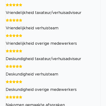
Vriendelijkheid taxateur/verhuisadviseur
Vriendelijkheid verhuisteam
Vriendelijkheid overige medewerkers
Deskundigheid taxateur/verhuisadviseur
Deskundigheid verhuisteam
Deskundigheid overige medewerkers
Nakomen gemaakte afspraken