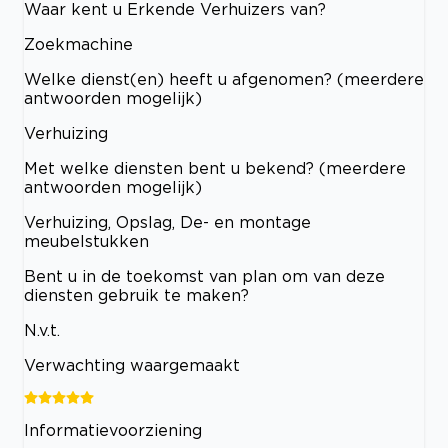
Waar kent u Erkende Verhuizers van?
Zoekmachine
Welke dienst(en) heeft u afgenomen? (meerdere
antwoorden mogelijk)
Verhuizing
Met welke diensten bent u bekend? (meerdere
antwoorden mogelijk)
Verhuizing, Opslag, De- en montage
meubelstukken
Bent u in de toekomst van plan om van deze
diensten gebruik te maken?
N.v.t.
Verwachting waargemaakt
Informatievoorziening