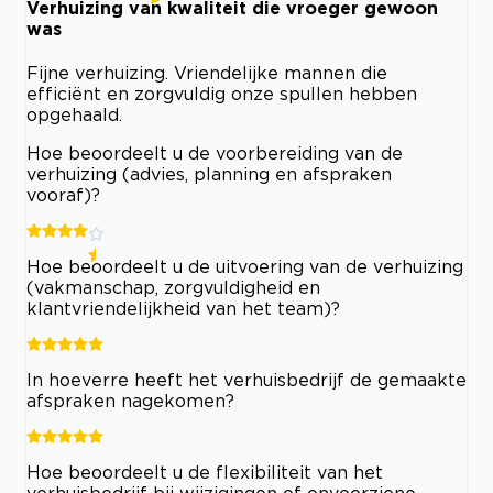
Verhuizing van kwaliteit die vroeger gewoon
was
Fijne verhuizing. Vriendelijke mannen die
efficiënt en zorgvuldig onze spullen hebben
opgehaald.
Hoe beoordeelt u de voorbereiding van de
verhuizing (advies, planning en afspraken
vooraf)?
Hoe beoordeelt u de uitvoering van de verhuizing
(vakmanschap, zorgvuldigheid en
klantvriendelijkheid van het team)?
In hoeverre heeft het verhuisbedrijf de gemaakte
afspraken nagekomen?
Hoe beoordeelt u de flexibiliteit van het