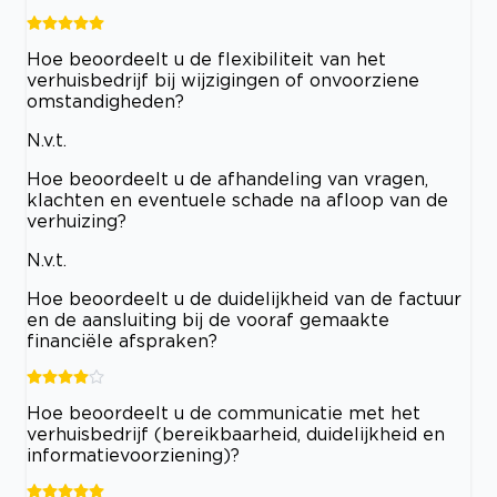
Hoe beoordeelt u de flexibiliteit van het
verhuisbedrijf bij wijzigingen of onvoorziene
omstandigheden?
N.v.t.
Hoe beoordeelt u de afhandeling van vragen,
klachten en eventuele schade na afloop van de
verhuizing?
N.v.t.
Hoe beoordeelt u de duidelijkheid van de factuur
en de aansluiting bij de vooraf gemaakte
financiële afspraken?
Hoe beoordeelt u de communicatie met het
verhuisbedrijf (bereikbaarheid, duidelijkheid en
informatievoorziening)?