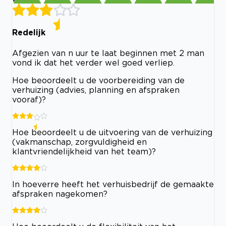
Redelijk
Afgezien van n uur te laat beginnen met 2 man
vond ik dat het verder wel goed verliep.
Hoe beoordeelt u de voorbereiding van de
verhuizing (advies, planning en afspraken
vooraf)?
Hoe beoordeelt u de uitvoering van de verhuizing
(vakmanschap, zorgvuldigheid en
klantvriendelijkheid van het team)?
In hoeverre heeft het verhuisbedrijf de gemaakte
afspraken nagekomen?