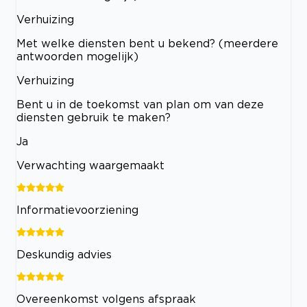
Verhuizing
Met welke diensten bent u bekend? (meerdere
antwoorden mogelijk)
Verhuizing
Bent u in de toekomst van plan om van deze
diensten gebruik te maken?
Ja
Verwachting waargemaakt
Informatievoorziening
Deskundig advies
Overeenkomst volgens afspraak