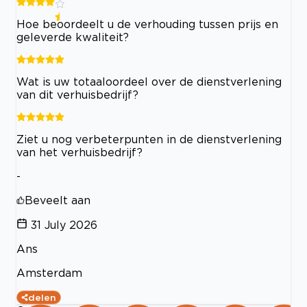
Hoe beoordeelt u de verhouding tussen prijs en
geleverde kwaliteit?
Wat is uw totaaloordeel over de dienstverlening
van dit verhuisbedrijf?
Ziet u nog verbeterpunten in de dienstverlening
van het verhuisbedrijf?
-
Beveelt aan
31 July 2026
Ans
Amsterdam
delen