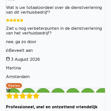
Wat is uw totaaloordeel over de dienstverlening
van dit verhuisbedrijf?
Ziet u nog verbeterpunten in de dienstverlening
van het verhuisbedrijf?
nee, ga zo door
Beveelt aan
3 August 2026
Martina
Amsterdam
delen
10
Professioneel, snel en ontzettend vriendelijk