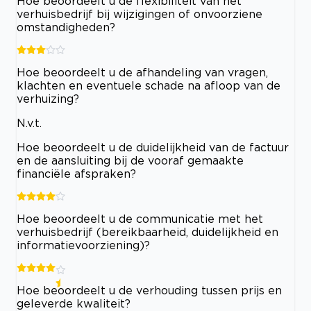
Hoe beoordeelt u de flexibiliteit van het
verhuisbedrijf bij wijzigingen of onvoorziene
omstandigheden?
Hoe beoordeelt u de afhandeling van vragen,
klachten en eventuele schade na afloop van de
verhuizing?
N.v.t.
Hoe beoordeelt u de duidelijkheid van de factuur
en de aansluiting bij de vooraf gemaakte
financiële afspraken?
Hoe beoordeelt u de communicatie met het
verhuisbedrijf (bereikbaarheid, duidelijkheid en
informatievoorziening)?
Hoe beoordeelt u de verhouding tussen prijs en
geleverde kwaliteit?