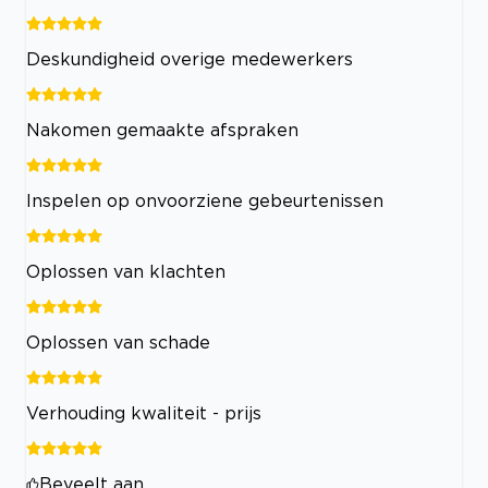
Deskundigheid overige medewerkers
Nakomen gemaakte afspraken
Inspelen op onvoorziene gebeurtenissen
Oplossen van klachten
Oplossen van schade
Verhouding kwaliteit - prijs
Beveelt aan