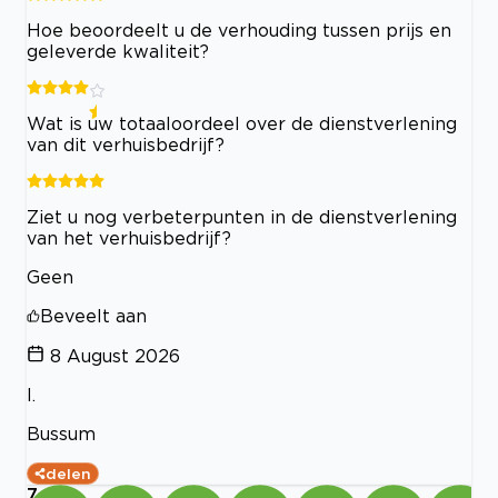
Hoe beoordeelt u de verhouding tussen prijs en
geleverde kwaliteit?
Wat is uw totaaloordeel over de dienstverlening
van dit verhuisbedrijf?
Ziet u nog verbeterpunten in de dienstverlening
van het verhuisbedrijf?
Geen
Beveelt aan
8 August 2026
I.
Bussum
delen
7