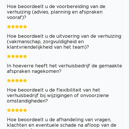
Hoe beoordeelt u de voorbereiding van de
verhuizing (advies, planning en afspraken
vooraf)?
Hoe beoordeelt u de uitvoering van de verhuizing
(vakmanschap, zorgvuldigheid en
klantvriendelijkheid van het team)?
In hoeverre heeft het verhuisbedrijf de gemaakte
afspraken nagekomen?
Hoe beoordeelt u de flexibiliteit van het
verhuisbedrijf bij wijzigingen of onvoorziene
omstandigheden?
Hoe beoordeelt u de afhandeling van vragen,
klachten en eventuele schade na afloop van de