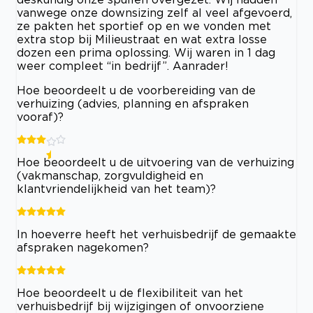
vanwege onze downsizing zelf al veel afgevoerd,
ze pakten het sportief op en we vonden met
extra stop bij Milieustraat en wat extra losse
dozen een prima oplossing. Wij waren in 1 dag
weer compleet “in bedrijf”. Aanrader!
Hoe beoordeelt u de voorbereiding van de
verhuizing (advies, planning en afspraken
vooraf)?
Hoe beoordeelt u de uitvoering van de verhuizing
(vakmanschap, zorgvuldigheid en
klantvriendelijkheid van het team)?
In hoeverre heeft het verhuisbedrijf de gemaakte
afspraken nagekomen?
Hoe beoordeelt u de flexibiliteit van het
verhuisbedrijf bij wijzigingen of onvoorziene