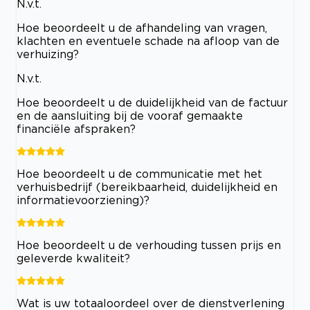
N.v.t.
Hoe beoordeelt u de afhandeling van vragen,
klachten en eventuele schade na afloop van de
verhuizing?
N.v.t.
Hoe beoordeelt u de duidelijkheid van de factuur
en de aansluiting bij de vooraf gemaakte
financiële afspraken?
Hoe beoordeelt u de communicatie met het
verhuisbedrijf (bereikbaarheid, duidelijkheid en
informatievoorziening)?
Hoe beoordeelt u de verhouding tussen prijs en
geleverde kwaliteit?
Wat is uw totaaloordeel over de dienstverlening