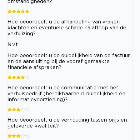
omstandigheden?
Hoe beoordeelt u de afhandeling van vragen,
klachten en eventuele schade na afloop van de
verhuizing?
N.v.t.
Hoe beoordeelt u de duidelijkheid van de factuur
en de aansluiting bij de vooraf gemaakte
financiële afspraken?
Hoe beoordeelt u de communicatie met het
verhuisbedrijf (bereikbaarheid, duidelijkheid en
informatievoorziening)?
Hoe beoordeelt u de verhouding tussen prijs en
geleverde kwaliteit?