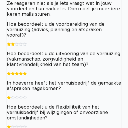
Ze reageren niet als je iets vraagt wat in jouw
voordeel en hun nadeel is. Dan.moet je meerdere
keren mails sturen.
Hoe beoordeelt u de voorbereiding van de
verhuizing (advies, planning en afspraken
vooraf)?
Hoe beoordeelt u de uitvoering van de verhuizing
(vakmanschap, zorgvuldigheid en
klantvriendelijkheid van het team)?
In hoeverre heeft het verhuisbedrijf de gemaakte
afspraken nagekomen?
Hoe beoordeelt u de flexibiliteit van het
verhuisbedrijf bij wijzigingen of onvoorziene
omstandigheden?