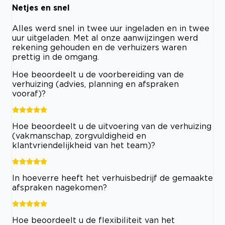
Netjes en snel
Alles werd snel in twee uur ingeladen en in twee
uur uitgeladen. Met al onze aanwijzingen werd
rekening gehouden en de verhuizers waren
prettig in de omgang.
Hoe beoordeelt u de voorbereiding van de
verhuizing (advies, planning en afspraken
vooraf)?
Hoe beoordeelt u de uitvoering van de verhuizing
(vakmanschap, zorgvuldigheid en
klantvriendelijkheid van het team)?
In hoeverre heeft het verhuisbedrijf de gemaakte
afspraken nagekomen?
Hoe beoordeelt u de flexibiliteit van het