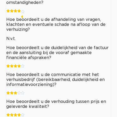
omstandigheden?
Hoe beoordeelt u de afhandeling van vragen,
klachten en eventuele schade na afloop van de
verhuizing?
N.v.t.
Hoe beoordeelt u de duidelijkheid van de factuur
en de aansluiting bij de vooraf gemaakte
financiële afspraken?
Hoe beoordeelt u de communicatie met het
verhuisbedrijf (bereikbaarheid, duidelijkheid en
informatievoorziening)?
Hoe beoordeelt u de verhouding tussen prijs en
geleverde kwaliteit?