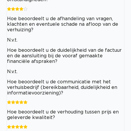
Hoe beoordeelt u de afhandeling van vragen,
klachten en eventuele schade na afloop van de
verhuizing?
N.v.t.
Hoe beoordeelt u de duidelijkheid van de factuur
en de aansluiting bij de vooraf gemaakte
financiële afspraken?
N.v.t.
Hoe beoordeelt u de communicatie met het
verhuisbedrijf (bereikbaarheid, duidelijkheid en
informatievoorziening)?
Hoe beoordeelt u de verhouding tussen prijs en
geleverde kwaliteit?