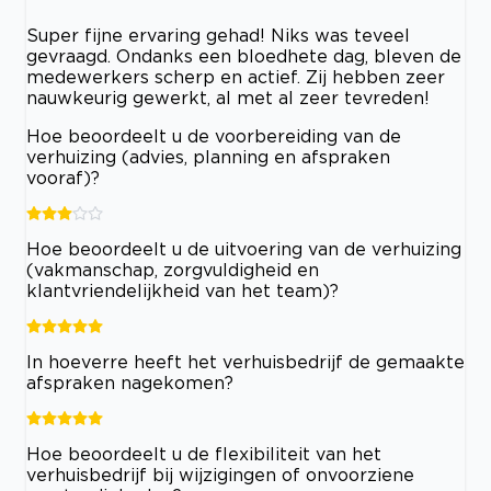
Super fijne ervaring gehad! Niks was teveel
gevraagd. Ondanks een bloedhete dag, bleven de
medewerkers scherp en actief. Zij hebben zeer
nauwkeurig gewerkt, al met al zeer tevreden!
Hoe beoordeelt u de voorbereiding van de
verhuizing (advies, planning en afspraken
vooraf)?
Hoe beoordeelt u de uitvoering van de verhuizing
(vakmanschap, zorgvuldigheid en
klantvriendelijkheid van het team)?
In hoeverre heeft het verhuisbedrijf de gemaakte
afspraken nagekomen?
Hoe beoordeelt u de flexibiliteit van het
verhuisbedrijf bij wijzigingen of onvoorziene