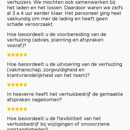
verhuizers. We mochten ook samenwerken bij
het laden en het lossen. Daardoor waren we zelfs
al 3 a 4 uur eerder klaar. Het personeel ging heel
vakkundig om mer de lading en heeft geen
schade veroorzaakt.
Hoe beoordeelt u de voorbereiding van de
verhuizing (advies, planning en afspraken
vooraf)?
Hoe beoordeelt u de uitvoering van de verhuizing
(vakmanschap, zorgvuldigheid en
klantvriendelijkheid van het team)?
In hoeverre heeft het verhuisbedrijf de gemaakte
afspraken nagekomen?
Hoe beoordeelt u de flexibiliteit van het
verhuisbedrijf bij wijzigingen of onvoorziene
omstandigheden?