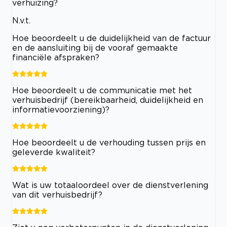
verhuizing?
N.v.t.
Hoe beoordeelt u de duidelijkheid van de factuur
en de aansluiting bij de vooraf gemaakte
financiële afspraken?
Hoe beoordeelt u de communicatie met het
verhuisbedrijf (bereikbaarheid, duidelijkheid en
informatievoorziening)?
Hoe beoordeelt u de verhouding tussen prijs en
geleverde kwaliteit?
Wat is uw totaaloordeel over de dienstverlening
van dit verhuisbedrijf?