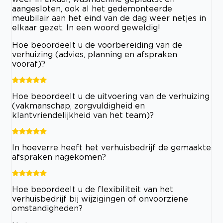
aangesloten, ook al het gedemonteerde
meubilair aan het eind van de dag weer netjes in
elkaar gezet. In een woord geweldig!
Hoe beoordeelt u de voorbereiding van de
verhuizing (advies, planning en afspraken
vooraf)?
Hoe beoordeelt u de uitvoering van de verhuizing
(vakmanschap, zorgvuldigheid en
klantvriendelijkheid van het team)?
In hoeverre heeft het verhuisbedrijf de gemaakte
afspraken nagekomen?
Hoe beoordeelt u de flexibiliteit van het
verhuisbedrijf bij wijzigingen of onvoorziene
omstandigheden?