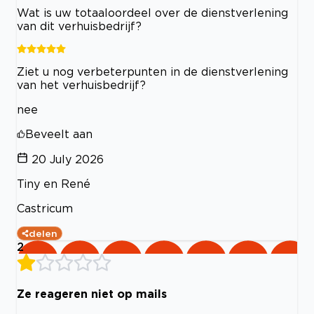
Wat is uw totaaloordeel over de dienstverlening
van dit verhuisbedrijf?
Ziet u nog verbeterpunten in de dienstverlening
van het verhuisbedrijf?
nee
Beveelt aan
20 July 2026
Tiny en René
Castricum
delen
2
Ze reageren niet op mails