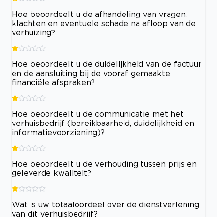
Hoe beoordeelt u de afhandeling van vragen,
klachten en eventuele schade na afloop van de
verhuizing?
Hoe beoordeelt u de duidelijkheid van de factuur
en de aansluiting bij de vooraf gemaakte
financiële afspraken?
Hoe beoordeelt u de communicatie met het
verhuisbedrijf (bereikbaarheid, duidelijkheid en
informatievoorziening)?
Hoe beoordeelt u de verhouding tussen prijs en
geleverde kwaliteit?
Wat is uw totaaloordeel over de dienstverlening
van dit verhuisbedrijf?