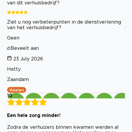
van dit verhuisbedrijf?
Ziet u nog verbeterpunten in de dienstverlening
van het verhuisbedrijf?
Geen
Beveelt aan
23 July 2026
Hetty
Zaandam
delen
10
Een hele zorg minder!
Zodra de verhuizers binnen kwamen werden al