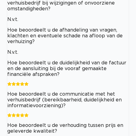
verhuisbedrijf bij wijzigingen of onvoorziene
omstandigheden?
N.v.t.
Hoe beoordeelt u de afhandeling van vragen,
klachten en eventuele schade na afloop van de
verhuizing?
N.v.t.
Hoe beoordeelt u de duidelijkheid van de factuur
en de aansluiting bij de vooraf gemaakte
financiële afspraken?
Hoe beoordeelt u de communicatie met het
verhuisbedrijf (bereikbaarheid, duidelijkheid en
informatievoorziening)?
Hoe beoordeelt u de verhouding tussen prijs en
geleverde kwaliteit?