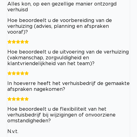
Alles kon, op een gezellige manier ontzorgd
verhuisd
Hoe beoordeelt u de voorbereiding van de
verhuizing (advies, planning en afspraken
vooraf)?
Hoe beoordeelt u de uitvoering van de verhuizing
(vakmanschap, zorgvuldigheid en
klantvriendelijkheid van het team)?
In hoeverre heeft het verhuisbedrijf de gemaakte
afspraken nagekomen?
Hoe beoordeelt u de flexibiliteit van het
verhuisbedrijf bij wijzigingen of onvoorziene
omstandigheden?
N.v.t.