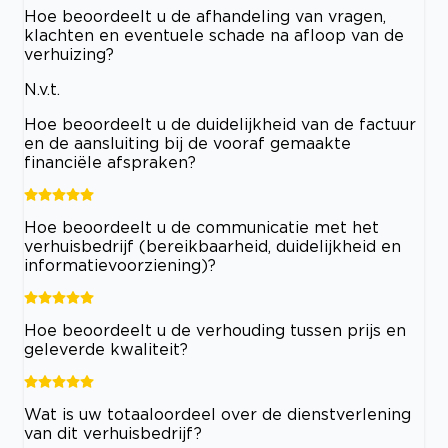
Hoe beoordeelt u de afhandeling van vragen,
klachten en eventuele schade na afloop van de
verhuizing?
N.v.t.
Hoe beoordeelt u de duidelijkheid van de factuur
en de aansluiting bij de vooraf gemaakte
financiële afspraken?
Hoe beoordeelt u de communicatie met het
verhuisbedrijf (bereikbaarheid, duidelijkheid en
informatievoorziening)?
Hoe beoordeelt u de verhouding tussen prijs en
geleverde kwaliteit?
Wat is uw totaaloordeel over de dienstverlening
van dit verhuisbedrijf?