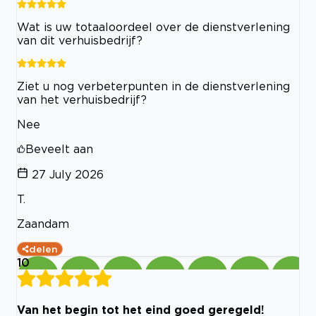
Wat is uw totaaloordeel over de dienstverlening
van dit verhuisbedrijf?
Ziet u nog verbeterpunten in de dienstverlening
van het verhuisbedrijf?
Nee
Beveelt aan
27 July 2026
T.
Zaandam
delen
10
Van het begin tot het eind goed geregeld!