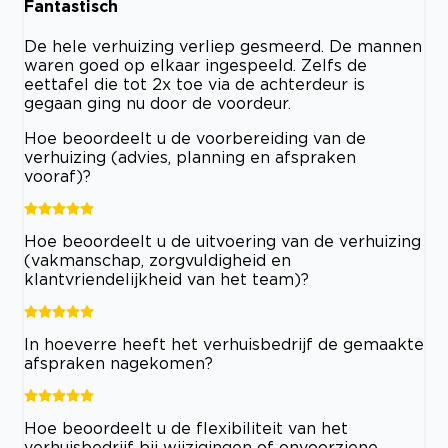
Fantastisch
De hele verhuizing verliep gesmeerd. De mannen
waren goed op elkaar ingespeeld. Zelfs de
eettafel die tot 2x toe via de achterdeur is
gegaan ging nu door de voordeur.
Hoe beoordeelt u de voorbereiding van de
verhuizing (advies, planning en afspraken
vooraf)?
Hoe beoordeelt u de uitvoering van de verhuizing
(vakmanschap, zorgvuldigheid en
klantvriendelijkheid van het team)?
In hoeverre heeft het verhuisbedrijf de gemaakte
afspraken nagekomen?
Hoe beoordeelt u de flexibiliteit van het
verhuisbedrijf bij wijzigingen of onvoorziene