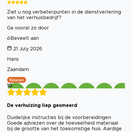
Ziet u nog verbeterpunten in de dienstverlening
van het verhuisbedrijf?
Ga vooral zo door
Beveelt aan
21 July 2026
Hans
Zaandam
delen
10
De verhuizing liep gesmeerd
Duidelijke instructies bij de voorbereidingen
Goede adviezen over de hoeveelheid materiaal
bij de grootte van het toekomstige huis. Aardige