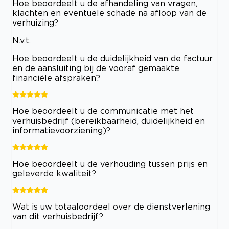
Hoe beoordeelt u de afhandeling van vragen,
klachten en eventuele schade na afloop van de
verhuizing?
N.v.t.
Hoe beoordeelt u de duidelijkheid van de factuur
en de aansluiting bij de vooraf gemaakte
financiële afspraken?
Hoe beoordeelt u de communicatie met het
verhuisbedrijf (bereikbaarheid, duidelijkheid en
informatievoorziening)?
Hoe beoordeelt u de verhouding tussen prijs en
geleverde kwaliteit?
Wat is uw totaaloordeel over de dienstverlening
van dit verhuisbedrijf?