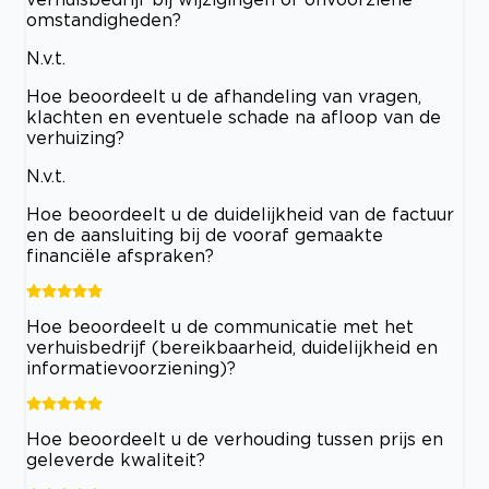
omstandigheden?
N.v.t.
Hoe beoordeelt u de afhandeling van vragen,
klachten en eventuele schade na afloop van de
verhuizing?
N.v.t.
Hoe beoordeelt u de duidelijkheid van de factuur
en de aansluiting bij de vooraf gemaakte
financiële afspraken?
Hoe beoordeelt u de communicatie met het
verhuisbedrijf (bereikbaarheid, duidelijkheid en
informatievoorziening)?
Hoe beoordeelt u de verhouding tussen prijs en
geleverde kwaliteit?