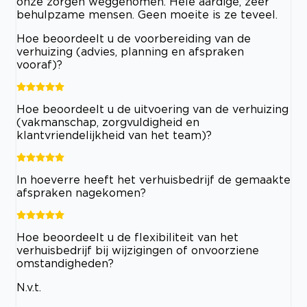
onze zorgen weggenomen. Hele aardige, zeer
behulpzame mensen. Geen moeite is ze teveel.
Hoe beoordeelt u de voorbereiding van de
verhuizing (advies, planning en afspraken
vooraf)?
Hoe beoordeelt u de uitvoering van de verhuizing
(vakmanschap, zorgvuldigheid en
klantvriendelijkheid van het team)?
In hoeverre heeft het verhuisbedrijf de gemaakte
afspraken nagekomen?
Hoe beoordeelt u de flexibiliteit van het
verhuisbedrijf bij wijzigingen of onvoorziene
omstandigheden?
N.v.t.