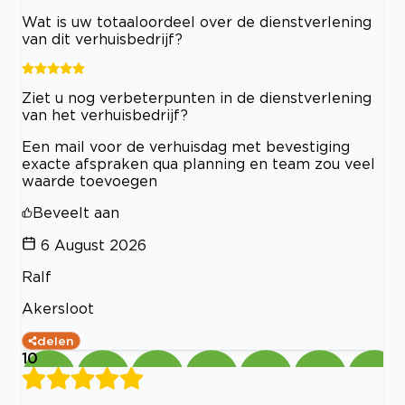
Wat is uw totaaloordeel over de dienstverlening
van dit verhuisbedrijf?
Ziet u nog verbeterpunten in de dienstverlening
van het verhuisbedrijf?
Een mail voor de verhuisdag met bevestiging
exacte afspraken qua planning en team zou veel
waarde toevoegen
Beveelt aan
6 August 2026
Ralf
Akersloot
delen
10