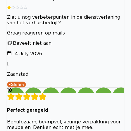
Ziet u nog verbeterpunten in de dienstverlening
van het verhuisbedrijf?
Graag reageren op mails
Beveelt niet aan
14 July 2026
I.
Zaanstad
delen
10
Perfect geregeld
Behulpzaam, begripvol, keurige verpakking voor
meubelen. Denken echt met je mee.