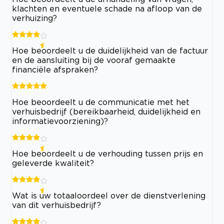
klachten en eventuele schade na afloop van de
verhuizing?
Hoe beoordeelt u de duidelijkheid van de factuur
en de aansluiting bij de vooraf gemaakte
financiële afspraken?
Hoe beoordeelt u de communicatie met het
verhuisbedrijf (bereikbaarheid, duidelijkheid en
informatievoorziening)?
Hoe beoordeelt u de verhouding tussen prijs en
geleverde kwaliteit?
Wat is uw totaaloordeel over de dienstverlening
van dit verhuisbedrijf?