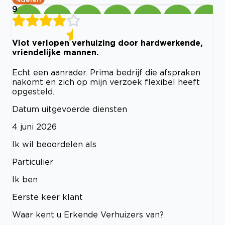
9
Vlot verlopen verhuizing door hardwerkende,
vriendelijke mannen.
Echt een aanrader. Prima bedrijf die afspraken
nakomt en zich op mijn verzoek flexibel heeft
opgesteld.
Datum uitgevoerde diensten
4 juni 2026
Ik wil beoordelen als
Particulier
Ik ben
Eerste keer klant
Waar kent u Erkende Verhuizers van?