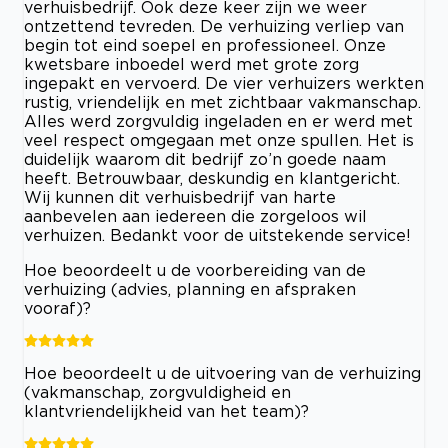
verhuisbedrijf. Ook deze keer zijn we weer
ontzettend tevreden. De verhuizing verliep van
begin tot eind soepel en professioneel. Onze
kwetsbare inboedel werd met grote zorg
ingepakt en vervoerd. De vier verhuizers werkten
rustig, vriendelijk en met zichtbaar vakmanschap.
Alles werd zorgvuldig ingeladen en er werd met
veel respect omgegaan met onze spullen. Het is
duidelijk waarom dit bedrijf zo’n goede naam
heeft. Betrouwbaar, deskundig en klantgericht.
Wij kunnen dit verhuisbedrijf van harte
aanbevelen aan iedereen die zorgeloos wil
verhuizen. Bedankt voor de uitstekende service!
Hoe beoordeelt u de voorbereiding van de
verhuizing (advies, planning en afspraken
vooraf)?
Hoe beoordeelt u de uitvoering van de verhuizing
(vakmanschap, zorgvuldigheid en
klantvriendelijkheid van het team)?