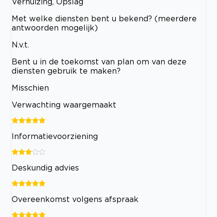
Verhuizing, Opslag
Met welke diensten bent u bekend? (meerdere
antwoorden mogelijk)
N.v.t.
Bent u in de toekomst van plan om van deze
diensten gebruik te maken?
Misschien
Verwachting waargemaakt
Informatievoorziening
Deskundig advies
Overeenkomst volgens afspraak