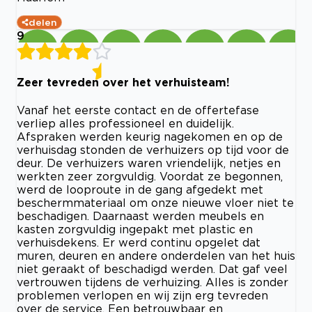
delen
9
Zeer tevreden over het verhuisteam!
Vanaf het eerste contact en de offertefase
verliep alles professioneel en duidelijk.
Afspraken werden keurig nagekomen en op de
verhuisdag stonden de verhuizers op tijd voor de
deur. De verhuizers waren vriendelijk, netjes en
werkten zeer zorgvuldig. Voordat ze begonnen,
werd de looproute in de gang afgedekt met
beschermmateriaal om onze nieuwe vloer niet te
beschadigen. Daarnaast werden meubels en
kasten zorgvuldig ingepakt met plastic en
verhuisdekens. Er werd continu opgelet dat
muren, deuren en andere onderdelen van het huis
niet geraakt of beschadigd werden. Dat gaf veel
vertrouwen tijdens de verhuizing. Alles is zonder
problemen verlopen en wij zijn erg tevreden
over de service. Een betrouwbaar en