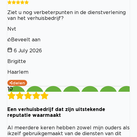
Ziet u nog verbeterpunten in de dienstverlening
van het verhuisbedrijf?
Nvt
Beveelt aan
6 July 2026
Brigitte
Haarlem
delen
10
Een verhuisbedrijf dat zijn uitstekende
reputatie waarmaakt
Al meerdere keren hebben zowel mijn ouders als
ikzelf gebruikgemaakt van de diensten van dit