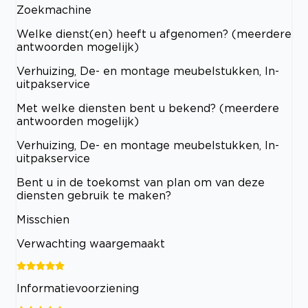
Zoekmachine
Welke dienst(en) heeft u afgenomen? (meerdere
antwoorden mogelijk)
Verhuizing, De- en montage meubelstukken, In-
uitpakservice
Met welke diensten bent u bekend? (meerdere
antwoorden mogelijk)
Verhuizing, De- en montage meubelstukken, In-
uitpakservice
Bent u in de toekomst van plan om van deze
diensten gebruik te maken?
Misschien
Verwachting waargemaakt
Informatievoorziening