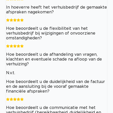
In hoeverre heeft het verhuisbedrijf de gemaakte
afspraken nagekomen?
Hoe beoordeelt u de flexibiliteit van het
verhuisbedrijf bij wijzigingen of onvoorziene
omstandigheden?
Hoe beoordeelt u de afhandeling van vragen,
klachten en eventuele schade na afloop van de
verhuizing?
N.v.t.
Hoe beoordeelt u de duidelijkheid van de factuur
en de aansluiting bij de vooraf gemaakte
financiële afspraken?
Hoe beoordeelt u de communicatie met het
verhuisbedrijf (bereikbaarheid, duidelijkheid en