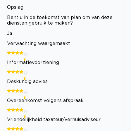
Opslag
Bent u in de toekomst van plan om van deze
diensten gebruik te maken?
Ja
Verwachting waargemaakt
Informatievoorziening
Deskundig advies
Overeenkomst volgens afspraak
Vriendelijkheid taxateur/verhuisadviseur