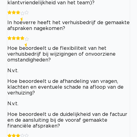
klantvriendelijkheid van het team)?
In hoeverre heeft het verhuisbedrijf de gemaakte
afspraken nagekomen?
Hoe beoordeelt u de flexibiliteit van het
verhuisbedrijf bij wijzigingen of onvoorziene
omstandigheden?
N.v.t.
Hoe beoordeelt u de afhandeling van vragen,
klachten en eventuele schade na afloop van de
verhuizing?
N.v.t.
Hoe beoordeelt u de duidelijkheid van de factuur
en de aansluiting bij de vooraf gemaakte
financiële afspraken?