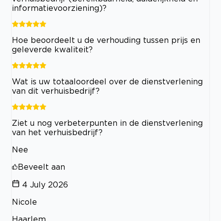
informatievoorziening)?
Hoe beoordeelt u de verhouding tussen prijs en
geleverde kwaliteit?
Wat is uw totaaloordeel over de dienstverlening
van dit verhuisbedrijf?
Ziet u nog verbeterpunten in de dienstverlening
van het verhuisbedrijf?
Nee
Beveelt aan
4 July 2026
Nicole
Haarlem