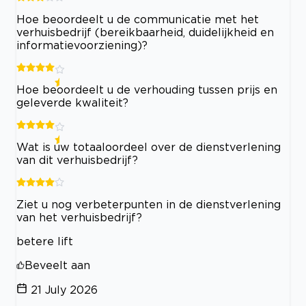
Hoe beoordeelt u de communicatie met het
verhuisbedrijf (bereikbaarheid, duidelijkheid en
informatievoorziening)?
Hoe beoordeelt u de verhouding tussen prijs en
geleverde kwaliteit?
Wat is uw totaaloordeel over de dienstverlening
van dit verhuisbedrijf?
Ziet u nog verbeterpunten in de dienstverlening
van het verhuisbedrijf?
betere lift
Beveelt aan
21 July 2026