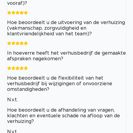
vooraf)?
Hoe beoordeelt u de uitvoering van de verhuizing
(vakmanschap, zorgvuldigheid en
klantvriendelijkheid van het team)?
In hoeverre heeft het verhuisbedrijf de gemaakte
afspraken nagekomen?
Hoe beoordeelt u de flexibiliteit van het
verhuisbedrijf bij wijzigingen of onvoorziene
omstandigheden?
N.v.t.
Hoe beoordeelt u de afhandeling van vragen,
klachten en eventuele schade na afloop van de
verhuizing?
N.v.t.