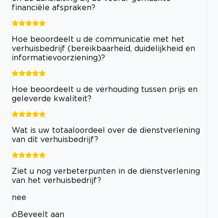
financiële afspraken?
Hoe beoordeelt u de communicatie met het
verhuisbedrijf (bereikbaarheid, duidelijkheid en
informatievoorziening)?
Hoe beoordeelt u de verhouding tussen prijs en
geleverde kwaliteit?
Wat is uw totaaloordeel over de dienstverlening
van dit verhuisbedrijf?
Ziet u nog verbeterpunten in de dienstverlening
van het verhuisbedrijf?
nee
Beveelt aan