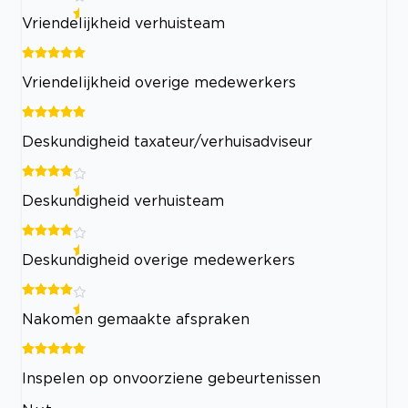
Vriendelijkheid verhuisteam
Vriendelijkheid overige medewerkers
Deskundigheid taxateur/verhuisadviseur
Deskundigheid verhuisteam
Deskundigheid overige medewerkers
Nakomen gemaakte afspraken
Inspelen op onvoorziene gebeurtenissen