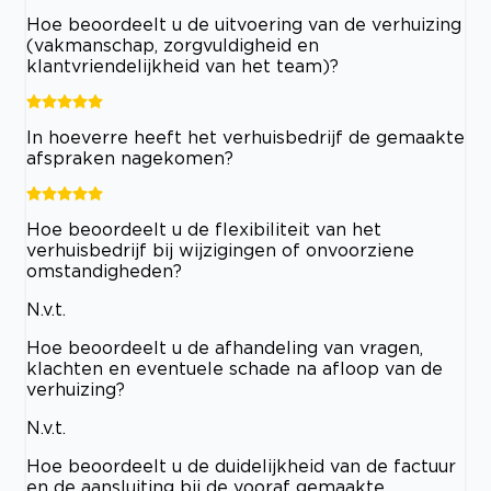
Hoe beoordeelt u de uitvoering van de verhuizing
(vakmanschap, zorgvuldigheid en
klantvriendelijkheid van het team)?
In hoeverre heeft het verhuisbedrijf de gemaakte
afspraken nagekomen?
Hoe beoordeelt u de flexibiliteit van het
verhuisbedrijf bij wijzigingen of onvoorziene
omstandigheden?
N.v.t.
Hoe beoordeelt u de afhandeling van vragen,
klachten en eventuele schade na afloop van de
verhuizing?
N.v.t.
Hoe beoordeelt u de duidelijkheid van de factuur
en de aansluiting bij de vooraf gemaakte