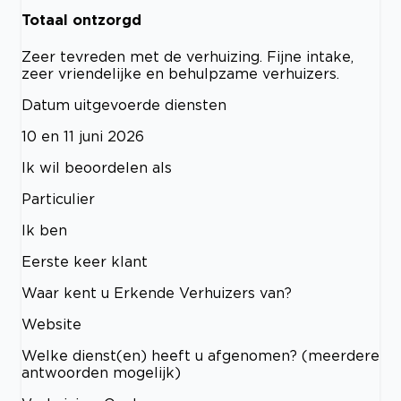
Totaal ontzorgd
Zeer tevreden met de verhuizing. Fijne intake,
zeer vriendelijke en behulpzame verhuizers.
Datum uitgevoerde diensten
10 en 11 juni 2026
Ik wil beoordelen als
Particulier
Ik ben
Eerste keer klant
Waar kent u Erkende Verhuizers van?
Website
Welke dienst(en) heeft u afgenomen? (meerdere
antwoorden mogelijk)