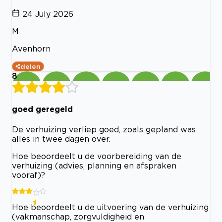
24 July 2026
M
Avenhorn
delen
8
goed geregeld
De verhuizing verliep goed, zoals gepland was
alles in twee dagen over.
Hoe beoordeelt u de voorbereiding van de
verhuizing (advies, planning en afspraken
vooraf)?
Hoe beoordeelt u de uitvoering van de verhuizing
(vakmanschap, zorgvuldigheid en