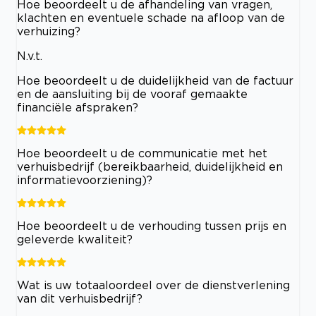
Hoe beoordeelt u de afhandeling van vragen,
klachten en eventuele schade na afloop van de
verhuizing?
N.v.t.
Hoe beoordeelt u de duidelijkheid van de factuur
en de aansluiting bij de vooraf gemaakte
financiële afspraken?
Hoe beoordeelt u de communicatie met het
verhuisbedrijf (bereikbaarheid, duidelijkheid en
informatievoorziening)?
Hoe beoordeelt u de verhouding tussen prijs en
geleverde kwaliteit?
Wat is uw totaaloordeel over de dienstverlening
van dit verhuisbedrijf?