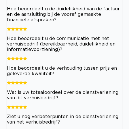
Hoe beoordeelt u de duidelijkheid van de factuur
en de aansluiting bij de vooraf gemaakte
financiële afspraken?
Hoe beoordeelt u de communicatie met het
verhuisbedrijf (bereikbaarheid, duidelijkheid en
informatievoorziening)?
Hoe beoordeelt u de verhouding tussen prijs en
geleverde kwaliteit?
Wat is uw totaaloordeel over de dienstverlening
van dit verhuisbedrijf?
Ziet u nog verbeterpunten in de dienstverlening
van het verhuisbedrijf?