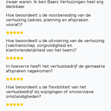
zwaar waren. Ik ben Baars Verhuizingen heel erg
dankbaar.
Hoe beoordeelt u de voorbereiding van de
verhuizing (advies, planning en afspraken
vooraf)?
Hoe beoordeelt u de uitvoering van de verhuizing
(vakmanschap, zorgvuldigheid en
klantvriendelijkheid van het team)?
In hoeverre heeft het verhuisbedrijf de gemaakte
afspraken nagekomen?
Hoe beoordeelt u de flexibiliteit van het
verhuisbedrijf bij wijzigingen of onvoorziene
omstandigheden?