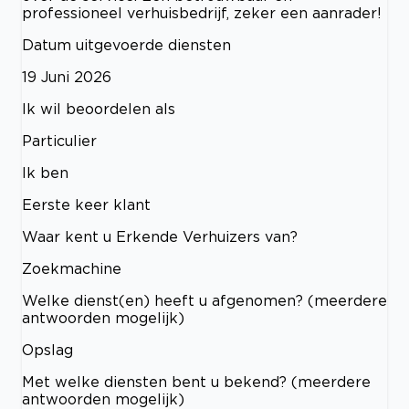
professioneel verhuisbedrijf, zeker een aanrader!
Datum uitgevoerde diensten
19 Juni 2026
Ik wil beoordelen als
Particulier
Ik ben
Eerste keer klant
Waar kent u Erkende Verhuizers van?
Zoekmachine
Welke dienst(en) heeft u afgenomen? (meerdere
antwoorden mogelijk)
Opslag
Met welke diensten bent u bekend? (meerdere
antwoorden mogelijk)