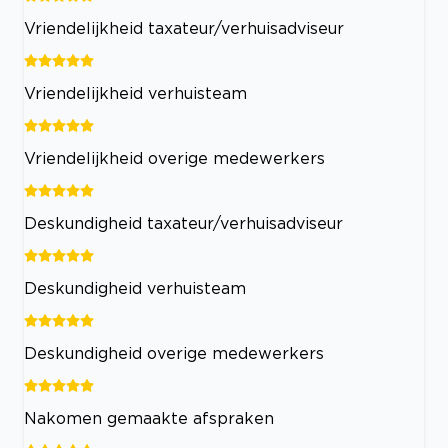
Vriendelijkheid taxateur/verhuisadviseur
Vriendelijkheid verhuisteam
Vriendelijkheid overige medewerkers
Deskundigheid taxateur/verhuisadviseur
Deskundigheid verhuisteam
Deskundigheid overige medewerkers
Nakomen gemaakte afspraken