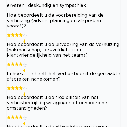
ervaren , deskundig en sympathiek
Hoe beoordeelt u de voorbereiding van de
verhuizing (advies, planning en afspraken
vooraf)?
Hoe beoordeelt u de uitvoering van de verhuizing
(vakmanschap, zorgvuldigheid en
klantvriendelijkheid van het team)?
In hoeverre heeft het verhuisbedrijf de gemaakte
afspraken nagekomen?
Hoe beoordeelt u de flexibiliteit van het
verhuisbedrijf bij wijzigingen of onvoorziene
omstandigheden?
Hoe beoordeelt u de afhandeling van vragen,