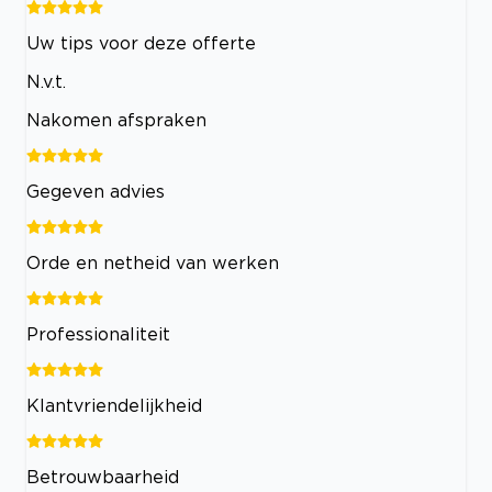
Uw tips voor deze offerte
N.v.t.
Nakomen afspraken
Gegeven advies
Orde en netheid van werken
Professionaliteit
Klantvriendelijkheid
Betrouwbaarheid