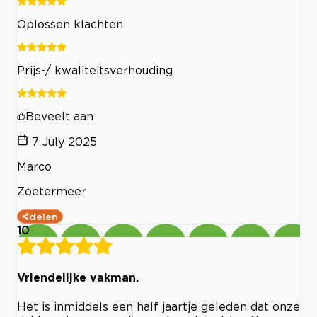
Oplossen klachten
Prijs-/ kwaliteitsverhouding
Beveelt aan
7 July 2025
Marco
Zoetermeer
delen
10
Vriendelijke vakman.
Het is inmiddels een half jaartje geleden dat onze