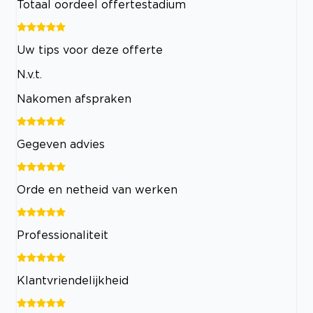
Totaal oordeel offertestadium
Uw tips voor deze offerte
N.v.t.
Nakomen afspraken
Gegeven advies
Orde en netheid van werken
Professionaliteit
Klantvriendelijkheid