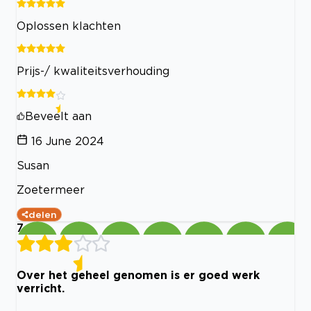
Oplossen klachten
Prijs-/ kwaliteitsverhouding
Beveelt aan
16 June 2024
Susan
Zoetermeer
delen
7
Over het geheel genomen is er goed werk
verricht.