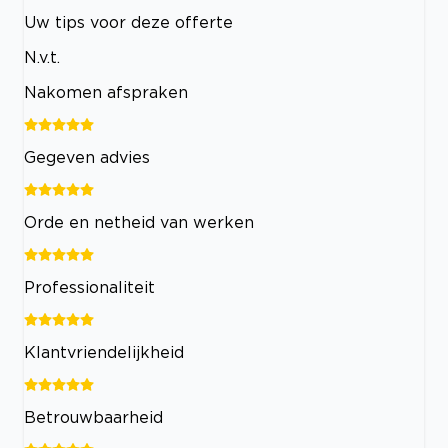
Uw tips voor deze offerte
N.v.t.
Nakomen afspraken
Gegeven advies
Orde en netheid van werken
Professionaliteit
Klantvriendelijkheid
Betrouwbaarheid