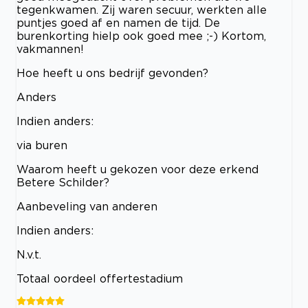
tegenkwamen. Zij waren secuur, werkten alle
puntjes goed af en namen de tijd. De
burenkorting hielp ook goed mee ;-) Kortom,
vakmannen!
Hoe heeft u ons bedrijf gevonden?
Anders
Indien anders:
via buren
Waarom heeft u gekozen voor deze erkend
Betere Schilder?
Aanbeveling van anderen
Indien anders:
N.v.t.
Totaal oordeel offertestadium