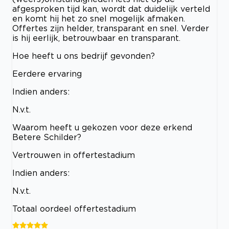
afgesproken tijd kan, wordt dat duidelijk verteld
en komt hij het zo snel mogelijk afmaken.
Offertes zijn helder, transparant en snel. Verder
is hij eerlijk, betrouwbaar en transparant.
Hoe heeft u ons bedrijf gevonden?
Eerdere ervaring
Indien anders:
N.v.t.
Waarom heeft u gekozen voor deze erkend
Betere Schilder?
Vertrouwen in offertestadium
Indien anders:
N.v.t.
Totaal oordeel offertestadium