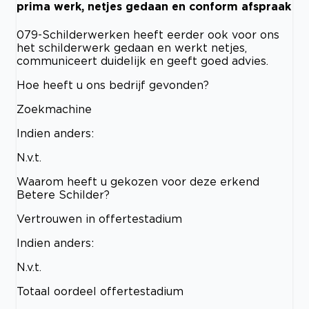
prima werk, netjes gedaan en conform afspraak
079-Schilderwerken heeft eerder ook voor ons
het schilderwerk gedaan en werkt netjes,
communiceert duidelijk en geeft goed advies.
Hoe heeft u ons bedrijf gevonden?
Zoekmachine
Indien anders:
N.v.t.
Waarom heeft u gekozen voor deze erkend
Betere Schilder?
Vertrouwen in offertestadium
Indien anders:
N.v.t.
Totaal oordeel offertestadium