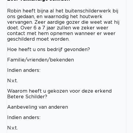
Robin heeft bijna al het buitenschilderwerk bij
ons gedaan, en waarnodig het houtwerk
vervangen. Zeer aardige gozer die weet wat hij
doet. Over 6 a 7 jaar zullen we zeker weer
contact met hem opnemen wanneer er weer
geschilderd moet worden.
Hoe heeft u ons bedrijf gevonden?
Familie/vrienden/bekenden
Indien anders:
N.v.t.
Waarom heeft u gekozen voor deze erkend
Betere Schilder?
Aanbeveling van anderen
Indien anders:
N.v.t.