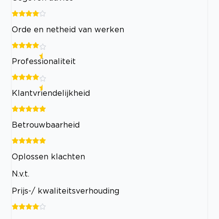
Orde en netheid van werken
Professionaliteit
Klantvriendelijkheid
Betrouwbaarheid
Oplossen klachten
N.v.t.
Prijs-/ kwaliteitsverhouding