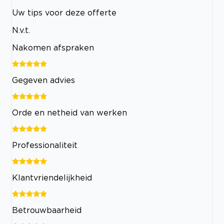
Uw tips voor deze offerte
N.v.t.
Nakomen afspraken
Gegeven advies
Orde en netheid van werken
Professionaliteit
Klantvriendelijkheid
Betrouwbaarheid