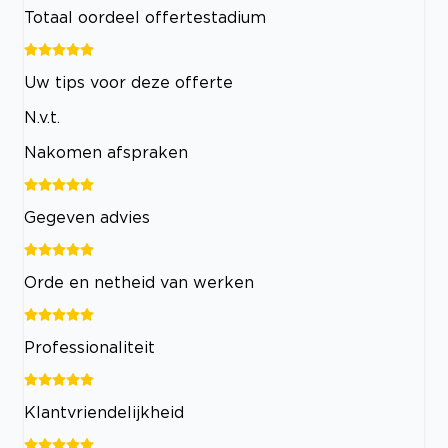
Totaal oordeel offertestadium
Uw tips voor deze offerte
N.v.t.
Nakomen afspraken
Gegeven advies
Orde en netheid van werken
Professionaliteit
Klantvriendelijkheid