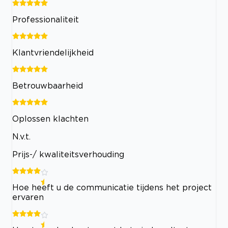
Professionaliteit
Klantvriendelijkheid
Betrouwbaarheid
Oplossen klachten
N.v.t.
Prijs-/ kwaliteitsverhouding
Hoe heeft u de communicatie tijdens het project
ervaren