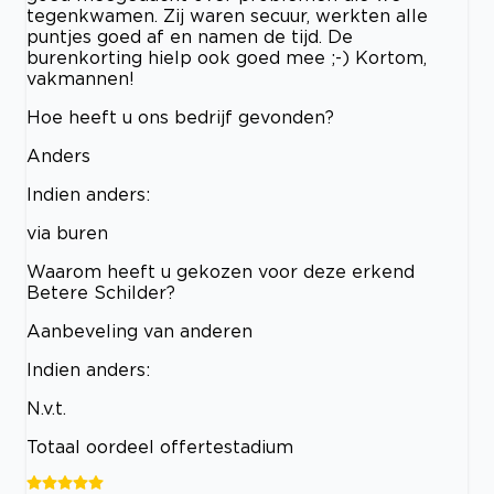
tegenkwamen. Zij waren secuur, werkten alle
puntjes goed af en namen de tijd. De
burenkorting hielp ook goed mee ;-) Kortom,
vakmannen!
Hoe heeft u ons bedrijf gevonden?
Anders
Indien anders:
via buren
Waarom heeft u gekozen voor deze erkend
Betere Schilder?
Aanbeveling van anderen
Indien anders:
N.v.t.
Totaal oordeel offertestadium