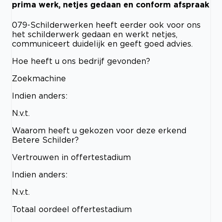
prima werk, netjes gedaan en conform afspraak
079-Schilderwerken heeft eerder ook voor ons
het schilderwerk gedaan en werkt netjes,
communiceert duidelijk en geeft goed advies.
Hoe heeft u ons bedrijf gevonden?
Zoekmachine
Indien anders:
N.v.t.
Waarom heeft u gekozen voor deze erkend
Betere Schilder?
Vertrouwen in offertestadium
Indien anders:
N.v.t.
Totaal oordeel offertestadium