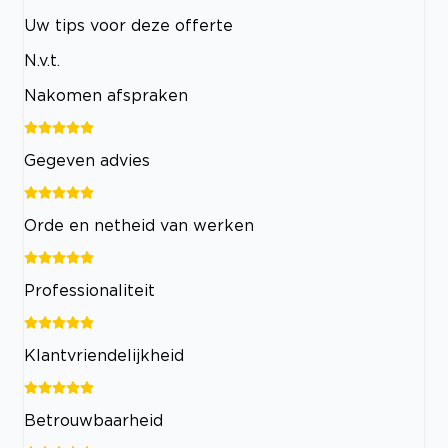
Uw tips voor deze offerte
N.v.t.
Nakomen afspraken
Gegeven advies
Orde en netheid van werken
Professionaliteit
Klantvriendelijkheid
Betrouwbaarheid