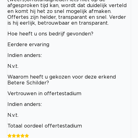
afgesproken tijd kan, wordt dat duidelijk verteld
en komt hij het zo snel mogelijk afmaken.
Offertes zijn helder, transparant en snel. Verder
is hij eerlijk, betrouwbaar en transparant.
Hoe heeft u ons bedrijf gevonden?
Eerdere ervaring
Indien anders:
N.v.t.
Waarom heeft u gekozen voor deze erkend
Betere Schilder?
Vertrouwen in offertestadium
Indien anders:
N.v.t.
Totaal oordeel offertestadium