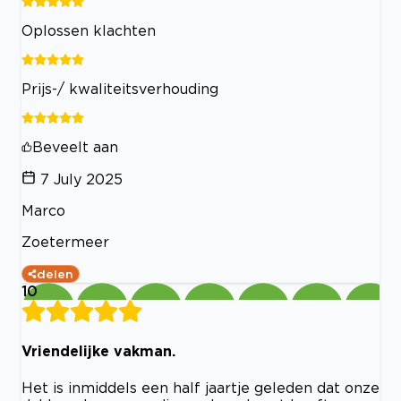
Oplossen klachten
Prijs-/ kwaliteitsverhouding
Beveelt aan
7 July 2025
Marco
Zoetermeer
delen
10
Vriendelijke vakman.
Het is inmiddels een half jaartje geleden dat onze