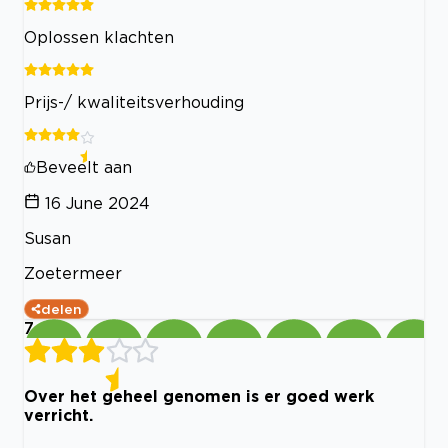
Oplossen klachten
Prijs-/ kwaliteitsverhouding
Beveelt aan
16 June 2024
Susan
Zoetermeer
delen
7
Over het geheel genomen is er goed werk
verricht.