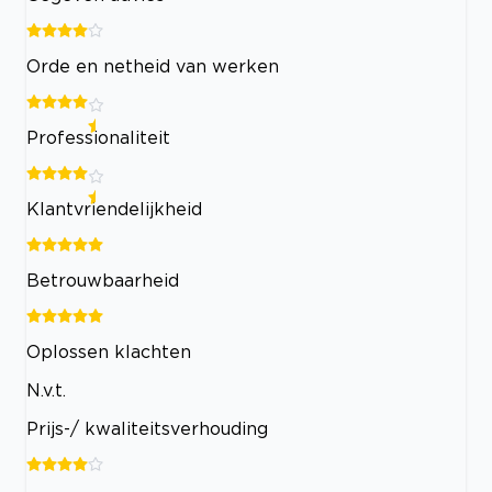
Orde en netheid van werken
Professionaliteit
Klantvriendelijkheid
Betrouwbaarheid
Oplossen klachten
N.v.t.
Prijs-/ kwaliteitsverhouding