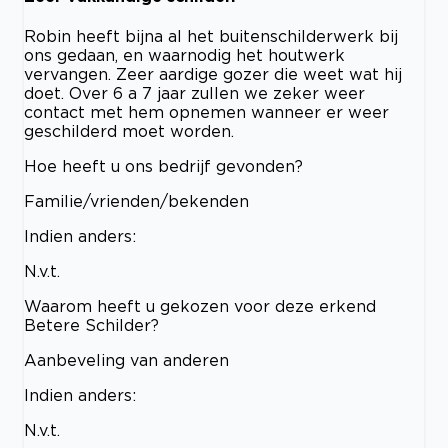
Robin heeft bijna al het buitenschilderwerk bij
ons gedaan, en waarnodig het houtwerk
vervangen. Zeer aardige gozer die weet wat hij
doet. Over 6 a 7 jaar zullen we zeker weer
contact met hem opnemen wanneer er weer
geschilderd moet worden.
Hoe heeft u ons bedrijf gevonden?
Familie/vrienden/bekenden
Indien anders:
N.v.t.
Waarom heeft u gekozen voor deze erkend
Betere Schilder?
Aanbeveling van anderen
Indien anders:
N.v.t.