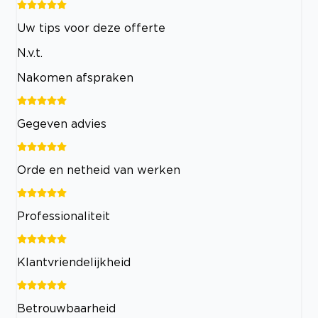
Uw tips voor deze offerte
N.v.t.
Nakomen afspraken
Gegeven advies
Orde en netheid van werken
Professionaliteit
Klantvriendelijkheid
Betrouwbaarheid