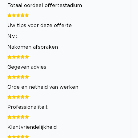
Totaal oordeel offertestadium
Uw tips voor deze offerte
N.v.t.
Nakomen afspraken
Gegeven advies
Orde en netheid van werken
Professionaliteit
Klantvriendelijkheid