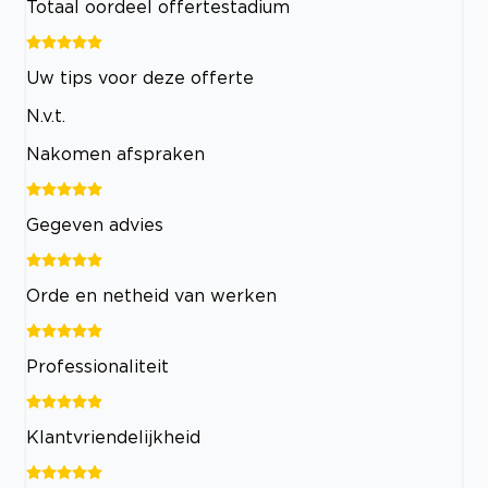
Totaal oordeel offertestadium
Uw tips voor deze offerte
N.v.t.
Nakomen afspraken
Gegeven advies
Orde en netheid van werken
Professionaliteit
Klantvriendelijkheid