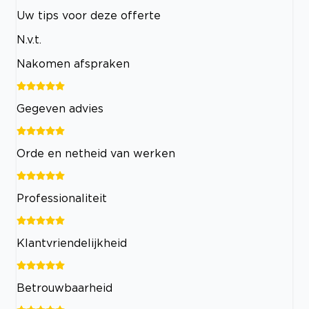
Uw tips voor deze offerte
N.v.t.
Nakomen afspraken
Gegeven advies
Orde en netheid van werken
Professionaliteit
Klantvriendelijkheid
Betrouwbaarheid