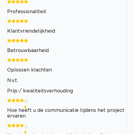
Professionaliteit
Klantvriendelijkheid
Betrouwbaarheid
Oplossen klachten
N.v.t.
Prijs-/ kwaliteitsverhouding
Hoe heeft u de communicatie tijdens het project
ervaren