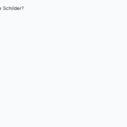
 Schilder?