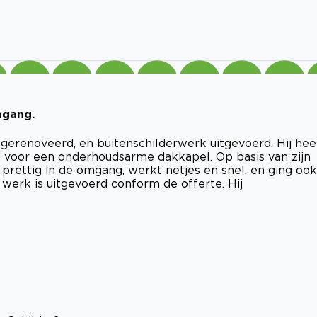
mgang.
gerenoveerd, en buitenschilderwerk uitgevoerd. Hij hee
d voor een onderhoudsarme dakkapel. Op basis van zijn
prettig in de omgang, werkt netjes en snel, en ging ook
 werk is uitgevoerd conform de offerte. Hij