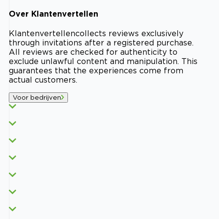
Over
Klantenvertellen
Klantenvertellen
collects reviews exclusively
through invitations after a registered purchase.
All reviews are checked for authenticity to
exclude unlawful content and manipulation. This
guarantees that the experiences come from
actual customers.
Voor bedrijven