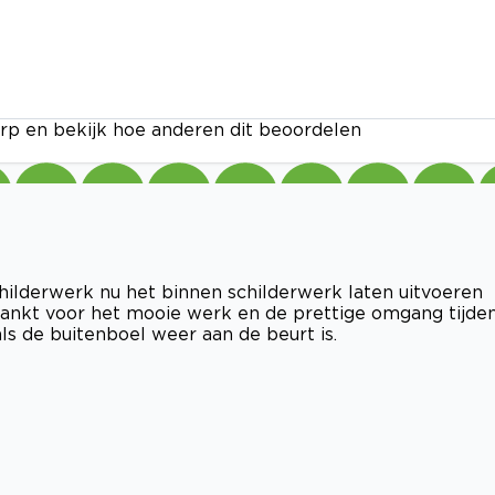
rp en bekijk hoe anderen dit beoordelen
hilderwerk nu het binnen schilderwerk laten uitvoeren
 bedankt voor het mooie werk en de prettige omgang tijde
ls de buitenboel weer aan de beurt is.