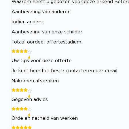
Waarom heeft u gekozen voor deze erkend Betere
Aanbeveling van anderen
Indien anders:
Aanbeveling van onze schilder
Totaal oordeel offertestadium
Uw tips voor deze offerte
Je kunt hem het beste contacteren per email
Nakomen afspraken
Gegeven advies
Orde en netheid van werken