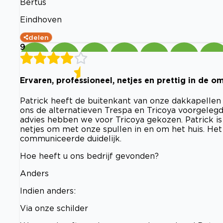
Bertus
Eindhoven
delen
9
Ervaren, professioneel, netjes en prettig in de o
Patrick heeft de buitenkant van onze dakkapellen 
ons de alternatieven Trespa en Tricoya voorgeleg
advies hebben we voor Tricoya gekozen. Patrick is 
netjes om met onze spullen in en om het huis. Het
communiceerde duidelijk.
Hoe heeft u ons bedrijf gevonden?
Anders
Indien anders:
Via onze schilder