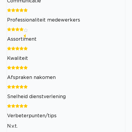
Communicatie
Professionaliteit medewerkers
Assortiment
Kwaliteit
Afspraken nakomen
Snelheid dienstverlening
Verbeterpunten/tips
N.v.t.