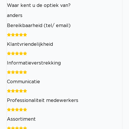
Waar kent u de optiek van?
anders
Bereikbaarheid (tel/ email)
Klantvriendelijkheid
Informatieverstrekking
Communicatie
Professionaliteit medewerkers
Assortiment