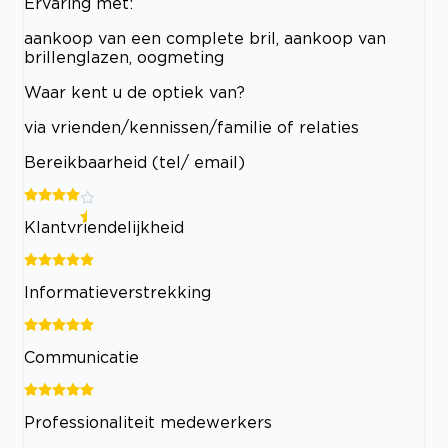
Ervaring met:
aankoop van een complete bril, aankoop van
brillenglazen, oogmeting
Waar kent u de optiek van?
via vrienden/kennissen/familie of relaties
Bereikbaarheid (tel/ email)
Klantvriendelijkheid
Informatieverstrekking
Communicatie
Professionaliteit medewerkers