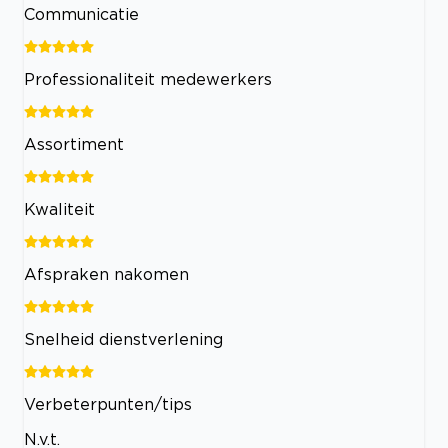
Communicatie
Professionaliteit medewerkers
Assortiment
Kwaliteit
Afspraken nakomen
Snelheid dienstverlening
Verbeterpunten/tips
N.v.t.