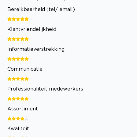
Bereikbaarheid (tel/ email)
Klantvriendelijkheid
Informatieverstrekking
Communicatie
Professionaliteit medewerkers
Assortiment
Kwaliteit