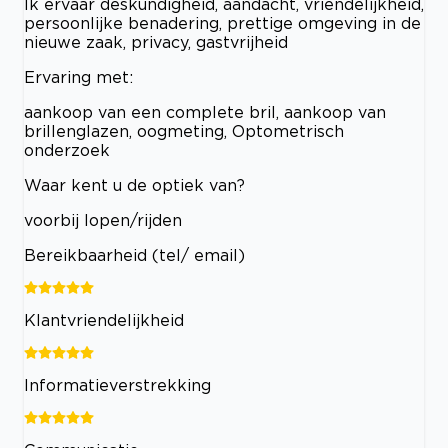
Ik ervaar deskundigheid, aandacht, vriendelijkheid,
persoonlijke benadering, prettige omgeving in de
nieuwe zaak, privacy, gastvrijheid
Ervaring met:
aankoop van een complete bril, aankoop van
brillenglazen, oogmeting, Optometrisch
onderzoek
Waar kent u de optiek van?
voorbij lopen/rijden
Bereikbaarheid (tel/ email)
Klantvriendelijkheid
Informatieverstrekking