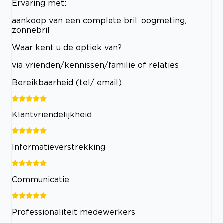
Ervaring met:
aankoop van een complete bril, oogmeting,
zonnebril
Waar kent u de optiek van?
via vrienden/kennissen/familie of relaties
Bereikbaarheid (tel/ email)
Klantvriendelijkheid
Informatieverstrekking
Communicatie
Professionaliteit medewerkers