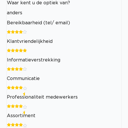
Waar kent u de optiek van?
anders
Bereikbaarheid (tel/ email)
Klantvriendelijkheid
Informatieverstrekking
Communicatie
Professionaliteit medewerkers
Assortiment