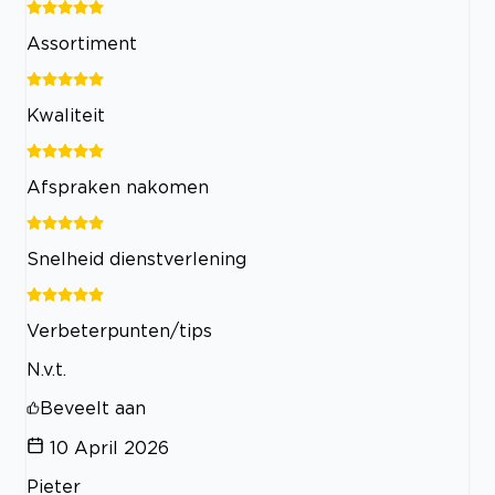
Assortiment
Kwaliteit
Afspraken nakomen
Snelheid dienstverlening
Verbeterpunten/tips
N.v.t.
Beveelt aan
10 April 2026
Pieter