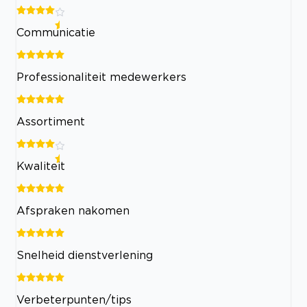
Communicatie
Professionaliteit medewerkers
Assortiment
Kwaliteit
Afspraken nakomen
Snelheid dienstverlening
Verbeterpunten/tips