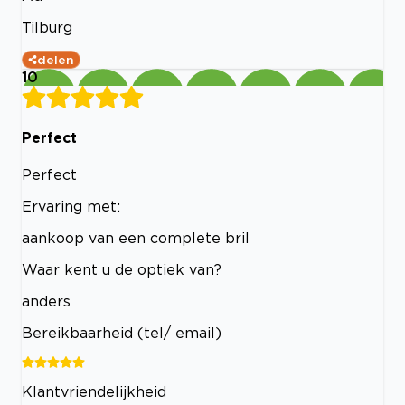
Tilburg
delen
10
Perfect
Perfect
Ervaring met:
aankoop van een complete bril
Waar kent u de optiek van?
anders
Bereikbaarheid (tel/ email)
Klantvriendelijkheid