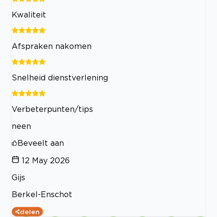
Kwaliteit
Afspraken nakomen
Snelheid dienstverlening
Verbeterpunten/tips
neen
Beveelt aan
12 May 2026
Gijs
Berkel-Enschot
delen