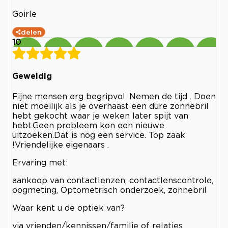
Goirle
delen
10
Geweldig
Fijne mensen erg begripvol. Nemen de tijd . Doen
niet moeilijk als je overhaast een dure zonnebril
hebt gekocht waar je weken later spijt van
hebt.Geen probleem kon een nieuwe
uitzoeken.Dat is nog een service. Top zaak
!Vriendelijke eigenaars .
Ervaring met:
aankoop van contactlenzen, contactlenscontrole,
oogmeting, Optometrisch onderzoek, zonnebril
Waar kent u de optiek van?
via vrienden/kennissen/familie of relaties