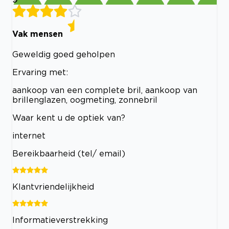
Vak mensen
Geweldig goed geholpen
Ervaring met:
aankoop van een complete bril, aankoop van
brillenglazen, oogmeting, zonnebril
Waar kent u de optiek van?
internet
Bereikbaarheid (tel/ email)
Klantvriendelijkheid
Informatieverstrekking