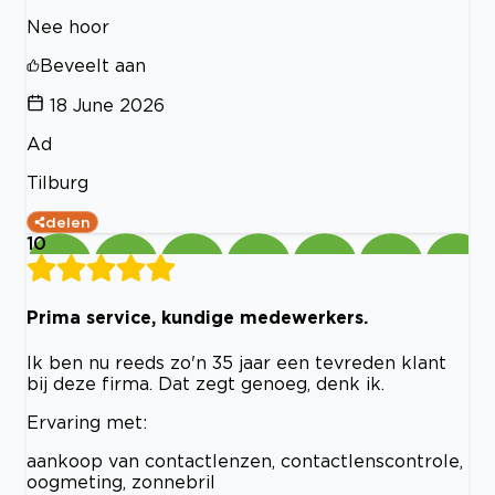
Nee hoor
Beveelt aan
18 June 2026
Ad
Tilburg
delen
10
Prima service, kundige medewerkers.
Ik ben nu reeds zo'n 35 jaar een tevreden klant
bij deze firma. Dat zegt genoeg, denk ik.
Ervaring met:
aankoop van contactlenzen, contactlenscontrole,
oogmeting, zonnebril