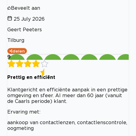
Beveelt aan
25 July 2026
Geert Peeters
Tilburg
delen
9
Prettig en efficiënt
Klantgericht en efficiënte aanpak in een prettige
omgeving en sfeer. Al meer dan 60 jaar (vanuit
de Caarls periode) klant.
Ervaring met:
aankoop van contactlenzen, contactlenscontrole,
oogmeting