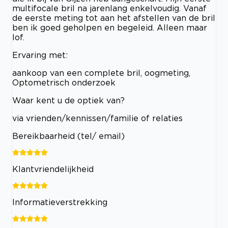
multifocale bril na jarenlang enkelvoudig. Vanaf
de eerste meting tot aan het afstellen van de bril
ben ik goed geholpen en begeleid. Alleen maar
lof.
Ervaring met:
aankoop van een complete bril, oogmeting,
Optometrisch onderzoek
Waar kent u de optiek van?
via vrienden/kennissen/familie of relaties
Bereikbaarheid (tel/ email)
Klantvriendelijkheid
Informatieverstrekking