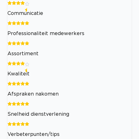
Communicatie
Professionaliteit medewerkers
Assortiment
Kwaliteit
Afspraken nakomen
Snelheid dienstverlening
Verbeterpunten/tips