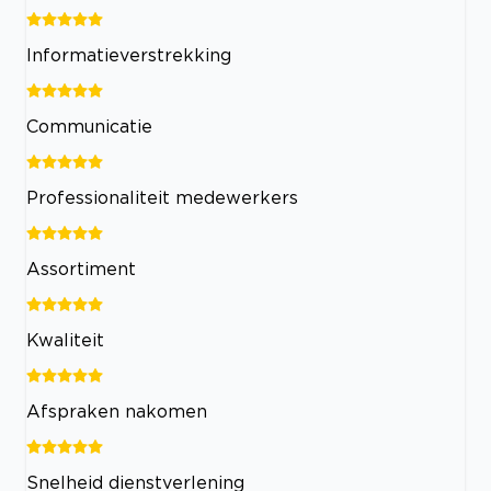
Informatieverstrekking
Communicatie
Professionaliteit medewerkers
Assortiment
Kwaliteit
Afspraken nakomen
Snelheid dienstverlening