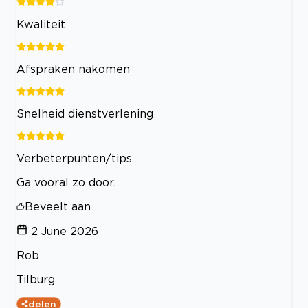
Kwaliteit
Afspraken nakomen
Snelheid dienstverlening
Verbeterpunten/tips
Ga vooral zo door.
Beveelt aan
2 June 2026
Rob
Tilburg
delen