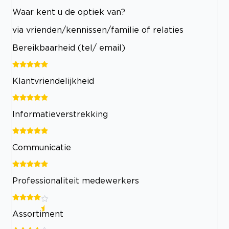
Waar kent u de optiek van?
via vrienden/kennissen/familie of relaties
Bereikbaarheid (tel/ email)
Klantvriendelijkheid
Informatieverstrekking
Communicatie
Professionaliteit medewerkers
Assortiment