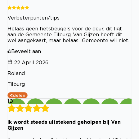
Verbeterpunten/tips
Helaas geen fietsbeugels voor de deur, dit ligt
aan de Gemeente Tilburg...Van Gijzen heeft dit
wel aangekaart, maar helaas....Gemeente wil niet.
Beveelt aan
22 April 2026
Roland
Tilburg
delen
10
Ik wordt steeds uitstekend geholpen bij Van
Gijzen