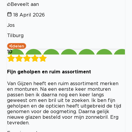
Beveelt aan
18 April 2026
Jos
Tilburg
delen
10
Fijn geholpen en ruim assortiment
Van Gijzen heeft een ruim assortiment merken
en monturen. Na een eerste keer monturen
passen ben ik daarna nog een keer langs
geweest om een bril uit te zoeken. Ik ben fijn
geholpen en de opticien heeft uitgebreid de tijd
genomen voor de oogmeting. Daarna gelijk
nieuwe glazen besteld voor mijn zonnebril. Erg
tevreden.