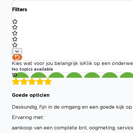
Filters
Kies wat voor jou belangrijk is
Klik op een onderwe
No topics available
10
Goede opticien
Deskundig, fijn in de omgang en een goede kijk op
Ervaring met:
aankoop van een complete bril, oogmeting, service 