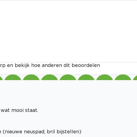
rp en bekijk hoe anderen dit beoordelen
 wat mooi staat.
(nieuwe neuspad, bril bijstellen)