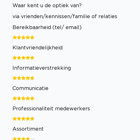
Waar kent u de optiek van?
via vrienden/kennissen/familie of relaties
Bereikbaarheid (tel/ email)
Klantvriendelijkheid
Informatieverstrekking
Communicatie
Professionaliteit medewerkers
Assortiment