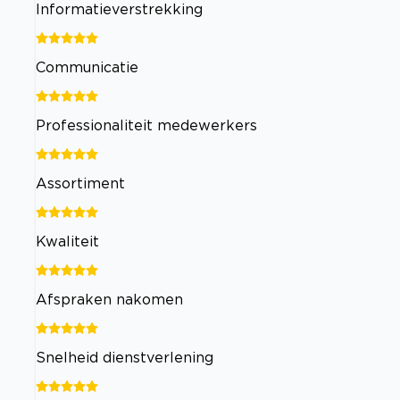
Informatieverstrekking
Communicatie
Professionaliteit medewerkers
Assortiment
Kwaliteit
Afspraken nakomen
Snelheid dienstverlening