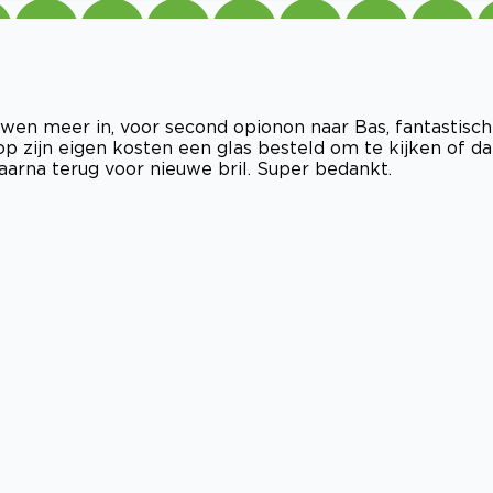
uwen meer in, voor second opionon naar Bas, fantastisch
p zijn eigen kosten een glas besteld om te kijken of da
arna terug voor nieuwe bril. Super bedankt.