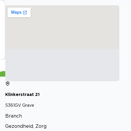
Klinkerstraat
21
5361GV
Grave
Branch
Gezondheid, Zorg