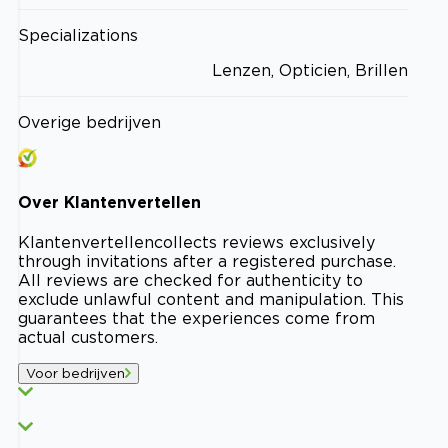
Specializations
Lenzen, Opticien, Brillen
Overige bedrijven
Over
Klantenvertellen
Klantenvertellen
collects reviews exclusively
through invitations after a registered purchase.
All reviews are checked for authenticity to
exclude unlawful content and manipulation. This
guarantees that the experiences come from
actual customers.
Voor bedrijven