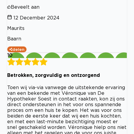
Beveelt aan
12 December 2024
Maurits
Baarn
delen
10
Betrokken, zorgvuldig en ontzorgend
Toen wij via-via vanwege de uitstekende ervaring
van een bekende met Véronique van De
Hypotheker Soest in contact raakten, kon zij ons
direct ondersteunen in het voor ons spannende
proces om een huis te kopen. Het was voor ons
beiden de eerste keer dat wij een huis kochten,
en met een last-minute bezichtiging moest er
snel geschakeld worden. Véronique hielp ons niet
alleen met het regelen van de voor ons juiste