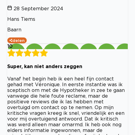
28 September 2024
Hans Tiems
Baarn
delen
10
Super, kan niet anders zeggen
Vanaf het begin heb ik een heel fijn contact
gehad met Véronique. In eerste instantie was ik
sceptisch om met de Hypotheker in zee te gaan
vanwege die hele foute reclame, maar de
positieve reviews die ik las hebben met
overtuigd om contact op te nemen. Op mijn
kritische vragen kreeg ik snel, vriendelijk en een
voor mij overtuigend antwoord. Dat ik kritisch
was werd alleen maar omarmd. Ik heb ook nog
elders informatie ingewonnen, maar de