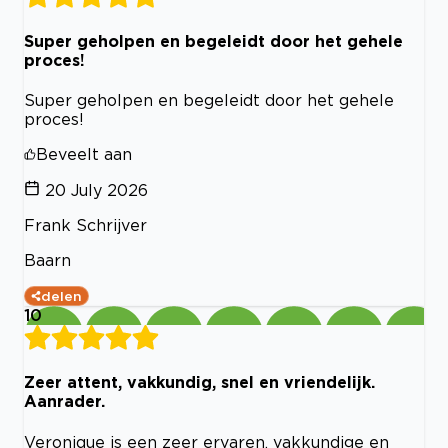
Super geholpen en begeleidt door het gehele
proces!
Super geholpen en begeleidt door het gehele
proces!
Beveelt aan
20 July 2026
Frank Schrijver
Baarn
delen
10
Zeer attent, vakkundig, snel en vriendelijk.
Aanrader.
Veronique is een zeer ervaren, vakkundige en