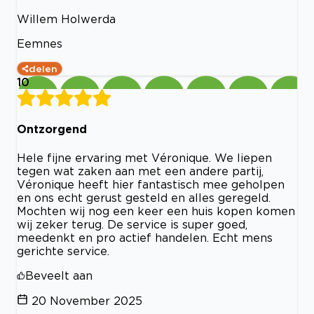
Willem Holwerda
Eemnes
delen
10
Ontzorgend
Hele fijne ervaring met Véronique. We liepen
tegen wat zaken aan met een andere partij,
Véronique heeft hier fantastisch mee geholpen
en ons echt gerust gesteld en alles geregeld.
Mochten wij nog een keer een huis kopen komen
wij zeker terug. De service is super goed,
meedenkt en pro actief handelen. Echt mens
gerichte service.
Beveelt aan
20 November 2025