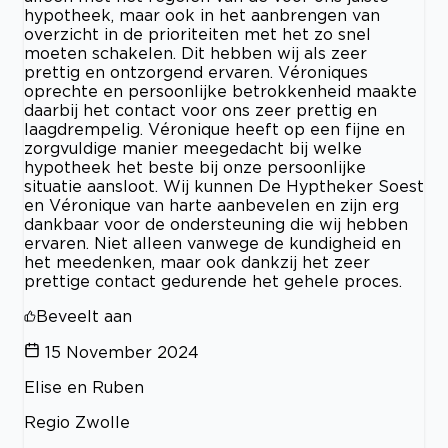
hypotheek, maar ook in het aanbrengen van
overzicht in de prioriteiten met het zo snel
moeten schakelen. Dit hebben wij als zeer
prettig en ontzorgend ervaren. Véroniques
oprechte en persoonlijke betrokkenheid maakte
daarbij het contact voor ons zeer prettig en
laagdrempelig. Véronique heeft op een fijne en
zorgvuldige manier meegedacht bij welke
hypotheek het beste bij onze persoonlijke
situatie aansloot. Wij kunnen De Hyptheker Soest
en Véronique van harte aanbevelen en zijn erg
dankbaar voor de ondersteuning die wij hebben
ervaren. Niet alleen vanwege de kundigheid en
het meedenken, maar ook dankzij het zeer
prettige contact gedurende het gehele proces.
Beveelt aan
15 November 2024
Elise en Ruben
Regio Zwolle