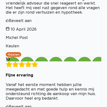
vriendelijk adviseur die snel reageert en werkt.
Het heeft mij veel rust gegeven rond alle vragen
die er zijn rond verhuizen en hypotheek.
Beveelt aan
10 April 2026
Michel Post
Keulen
delen
10
Fijne ervaring
Vanaf het eerste moment hebben jullie
meegedacht en met goede hulp en kennis mij
ondersteund richting de aankoop van mijn huis.
Daarvoor heel erg bedankt.
Beveelt aan