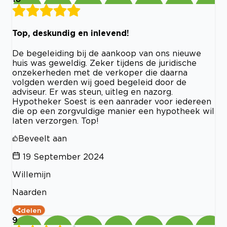
Top, deskundig en inlevend!
De begeleiding bij de aankoop van ons nieuwe
huis was geweldig. Zeker tijdens de juridische
onzekerheden met de verkoper die daarna
volgden werden wij goed begeleid door de
adviseur. Er was steun, uitleg en nazorg.
Hypotheker Soest is een aanrader voor iedereen
die op een zorgvuldige manier een hypotheek wil
laten verzorgen. Top!
Beveelt aan
19 September 2024
Willemijn
Naarden
delen
9