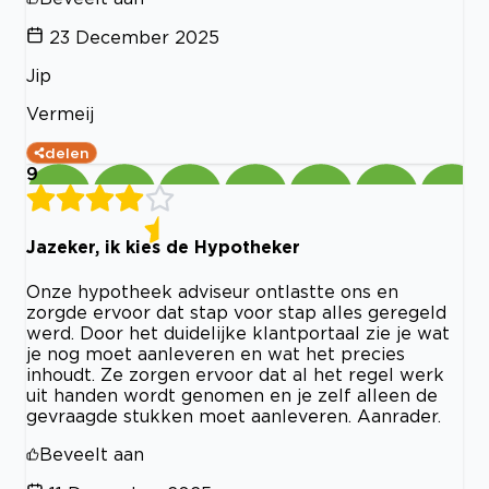
23 December 2025
Jip
Vermeij
delen
9
Jazeker, ik kies de Hypotheker
Onze hypotheek adviseur ontlastte ons en
zorgde ervoor dat stap voor stap alles geregeld
werd. Door het duidelijke klantportaal zie je wat
je nog moet aanleveren en wat het precies
inhoudt. Ze zorgen ervoor dat al het regel werk
uit handen wordt genomen en je zelf alleen de
gevraagde stukken moet aanleveren. Aanrader.
Beveelt aan