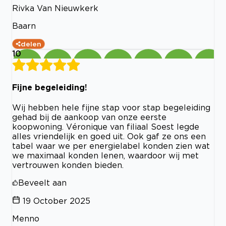
Rivka Van Nieuwkerk
Baarn
delen
10
Fijne begeleiding!
Wij hebben hele fijne stap voor stap begeleiding
gehad bij de aankoop van onze eerste
koopwoning. Véronique van filiaal Soest legde
alles vriendelijk en goed uit. Ook gaf ze ons een
tabel waar we per energielabel konden zien wat
we maximaal konden lenen, waardoor wij met
vertrouwen konden bieden.
Beveelt aan
19 October 2025
Menno