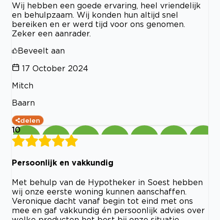
Wij hebben een goede ervaring, heel vriendelijk
en behulpzaam. Wij konden hun altijd snel
bereiken en er werd tijd voor ons genomen.
Zeker een aanrader.
Beveelt aan
17 October 2024
Mitch
Baarn
delen
10
Persoonlijk en vakkundig
Met behulp van de Hypotheker in Soest hebben
wij onze eerste woning kunnen aanschaffen.
Veronique dacht vanaf begin tot eind met ons
mee en gaf vakkundig én persoonlijk advies over
welke producten het best bij onze situatie