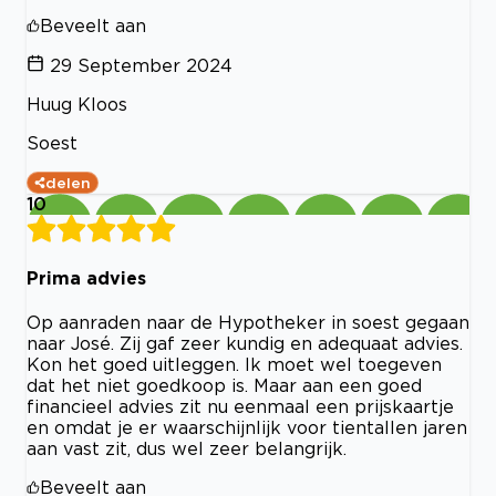
Beveelt aan
29 September 2024
Huug Kloos
Soest
delen
10
Prima advies
Op aanraden naar de Hypotheker in soest gegaan
naar José. Zij gaf zeer kundig en adequaat advies.
Kon het goed uitleggen. Ik moet wel toegeven
dat het niet goedkoop is. Maar aan een goed
financieel advies zit nu eenmaal een prijskaartje
en omdat je er waarschijnlijk voor tientallen jaren
aan vast zit, dus wel zeer belangrijk.
Beveelt aan