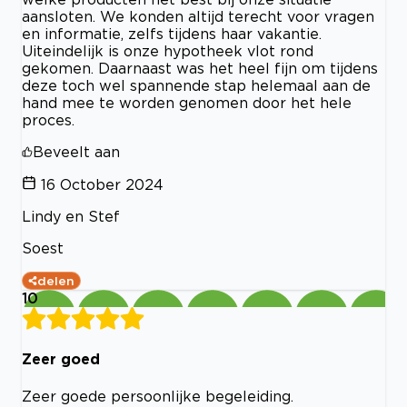
aansloten. We konden altijd terecht voor vragen
en informatie, zelfs tijdens haar vakantie.
Uiteindelijk is onze hypotheek vlot rond
gekomen. Daarnaast was het heel fijn om tijdens
deze toch wel spannende stap helemaal aan de
hand mee te worden genomen door het hele
proces.
Beveelt aan
16 October 2024
Lindy en Stef
Soest
delen
10
Zeer goed
Zeer goede persoonlijke begeleiding.