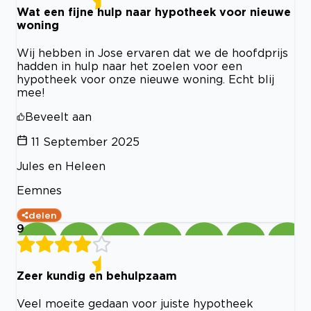
Wat een fijne hulp naar hypotheek voor nieuwe
woning
Wij hebben in Jose ervaren dat we de hoofdprijs
hadden in hulp naar het zoelen voor een
hypotheek voor onze nieuwe woning. Echt blij
mee!
Beveelt aan
11 September 2025
Jules en Heleen
Eemnes
delen
9
Zeer kundig en behulpzaam
Veel moeite gedaan voor juiste hypotheek