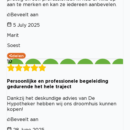
aan te merken en kan ze iedereen aanbevelen.
Beveelt aan
5 July 2025
Marit
Soest
delen
10
Persoonlijke en professionele begeleiding
gedurende het hele traject
Dankzij het deskundige advies van De
Hypotheker hebben wij ons droomhuis kunnen
kopen!
Beveelt aan
28 June 2025