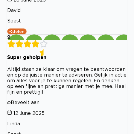
David
Soest
delen
9
Super geholpen
Altijd staan ze klaar om vragen te beantwoorden
en op de juiste manier te adviseren. Gelijk in actie
om alles voor je te kunnen regelen. En denken
op een fijne en prettige manier met je mee. Heel
fijn en prettig!!
Beveelt aan
12 June 2025
Linda