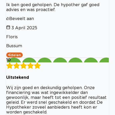
Ik ben goed geholpen. De hypother gaf goed
advies en was proactief.
Beveelt aan
3 April 2025
Floris
Bussum
delen
10
Uitstekend
Wij zijn goed en deskundig geholpen. Onze
financiering was wat ingewikkelder dan
gewoonlijk, maar heeft tot een positief resultaat
geleid. Er werd snel geschakeld en doordat De
Hypotheker zoveel aanbieders heeft kon er
worden geschakeld.