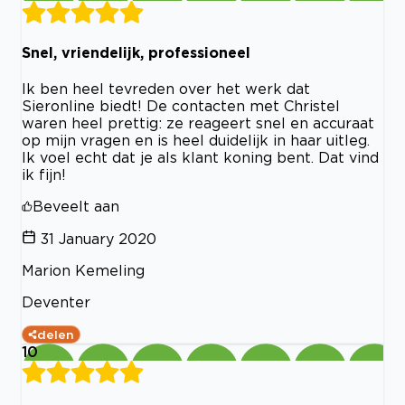
Snel, vriendelijk, professioneel
Ik ben heel tevreden over het werk dat
Sieronline biedt! De contacten met Christel
waren heel prettig: ze reageert snel en accuraat
op mijn vragen en is heel duidelijk in haar uitleg.
Ik voel echt dat je als klant koning bent. Dat vind
ik fijn!
Beveelt aan
31 January 2020
Marion Kemeling
Deventer
delen
10