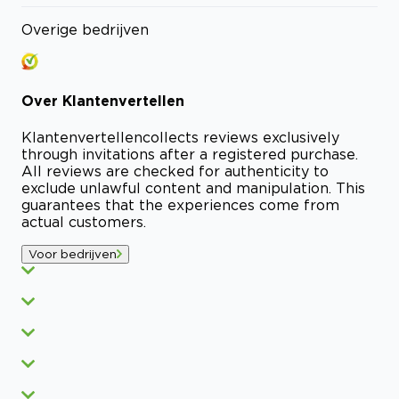
Overige bedrijven
Over
Klantenvertellen
Klantenvertellen
collects reviews exclusively
through invitations after a registered purchase.
All reviews are checked for authenticity to
exclude unlawful content and manipulation. This
guarantees that the experiences come from
actual customers.
Voor bedrijven