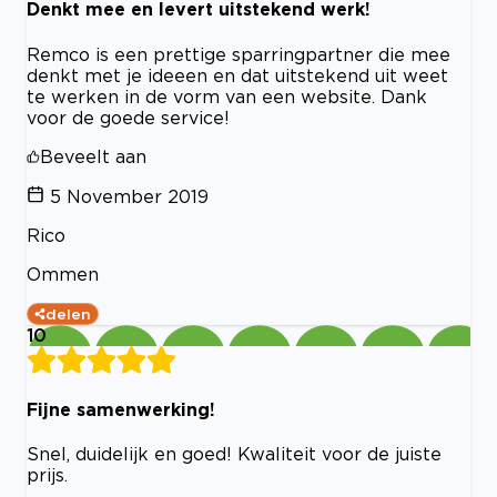
Denkt mee en levert uitstekend werk!
Remco is een prettige sparringpartner die mee
denkt met je ideeen en dat uitstekend uit weet
te werken in de vorm van een website. Dank
voor de goede service!
Beveelt aan
5 November 2019
Rico
Ommen
delen
10
Fijne samenwerking!
Snel, duidelijk en goed! Kwaliteit voor de juiste
prijs.