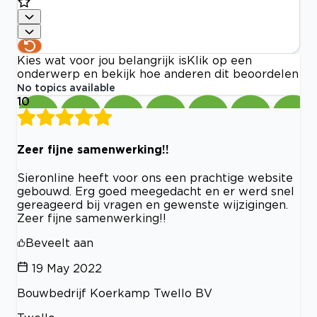
Kies wat voor jou belangrijk is
Klik op een
onderwerp en bekijk hoe anderen dit beoordelen
No topics available
10
Zeer fijne samenwerking!!
Sieronline heeft voor ons een prachtige website
gebouwd. Erg goed meegedacht en er werd snel
gereageerd bij vragen en gewenste wijzigingen.
Zeer fijne samenwerking!!
Beveelt aan
19 May 2022
Bouwbedrijf Koerkamp Twello BV