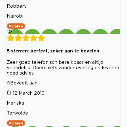
Robbert
Nairobi
delen
10
5 sterren: perfect, zeker aan te bevelen
Zeer goed telefonisch bereikbaar en altijd
vriendelijk. Doen niets zonder overleg en leveren
goed advies.
Beveelt aan
12 March 2019
Mariska
Terwolde
delen