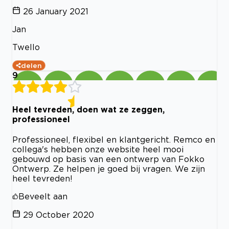
26 January 2021
Jan
Twello
delen
9
Heel tevreden, doen wat ze zeggen,
professioneel
Professioneel, flexibel en klantgericht. Remco en
collega's hebben onze website heel mooi
gebouwd op basis van een ontwerp van Fokko
Ontwerp. Ze helpen je goed bij vragen. We zijn
heel tevreden!
Beveelt aan
29 October 2020