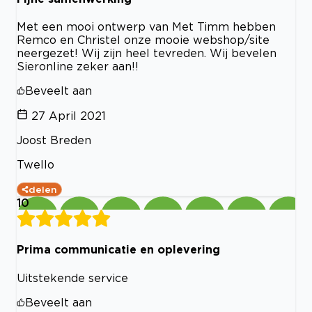
Met een mooi ontwerp van Met Timm hebben
Remco en Christel onze mooie webshop/site
neergezet! Wij zijn heel tevreden. Wij bevelen
Sieronline zeker aan!!
Beveelt aan
27 April 2021
Joost Breden
Twello
delen
10
Prima communicatie en oplevering
Uitstekende service
Beveelt aan