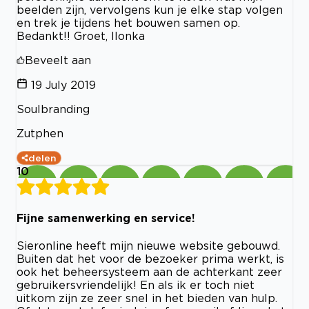
beelden zijn, vervolgens kun je elke stap volgen
en trek je tijdens het bouwen samen op.
Bedankt!! Groet, Ilonka
Beveelt aan
19 July 2019
Soulbranding
Zutphen
delen
10
Fijne samenwerking en service!
Sieronline heeft mijn nieuwe website gebouwd.
Buiten dat het voor de bezoeker prima werkt, is
ook het beheersysteem aan de achterkant zeer
gebruikersvriendelijk! En als ik er toch niet
uitkom zijn ze zeer snel in het bieden van hulp.