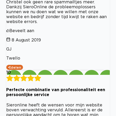
Christel ook geen rare spammailtjes meer.
Dankzij SieroOnline de probleemoplossers
kunnen we nu doen wat we willen met onze
website en bedrijf zonder tijd kwijt te raken aan
website errors.
Beveelt aan
8 August 2019
GJ
Twello
delen
10
Perfecte combinatie van professionaliteit een
persoonlijke service
Sieronline heeft de wensen voor mijn website
boven verwachting vervuld. Allereerst is er de
persoonlijke aandacht om te horen wat mijn