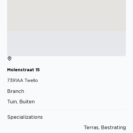
Molenstraat
15
7391AA
Twello
Branch
Tuin, Buiten
Specializations
Terras, Bestrating