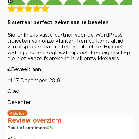
10
5 sterren: perfect, zeker aan te bevelen
Sieronline is vaste partner voor de WordPress
trajecten van onze klanten. Remco komt altijd
zijn afspraken na en stelt nooit teleur. Hij doet
wat hij zegt en zegt wat hij doet. Een eigenschap
die niet vanzelfsprekend is bij ontwikkelaars.
Beveelt aan
17 December 2018
Olav
Deventer
delen
Review overzicht
Positief sentiment
0
%