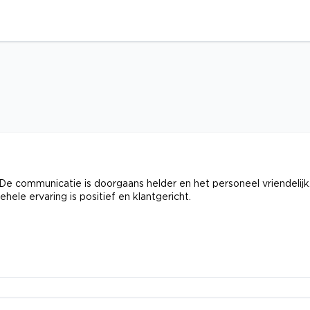
De communicatie is doorgaans helder en het personeel vriendelijk
hele ervaring is positief en klantgericht.