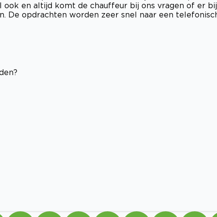
ook en altijd komt de chauffeur bij ons vragen of er bij
 De opdrachten worden zeer snel naar een telefonisc
eden?