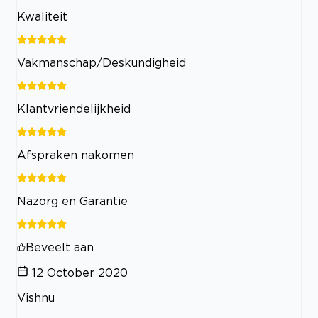
Kwaliteit
Vakmanschap/Deskundigheid
Klantvriendelijkheid
Afspraken nakomen
Nazorg en Garantie
Beveelt aan
12 October 2020
Vishnu