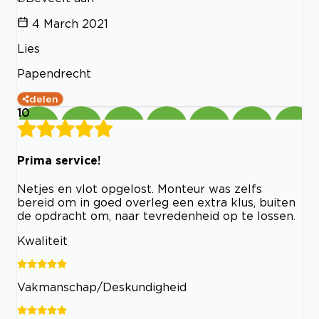
4 March 2021
Lies
Papendrecht
delen
10
Prima service!
Netjes en vlot opgelost. Monteur was zelfs
bereid om in goed overleg een extra klus, buiten
de opdracht om, naar tevredenheid op te lossen.
Kwaliteit
Vakmanschap/Deskundigheid