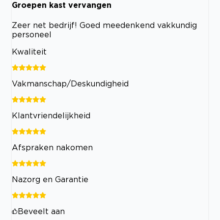
Groepen kast vervangen
Zeer net bedrijf! Goed meedenkend vakkundig
personeel
Kwaliteit
Vakmanschap/Deskundigheid
Klantvriendelijkheid
Afspraken nakomen
Nazorg en Garantie
Beveelt aan