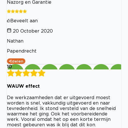
Nazorg en Garantie
Beveelt aan
20 October 2020
Nathan
Papendrecht
delen
10
WAUW effect
De werkzaamheden dat er uitgevoerd moest
worden is snel, vakkundig uitgevoerd en naar
tevredenheid. Ik stond versteld van de snelheid
waarmee het ging. Ook het voorbereidende
werk. Vooral omdat het op een korte termijn
moest gebeuren was ik blij dat dit kon.