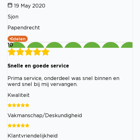
19 May 2020
Sjon
Papendrecht
delen
10
Snelle en goede service
Prima service, onderdeel was snel binnen en
werd snel bij mij vervangen.
Kwaliteit
Vakmanschap/Deskundigheid
Klantvriendelijkheid