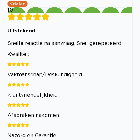
delen
10
Uitstekend
Snelle reactie na aanvraag. Snel gerepeteerd.
Kwaliteit
Vakmanschap/Deskundigheid
Klantvriendelijkheid
Afspraken nakomen
Nazorg en Garantie