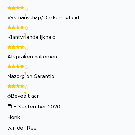
Vakmanschap/Deskundigheid
Klantvriendelijkheid
Afspraken nakomen
Nazorg en Garantie
Beveelt aan
8 September 2020
Henk
van der Ree