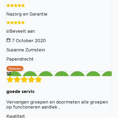
Nazorg en Garantie
Beveelt aan
7 October 2020
Susanne Zumstein
Papendrecht
delen
10
goede servic
Vervangen groepen en doormeten alle groepen
op functioneren aardlek ,
Kwaliteit