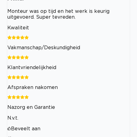
Monteur was op tijd en het werk is keurig
uitgevoerd. Super tevreden.
Kwaliteit
Vakmanschap/Deskundigheid
Klantvriendelijkheid
Afspraken nakomen
Nazorg en Garantie
N.v.t.
Beveelt aan