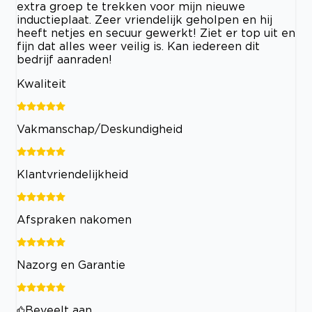
extra groep te trekken voor mijn nieuwe
inductieplaat. Zeer vriendelijk geholpen en hij
heeft netjes en secuur gewerkt! Ziet er top uit en
fijn dat alles weer veilig is. Kan iedereen dit
bedrijf aanraden!
Kwaliteit
Vakmanschap/Deskundigheid
Klantvriendelijkheid
Afspraken nakomen
Nazorg en Garantie
Beveelt aan