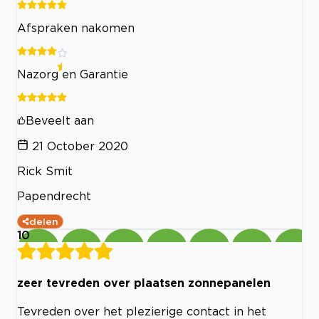
Afspraken nakomen
Nazorg en Garantie
Beveelt aan
21 October 2020
Rick Smit
Papendrecht
delen
10
zeer tevreden over plaatsen zonnepanelen
Tevreden over het plezierige contact in het