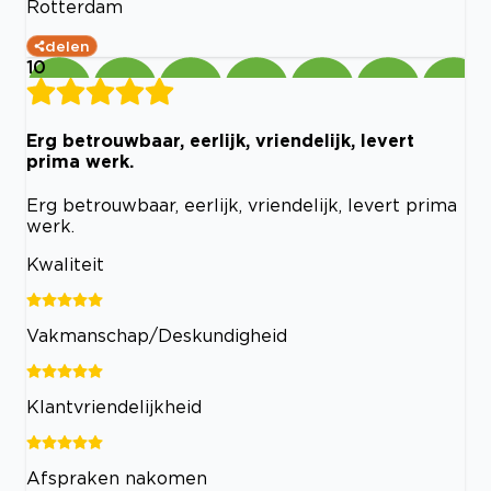
Rotterdam
delen
10
Erg betrouwbaar, eerlijk, vriendelijk, levert
prima werk.
Erg betrouwbaar, eerlijk, vriendelijk, levert prima
werk.
Kwaliteit
Vakmanschap/Deskundigheid
Klantvriendelijkheid
Afspraken nakomen