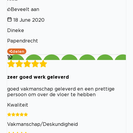
Beveelt aan
18 June 2020
Dineke
Papendrecht
delen
10
zeer goed werk geleverd
goed vakmanschap geleverd en een prettige
persoon om over de vloer te hebben
Kwaliteit
Vakmanschap/Deskundigheid