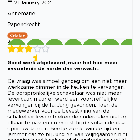
21 January 2021
Annemarie
Papendrecht
delen
7
Goed werk afgeleverd, maar het had meer
vvvoetenin de aarde dan verwacht.
De vraag was simpel genoeg om een niet meer
werkzame dimmer in de keuken te vervangen.
De oorspronkelijke schakelaar was niet meer
leverbaar, maar er werd een voortreffelijke
vervanger bij de fa. Jung gevonden. Toen de
medewerker voor de bevestiging van de
schakelaar kwam bleken de onderdelen niet op
elkaar te passen en moest hij de volgende dag
opnieuw komen. Beetje zonde van de tijd en
jammer dat ze bij Jung en Van Wijngaarden niet