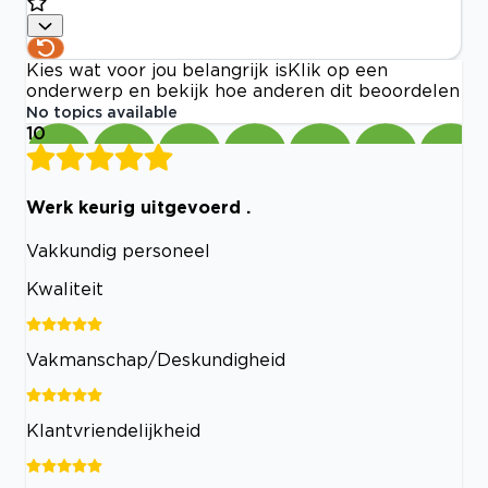
Kies wat voor jou belangrijk is
Klik op een
onderwerp en bekijk hoe anderen dit beoordelen
No topics available
10
Werk keurig uitgevoerd .
Vakkundig personeel
Kwaliteit
Vakmanschap/Deskundigheid
Klantvriendelijkheid