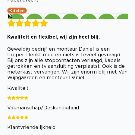
delen
10
Kwaliteit en flexibel, wij zijn heel blij.
Geweldig bedrijf en monteur Daniel is een
topper. Denkt mee en niets is teveel gevraagd.
Bij ons zijn alle stopcontacten verlaagd, kabels
getrokken en tv aansluiting verplaatst. Ook is de
meterkast vervangen. Wij zijn enorm blij met Van
Wijngaarden en monteur Daniel.
Kwaliteit
Vakmanschap/Deskundigheid
Klantvriendelijkheid