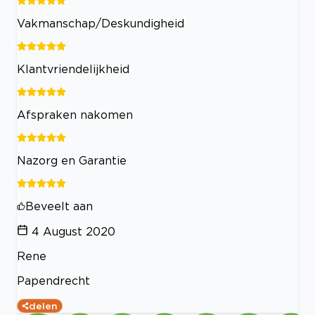
Vakmanschap/Deskundigheid
Klantvriendelijkheid
Afspraken nakomen
Nazorg en Garantie
Beveelt aan
4 August 2020
Rene
Papendrecht
delen