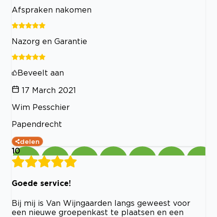
Afspraken nakomen
Nazorg en Garantie
Beveelt aan
17 March 2021
Wim Pesschier
Papendrecht
delen
10
Goede service!
Bij mij is Van Wijngaarden langs geweest voor
een nieuwe groepenkast te plaatsen en een