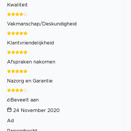
Kwaliteit
Vakmanschap/Deskundigheid
Klantvriendelijkheid
Afspraken nakomen
Nazorg en Garantie
Beveelt aan
24 November 2020
Ad
Papendrecht