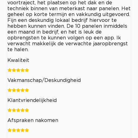
voortraject, het plaatsen op het dak en de
techniek binnen van meterkast naar panelen. Het
geheel op korte termijn en vakkundig uitgevoerd.
Fijn een deskundig lokaal bedrijf hiervoor te
hebben kunnen vinden. De 10 panelen inmiddels
een maand in bedrijf, en het is leuk de
opbrengsten te kunnen volgen op een app. Ik
verwacht makkelijk de verwachte jaaropbrengst
te halen.
Kwaliteit
Vakmanschap/Deskundigheid
Klantvriendelijkheid
Afspraken nakomen