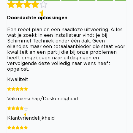
Doordachte oplossingen
Een reëel plan en een naadloze uitvoering. Alles
wat je zoekt in een installateur vindt je bij
Schimmel Techniek onder één dak. Geen
eilandjes maar een totaalaanbieder die staat voor
kwaliteit en een partij die bij onze problemen
heeft omgebogen naar uitdagingen en
vervolgende deze volledig naar wens heeft
opgelost.
Kwaliteit
Vakmanschap/Deskundigheid
Klantvriendelijkheid