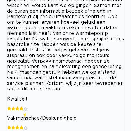
wisten wij welke kant we op gingen. Samen met
de buren een informatie bezoek afgelegd in
Barneveld bij het duurzaamheids centrum. Ook
om te kunnen ervaren hoeveel geluid een
warmtepomp maakt om zeker te weten dat er
niemand last heeft van onze warmtepomp
installatie. Na wat rekenwerk en mogelijke opties
besproken te hebben was de keuze snel
gemaakt. Instalatie netjes geleverd volgens
afspraak en ook door vakkundige monteurs
geplaatst. Verpakkingsmateriaal hebben ze
meegenomen en na oplevering een goede uitleg.
Na 4 maanden gebruik hebben we op afstand
samen nog wat instellingen aangepast met de
service planner. Kortom, wij zijn zeer tevreden en
raden dit iedereen aan.
Kwaliteit
Vakmanschap/Deskundigheid