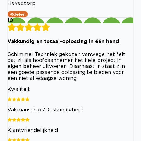
Heveadorp
delen
10
Vakkundig en totaal-oplossing in één hand
Schimmel Techniek gekozen vanwege het feit
dat zij als hoofdaannemer het hele project in
eigen beheer uitvoeren. Daarnaast in staat zijn
een goede passende oplossing te bieden voor
een niet alledaagse woning.
Kwaliteit
Vakmanschap/Deskundigheid
Klantvriendelijkheid