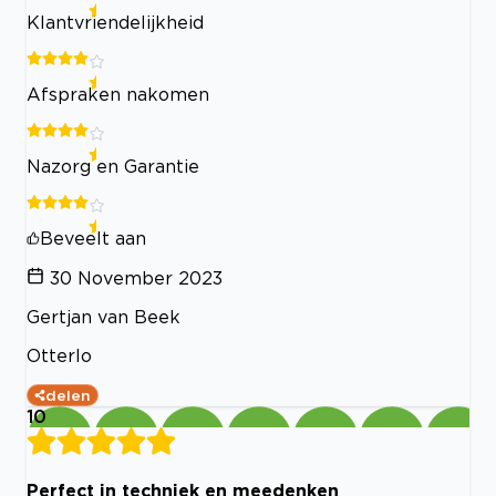
Klantvriendelijkheid
Afspraken nakomen
Nazorg en Garantie
Beveelt aan
30 November 2023
Gertjan van Beek
Otterlo
delen
10
Perfect in techniek en meedenken