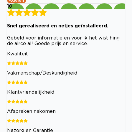
delen
10
Snel gerealiseerd en netjes geïnstalleerd.
Gebeld voor informatie en voor ik het wist hing
de airco al! Goede prijs en service.
Kwaliteit
Vakmanschap/Deskundigheid
Klantvriendelijkheid
Afspraken nakomen
Nazorg en Garantie