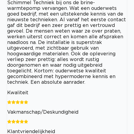
Schimmel Techniek bij ons de brine-
warmtepomp vervangen. Wat een ouderwets
goed bedrijf, met een uitstekende kennis van de
nieuwste technieken. Al vanaf het eerste contact
gaf dit bedrijf een zeer prettig en vertrouwd
gevoel. De mensen weten waar ze over praten,
werken uiterst correct en komen alle afspraken
naadloos na. De installatie is superstrak
uitgevoerd, met zichtbaar gebruik van
hoogwaardige materialen. Ook de oplevering
verliep zeer prettig: alles wordt rustig
doorgenomen en waar nodig uitgebreid
toegelicht. Kortom: ouderwetse kwaliteit
gecombineerd met hypermoderne kennis en
techniek. Een absolute aanrader.
Kwaliteit
Vakmanschap/Deskundigheid
Klantvriendelijkheid