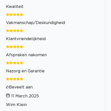
Kwaliteit
Vakmanschap/Deskundigheid
Klantvriendelijkheid
Afspraken nakomen
Nazorg en Garantie
Beveelt aan
11 March 2025
Wim Klein