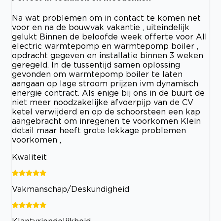
Na wat problemen om in contact te komen net
voor en na de bouwvak vakantie , uiteindelijk
gelukt Binnen de beloofde week offerte voor All
electric warmtepomp en warmtepomp boiler ,
opdracht gegeven en installatie binnen 3 weken
geregeld. In de tussentijd samen oplossing
gevonden om warmtepomp boiler te laten
aangaan op lage stroom prijzen ivm dynamisch
energie contract. Als enige bij ons in de buurt de
niet meer noodzakelijke afvoerpijp van de CV
ketel verwijderd en op de schoorsteen een kap
aangebracht om inregenen te voorkomen Klein
detail maar heeft grote lekkage problemen
voorkomen ,
Kwaliteit
Vakmanschap/Deskundigheid
Klantvriendelijkheid