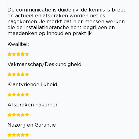
De communicatie is duidelijk, de kennis is breed
en actueel en afspraken worden netjes
nagekomen. Je merkt dat hier mensen werken
die de installatiebranche echt begrijpen en
meedenken op inhoud en praktijk.
Kwaliteit
Vakmanschap/Deskundigheid
Klantvriendelijkheid
Afspraken nakomen
Nazorg en Garantie