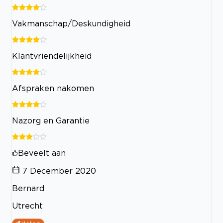
Vakmanschap/Deskundigheid
Klantvriendelijkheid
Afspraken nakomen
Nazorg en Garantie
Beveelt aan
7 December 2020
Bernard
Utrecht