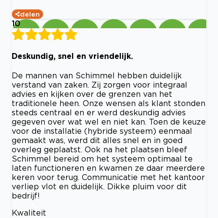
delen
10
Deskundig, snel en vriendelijk.
De mannen van Schimmel hebben duidelijk
verstand van zaken. Zij zorgen voor integraal
advies en kijken over de grenzen van het
traditionele heen. Onze wensen als klant stonden
steeds centraal en er werd deskundig advies
gegeven over wat wel en niet kan. Toen de keuze
voor de installatie (hybride systeem) eenmaal
gemaakt was, werd dit alles snel en in goed
overleg geplaatst. Ook na het plaatsen bleef
Schimmel bereid om het systeem optimaal te
laten functioneren en kwamen ze daar meerdere
keren voor terug. Communicatie met het kantoor
verliep vlot en duidelijk. Dikke pluim voor dit
bedrijf!
Kwaliteit