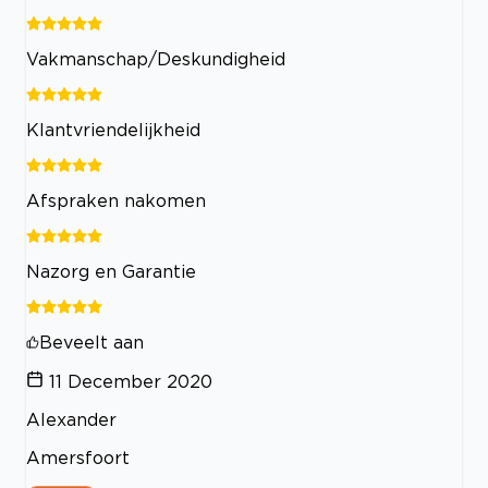
Vakmanschap/Deskundigheid
Klantvriendelijkheid
Afspraken nakomen
Nazorg en Garantie
Beveelt aan
11 December 2020
Alexander
Amersfoort