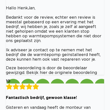
Hallo HenkJan,
Bedankt voor de review, echter een review is
meestal gebaseerd op een ervaring met het
bedrijf, wij hebben je, zoals je zelf al aangeeft
niet geholpen omdat we een klanten stop
hebben op warmtepompsystemen die niet door
ons geplaatst zijn.
Ik adviseer je contact op te nemen met het
bedrijf die de warmtepomp geïnstalleerd heeft,
deze kunnen hem ook vast repareren voor je.
Deze beoordeling is door de beoordelaar
gewijzigd. Bekijk hier de originele beoordeling
10
Fantastisch bedrijf, gewoon klasse!
Gisteren en vandaag heeft de monteur van