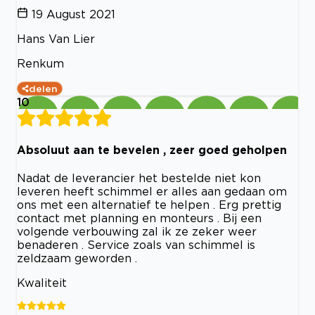
19 August 2021
Hans Van Lier
Renkum
delen
10
Absoluut aan te bevelen , zeer goed geholpen
Nadat de leverancier het bestelde niet kon
leveren heeft schimmel er alles aan gedaan om
ons met een alternatief te helpen . Erg prettig
contact met planning en monteurs . Bij een
volgende verbouwing zal ik ze zeker weer
benaderen . Service zoals van schimmel is
zeldzaam geworden .
Kwaliteit