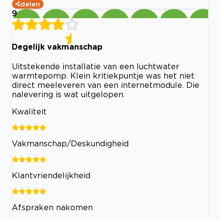
delen
9
Degelijk vakmanschap
Uitstekende installatie van een luchtwater
warmtepomp. Klein kritiekpuntje was het niet
direct meeleveren van een internetmodule. Die
nalevering is wat uitgelopen.
Kwaliteit
Vakmanschap/Deskundigheid
Klantvriendelijkheid
Afspraken nakomen