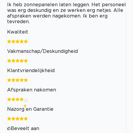
Ik heb zonnepanelen laten leggen. Het personeel
was erg deskundig en ze werken erg netjes. Alle
afspraken werden nagekomen. Ik ben erg
tevreden.
Kwaliteit
Vakmanschap/Deskundigheid
Klantvriendelijkheid
Afspraken nakomen
Nazorg en Garantie
Beveelt aan