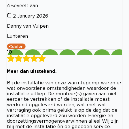
Beveelt aan
2 January 2026
Danny van Vulpen
Lunteren
delen
10
Meer dan uitstekend.
Bij de installatie van onze warmtepomp waren er
wat onvoorziene omstandigheden waardoor de
installatie uitliep. De monteur(s) gaven aan niet
eerder te vertrekken of de installatie moest
werkend opgeleverd worden, wat met wat
vertraging ook prima gelukt is op de dag dat de
installatie opgeleverd zou worden. Energie en
doorzettingsvermogenoverwinnen alles! Wij zijn
blij met de installatie èn de geboden service.