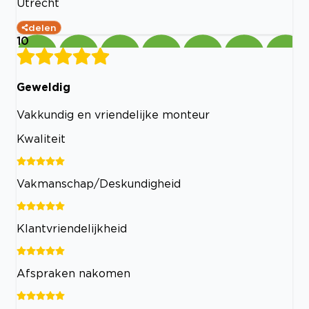
Utrecht
delen
10
Geweldig
Vakkundig en vriendelijke monteur
Kwaliteit
Vakmanschap/Deskundigheid
Klantvriendelijkheid
Afspraken nakomen