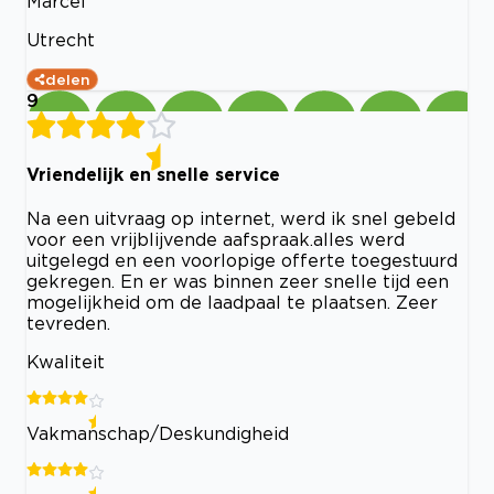
Marcel
Utrecht
delen
9
Vriendelijk en snelle service
Na een uitvraag op internet, werd ik snel gebeld
voor een vrijblijvende aafspraak.alles werd
uitgelegd en een voorlopige offerte toegestuurd
gekregen. En er was binnen zeer snelle tijd een
mogelijkheid om de laadpaal te plaatsen. Zeer
tevreden.
Kwaliteit
Vakmanschap/Deskundigheid