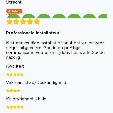
Utrecht
delen
10
Professionele installateur
Niet eenvoudige installatie van 4 batterijen zeer
netjes uitgevoerd. Goede en prettige
communicatie vooraf en tijdens het werk. Goede
nazorg.
Kwaliteit
Vakmanschap/Deskundigheid
Klantvriendelijkheid