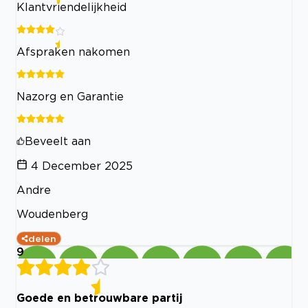
Klantvriendelijkheid
Afspraken nakomen
Nazorg en Garantie
Beveelt aan
4 December 2025
Andre
Woudenberg
delen
9
Goede en betrouwbare partij