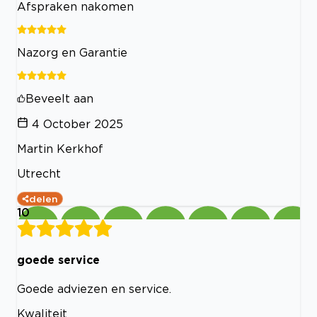
Afspraken nakomen
Nazorg en Garantie
Beveelt aan
4 October 2025
Martin Kerkhof
Utrecht
delen
10
goede service
Goede adviezen en service.
Kwaliteit