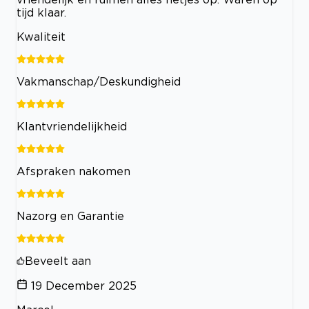
tijd klaar.
Kwaliteit
Vakmanschap/Deskundigheid
Klantvriendelijkheid
Afspraken nakomen
Nazorg en Garantie
Beveelt aan
19 December 2025