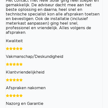
Het contact met New Solar ging heel soepel en
gemakkelijk. De adviseur dacht mee aan het
beste oplossing en daarna, heel snel en
technische specialist kon alle afspraken toetsen
en bevestigen. Ook de installatie (inclusief
meterkast aanpassen) ging heel snel,
professionel en vriendelijk. Alles volgens de
afspraken.
Kwaliteit
Vakmanschap/Deskundigheid
Klantvriendelijkheid
Afspraken nakomen
Nazorg en Garantie