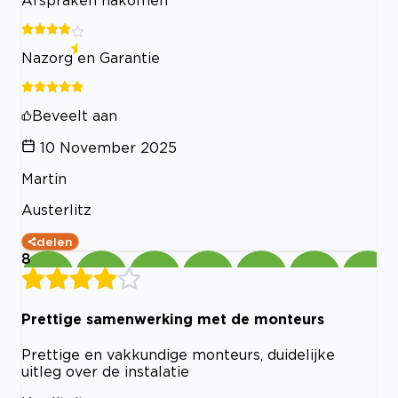
Afspraken nakomen
Nazorg en Garantie
Beveelt aan
10 November 2025
Martin
Austerlitz
delen
8
Prettige samenwerking met de monteurs
Prettige en vakkundige monteurs, duidelijke
uitleg over de instalatie