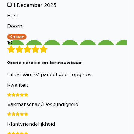
1 December 2025
Bart
Doorn
delen
10
Goeie service en betrouwbaar
Uitval van PV paneel goed opgelost
Kwaliteit
Vakmanschap/Deskundigheid
Klantvriendelijkheid