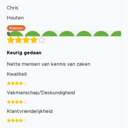
Chris
Houten
delen
8
Keurig gedaan
Nette mensen van kennis van zaken
Kwaliteit
Vakmanschap/Deskundigheid
Klantvriendelijkheid