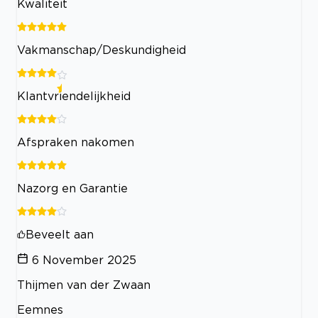
Kwaliteit
Vakmanschap/Deskundigheid
Klantvriendelijkheid
Afspraken nakomen
Nazorg en Garantie
Beveelt aan
6 November 2025
Thijmen van der Zwaan
Eemnes