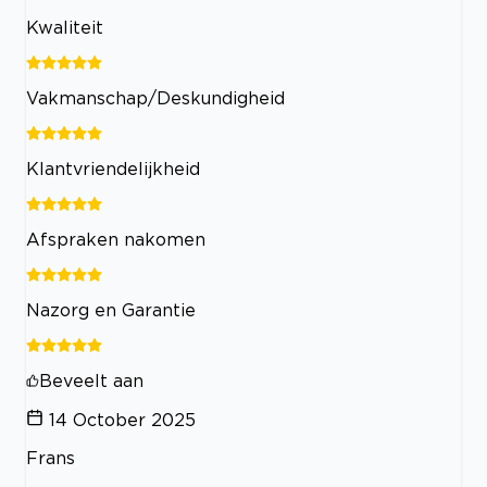
Kwaliteit
Vakmanschap/Deskundigheid
Klantvriendelijkheid
Afspraken nakomen
Nazorg en Garantie
Beveelt aan
14 October 2025
Frans