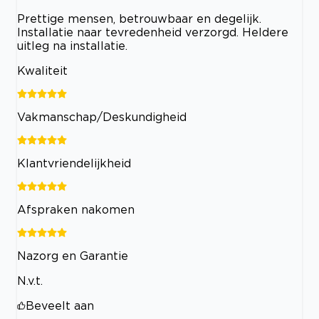
Prettige mensen, betrouwbaar en degelijk.
Installatie naar tevredenheid verzorgd. Heldere
uitleg na installatie.
Kwaliteit
Vakmanschap/Deskundigheid
Klantvriendelijkheid
Afspraken nakomen
Nazorg en Garantie
N.v.t.
Beveelt aan