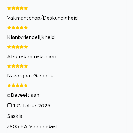
Vakmanschap/Deskundigheid
Klantvriendelijkheid
Afspraken nakomen
Nazorg en Garantie
Beveelt aan
1 October 2025
Saskia
3905 EA Veenendaal