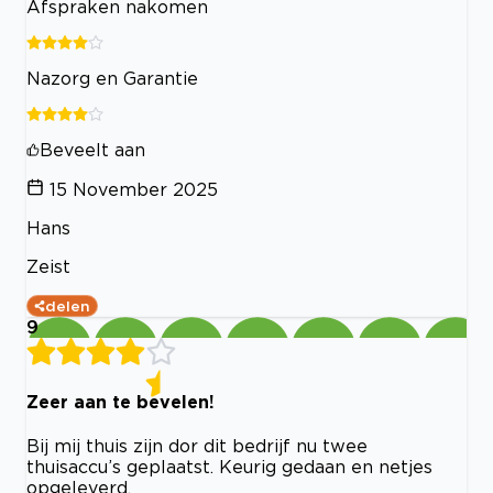
Afspraken nakomen
Nazorg en Garantie
Beveelt aan
15 November 2025
Hans
Zeist
delen
9
Zeer aan te bevelen!
Bij mij thuis zijn dor dit bedrijf nu twee
thuisaccu’s geplaatst. Keurig gedaan en netjes
opgeleverd.