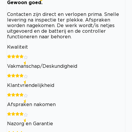
Gewoon goed.
Contacten zijn direct en verlopen prima. Snelle
levering na inspectie ter plekke. Afspraken
worden nagekomen. De werk wordt/is netjes
uitgevoerd en de batterij en de controller
functioneren naar behoren.
Kwaliteit
Vakmanschap/Deskundigheid
Klantvriendelijkheid
Afspraken nakomen
Nazorg en Garantie