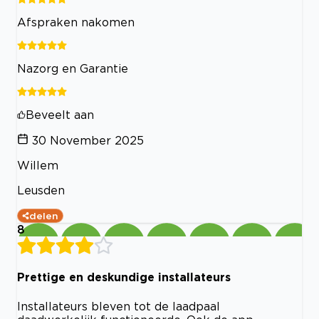
Afspraken nakomen
Nazorg en Garantie
Beveelt aan
30 November 2025
Willem
Leusden
delen
8
Prettige en deskundige installateurs
Installateurs bleven tot de laadpaal