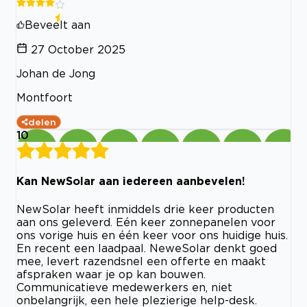
Beveelt aan
27 October 2025
Johan de Jong
Montfoort
delen
10
Kan NewSolar aan iedereen aanbevelen!
NewSolar heeft inmiddels drie keer producten
aan ons geleverd. Eén keer zonnepanelen voor
ons vorige huis en één keer voor ons huidige huis.
En recent een laadpaal. NeweSolar denkt goed
mee, levert razendsnel een offerte en maakt
afspraken waar je op kan bouwen.
Communicatieve medewerkers en, niet
onbelangrijk, een hele plezierige help-desk.