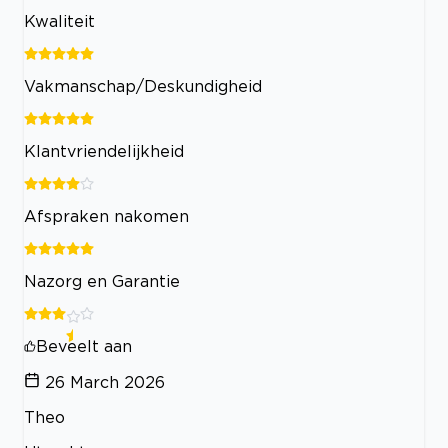
Kwaliteit
Vakmanschap/Deskundigheid
Klantvriendelijkheid
Afspraken nakomen
Nazorg en Garantie
Beveelt aan
26 March 2026
Theo