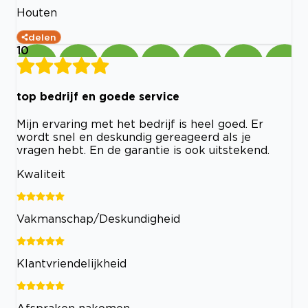
Houten
delen
10
top bedrijf en goede service
Mijn ervaring met het bedrijf is heel goed. Er
wordt snel en deskundig gereageerd als je
vragen hebt. En de garantie is ook uitstekend.
Kwaliteit
Vakmanschap/Deskundigheid
Klantvriendelijkheid