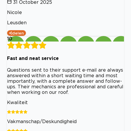
31 October 2025
Nicole
Leusden
delen
10
Fast and neat service
Questions sent to their support e-mail are always
answered within a short waiting time and most
importantly, with a complete answer and follow-
ups. Their mechanics are professional and careful
when working on our roof.
Kwaliteit
Vakmanschap/Deskundigheid