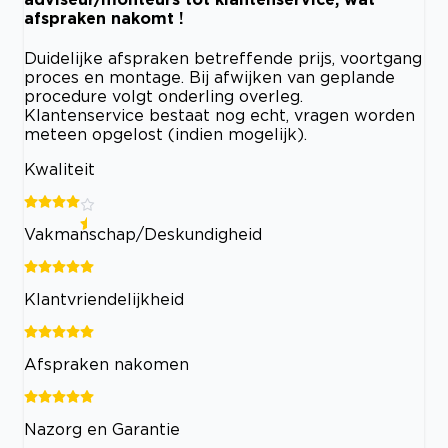
afspraken nakomt !
Duidelijke afspraken betreffende prijs, voortgang
proces en montage. Bij afwijken van geplande
procedure volgt onderling overleg.
Klantenservice bestaat nog echt, vragen worden
meteen opgelost (indien mogelijk).
Kwaliteit
Vakmanschap/Deskundigheid
Klantvriendelijkheid
Afspraken nakomen
Nazorg en Garantie