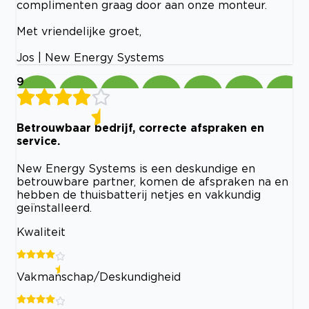
complimenten graag door aan onze monteur.
Met vriendelijke groet,
Jos | New Energy Systems
9
Betrouwbaar bedrijf, correcte afspraken en
service.
New Energy Systems is een deskundige en
betrouwbare partner, komen de afspraken na en
hebben de thuisbatterij netjes en vakkundig
geïnstalleerd.
Kwaliteit
Vakmanschap/Deskundigheid