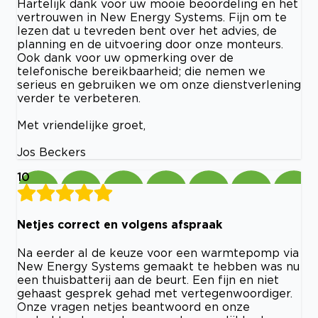
Hartelijk dank voor uw mooie beoordeling en het
vertrouwen in New Energy Systems. Fijn om te
lezen dat u tevreden bent over het advies, de
planning en de uitvoering door onze monteurs.
Ook dank voor uw opmerking over de
telefonische bereikbaarheid; die nemen we
serieus en gebruiken we om onze dienstverlening
verder te verbeteren.
Met vriendelijke groet,
Jos Beckers
10
Netjes correct en volgens afspraak
Na eerder al de keuze voor een warmtepomp via
New Energy Systems gemaakt te hebben was nu
een thuisbatterij aan de beurt. Een fijn en niet
gehaast gesprek gehad met vertegenwoordiger.
Onze vragen netjes beantwoord en onze