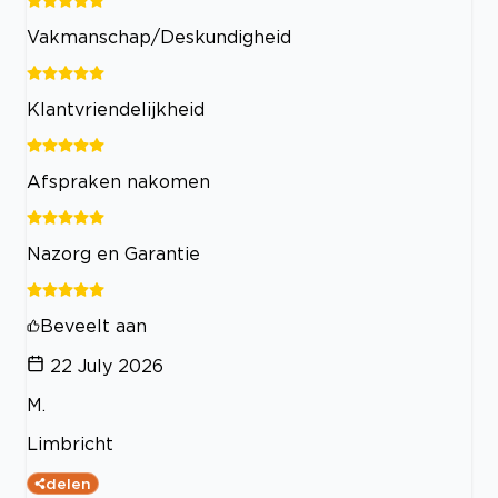
Vakmanschap/Deskundigheid
Klantvriendelijkheid
Afspraken nakomen
Nazorg en Garantie
Beveelt aan
22 July 2026
M.
Limbricht
delen