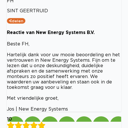
FH
SINT GEERTRUID
delen
Reactie van New Energy Systems B.V.
Beste FH,
Hartelijk dank voor uw mooie beoordeling en het
vertrouwen in New Energy Systems. Fijn om te
lezen dat u onze deskundigheid, duidelijke
afspraken en de samenwerking met onze
monteurs zo positief heeft ervaren. We
waarderen uw aanbeveling en staan ook in de
toekomst graag voor u klaar.
Met vriendelijke groet,
Jos | New Energy Systems
10