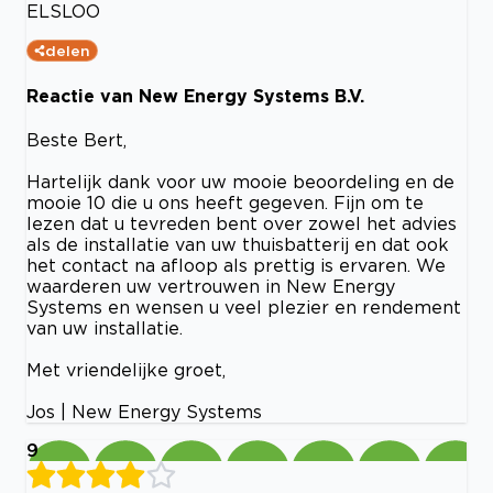
ELSLOO
delen
Reactie van New Energy Systems B.V.
Beste Bert,
Hartelijk dank voor uw mooie beoordeling en de
mooie 10 die u ons heeft gegeven. Fijn om te
lezen dat u tevreden bent over zowel het advies
als de installatie van uw thuisbatterij en dat ook
het contact na afloop als prettig is ervaren. We
waarderen uw vertrouwen in New Energy
Systems en wensen u veel plezier en rendement
van uw installatie.
Met vriendelijke groet,
Jos | New Energy Systems
9