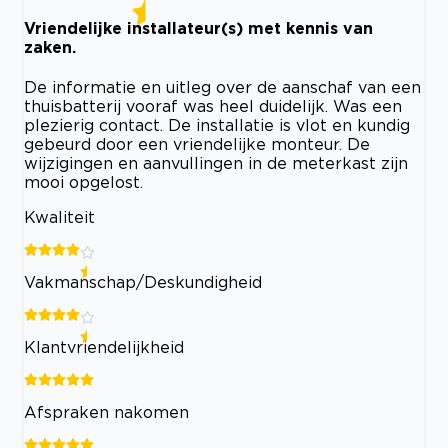
Vriendelijke installateur(s) met kennis van
zaken.
De informatie en uitleg over de aanschaf van een
thuisbatterij vooraf was heel duidelijk. Was een
plezierig contact. De installatie is vlot en kundig
gebeurd door een vriendelijke monteur. De
wijzigingen en aanvullingen in de meterkast zijn
mooi opgelost.
Kwaliteit
Vakmanschap/Deskundigheid
Klantvriendelijkheid
Afspraken nakomen