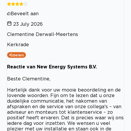
Beveelt aan
23 July 2026
Clementine Derwall-Meertens
Kerkrade
delen
Reactie van New Energy Systems B.V.
Beste Clementine,
Hartelijk dank voor uw mooie beoordeling en de
lovende woorden. Fijn om te lezen dat u onze
duidelijke communicatie, het nakomen van
afspraken en de service van onze collega's – van
adviseur en monteurs tot klantenservice – zo
positief heeft ervaren. Dat is precies waar wij ons
iedere dag voor inzetten. We wensen u veel
plezier met uw installatie en staan ook in de