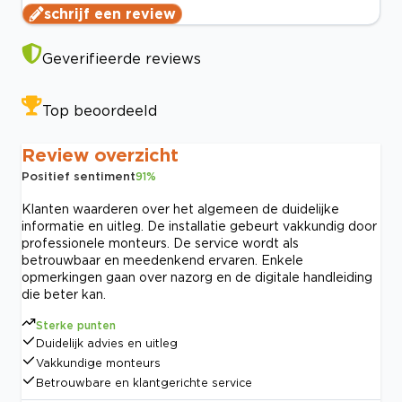
schrijf een review
Geverifieerde reviews
Top beoordeeld
Review overzicht
Positief sentiment
91
%
Klanten waarderen over het algemeen de duidelijke
informatie en uitleg. De installatie gebeurt vakkundig door
professionele monteurs. De service wordt als
betrouwbaar en meedenkend ervaren. Enkele
opmerkingen gaan over nazorg en de digitale handleiding
die beter kan.
Sterke punten
Duidelijk advies en uitleg
Vakkundige monteurs
Betrouwbare en klantgerichte service