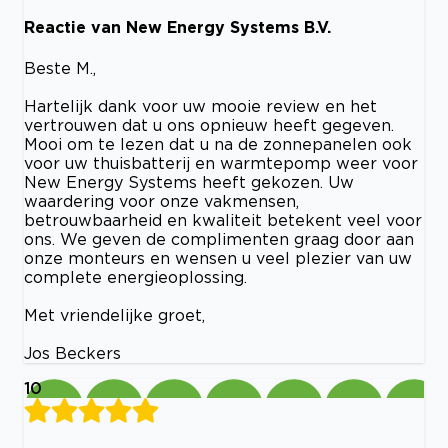
Reactie van New Energy Systems B.V.
Beste M.,
Hartelijk dank voor uw mooie review en het
vertrouwen dat u ons opnieuw heeft gegeven.
Mooi om te lezen dat u na de zonnepanelen ook
voor uw thuisbatterij en warmtepomp weer voor
New Energy Systems heeft gekozen. Uw
waardering voor onze vakmensen,
betrouwbaarheid en kwaliteit betekent veel voor
ons. We geven de complimenten graag door aan
onze monteurs en wensen u veel plezier van uw
complete energieoplossing.
Met vriendelijke groet,
Jos Beckers
10