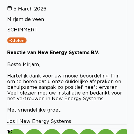
5 March 2026
Mirjam de veen
SCHIMMERT
delen
Reactie van New Energy Systems B.V.
Beste Mirjam,
Hartelijk dank voor uw mooie beoordeling. Fijn
om te horen dat u onze duidelijke afspraken en
behulpzame aanpak zo positief heeft ervaren.
Veel plezier met uw installatie en bedankt voor
het vertrouwen in New Energy Systems.
Met vriendelijke groet,
Jos | New Energy Systems
10