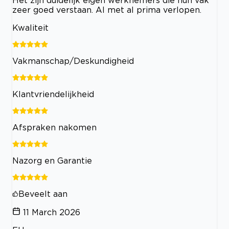
zeer goed verstaan. Al met al prima verlopen.
Kwaliteit
Vakmanschap/Deskundigheid
Klantvriendelijkheid
Afspraken nakomen
Nazorg en Garantie
Beveelt aan
11 March 2026