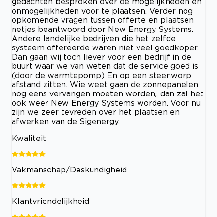
gedachten besproken over de mogelijkheden en
onmogelijkheden voor te plaatsen. Verder nog
opkomende vragen tussen offerte en plaatsen
netjes beantwoord door New Energy Systems.
Andere landelijke bedrijven die het zelfde
systeem offereerde waren niet veel goedkoper.
Dan gaan wij toch liever voor een bedrijf in de
buurt waar we van weten dat de service goed is
(door de warmtepomp) En op een steenworp
afstand zitten. Wie weet gaan de zonnepanelen
nog eens vervangen moeten worden,, dan zal het
ook weer New Energy Systems worden. Voor nu
zijn we zeer tevreden over het plaatsen en
afwerken van de Sigenergy.
Kwaliteit
Vakmanschap/Deskundigheid
Klantvriendelijkheid