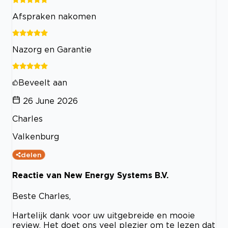
Afspraken nakomen
Nazorg en Garantie
Beveelt aan
26 June 2026
Charles
Valkenburg
delen
Reactie van New Energy Systems B.V.
Beste Charles,
Hartelijk dank voor uw uitgebreide en mooie
review. Het doet ons veel plezier om te lezen dat