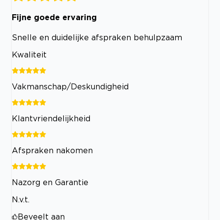
Fijne goede ervaring
Snelle en duidelijke afspraken behulpzaam
Kwaliteit
Vakmanschap/Deskundigheid
Klantvriendelijkheid
Afspraken nakomen
Nazorg en Garantie
N.v.t.
Beveelt aan