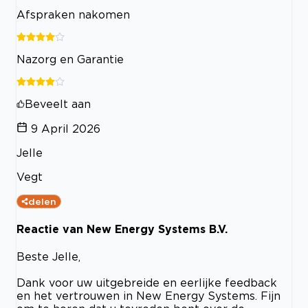
Afspraken nakomen
Nazorg en Garantie
Beveelt aan
9 April 2026
Jelle
Vegt
delen
Reactie van New Energy Systems B.V.
Beste Jelle,
Dank voor uw uitgebreide en eerlijke feedback
en het vertrouwen in New Energy Systems. Fijn