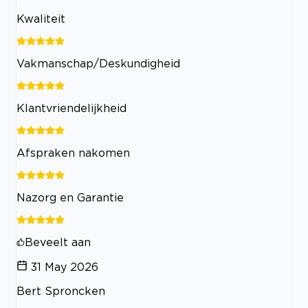
Kwaliteit
Vakmanschap/Deskundigheid
Klantvriendelijkheid
Afspraken nakomen
Nazorg en Garantie
Beveelt aan
31 May 2026
Bert Sproncken