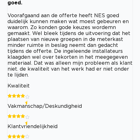
goed.
Voorafgaand aan de offerte heeft NES goed
duidelijk kunnen maken wat moest gebeuren en
waarom. Zo konden gode keuzes wordemn
gemaakt. Wel bleek tijdens de uitvoering dat het
plaatsen van nieuwe groepen in de meterkast
minder ruimte in beslag neemt dan gedacht
tijdens de offerte. De ingeleende installateurs
klaagden wel over tekorten in het meegegeven
materiaal. Dat was alleen mijn probleem als klant
niet. de kwaliteit van het werk had er niet onder
te lijden.
Kwaliteit
Vakmanschap/Deskundigheid
Klantvriendelijkheid