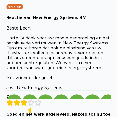
delen
Reactie van New Energy Systems B.V.
Beste Leon,
Hartelijk dank voor uw mooie beoordeling en het
hernieuwde vertrouwen in New Energy Systems.
Fijn om te horen dat ook de plaatsing van uw
thuisbatterij volledig naar wens is verlopen en
dat onze monteurs opnieuw een goede indruk
hebben achtergelaten. We wensen u veel
voordeel van uw uitgebreide energiesysteem.
Met vriendelijke groet,
Jos | New Energy Systems
7
Goed en net werk afgeleverd. Nazorg tot nu toe