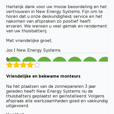
Hartelijk dank voor uw mooie beoordeling en het
vertrouwen in New Energy Systems. Fijn om te
horen dat u onze deskundigheid, service en het
nakomen van afspraken zo positief heeft
ervaren. We wensen u veel gemak en rendement
van uw thuisbatterij.
Met vriendelijke groet,
Jos | New Energy Systems
8
Vriendelijke en bekwame monteurs
Na het plaatsen van de zonnepanelen 3 jaar
geleden heeft New Energy Systems nu de
thuisbatterij geplaatst en geïnstalleerd. Volgens
afspraak alle werkzaamheden goed en vakkundig
uitgevoerd.