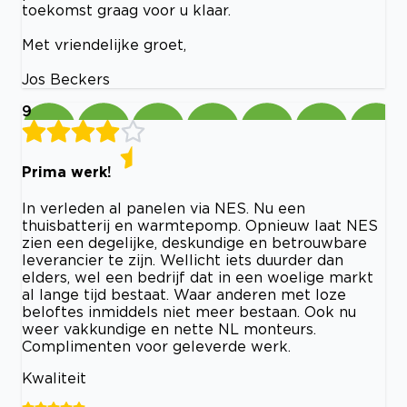
toekomst graag voor u klaar.
Met vriendelijke groet,
Jos Beckers
9
Prima werk!
In verleden al panelen via NES. Nu een
thuisbatterij en warmtepomp. Opnieuw laat NES
zien een degelijke, deskundige en betrouwbare
leverancier te zijn. Wellicht iets duurder dan
elders, wel een bedrijf dat in een woelige markt
al lange tijd bestaat. Waar anderen met loze
beloftes inmiddels niet meer bestaan. Ook nu
weer vakkundige en nette NL monteurs.
Complimenten voor geleverde werk.
Kwaliteit