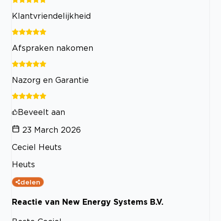
Klantvriendelijkheid
Afspraken nakomen
Nazorg en Garantie
Beveelt aan
23 March 2026
Ceciel Heuts
Heuts
delen
Reactie van New Energy Systems B.V.