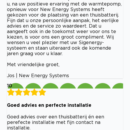
u, na uw positieve ervaring met de warmtepomp,
opnieuw voor New Energy Systems heeft
gekozen voor de plaatsing van een thuisbatterij.
Fijn dat u onze persoonlijke aanpak, het eerlijke
advies en de service zo waardeert. Dat u
aangeeft ook in de toekomst weer voor ons te
kiezen, is voor ons een groot compliment. Wij
wensen u veel plezier met uw Sigenergy-
systeem en staan uiteraard ook de komende
jaren graag voor u klaar.
Met vriendelijke groet,
Jos | New Energy Systems
10
Goed advies en perfecte installatie
Goed advies over een thuisbatterij én een
perefecte installatie met fijn contact na
installatie.