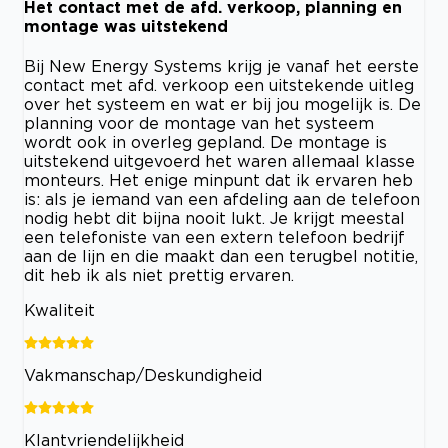
Het contact met de afd. verkoop, planning en
montage was uitstekend
Bij New Energy Systems krijg je vanaf het eerste
contact met afd. verkoop een uitstekende uitleg
over het systeem en wat er bij jou mogelijk is. De
planning voor de montage van het systeem
wordt ook in overleg gepland. De montage is
uitstekend uitgevoerd het waren allemaal klasse
monteurs. Het enige minpunt dat ik ervaren heb
is: als je iemand van een afdeling aan de telefoon
nodig hebt dit bijna nooit lukt. Je krijgt meestal
een telefoniste van een extern telefoon bedrijf
aan de lijn en die maakt dan een terugbel notitie,
dit heb ik als niet prettig ervaren.
Kwaliteit
Vakmanschap/Deskundigheid
Klantvriendelijkheid