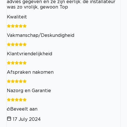
advies gegeven en ze zijn eerlijk. de installateur
was zo vrolijk, gewoon Top
Kwaliteit
Vakmanschap/Deskundigheid
Klantvriendelijkheid
Afspraken nakomen
Nazorg en Garantie
Beveelt aan
17 July 2024