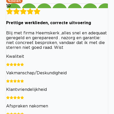
delen
10
Prettige werklieden, correcte uitvoering
Blij met firma Heemskerk ,alles snel en adequaat
geregeld en gerepareerd . nazorg en garantie:
niet concreet besproken, vandaar dat ik met die
sterren niet goed raad. Wist
Kwaliteit
Vakmanschap/Deskundigheid
Klantvriendelijkheid
Afspraken nakomen