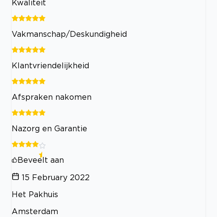
Kwaliteit
Vakmanschap/Deskundigheid
Klantvriendelijkheid
Afspraken nakomen
Nazorg en Garantie
Beveelt aan
15 February 2022
Het Pakhuis
Amsterdam