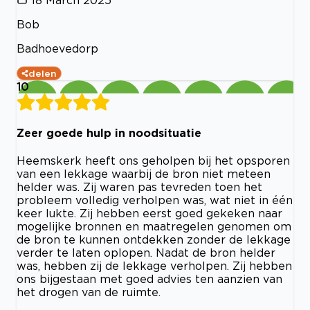
Bob
Badhoevedorp
delen
10
Zeer goede hulp in noodsituatie
Heemskerk heeft ons geholpen bij het opsporen
van een lekkage waarbij de bron niet meteen
helder was. Zij waren pas tevreden toen het
probleem volledig verholpen was, wat niet in één
keer lukte. Zij hebben eerst goed gekeken naar
mogelijke bronnen en maatregelen genomen om
de bron te kunnen ontdekken zonder de lekkage
verder te laten oplopen. Nadat de bron helder
was, hebben zij de lekkage verholpen. Zij hebben
ons bijgestaan met goed advies ten aanzien van
het drogen van de ruimte.