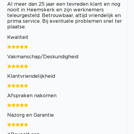
Al meer dan 25 jaar een tevreden klant en nog
nooit in Heemskerk en zijn werknemers
teleurgesteld. Betrouwbaar, altijd vriendelijk en
prima service. Bij eventuele problemen snel ter
plaatse.
Kwaliteit
Vakmanschap/Deskundigheid
Klantvriendelijkheid
Afspraken nakomen
Nazorg en Garantie