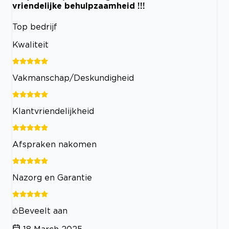
vriendelijke behulpzaamheid !!!
Top bedrijf
Kwaliteit
Vakmanschap/Deskundigheid
Klantvriendelijkheid
Afspraken nakomen
Nazorg en Garantie
Beveelt aan
18 March 2025