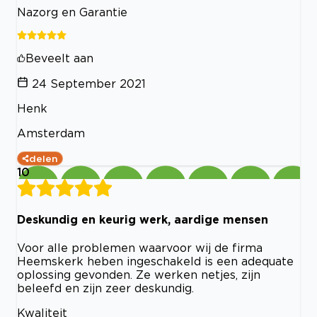
Nazorg en Garantie
Beveelt aan
24 September 2021
Henk
Amsterdam
delen
10
Deskundig en keurig werk, aardige mensen
Voor alle problemen waarvoor wij de firma
Heemskerk heben ingeschakeld is een adequate
oplossing gevonden. Ze werken netjes, zijn
beleefd en zijn zeer deskundig.
Kwaliteit