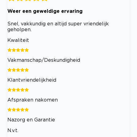
Weer een geweldige ervaring
Snel, vakkundig en altijd super vriendelijk
geholpen.
Kwaliteit
Vakmanschap/Deskundigheid
Klantvriendelijkheid
Afspraken nakomen
Nazorg en Garantie
N.v.t.