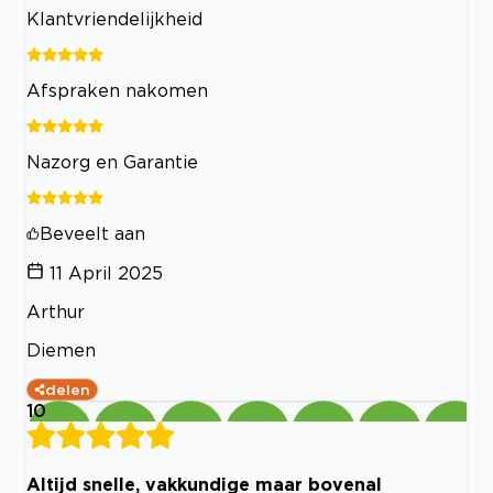
Klantvriendelijkheid
Afspraken nakomen
Nazorg en Garantie
Beveelt aan
11 April 2025
Arthur
Diemen
delen
10
Altijd snelle, vakkundige maar bovenal