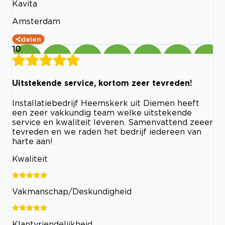
Kavita
Amsterdam
delen
10
Uitstekende service, kortom zeer tevreden!
Installatiebedrijf Heemskerk uit Diemen heeft
een zeer vakkundig team welke uitstekende
service en kwaliteit leveren. Samenvattend zeeer
tevreden en we raden het bedrijf iedereen van
harte aan!
Kwaliteit
Vakmanschap/Deskundigheid
Klantvriendelijkheid