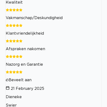
Kwaliteit
Vakmanschap/Deskundigheid
Klantvriendelijkheid
Afspraken nakomen
Nazorg en Garantie
Beveelt aan
21 February 2025
Dieneke
Swier