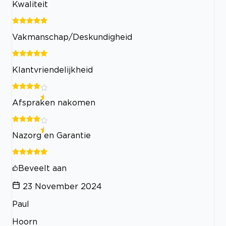
Kwaliteit
Vakmanschap/Deskundigheid
Klantvriendelijkheid
Afspraken nakomen
Nazorg en Garantie
Beveelt aan
23 November 2024
Paul
Hoorn