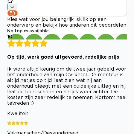
Kies wat voor jou belangrijk is
Klik op een
onderwerp en bekijk hoe anderen dit beoordelen
No topics available
10
Op tijd, werk goed uitgevoerd, redelijke prijs
Ik word altijd keurig om de twee jaar gebeld voor
het onderhoud aan mijn C.V. ketel. De monteur is
altijd netjes op tijd, laat zien wat hij aan
onderhoud pleegt met een duidelijke uitleg en hij
laat de boel schoon en netjes weer achter. De
kosten zijn zeer redelijk te noemen. Kortom: heel
tevreden :)
Kwaliteit
Vakmanschap/Deskundigheid