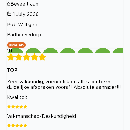
Beveelt aan
1 July 2026
Bob Willigen
Badhoevedorp
delen
10
TOP
Zeer vakkundig, vriendelijk en alles conform
duidelijke afspraken vooraf! Absolute aanrader!!!
Kwaliteit
Vakmanschap/Deskundigheid