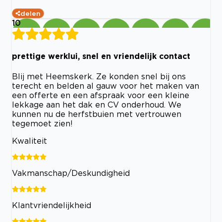
delen
10
prettige werklui, snel en vriendelijk contact
Blij met Heemskerk. Ze konden snel bij ons
terecht en belden al gauw voor het maken van
een offerte en een afspraak voor een kleine
lekkage aan het dak en CV onderhoud. We
kunnen nu de herfstbuien met vertrouwen
tegemoet zien!
Kwaliteit
Vakmanschap/Deskundigheid
Klantvriendelijkheid