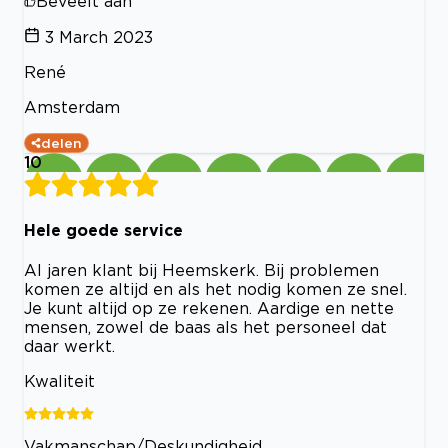
Beveelt aan
3 March 2023
René
Amsterdam
delen
10
Hele goede service
Al jaren klant bij Heemskerk. Bij problemen
komen ze altijd en als het nodig komen ze snel.
Je kunt altijd op ze rekenen. Aardige en nette
mensen, zowel de baas als het personeel dat
daar werkt.
Kwaliteit
Vakmanschap/Deskundigheid