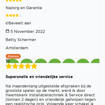
Nazorg en Garantie
Beveelt aan
5 November 2022
Betty Schermer
Amsterdam
delen
10
Supersnelle en vriendelijke service
Na maandenlang uitgestelde afspraken bij de
grootste speler op de markt, werd ik door
Heemskerk Installatietechniek & Service direct
(binnen 2 dagen) en vriendelijk geholpen tegen
een realistische prijs. Volgende keer schakel ik