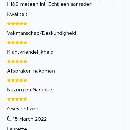
HI&S meteen in!! Echt een aanrader!
Kwaliteit
Vakmanschap/Deskundigheid
Klantvriendelijkheid
Afspraken nakomen
Nazorg en Garantie
Beveelt aan
15 March 2022
Laurette