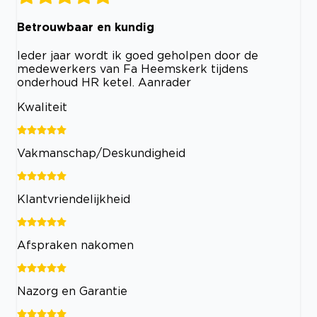
Betrouwbaar en kundig
Ieder jaar wordt ik goed geholpen door de
medewerkers van Fa Heemskerk tijdens
onderhoud HR ketel. Aanrader
Kwaliteit
Vakmanschap/Deskundigheid
Klantvriendelijkheid
Afspraken nakomen
Nazorg en Garantie