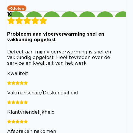
delen
10
Probleem aan vloerverwarming snel en
vakkundig opgelost
Defect aan mijn vloerverwarming is snel en
vakkundig opgelost. Heel tevreden over de
service en kwaliteit van het werk.
Kwaliteit
Vakmanschap/Deskundigheid
Klantvriendelijkheid
Afspraken nakomen