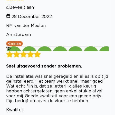
Beveelt aan
28 December 2022
RM van der Meulen
Amsterdam
delen
10
Snel uitgevoerd zonder problemen.
De installatie was snel geregeld en alles is op tijd
geïnstalleerd. Het team werkt snel, maar goed.
Wat echt fijn is, dat ze letterlijk alles keurig
hebben achtergelaten, geen enkel stukje afval
voor mij. Goede kwaliteit voor een goede prijs.
Fijn bedrijf om over de vloer te hebben.
Kwaliteit