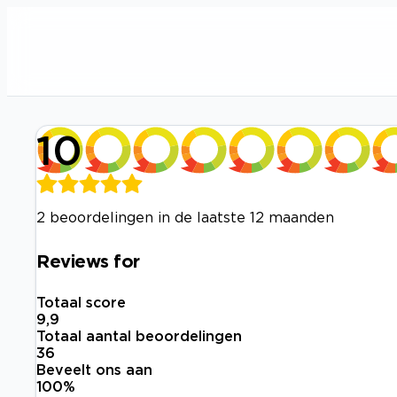
10
2 beoordelingen in de laatste 12 maanden
Reviews for
Totaal score
9,9
Totaal aantal beoordelingen
36
Beveelt ons aan
100
%