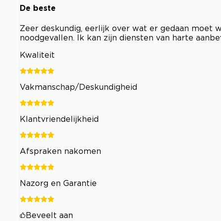
De beste
Zeer deskundig, eerlijk over wat er gedaan moet wor
noodgevallen. Ik kan zijn diensten van harte aanbe
Kwaliteit
Vakmanschap/Deskundigheid
Klantvriendelijkheid
Afspraken nakomen
Nazorg en Garantie
Beveelt aan