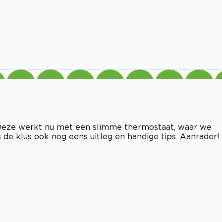
 Deze werkt nu met een slimme thermostaat, waar we
 de klus ook nog eens uitleg en handige tips. Aanrader!