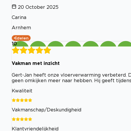
20 October 2025
Carina
Arnhem
delen
10
Vakman met inzicht
Gert-Jan heeft onze vloerverwarming verbeterd.
geen omkijken meer naar hebben. Hij geeft tijdens
Kwaliteit
Vakmanschap/Deskundigheid
Klantvriendelijkheid