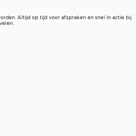
den. Altijd op tijd voor afspraken en snel in actie bij
velen.