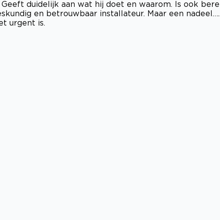
Geeft duidelijk aan wat hij doet en waarom. Is ook bere
eskundig en betrouwbaar installateur. Maar een nadeel….
et urgent is.