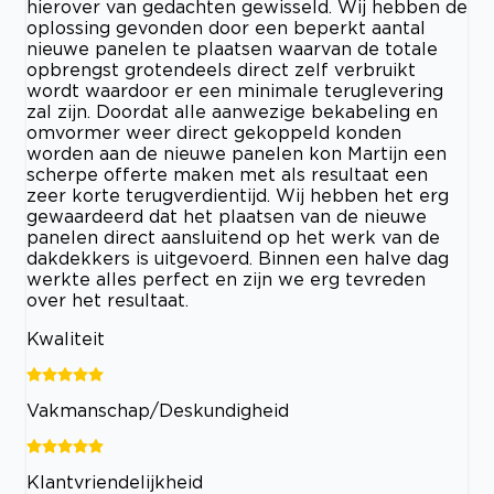
hierover van gedachten gewisseld. Wij hebben de
oplossing gevonden door een beperkt aantal
nieuwe panelen te plaatsen waarvan de totale
opbrengst grotendeels direct zelf verbruikt
wordt waardoor er een minimale teruglevering
zal zijn. Doordat alle aanwezige bekabeling en
omvormer weer direct gekoppeld konden
worden aan de nieuwe panelen kon Martijn een
scherpe offerte maken met als resultaat een
zeer korte terugverdientijd. Wij hebben het erg
gewaardeerd dat het plaatsen van de nieuwe
panelen direct aansluitend op het werk van de
dakdekkers is uitgevoerd. Binnen een halve dag
werkte alles perfect en zijn we erg tevreden
over het resultaat.
Kwaliteit
Vakmanschap/Deskundigheid
Klantvriendelijkheid