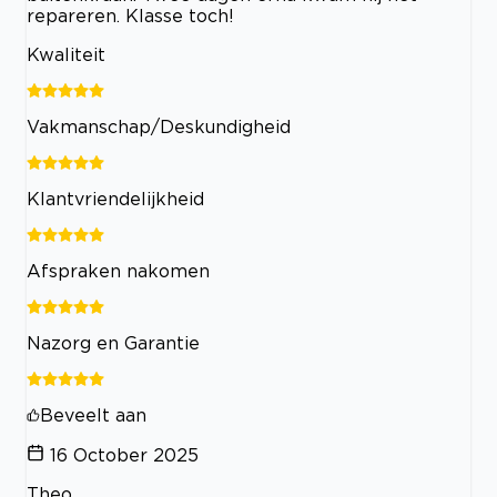
repareren. Klasse toch!
Kwaliteit
Vakmanschap/Deskundigheid
Klantvriendelijkheid
Afspraken nakomen
Nazorg en Garantie
Beveelt aan
16 October 2025
Theo