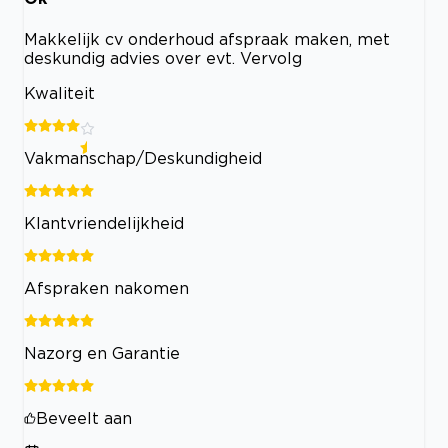
Makkelijk cv onderhoud afspraak maken, met
deskundig advies over evt. Vervolg
Kwaliteit
Vakmanschap/Deskundigheid
Klantvriendelijkheid
Afspraken nakomen
Nazorg en Garantie
Beveelt aan