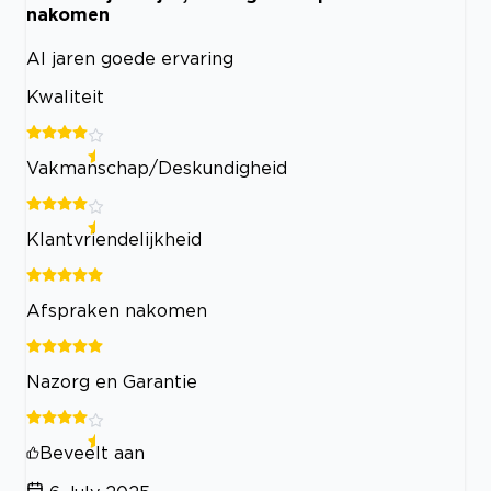
nakomen
Al jaren goede ervaring
Kwaliteit
Vakmanschap/Deskundigheid
Klantvriendelijkheid
Afspraken nakomen
Nazorg en Garantie
Beveelt aan