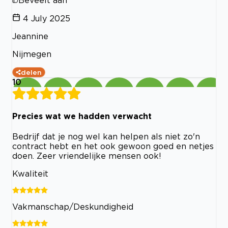
4 July 2025
Jeannine
Nijmegen
delen
10
Precies wat we hadden verwacht
Bedrijf dat je nog wel kan helpen als niet zo'n
contract hebt en het ook gewoon goed en netjes
doen. Zeer vriendelijke mensen ook!
Kwaliteit
Vakmanschap/Deskundigheid