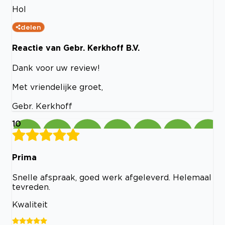
Hol
delen
Reactie van Gebr. Kerkhoff B.V.
Dank voor uw review!
Met vriendelijke groet,
Gebr. Kerkhoff
10
Prima
Snelle afspraak, goed werk afgeleverd. Helemaal
tevreden.
Kwaliteit