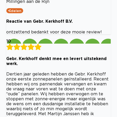
Millingen aan de Rijn
delen
Reactie van Gebr. Kerkhoff B.V.
ontzettend bedankt voor deze mooie review!
10
Gebr. Kerkhoff denkt mee en levert uitstekend
werk.
Dertien jaar geleden hebben de Gebr. Kerkhoff
onze eerste zonnepanelen geïnstalleerd. Recent
hebben wij ons pannendak vervangen en kwam
de vraag naar voren wat te doen met onze
“oude” panelen. Wij hebben overwogen om te
stoppen met zonne-energie maar eigenlijk was
de wens om een dusdanige installatie te hebben
waarbij niets of zo min mogelijk wordt
teruggeleverd. Met Martijn Janssen heb ik