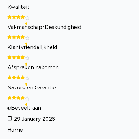
Kwaliteit
Vakmanschap/Deskundigheid
Klantvriendelijkheid
Afspraken nakomen
Nazorg en Garantie
Beveelt aan
29 January 2026
Harrie