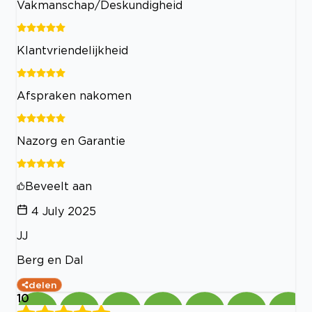
Vakmanschap/Deskundigheid
Klantvriendelijkheid
Afspraken nakomen
Nazorg en Garantie
Beveelt aan
4 July 2025
JJ
Berg en Dal
delen
10