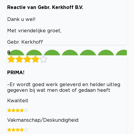
Reactie van Gebr. Kerkhoff B.V.
Dank u wel!
Met vriendelijke groet,
Gebr. Kerkhoff
8
PRIMA!
~Er wordt goed werk geleverd en helder uitleg
gegeven bij wat men doet of gedaan heeft
Kwaliteit
Vakmanschap/Deskundigheid