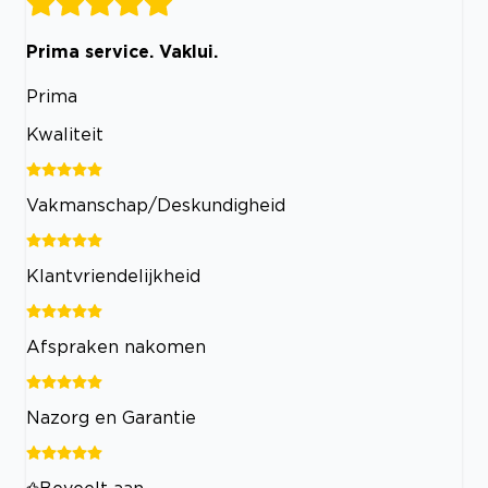
Prima service. Vaklui.
Prima
Kwaliteit
Vakmanschap/Deskundigheid
Klantvriendelijkheid
Afspraken nakomen
Nazorg en Garantie
Beveelt aan