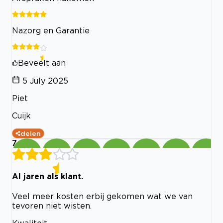
Nazorg en Garantie
Beveelt aan
5 July 2025
Piet
Cuijk
delen
7
Al jaren als klant.
Veel meer kosten erbij gekomen wat we van
tevoren niet wisten.