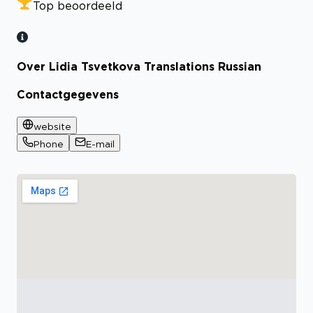
Top beoordeeld
Over Lidia Tsvetkova Translations Russian
Contactgegevens
website
Phone
E-mail