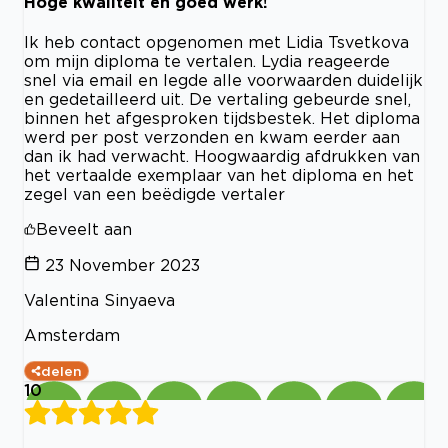
Hoge kwaliteit en goed werk!
Ik heb contact opgenomen met Lidia Tsvetkova
om mijn diploma te vertalen. Lydia reageerde
snel via email en legde alle voorwaarden duidelijk
en gedetailleerd uit. De vertaling gebeurde snel,
binnen het afgesproken tijdsbestek. Het diploma
werd per post verzonden en kwam eerder aan
dan ik had verwacht. Hoogwaardig afdrukken van
het vertaalde exemplaar van het diploma en het
zegel van een beëdigde vertaler
Beveelt aan
23 November 2023
Valentina Sinyaeva
Amsterdam
delen
10