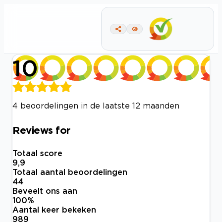
10
4 beoordelingen in de laatste 12 maanden
Reviews for
Totaal score
9,9
Totaal aantal beoordelingen
44
Beveelt ons aan
100
%
Aantal keer bekeken
989