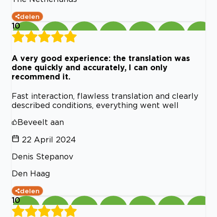
delen
10
A very good experience: the translation was
done quickly and accurately, I can only
recommend it.
Fast interaction, flawless translation and clearly
described conditions, everything went well
Beveelt aan
22 April 2024
Denis Stepanov
Den Haag
delen
10