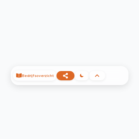
Bedrijfsoverzicht