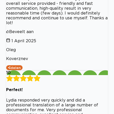
overall service provided - friendly and fast
communication, high-quality result in very
reasonable time (few days). I would definitely
recommend and continue to use myself. Thanks a
lot!
Beveelt aan
1 April 2025
Oleg
Koverznev
delen
10
Perfect!
Lydia responded very quickly and did a
professional translation of a large number of
documents for me. Very professional