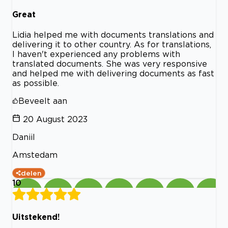
Great
Lidia helped me with documents translations and
delivering it to other country. As for translations,
I haven't experienced any problems with
translated documents. She was very responsive
and helped me with delivering documents as fast
as possible.
Beveelt aan
20 August 2023
Daniil
Amstedam
delen
10
Uitstekend!