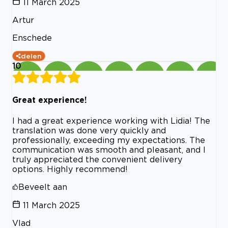
11 March 2025
Artur
Enschede
delen
10
Great experience!
I had a great experience working with Lidia! The
translation was done very quickly and
professionally, exceeding my expectations. The
communication was smooth and pleasant, and I
truly appreciated the convenient delivery
options. Highly recommend!
Beveelt aan
11 March 2025
Vlad