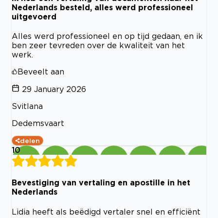
Nederlands besteld, alles werd professioneel
uitgevoerd
Alles werd professioneel en op tijd gedaan, en ik
ben zeer tevreden over de kwaliteit van het
werk.
Beveelt aan
29 January 2026
Svitlana
Dedemsvaart
delen
10
Bevestiging van vertaling en apostille in het
Nederlands
Lidia heeft als beëdigd vertaler snel en efficiënt