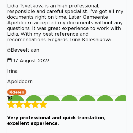
Lidia Tsvetkova is an high professional,
responsible and careful specialist. I've got all my
documents right on time. Later Gemeente
Apeldoorn accepted my documents without any
questions. It was great experience to work with
Lidia. With my best reference and
recomendations. Regards, Irina Kolesnikova
Beveelt aan
17 August 2023
Irina
Apeldoorn
delen
10
Very professional and quick translation,
excellent experience.