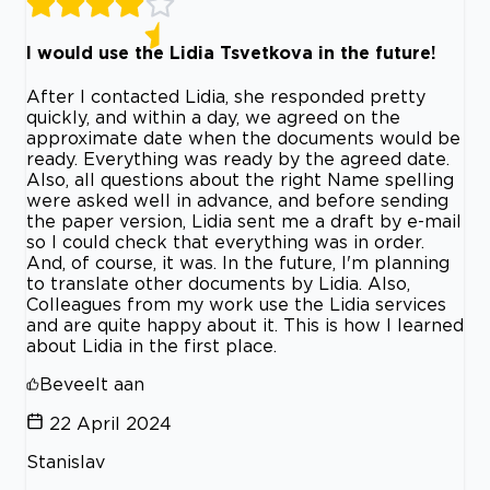
I would use the Lidia Tsvetkova in the future!
After I contacted Lidia, she responded pretty
quickly, and within a day, we agreed on the
approximate date when the documents would be
ready. Everything was ready by the agreed date.
Also, all questions about the right Name spelling
were asked well in advance, and before sending
the paper version, Lidia sent me a draft by e-mail
so I could check that everything was in order.
And, of course, it was. In the future, I'm planning
to translate other documents by Lidia. Also,
Colleagues from my work use the Lidia services
and are quite happy about it. This is how I learned
about Lidia in the first place.
Beveelt aan
22 April 2024
Stanislav