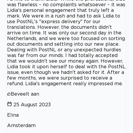
was flawless – no complaints whatsoever – it was
Lidia's personal engagement that truly left a
mark. We were in a rush and had to ask Lidia to
use PostNL's "express delivery" for our
translations. However, the documents didn't
arrive on time. It was only our second day in the
Netherlands, and we were too focused on sorting
out documents and settling into our new place.
Dealing with PostNL or any unexpected hurdles
was far from our minds. I had totally accepted
that we wouldn't see our money again. However,
Lidia took it upon herself to deal with the PostNL
issue, even though we hadn't asked for it. After a
few months, we were surprised to receive a
refund. Lidia's engagement really impressed me.
Beveelt aan
25 August 2023
Elina
Amsterdam