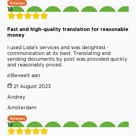
delen
10
Fast and high-quality translation for reasonable
money
I used Lidia's services and was delighted -
communication at its best. Translating and
sending documents by post was provided quickly
and reasonably priced.
Beveelt aan
21 August 2023
Andrey
Amsterdam
delen
10