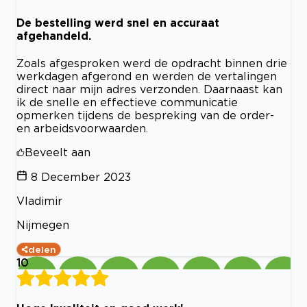
De bestelling werd snel en accuraat
afgehandeld.
Zoals afgesproken werd de opdracht binnen drie
werkdagen afgerond en werden de vertalingen
direct naar mijn adres verzonden. Daarnaast kan
ik de snelle en effectieve communicatie
opmerken tijdens de bespreking van de order-
en arbeidsvoorwaarden.
Beveelt aan
8 December 2023
Vladimir
Nijmegen
delen
10