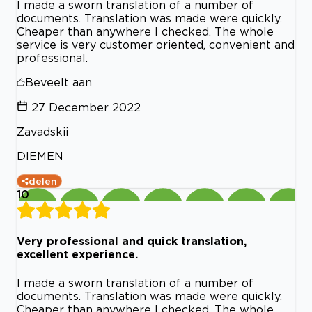
I made a sworn translation of a number of
documents. Translation was made were quickly.
Cheaper than anywhere I checked. The whole
service is very customer oriented, convenient and
professional.
Beveelt aan
27 December 2022
Zavadskii
DIEMEN
delen
10
Very professional and quick translation,
excellent experience.
I made a sworn translation of a number of
documents. Translation was made were quickly.
Cheaper than anywhere I checked. The whole