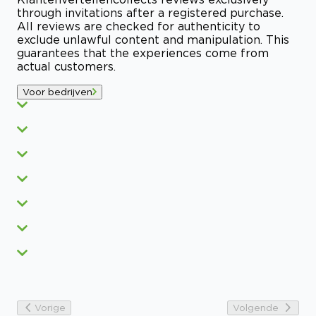
through invitations after a registered purchase.
All reviews are checked for authenticity to
exclude unlawful content and manipulation. This
guarantees that the experiences come from
actual customers.
Voor bedrijven
Vorige
Volgende