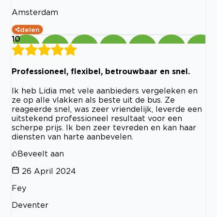
Amsterdam
delen
10
Professioneel, flexibel, betrouwbaar en snel.
Ik heb Lidia met vele aanbieders vergeleken en
ze op alle vlakken als beste uit de bus. Ze
reageerde snel, was zeer vriendelijk, leverde een
uitstekend professioneel resultaat voor een
scherpe prijs. Ik ben zeer tevreden en kan haar
diensten van harte aanbevelen.
Beveelt aan
26 April 2024
Fey
Deventer