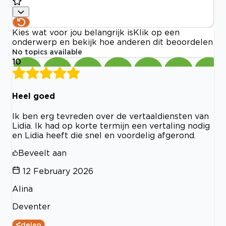
Kies wat voor jou belangrijk is
Klik op een
onderwerp en bekijk hoe anderen dit beoordelen
No topics available
10
Heel goed
Ik ben erg tevreden over de vertaaldiensten van
Lidia. Ik had op korte termijn een vertaling nodig
en Lidia heeft die snel en voordelig afgerond.
Beveelt aan
12 February 2026
Alina
Deventer
delen