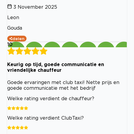
3 November 2025
Leon
Gouda
delen
10
Keurig op tijd, goede communicatie en
vriendelijke chauffeur
Goede ervaringen met club taxi! Nette prijs en
goede communicatie met het bedrijf
Welke rating verdient de chauffeur?
Welke rating verdient ClubTaxi?