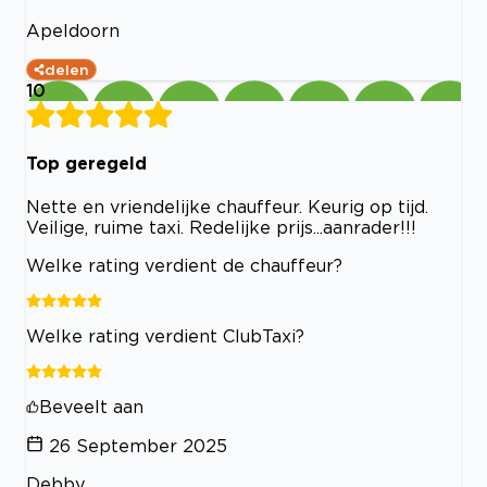
Apeldoorn
delen
10
Top geregeld
Nette en vriendelijke chauffeur. Keurig op tijd.
Veilige, ruime taxi. Redelijke prijs...aanrader!!!
Welke rating verdient de chauffeur?
Welke rating verdient ClubTaxi?
Beveelt aan
26 September 2025
Debby