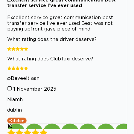
transfer service I’ve ever used
Excellent service great communication best
transfer service I’ve ever used Best was not
paying upfront gave piece of mind
What rating does the driver deserve?
What rating does ClubTaxi deserve?
Beveelt aan
1 November 2025
Niamh
dublin
delen
10