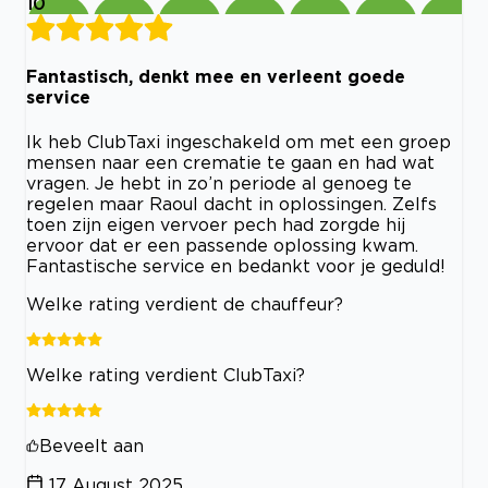
10
Fantastisch, denkt mee en verleent goede
service
Ik heb ClubTaxi ingeschakeld om met een groep
mensen naar een crematie te gaan en had wat
vragen. Je hebt in zo’n periode al genoeg te
regelen maar Raoul dacht in oplossingen. Zelfs
toen zijn eigen vervoer pech had zorgde hij
ervoor dat er een passende oplossing kwam.
Fantastische service en bedankt voor je geduld!
Welke rating verdient de chauffeur?
Welke rating verdient ClubTaxi?
Beveelt aan
17 August 2025