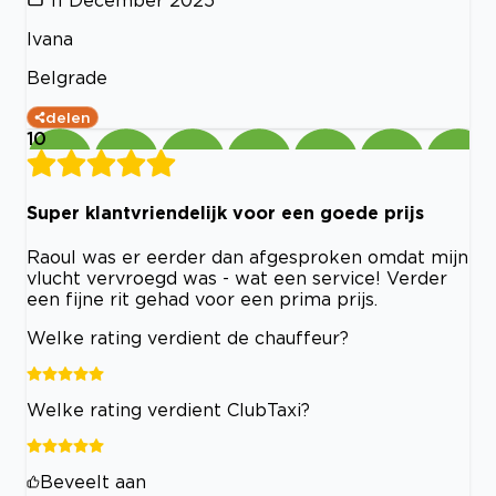
Ivana
Belgrade
delen
10
Super klantvriendelijk voor een goede prijs
Raoul was er eerder dan afgesproken omdat mijn
vlucht vervroegd was - wat een service! Verder
een fijne rit gehad voor een prima prijs.
Welke rating verdient de chauffeur?
Welke rating verdient ClubTaxi?
Beveelt aan