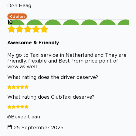
Den Haag
delen
10
Awesome & Friendly
My go to Taxi service in Netherland and They are
friendly, flexible and Best from price point of
view as well
What rating does the driver deserve?
What rating does ClubTaxi deserve?
Beveelt aan
25 September 2025