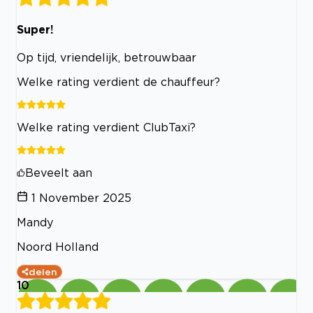
Super!
Op tijd, vriendelijk, betrouwbaar
Welke rating verdient de chauffeur?
Welke rating verdient ClubTaxi?
Beveelt aan
1 November 2025
Mandy
Noord Holland
delen
10