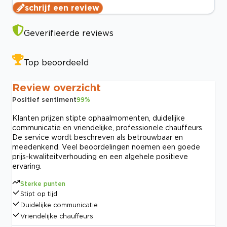
schrijf een review
Geverifieerde reviews
Top beoordeeld
Review overzicht
Positief sentiment
99
%
Klanten prijzen stipte ophaalmomenten, duidelijke
communicatie en vriendelijke, professionele chauffeurs.
De service wordt beschreven als betrouwbaar en
meedenkend. Veel beoordelingen noemen een goede
prijs-kwaliteitverhouding en een algehele positieve
ervaring.
Sterke punten
Stipt op tijd
Duidelijke communicatie
Vriendelijke chauffeurs