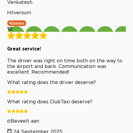
Venkatesh
Hilversum
delen
10
Great service!
The driver was right on time both on the way to
the airport and back. Communication was
excellent. Recommended!
What rating does the driver deserve?
What rating does ClubTaxi deserve?
Beveelt aan
24 September 2025