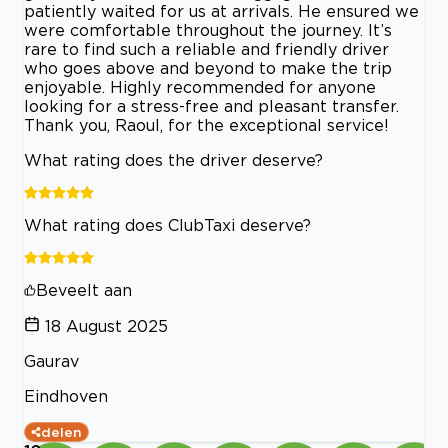
patiently waited for us at arrivals. He ensured we
were comfortable throughout the journey. It’s
rare to find such a reliable and friendly driver
who goes above and beyond to make the trip
enjoyable. Highly recommended for anyone
looking for a stress-free and pleasant transfer.
Thank you, Raoul, for the exceptional service!
What rating does the driver deserve?
What rating does ClubTaxi deserve?
Beveelt aan
18 August 2025
Gaurav
Eindhoven
delen