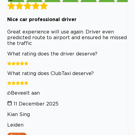
Nice car professional driver
Great experience will use again. Driver even
predicted route to airport and ensured he missed
the traffic
What rating does the driver deserve?
What rating does ClubTaxi deserve?
Beveelt aan
11 December 2025
Kian Sing
Leiden