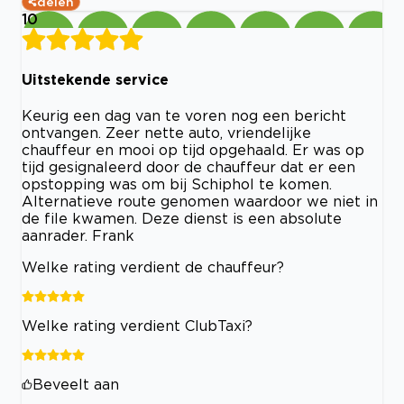
delen
10
Uitstekende service
Keurig een dag van te voren nog een bericht
ontvangen. Zeer nette auto, vriendelijke
chauffeur en mooi op tijd opgehaald. Er was op
tijd gesignaleerd door de chauffeur dat er een
opstopping was om bij Schiphol te komen.
Alternatieve route genomen waardoor we niet in
de file kwamen. Deze dienst is een absolute
aanrader. Frank
Welke rating verdient de chauffeur?
Welke rating verdient ClubTaxi?
Beveelt aan