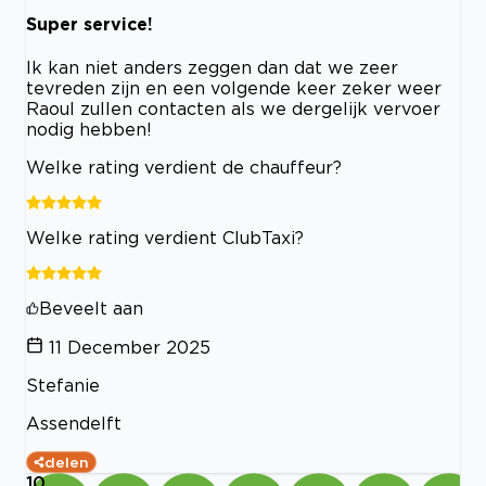
Super service!
Ik kan niet anders zeggen dan dat we zeer
tevreden zijn en een volgende keer zeker weer
Raoul zullen contacten als we dergelijk vervoer
nodig hebben!
Welke rating verdient de chauffeur?
Welke rating verdient ClubTaxi?
Beveelt aan
11 December 2025
Stefanie
Assendelft
delen
10