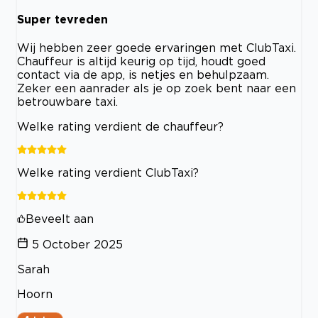
Super tevreden
Wij hebben zeer goede ervaringen met ClubTaxi.
Chauffeur is altijd keurig op tijd, houdt goed
contact via de app, is netjes en behulpzaam.
Zeker een aanrader als je op zoek bent naar een
betrouwbare taxi.
Welke rating verdient de chauffeur?
Welke rating verdient ClubTaxi?
Beveelt aan
5 October 2025
Sarah
Hoorn