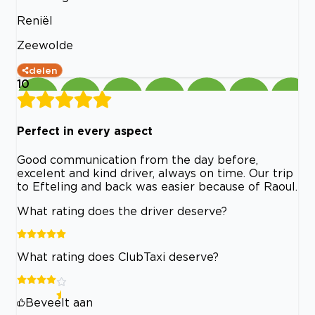
Reniël
Zeewolde
delen
10
Perfect in every aspect
Good communication from the day before,
excelent and kind driver, always on time. Our trip
to Efteling and back was easier because of Raoul.
What rating does the driver deserve?
What rating does ClubTaxi deserve?
Beveelt aan