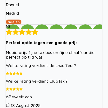
Raquel
Madrid
delen
10
Perfect optie tegen een goede prijs
Mooie prijs, fijne taxibus en fijne chauffeur die
perfect op tijd was
Welke rating verdient de chauffeur?
Welke rating verdient ClubTaxi?
Beveelt aan
18 August 2025