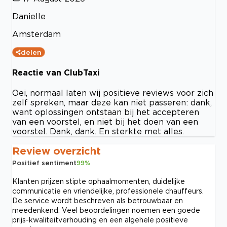
Danielle
Amsterdam
delen
Reactie van ClubTaxi
Oei, normaal laten wij positieve reviews voor zich
zelf spreken, maar deze kan niet passeren: dank,
want oplossingen ontstaan bij het accepteren
van een voorstel, en niet bij het doen van een
voorstel. Dank, dank. En sterkte met alles.
Review overzicht
Positief sentiment
99
%
Klanten prijzen stipte ophaalmomenten, duidelijke
communicatie en vriendelijke, professionele chauffeurs.
De service wordt beschreven als betrouwbaar en
meedenkend. Veel beoordelingen noemen een goede
prijs-kwaliteitverhouding en een algehele positieve