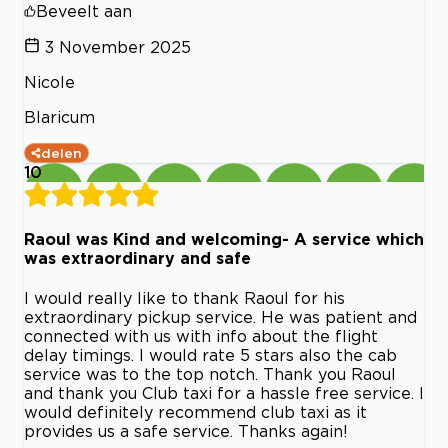
Beveelt aan
3 November 2025
Nicole
Blaricum
delen
10
Raoul was Kind and welcoming- A service which
was extraordinary and safe
I would really like to thank Raoul for his
extraordinary pickup service. He was patient and
connected with us with info about the flight
delay timings. I would rate 5 stars also the cab
service was to the top notch. Thank you Raoul
and thank you Club taxi for a hassle free service. I
would definitely recommend club taxi as it
provides us a safe service. Thanks again!