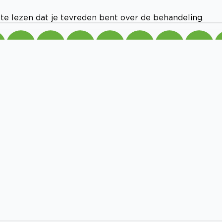
 te lezen dat je tevreden bent over de behandeling.