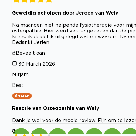
Geweldig geholpen door Jeroen van Wely
Na maanden niet helpende fysiotherapie voor mijn
osteopathie. Hier werd verder gekeken dan de pij
kreeg ik duidelijk uitgelegd wat en waarom. Na een
Bedankt Jerien
Beveelt aan
30 March 2026
Mirjam
Best
delen
Reactie van Osteopathie van Wely
Dank je wel voor de mooie review. Fijn om te lezen
8