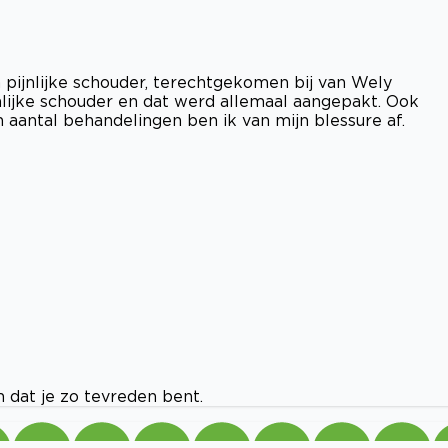
 pijnlijke schouder, terechtgekomen bij van Wely
nlijke schouder en dat werd allemaal aangepakt. Ook
 aantal behandelingen ben ik van mijn blessure af.
 dat je zo tevreden bent.