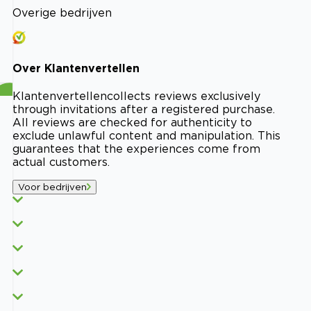
Overige bedrijven
Over
Klantenvertellen
Klantenvertellen
collects reviews exclusively
through invitations after a registered purchase.
All reviews are checked for authenticity to
exclude unlawful content and manipulation. This
guarantees that the experiences come from
actual customers.
Voor bedrijven