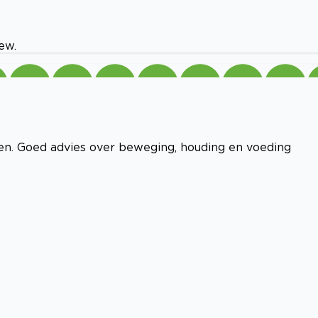
ew.
n. Goed advies over beweging, houding en voeding