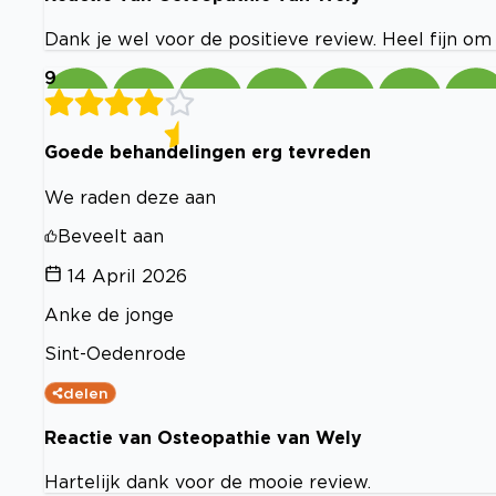
Dank je wel voor de positieve review. Heel fijn om
9
Goede behandelingen erg tevreden
We raden deze aan
Beveelt aan
14 April 2026
Anke de jonge
Sint-Oedenrode
delen
Reactie van Osteopathie van Wely
Hartelijk dank voor de mooie review.