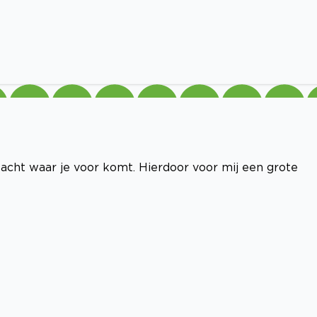
klacht waar je voor komt. Hierdoor voor mij een grote