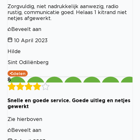
Zorgvuldig, niet nadrukkelijk aanwezig, radio
rustig, communicatie goed. Helaas 1 kitrand niet
netjes afgewerkt.
Beveelt aan
10 April 2023
Hilde
Sint Odiliënberg
delen
8
Snelle en goede service. Goede uitleg en netjes
gewerkt
Zie hierboven
Beveelt aan