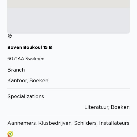
Boven Boukoul
15
B
6071AA
Swalmen
Branch
Kantoor, Boeken
Specializations
Literatuur, Boeken
Aannemers, Klusbedrijven, Schilders, Installateurs