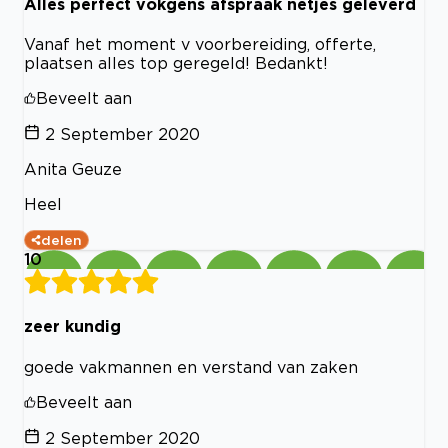
Alles perfect vokgens afspraak netjes geleverd
Vanaf het moment v voorbereiding, offerte,
plaatsen alles top geregeld! Bedankt!
Beveelt aan
2 September 2020
Anita Geuze
Heel
delen
10
zeer kundig
goede vakmannen en verstand van zaken
Beveelt aan
2 September 2020