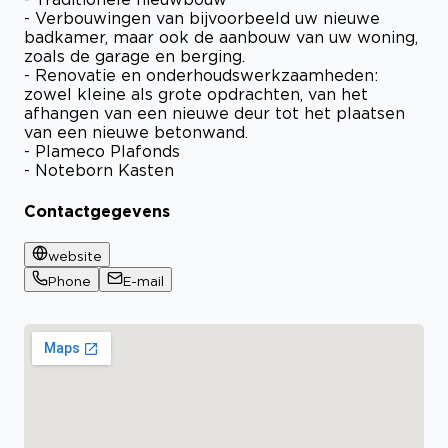
- Verbouwingen van bijvoorbeeld uw nieuwe
badkamer, maar ook de aanbouw van uw woning,
zoals de garage en berging.
- Renovatie en onderhoudswerkzaamheden:
zowel kleine als grote opdrachten, van het
afhangen van een nieuwe deur tot het plaatsen
van een nieuwe betonwand.
- Plameco Plafonds
- Noteborn Kasten
Contactgegevens
website
Phone
E-mail