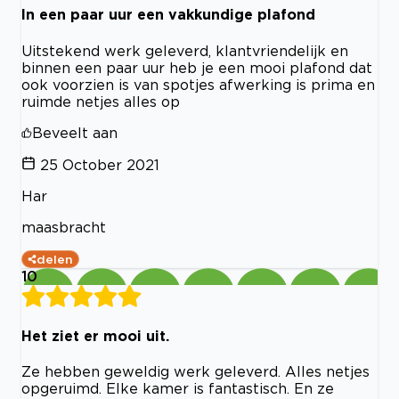
In een paar uur een vakkundige plafond
Uitstekend werk geleverd, klantvriendelijk en
binnen een paar uur heb je een mooi plafond dat
ook voorzien is van spotjes afwerking is prima en
ruimde netjes alles op
Beveelt aan
25 October 2021
Har
maasbracht
delen
10
Het ziet er mooi uit.
Ze hebben geweldig werk geleverd. Alles netjes
opgeruimd. Elke kamer is fantastisch. En ze