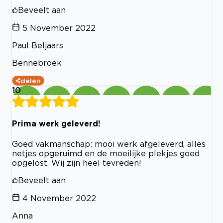
Beveelt aan
5 November 2022
Paul Beljaars
Bennebroek
delen
10
Prima werk geleverd!
Goed vakmanschap: mooi werk afgeleverd, alles
netjes opgeruimd en de moeilijke plekjes goed
opgelost. Wij zijn heel tevreden!
Beveelt aan
4 November 2022
Anna