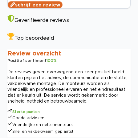
schrijf een review
Geverifieerde reviews
Top beoordeeld
Review overzicht
Positief sentiment
100
%
De reviews geven overwegend een zeer positief beeld:
klanten prijzen het advies, de communicatie en de vlotte,
vakbekwame montage. De monteurs worden als
vriendelijk en professioneel ervaren en het eindresultaat
ziet er keurig uit. De service wordt gekenmerkt door
snelheid, netheid en betrouwbaarheid.
Sterke punten
Goede adviezen
Vriendelijke en nette monteurs
Snel en vakbekwaam geplaatst