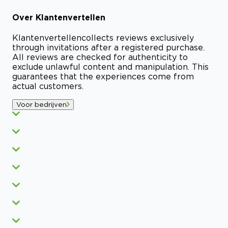
Over
Klantenvertellen
Klantenvertellen
collects reviews exclusively
through invitations after a registered purchase.
All reviews are checked for authenticity to
exclude unlawful content and manipulation. This
guarantees that the experiences come from
actual customers.
Voor bedrijven