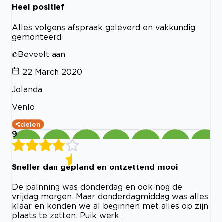
Heel positief
Alles volgens afspraak geleverd en vakkundig
gemonteerd
Beveelt aan
22 March 2020
Jolanda
Venlo
delen
9
Sneller dan gepland en ontzettend mooi
De palnning was donderdag en ook nog de
vrijdag morgen. Maar donderdagmiddag was alles
klaar en konden we al beginnen met alles op zijn
plaats te zetten. Puik werk,