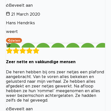
Beveelt aan
21 March 2020
Hans Hendriks
weert
delen
10
Zeer nette en vakkundige mensen
De heren hebben bij ons zeer netjes een plafond
aangebracht. Van te voren alles bekeken en
geluisterd naar mijn verhaal. Ze hebben alles
afgedekt en zeer netjes gewerkt. Na afloop
hebben ze hun ‘rommel’ meegenomen en alles
weer bezemschoin achtergelaten. Ze hadden
zelfs de hal geveegd.
Beveelt aan