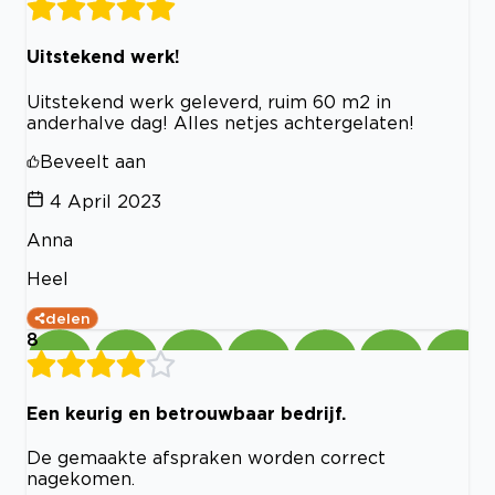
Uitstekend werk!
Uitstekend werk geleverd, ruim 60 m2 in
anderhalve dag! Alles netjes achtergelaten!
Beveelt aan
4 April 2023
Anna
Heel
delen
8
Een keurig en betrouwbaar bedrijf.
De gemaakte afspraken worden correct
nagekomen.