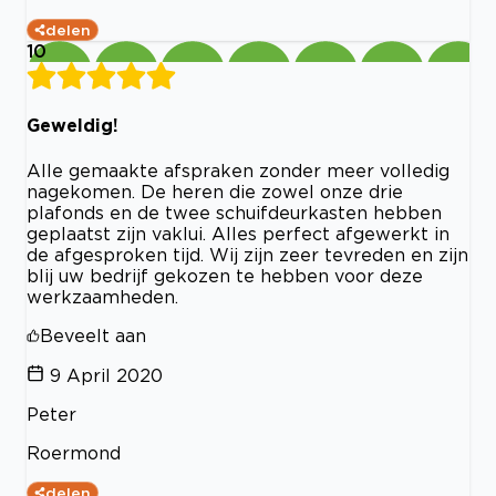
delen
10
Geweldig!
Alle gemaakte afspraken zonder meer volledig
nagekomen. De heren die zowel onze drie
plafonds en de twee schuifdeurkasten hebben
geplaatst zijn vaklui. Alles perfect afgewerkt in
de afgesproken tijd. Wij zijn zeer tevreden en zijn
blij uw bedrijf gekozen te hebben voor deze
werkzaamheden.
Beveelt aan
9 April 2020
Peter
Roermond
delen