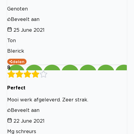
Genoten
Beveelt aan
25 June 2021
Ton
Blerick
delen
8
Perfect
Mooi werk afgeleverd. Zeer strak.
Beveelt aan
22 June 2021
Mg schreurs