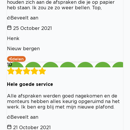
houden zich aan de afspraken die je op papier
heb staan. Ik zou ze zo weer bellen. Top,
Beveelt aan
25 October 2021
Henk
Nieuw bergen
delen
10
Hele goede service
Alle afspraken werden goed nagekomen en de
monteurs hebben alles keurig opgeruimd na het
werk. Ik ben erg blij met mijn nieuwe plafond.
Beveelt aan
21 October 2021