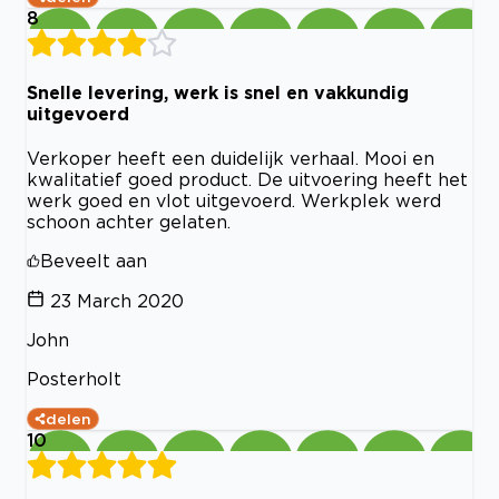
8
Snelle levering, werk is snel en vakkundig
uitgevoerd
Verkoper heeft een duidelijk verhaal. Mooi en
kwalitatief goed product. De uitvoering heeft het
werk goed en vlot uitgevoerd. Werkplek werd
schoon achter gelaten.
Beveelt aan
23 March 2020
John
Posterholt
delen
10