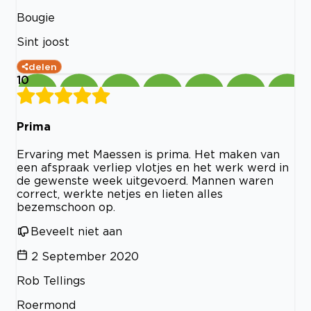
Bougie
Sint joost
delen
10
Prima
Ervaring met Maessen is prima. Het maken van
een afspraak verliep vlotjes en het werk werd in
de gewenste week uitgevoerd. Mannen waren
correct, werkte netjes en lieten alles
bezemschoon op.
Beveelt niet aan
2 September 2020
Rob Tellings
Roermond