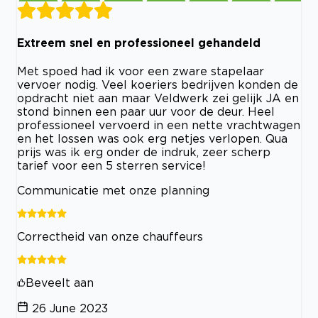
Extreem snel en professioneel gehandeld
Met spoed had ik voor een zware stapelaar
vervoer nodig. Veel koeriers bedrijven konden de
opdracht niet aan maar Veldwerk zei gelijk JA en
stond binnen een paar uur voor de deur. Heel
professioneel vervoerd in een nette vrachtwagen
en het lossen was ook erg netjes verlopen. Qua
prijs was ik erg onder de indruk, zeer scherp
tarief voor een 5 sterren service!
Communicatie met onze planning
Correctheid van onze chauffeurs
Beveelt aan
26 June 2023