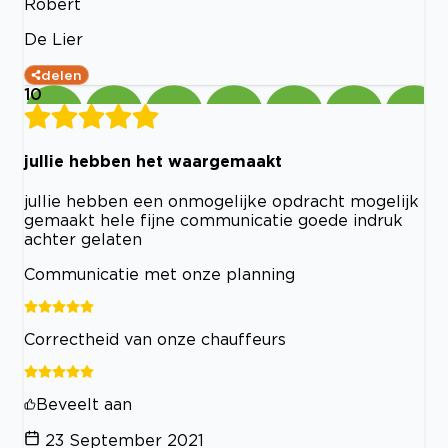
Robert
De Lier
delen
10
jullie hebben het waargemaakt
jullie hebben een onmogelijke opdracht mogelijk
gemaakt hele fijne communicatie goede indruk
achter gelaten
Communicatie met onze planning
Correctheid van onze chauffeurs
Beveelt aan
23 September 2021