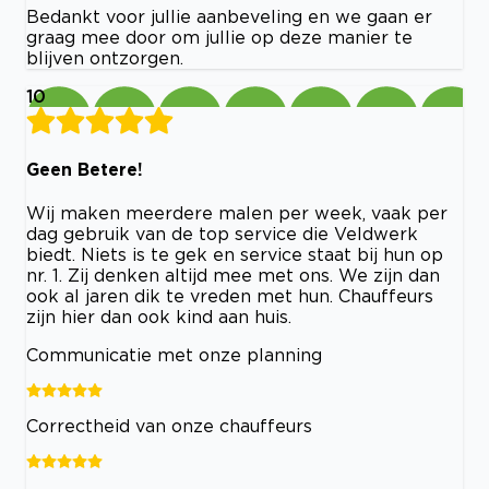
Bedankt voor jullie aanbeveling en we gaan er
graag mee door om jullie op deze manier te
blijven ontzorgen.
10
Geen Betere!
Wij maken meerdere malen per week, vaak per
dag gebruik van de top service die Veldwerk
biedt. Niets is te gek en service staat bij hun op
nr. 1. Zij denken altijd mee met ons. We zijn dan
ook al jaren dik te vreden met hun. Chauffeurs
zijn hier dan ook kind aan huis.
Communicatie met onze planning
Correctheid van onze chauffeurs