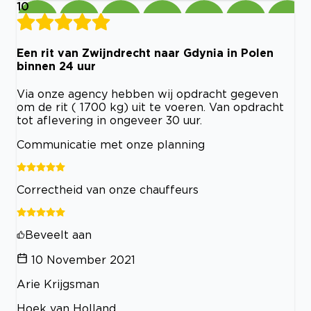
10
Een rit van Zwijndrecht naar Gdynia in Polen
binnen 24 uur
Via onze agency hebben wij opdracht gegeven
om de rit ( 1700 kg) uit te voeren. Van opdracht
tot aflevering in ongeveer 30 uur.
Communicatie met onze planning
Correctheid van onze chauffeurs
Beveelt aan
10 November 2021
Arie Krijgsman
Hoek van Holland