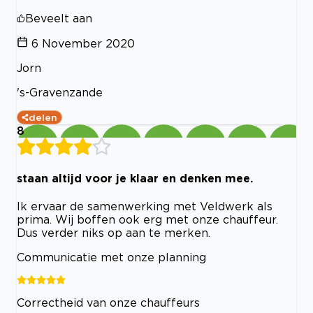
Beveelt aan
6 November 2020
Jorn
's-Gravenzande
delen
8
staan altijd voor je klaar en denken mee.
Ik ervaar de samenwerking met Veldwerk als
prima. Wij boffen ook erg met onze chauffeur.
Dus verder niks op aan te merken.
Communicatie met onze planning
Correctheid van onze chauffeurs