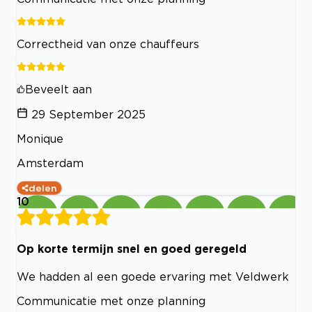
Correctheid van onze chauffeurs
Beveelt aan
29 September 2025
Monique
Amsterdam
delen
10
Op korte termijn snel en goed geregeld
We hadden al een goede ervaring met Veldwerk
Communicatie met onze planning