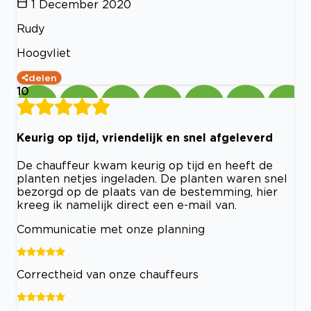
1 December 2020
Rudy
Hoogvliet
delen
10
Keurig op tijd, vriendelijk en snel afgeleverd
De chauffeur kwam keurig op tijd en heeft de
planten netjes ingeladen. De planten waren snel
bezorgd op de plaats van de bestemming, hier
kreeg ik namelijk direct een e-mail van.
Communicatie met onze planning
Correctheid van onze chauffeurs