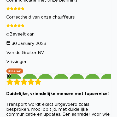
Correctheid van onze chauffeurs
Beveelt aan
30 January 2023
Van de Gruiter BV.
Vlissingen
delen
10
Duidelijke, vriendelijke mensen met topservice!
Transport wordt exact uitgevoerd zoals
besproken, mooi op tijd, met duidelijke
communicatie en updates. Een aanrader voor wie