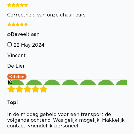
Correctheid van onze chauffeurs
Beveelt aan
22 May 2024
Vincent
De Lier
delen
10
Top!
In de middag gebeld voor een transport de
volgende ochtend. Was gelijk mogelijk. Makkelijk
contact, vriendelijk personeel.