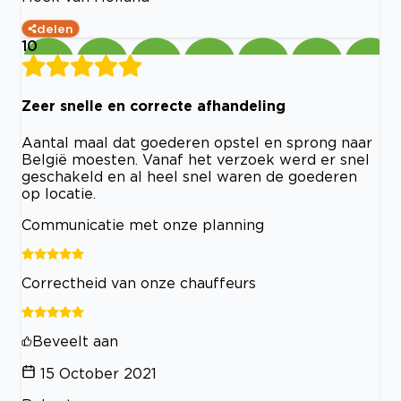
delen
10
Zeer snelle en correcte afhandeling
Aantal maal dat goederen opstel en sprong naar
België moesten. Vanaf het verzoek werd er snel
geschakeld en al heel snel waren de goederen
op locatie.
Communicatie met onze planning
Correctheid van onze chauffeurs
Beveelt aan
15 October 2021