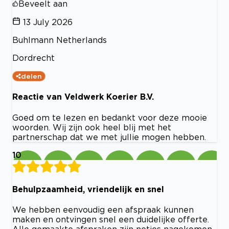
Beveelt aan
13 July 2026
Buhlmann Netherlands
Dordrecht
delen
Reactie van Veldwerk Koerier B.V.
Goed om te lezen en bedankt voor deze mooie
woorden. Wij zijn ook heel blij met het
partnerschap dat we met jullie mogen hebben.
10
Behulpzaamheid, vriendelijk en snel
We hebben eenvoudig een afspraak kunnen
maken en ontvingen snel een duidelijke offerte.