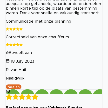
adequate op gehandeld, waardoor de onderdelen
binnen korte tijd op de plaats van bestemming
waren. Dank voor snelle en vakkundig transport.
Communicatie met onze planning
Correctheid van onze chauffeurs
Beveelt aan
18 July 2023
R. van Huit
Naaldwijk
delen
10
Perfecte service van Veldwerk Koerier