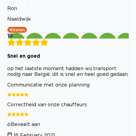
Ron
Naaldwijk
delen
10
Snel en goed
op het laatste moment hadden wij transport
nodig naar België, dit is snel en heel goed gedaan.
Communicatie met onze planning
Correctheid van onze chauffeurs
Beveelt aan
16 February 2021