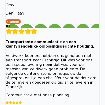
Cray
Den Haag
delen
10
Transpartante communicatie en een
klantvriendelijke oplossingsgerichte houding.
Veldwerk koeriers hebben ons geholpen met
een transport naar Frankrijk. Dit was voor ons
een spoed levering maar dat was voor de
mensen van Veldwerk geen probleem. De
volgende ochtend stond er netjes op de
afgesproken tijd een chauffeur voor de deur om
de te leveren goederen op tijd af te leveren in
Frankrijk.
Communicatie met onze planning