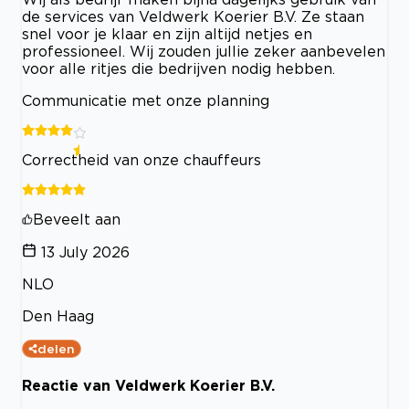
de services van Veldwerk Koerier B.V. Ze staan
snel voor je klaar en zijn altijd netjes en
professioneel. Wij zouden jullie zeker aanbevelen
voor alle ritjes die bedrijven nodig hebben.
Communicatie met onze planning
Correctheid van onze chauffeurs
Beveelt aan
13 July 2026
NLO
Den Haag
delen
Reactie van Veldwerk Koerier B.V.