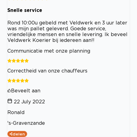
Snelle service
Rond 10:00u gebeld met Veldwerk en 3 uur later
was mijn pallet geleverd. Goede service,
vriendelijke mensen en snelle levering. Ik beveel
Veldwerk Koerier bij iedereen aan!!
Communicatie met onze planning
Correctheid van onze chauffeurs
Beveelt aan
22 July 2022
Ronald
's-Gravenzande
delen