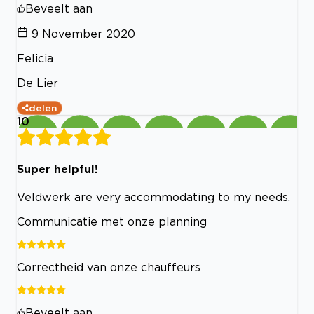
Beveelt aan
9 November 2020
Felicia
De Lier
delen
10
Super helpful!
Veldwerk are very accommodating to my needs.
Communicatie met onze planning
Correctheid van onze chauffeurs
Beveelt aan