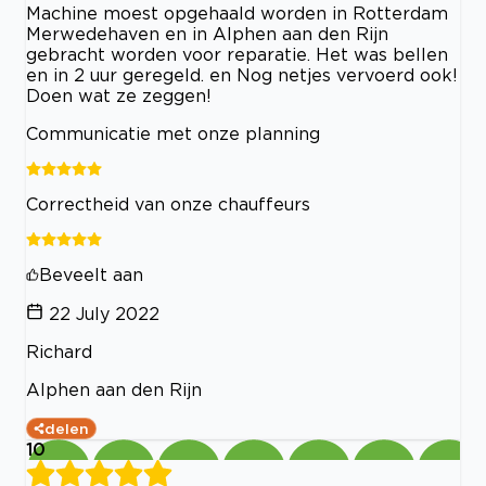
Machine moest opgehaald worden in Rotterdam
Merwedehaven en in Alphen aan den Rijn
gebracht worden voor reparatie. Het was bellen
en in 2 uur geregeld. en Nog netjes vervoerd ook!
Doen wat ze zeggen!
Communicatie met onze planning
Correctheid van onze chauffeurs
Beveelt aan
22 July 2022
Richard
Alphen aan den Rijn
delen
10