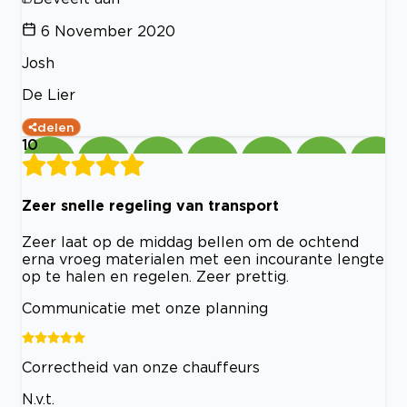
6 November 2020
Josh
De Lier
delen
10
Zeer snelle regeling van transport
Zeer laat op de middag bellen om de ochtend
erna vroeg materialen met een incourante lengte
op te halen en regelen. Zeer prettig.
Communicatie met onze planning
Correctheid van onze chauffeurs
N.v.t.