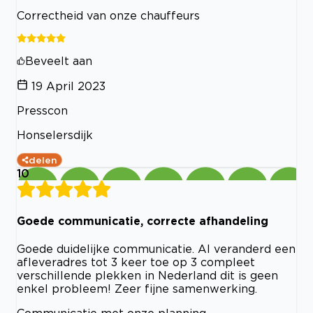
Correctheid van onze chauffeurs
Beveelt aan
19 April 2023
Presscon
Honselersdijk
delen
10
Goede communicatie, correcte afhandeling
Goede duidelijke communicatie. Al veranderd een
afleveradres tot 3 keer toe op 3 compleet
verschillende plekken in Nederland dit is geen
enkel probleem! Zeer fijne samenwerking.
Communicatie met onze planning