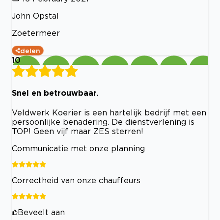
John Opstal
Zoetermeer
delen
10
Snel en betrouwbaar.
Veldwerk Koerier is een hartelijk bedrijf met een
persoonlijke benadering. De dienstverlening is
TOP! Geen vijf maar ZES sterren!
Communicatie met onze planning
Correctheid van onze chauffeurs
Beveelt aan