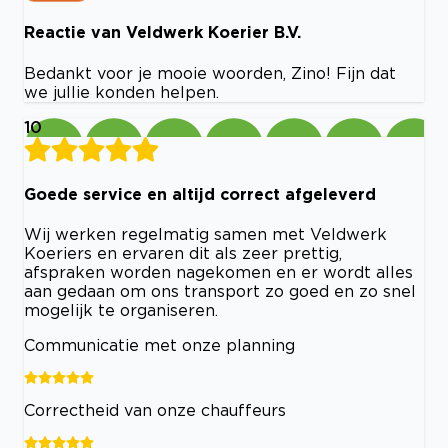
Reactie van Veldwerk Koerier B.V.
Bedankt voor je mooie woorden, Zino! Fijn dat
we jullie konden helpen.
10
Goede service en altijd correct afgeleverd
Wij werken regelmatig samen met Veldwerk
Koeriers en ervaren dit als zeer prettig,
afspraken worden nagekomen en er wordt alles
aan gedaan om ons transport zo goed en zo snel
mogelijk te organiseren.
Communicatie met onze planning
Correctheid van onze chauffeurs