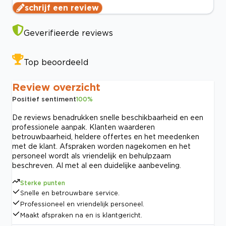
schrijf een review
Geverifieerde reviews
Top beoordeeld
Review overzicht
Positief sentiment
100
%
De reviews benadrukken snelle beschikbaarheid en een
professionele aanpak. Klanten waarderen
betrouwbaarheid, heldere offertes en het meedenken
met de klant. Afspraken worden nagekomen en het
personeel wordt als vriendelijk en behulpzaam
beschreven. Al met al een duidelijke aanbeveling.
Sterke punten
Snelle en betrouwbare service.
Professioneel en vriendelijk personeel.
Maakt afspraken na en is klantgericht.