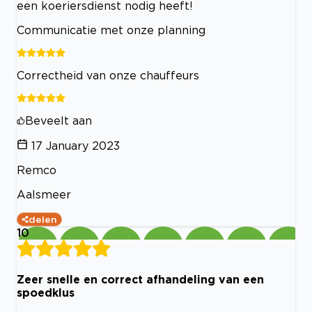
een koeriersdienst nodig heeft!
Communicatie met onze planning
Correctheid van onze chauffeurs
Beveelt aan
17 January 2023
Remco
Aalsmeer
delen
10
Zeer snelle en correct afhandeling van een
spoedklus