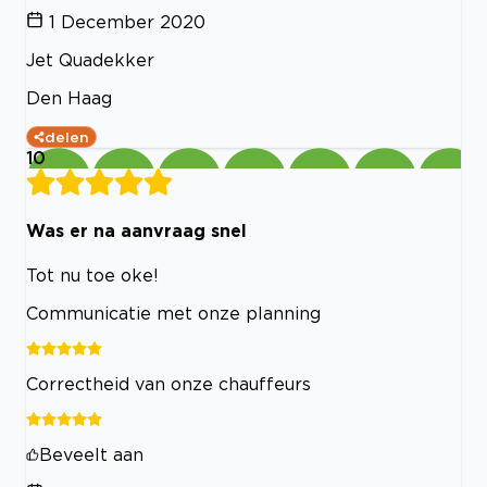
1 December 2020
Jet Quadekker
Den Haag
delen
10
Was er na aanvraag snel
Tot nu toe oke!
Communicatie met onze planning
Correctheid van onze chauffeurs
Beveelt aan