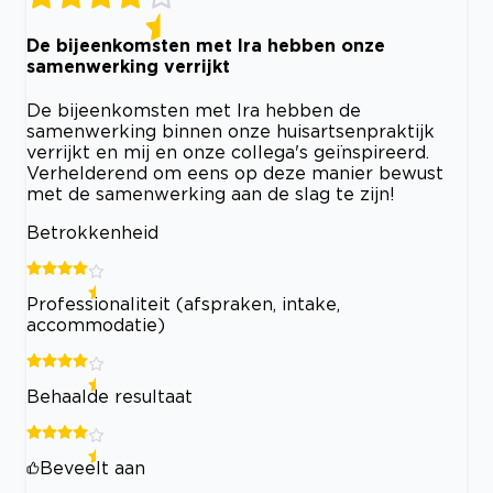
De bijeenkomsten met Ira hebben onze
samenwerking verrijkt
De bijeenkomsten met Ira hebben de
samenwerking binnen onze huisartsenpraktijk
verrijkt en mij en onze collega's geïnspireerd.
Verhelderend om eens op deze manier bewust
met de samenwerking aan de slag te zijn!
Betrokkenheid
Professionaliteit (afspraken, intake,
accommodatie)
Behaalde resultaat
Beveelt aan