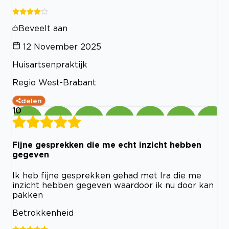
Beveelt aan
12 November 2025
Huisartsenpraktijk
Regio West-Brabant
delen
10
Fijne gesprekken die me echt inzicht hebben
gegeven
Ik heb fijne gesprekken gehad met Ira die me
inzicht hebben gegeven waardoor ik nu door kan
pakken
Betrokkenheid