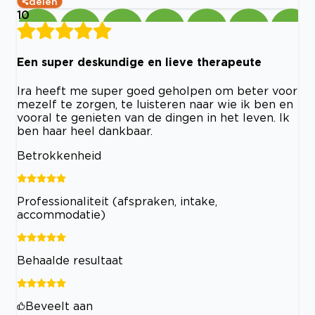
delen
10
Een super deskundige en lieve therapeute
Ira heeft me super goed geholpen om beter voor
mezelf te zorgen, te luisteren naar wie ik ben en
vooral te genieten van de dingen in het leven. Ik
ben haar heel dankbaar.
Betrokkenheid
Professionaliteit (afspraken, intake,
accommodatie)
Behaalde resultaat
Beveelt aan