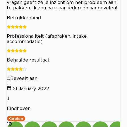
vragen geeft ze je inzicht om het probleem aan
te pakken. Ik zou haar aan iedereen aanbevelen!
Betrokkenheid
Professionaliteit (afspraken, intake,
accommodatie)
Behaalde resultaat
Beveelt aan
21 January 2022
J
Eindhoven
delen
10