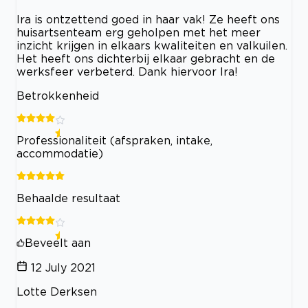
Ira is ontzettend goed in haar vak! Ze heeft ons
huisartsenteam erg geholpen met het meer
inzicht krijgen in elkaars kwaliteiten en valkuilen.
Het heeft ons dichterbij elkaar gebracht en de
werksfeer verbeterd. Dank hiervoor Ira!
Betrokkenheid
Professionaliteit (afspraken, intake,
accommodatie)
Behaalde resultaat
Beveelt aan
12 July 2021
Lotte Derksen