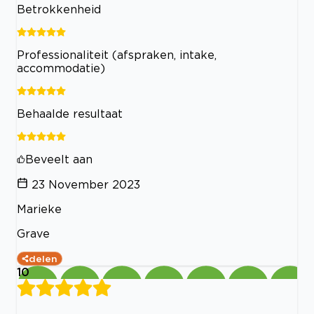
Betrokkenheid
Professionaliteit (afspraken, intake,
accommodatie)
Behaalde resultaat
Beveelt aan
23 November 2023
Marieke
Grave
delen
10