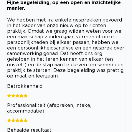
Fijne begeleiding, op een open en inzichtelijke
manier.
We hebben met Ira enkele gesprekken gevoerd
in het kader van onze nieuw op te richten
praktijk. Omdat we graag wilden weten voor we
een maatschap zouden gaan vormen of onze
persoonlijkheden bij elkaar passen, hebben we
een persoonlijkheidsanalyse en een gesprek over
samenwerking gehad. Dat heeft ons erg
geholpen in het leren kennen van elkaar (en
onszelf) en de stap aan te durven om samen een
praktijk te starten! Deze begeleiding was prettig,
op maat en leerzaam.
Betrokkenheid
Professionaliteit (afspraken, intake,
accommodatie)
Behaalde resultaat