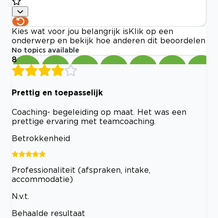
Kies wat voor jou belangrijk is
Klik op een
onderwerp en bekijk hoe anderen dit beoordelen
No topics available
8
Prettig en toepasselijk
Coaching- begeleiding op maat. Het was een
prettige ervaring met teamcoaching.
Betrokkenheid
Professionaliteit (afspraken, intake,
accommodatie)
N.v.t.
Behaalde resultaat