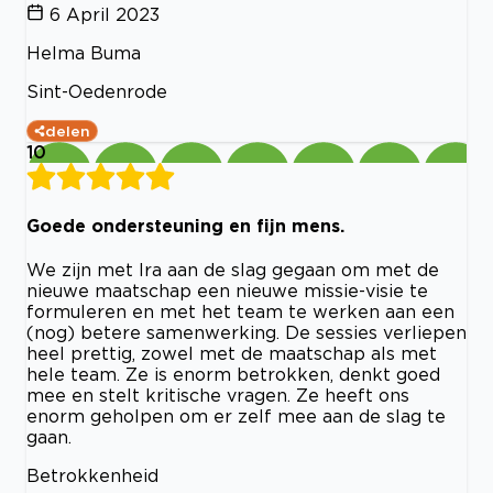
6 April 2023
Helma Buma
Sint-Oedenrode
delen
10
Goede ondersteuning en fijn mens.
We zijn met Ira aan de slag gegaan om met de
nieuwe maatschap een nieuwe missie-visie te
formuleren en met het team te werken aan een
(nog) betere samenwerking. De sessies verliepen
heel prettig, zowel met de maatschap als met
hele team. Ze is enorm betrokken, denkt goed
mee en stelt kritische vragen. Ze heeft ons
enorm geholpen om er zelf mee aan de slag te
gaan.
Betrokkenheid