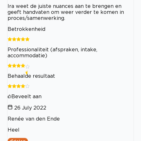
Ira weet de juiste nuances aan te brengen en
geeft handvaten om weer verder te komen in
proces/samenwerking.
Betrokkenheid
Professionaliteit (afspraken, intake,
accommodatie)
Behaalde resultaat
Beveelt aan
26 July 2022
Renée van den Ende
Heel
delen