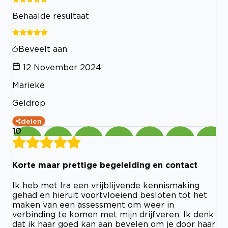
Behaalde resultaat
Beveelt aan
12 November 2024
Marieke
Geldrop
delen
10
Korte maar prettige begeleiding en contact
Ik heb met Ira een vrijblijvende kennismaking
gehad en hieruit voortvloeiend besloten tot het
maken van een assessment om weer in
verbinding te komen met mijn drijfveren. Ik denk
dat ik haar goed kan aan bevelen om je door haar