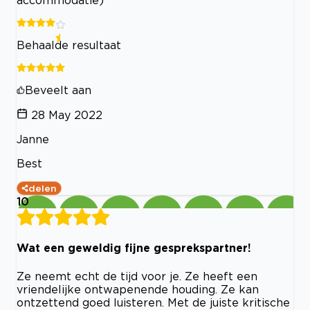
Behaalde resultaat
Beveelt aan
28 May 2022
Janne
Best
delen
10
Wat een geweldig fijne gesprekspartner!
Ze neemt echt de tijd voor je. Ze heeft een
vriendelijke ontwapenende houding. Ze kan
ontzettend goed luisteren. Met de juiste kritische