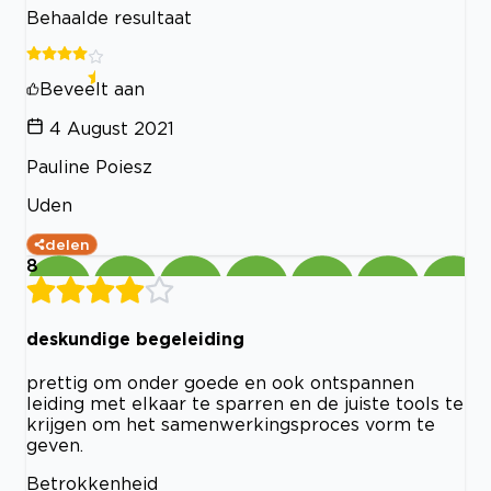
Behaalde resultaat
Beveelt aan
4 August 2021
Pauline Poiesz
Uden
delen
8
deskundige begeleiding
prettig om onder goede en ook ontspannen
leiding met elkaar te sparren en de juiste tools te
krijgen om het samenwerkingsproces vorm te
geven.
Betrokkenheid