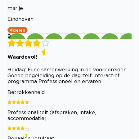
marije
Eindhoven
delen
9
Waardevol!
Heidag: Fijne samenwerking in de voorbereiden,
Goede begeleiding op de dag zelf Interactief
programma Professioneel en ervaren
Betrokkenheid
Professionaliteit (afspraken, intake,
accommodatie)
Behaalde resultaat