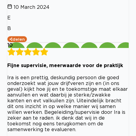
10 March 2024
E
B
delen
10
Fijne supervisie, meerwaarde voor de praktijk
Ira is een prettig, deskundig persoon die goed
onderzoekt wat jouw drijfveren zijn en (in ons
geval) kijkt hoe jij en te toekomstige maat elkaar
aanvullen en wat daarbij je sterke/zwakke
kanten en evt valkuilen zijn. Uiteindelijk bracht
dit ons inzicht in op welke manier wij samen
willen werken. Begeleiding/supervisie door Ira is
zeker aan te raden. ik denk dat wij in de
toekomst nog eens terugkomen om de
samenwerking te evalueren.