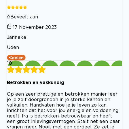
Beveelt aan
17 November 2023
Janneke
Uden
delen
10
Betrokken en vakkundig
Op een zeer prettige en betrokken manier leer
je je zelf doorgronden in je sterke kanten en
valkuilen. Handvaten hoe je je leven zo kan
inrichten dat het voor jou energie en voldoening
geeft. Ira is betrokken, betrouwbaar en heeft
een groot inlevingsvermogen. Stelt net een paar
vragen meer. Nooit met een oordeel. Ze zet je