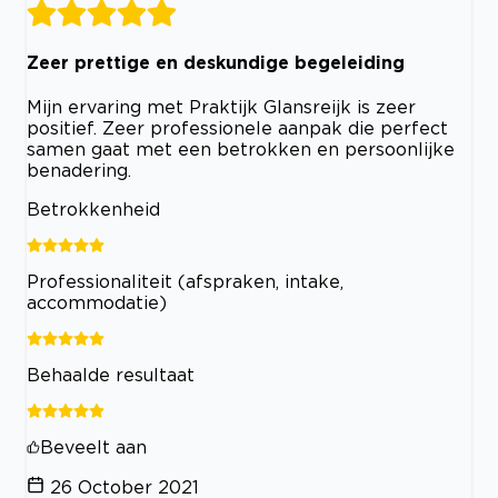
Zeer prettige en deskundige begeleiding
Mijn ervaring met Praktijk Glansreijk is zeer
positief. Zeer professionele aanpak die perfect
samen gaat met een betrokken en persoonlijke
benadering.
Betrokkenheid
Professionaliteit (afspraken, intake,
accommodatie)
Behaalde resultaat
Beveelt aan
26 October 2021