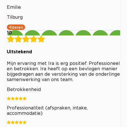
Emilie
Tilburg
delen
10
Uitstekend
Mijn ervaring met Ira is erg positief. Professioneel
en betrokken. Ira heeft op een bevlogen manier
bijgedragen aan de versterking van de onderlinge
samenwerking van ons team.
Betrokkenheid
Professionaliteit (afspraken, intake,
accommodatie)