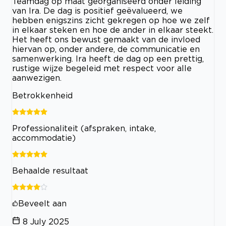
Teamdag op maat georganiseerd onder leiding
van Ira. De dag is positief geëvalueerd, we
hebben enigszins zicht gekregen op hoe we zelf
in elkaar steken en hoe de ander in elkaar steekt.
Het heeft ons bewust gemaakt van de invloed
hiervan op, onder andere, de communicatie en
samenwerking. Ira heeft de dag op een prettig,
rustige wijze begeleid met respect voor alle
aanwezigen.
Betrokkenheid
Professionaliteit (afspraken, intake,
accommodatie)
Behaalde resultaat
Beveelt aan
8 July 2025