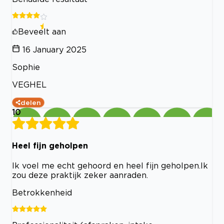
Beveelt aan
16 January 2025
Sophie
VEGHEL
delen
10
Heel fijn geholpen
Ik voel me echt gehoord en heel fijn geholpen.Ik
zou deze praktijk zeker aanraden.
Betrokkenheid