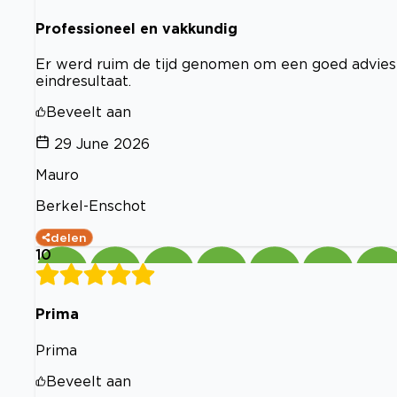
Professioneel en vakkundig
Er werd ruim de tijd genomen om een goed advies 
eindresultaat.
Beveelt aan
29 June 2026
Mauro
Berkel-Enschot
delen
10
Prima
Prima
Beveelt aan