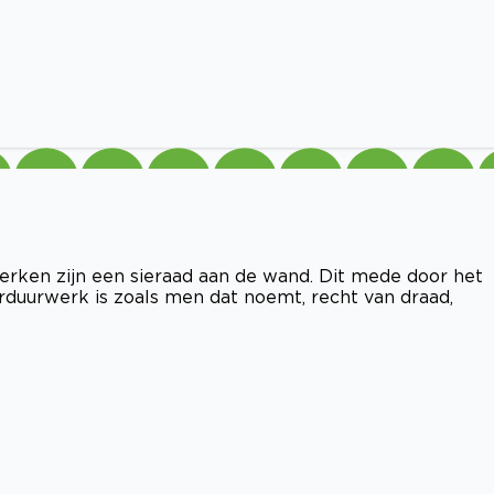
erken zijn een sieraad aan de wand. Dit mede door het
orduurwerk is zoals men dat noemt, recht van draad,