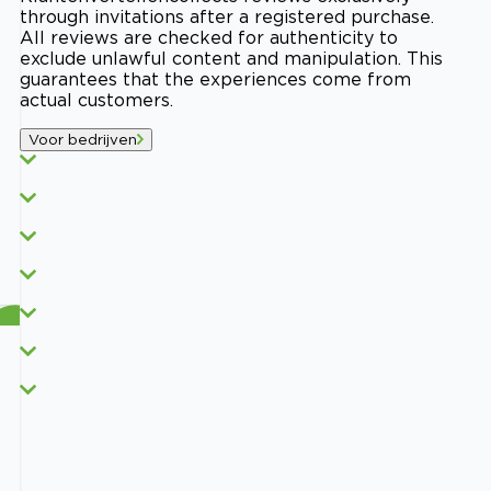
through invitations after a registered purchase.
All reviews are checked for authenticity to
exclude unlawful content and manipulation. This
guarantees that the experiences come from
actual customers.
Voor bedrijven