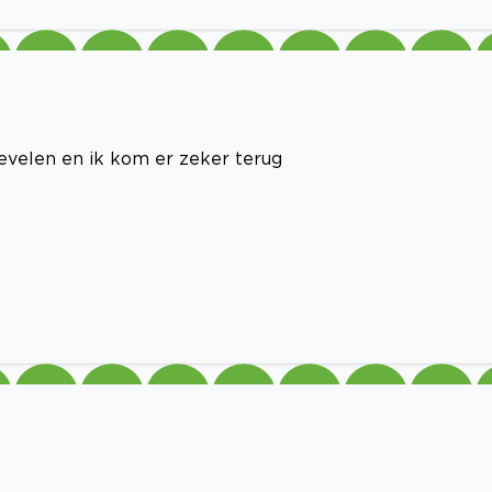
nbevelen en ik kom er zeker terug