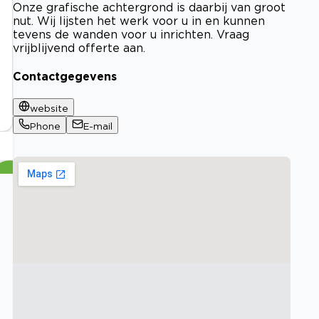
Onze grafische achtergrond is daarbij van groot
nut. Wij lijsten het werk voor u in en kunnen
tevens de wanden voor u inrichten. Vraag
vrijblijvend offerte aan.
Contactgegevens
website
Phone
E-mail