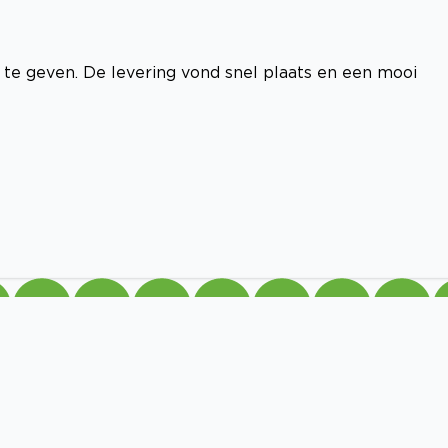
te geven. De levering vond snel plaats en een mooi