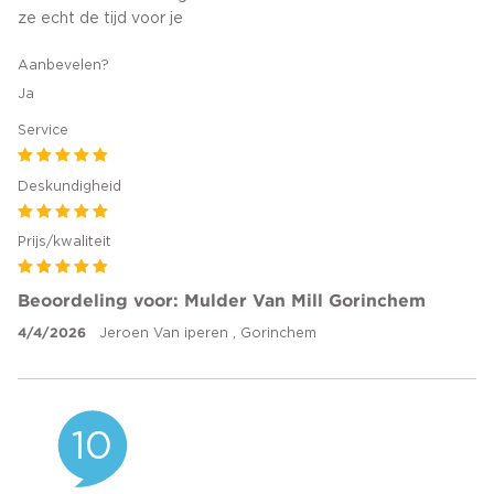
ze echt de tijd voor je
Aanbevelen?
Ja
Service
Deskundigheid
Prijs/kwaliteit
Beoordeling voor: Mulder Van Mill Gorinchem
4/4/2026
Jeroen Van iperen , Gorinchem
10