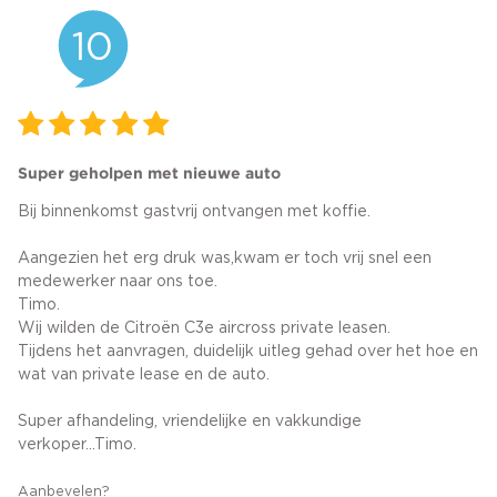
10
Super geholpen met nieuwe auto
Bij binnenkomst gastvrij ontvangen met koffie.
Aangezien het erg druk was,kwam er toch vrij snel een
medewerker naar ons toe.
Timo.
Wij wilden de Citroën C3e aircross private leasen.
Tijdens het aanvragen, duidelijk uitleg gehad over het hoe en
wat van private lease en de auto.
Super afhandeling, vriendelijke en vakkundige
verkoper...Timo.
Aanbevelen?