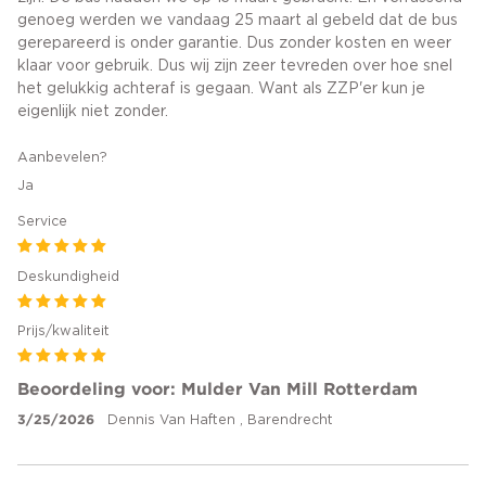
genoeg werden we vandaag 25 maart al gebeld dat de bus
gerepareerd is onder garantie. Dus zonder kosten en weer
klaar voor gebruik. Dus wij zijn zeer tevreden over hoe snel
het gelukkig achteraf is gegaan. Want als ZZP'er kun je
eigenlijk niet zonder.
Aanbevelen?
Ja
Service
Deskundigheid
Prijs/kwaliteit
Beoordeling voor: Mulder Van Mill Rotterdam
3/25/2026
Dennis Van Haften , Barendrecht