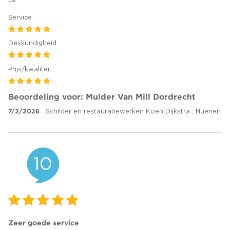
Ja
Service
Deskundigheid
Prijs/kwaliteit
Beoordeling voor: Mulder Van Mill Dordrecht
7/2/2026
Schilder en restauratiewerken Koen Dijkstra , Nuenen
10
Zeer goede service