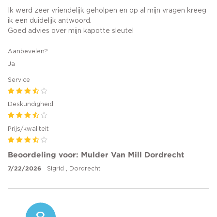
Ik werd zeer vriendelijk geholpen en op al mijn vragen kreeg
ik een duidelijk antwoord.
Goed advies over mijn kapotte sleutel
Aanbevelen?
Ja
Service
Deskundigheid
Prijs/kwaliteit
Beoordeling voor: Mulder Van Mill Dordrecht
7/22/2026
Sigrid , Dordrecht