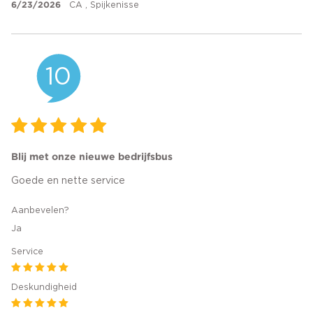
6/23/2026
CA , Spijkenisse
10
Blij met onze nieuwe bedrijfsbus
Goede en nette service
Aanbevelen?
Ja
Service
Deskundigheid