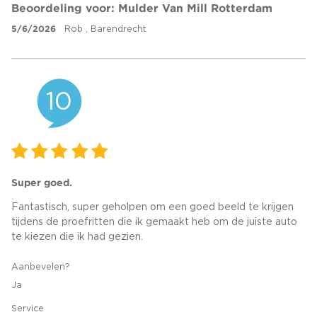
Beoordeling voor: Mulder Van Mill Rotterdam
5/6/2026
Rob , Barendrecht
10
Super goed.
Fantastisch, super geholpen om een goed beeld te krijgen
tijdens de proefritten die ik gemaakt heb om de juiste auto
te kiezen die ik had gezien.
Aanbevelen?
Ja
Service