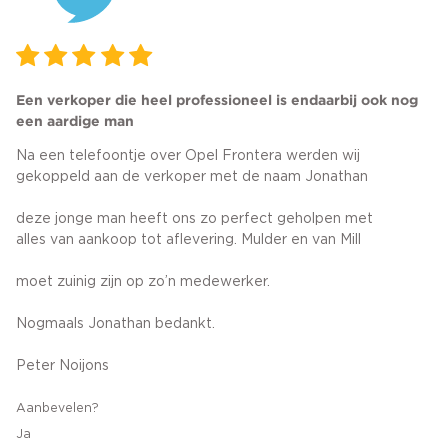
Een verkoper die heel professioneel is endaarbij ook nog
een aardige man
Na een telefoontje over Opel Frontera werden wij
gekoppeld aan de verkoper met de naam Jonathan
deze jonge man heeft ons zo perfect geholpen met
alles van aankoop tot aflevering. Mulder en van Mill
moet zuinig zijn op zo’n medewerker.
Nogmaals Jonathan bedankt.
Peter Noijons
Aanbevelen?
Ja