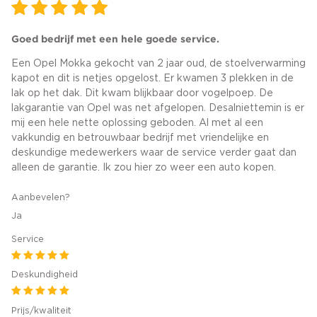
Goed bedrijf met een hele goede service.
Een Opel Mokka gekocht van 2 jaar oud, de stoelverwarming
kapot en dit is netjes opgelost. Er kwamen 3 plekken in de
lak op het dak. Dit kwam blijkbaar door vogelpoep. De
lakgarantie van Opel was net afgelopen. Desalniettemin is er
mij een hele nette oplossing geboden. Al met al een
vakkundig en betrouwbaar bedrijf met vriendelijke en
deskundige medewerkers waar de service verder gaat dan
alleen de garantie. Ik zou hier zo weer een auto kopen.
Aanbevelen?
Ja
Service
Deskundigheid
Prijs/kwaliteit