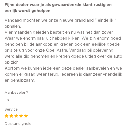
Fijne dealer waar je als gewaardeerde klant rustig en
eerlijk wordt geholpen
Vandaag mochten we onze nieuwe grandland " eindelijk "
ophalen.
Vier maanden geleden bestelt en nu was het dan zover.
Waar we enorm naar uit hebben kijken. We zijn enorm goed
geholpen bij de aankoop en kregen ook een eerlijke goede
prijs terug voor onze Opel Astra. Vandaag bij oplevering
werd alle tijd genomen en kregen goede uitleg over de auto
op zich.
Kortom we kunnen iedereen deze dealer aanbevelen en we
komen er graag weer terug. Iedereen is daar zeer vriendelijk
en behulpzaam.
Aanbevelen?
Ja
Service
Deskundigheid