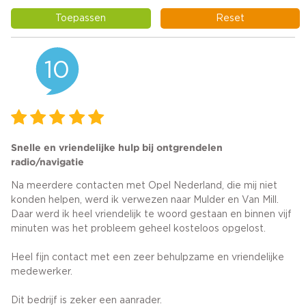
Toepassen
Reset
10
Snelle en vriendelijke hulp bij ontgrendelen
radio/navigatie
Na meerdere contacten met Opel Nederland, die mij niet
konden helpen, werd ik verwezen naar Mulder en Van Mill.
Daar werd ik heel vriendelijk te woord gestaan en binnen vijf
minuten was het probleem geheel kosteloos opgelost.
Heel fijn contact met een zeer behulpzame en vriendelijke
medewerker.
Dit bedrijf is zeker een aanrader.