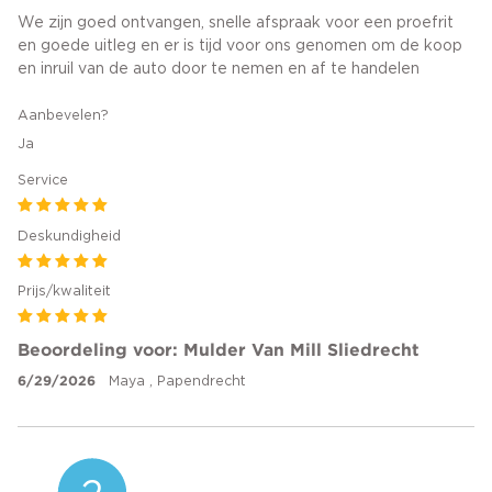
We zijn goed ontvangen, snelle afspraak voor een proefrit
en goede uitleg en er is tijd voor ons genomen om de koop
en inruil van de auto door te nemen en af te handelen
Aanbevelen?
Ja
Service
Deskundigheid
Prijs/kwaliteit
Beoordeling voor: Mulder Van Mill Sliedrecht
6/29/2026
Maya , Papendrecht