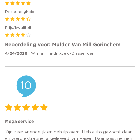
Deskundigheid
Prijs/kwaliteit
Beoordeling voor: Mulder Van Mill Gorinchem
4/24/2026
Wilma , Hardinxveld-Giessendam
10
Mega service
Zijn zeer vriendelijk en behulpzaam. Heb auto gekocht daar
en werd extra snel afgeleverd ivm Pasen. Daarnaast nemen