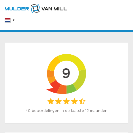
9
40 beoordelingen in de laatste 12 maanden