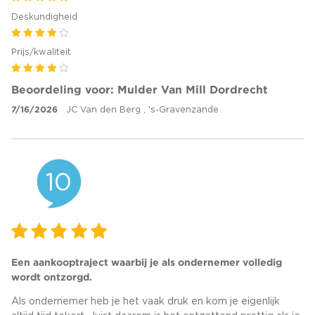
Deskundigheid
Prijs/kwaliteit
Beoordeling voor: Mulder Van Mill Dordrecht
7/16/2026
JC Van den Berg , 's-Gravenzande
10
Een aankooptraject waarbij je als ondernemer volledig
wordt ontzorgd.
Als ondernemer heb je het vaak druk en kom je eigenlijk