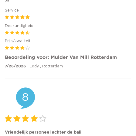
Ja
Service
Deskundigheid
Prijs/kwaliteit
Beoordeling voor: Mulder Van Mill Rotterdam
7/26/2026
Eddy , Rotterdam
8
Vriendelijk personeel achter de bali