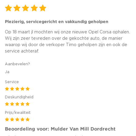
Plezierig, servicegericht en vakkundig geholpen
Op 18 maart jl mochten wij onze nieuwe Opel Corsa ophalen.
Wij zijn zeer tevreden over de gekochte auto, de manier
waarop wij door de verkoper Timo geholpen zijn en ook de
service achteraf.
Aanbevelen?
Ja
Service
Deskundigheid
Prijs/kwaliteit
Beoordeling voor: Mulder Van Mill Dordrecht