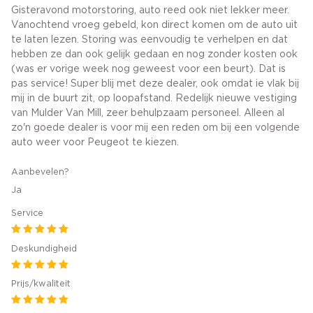
Gisteravond motorstoring, auto reed ook niet lekker meer.
Vanochtend vroeg gebeld, kon direct komen om de auto uit
te laten lezen. Storing was eenvoudig te verhelpen en dat
hebben ze dan ook gelijk gedaan en nog zonder kosten ook
(was er vorige week nog geweest voor een beurt). Dat is
pas service! Super blij met deze dealer, ook omdat ie vlak bij
mij in de buurt zit, op loopafstand. Redelijk nieuwe vestiging
van Mulder Van Mill, zeer behulpzaam personeel. Alleen al
zo'n goede dealer is voor mij een reden om bij een volgende
auto weer voor Peugeot te kiezen.
Aanbevelen?
Ja
Service
Deskundigheid
Prijs/kwaliteit