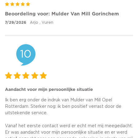
Beoordeling voor: Mulder Van Mill Gorinchem
7/29/2026
Arjo , Vuren
10
Aandacht voor mijn persoonlijke situatie
Ik ben erg onder de indruk van Mulder van Mill Opel
Rotterdam. Sterker nog: ik ben positief verrast door de
uitstekende service.
Vanaf het eerste contact werd er echt met mij meegedacht.
Er was aandacht voor mijn persoonlijke situatie en er werd