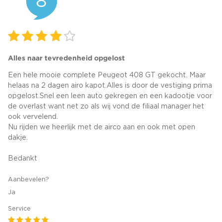
8
Alles naar tevredenheid opgelost
Een hele mooie complete Peugeot 408 GT gekocht. Maar
helaas na 2 dagen airo kapot.Alles is door de vestiging prima
opgelost.Snel een leen auto gekregen en een kadootje voor
de overlast want net zo als wij vond de filiaal manager het
ook vervelend.
Nu rijden we heerlijk met de airco aan en ook met open
dakje.
Bedankt
Aanbevelen?
Ja
Service