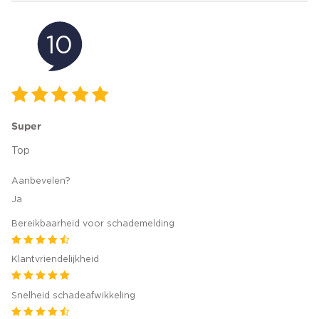
10
Super
Top
Aanbevelen?
Ja
Bereikbaarheid voor schademelding
Klantvriendelijkheid
Snelheid schadeafwikkeling