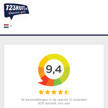
9,4
56 beoordelingen in de laatste 12 maanden
92% beveelt ons aan