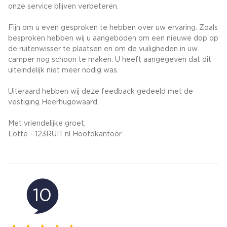
onze service blijven verbeteren.
Fijn om u even gesproken te hebben over uw ervaring. Zoals
besproken hebben wij u aangeboden om een nieuwe dop op
de ruitenwisser te plaatsen en om de vuiligheden in uw
camper nog schoon te maken. U heeft aangegeven dat dit
uiteindelijk niet meer nodig was.
Uiteraard hebben wij deze feedback gedeeld met de
vestiging Heerhugowaard.
Met vriendelijke groet,
Lotte - 123RUIT.nl Hoofdkantoor.
10