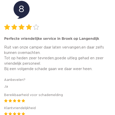
8
Perfecte vriendelijke service in Broek op Langendijk
Ruit van onze camper daar laten vervangen,en daar zelfs
kunnen overnachten.
Tot op heden zeer tevreden,goede uitleg gehad en zeer
vriendelijk personeel.
Bij een volgende schade gaan we daar weer heen.
Aanbevelen?
Ja
Bereikbaarheid voor schademelding
Klantvriendelijkheid