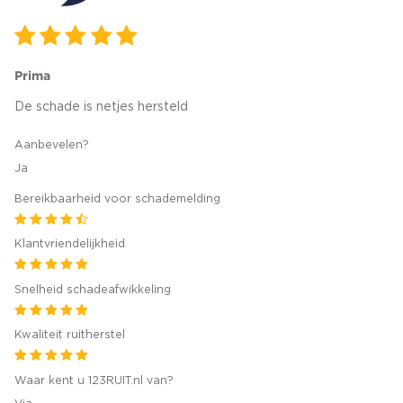
Prima
De schade is netjes hersteld
Aanbevelen?
Ja
Bereikbaarheid voor schademelding
Klantvriendelijkheid
Snelheid schadeafwikkeling
Kwaliteit ruitherstel
Waar kent u 123RUIT.nl van?