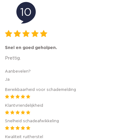
10
Snel en goed geholpen.
Prettig.
Aanbevelen?
Ja
Bereikbaarheid voor schademelding
Klantvriendelijkheid
Snelheid schadeafwikkeling
Kwaliteit ruitherstel