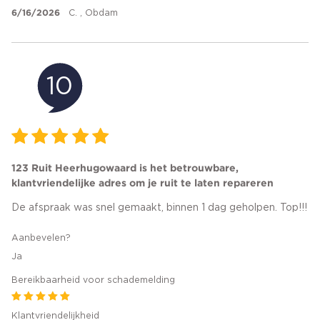
6/16/2026
C. , Obdam
10
123 Ruit Heerhugowaard is het betrouwbare,
klantvriendelijke adres om je ruit te laten repareren
De afspraak was snel gemaakt, binnen 1 dag geholpen. Top!!!
Aanbevelen?
Ja
Bereikbaarheid voor schademelding
Klantvriendelijkheid