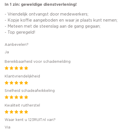
In 1 zin: geweldige dienstverlening!
- Vriendelijk ontvangst door medewerkers;
- Kopje koffie aangeboden en waar je plaats kunt nemen;
- Meteen met de steenslag aan de gang gegaan;
- Top geregeld!
Aanbevelen?
Ja
Bereikbaarheid voor schademelding
Klantvriendelijkheid
Snelheid schadeafwikkeling
Kwaliteit ruitherstel
Waar kent u 123RUIT.nl van?
Via