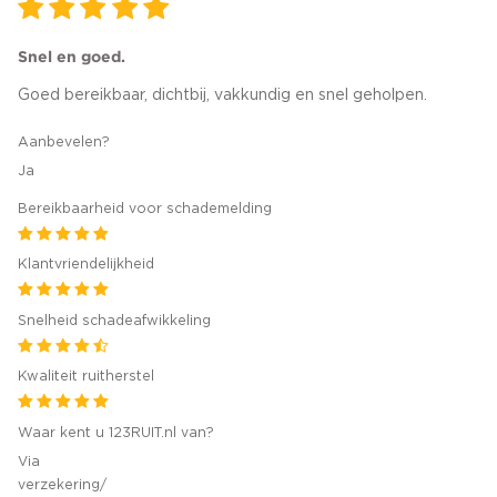
Snel en goed.
Goed bereikbaar, dichtbij, vakkundig en snel geholpen.
Aanbevelen?
Ja
Bereikbaarheid voor schademelding
Klantvriendelijkheid
Snelheid schadeafwikkeling
Kwaliteit ruitherstel
Waar kent u 123RUIT.nl van?
Via
verzekering/