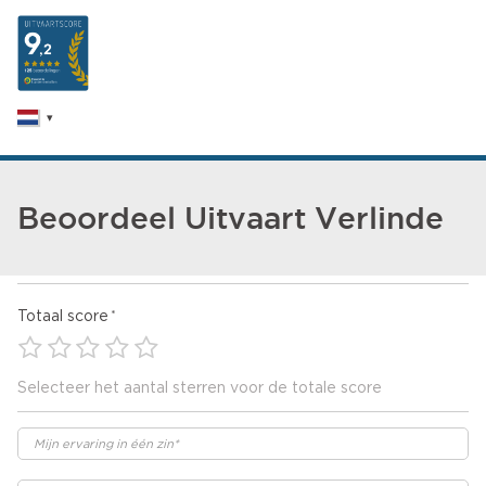
Beoordeel Uitvaart Verlinde
Totaal score
Selecteer het aantal sterren voor de totale score